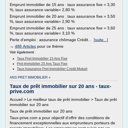
Emprunt immobilier de 15 ans : taux assurance fixe = 3,30
%, taux assurance variable= 2,80 %
Emprunt immobilier de 20 ans : taux assurance fixe = 3,50
%, taux assurance variable= 2,90 %
Emprunt immobilier de 25 ans : taux assurance fixe = 3,60
%, taux assurance variable= 3,10 %
Perte d'emploi : assurance chômage Crédit...
[suite...]
→
488 Articles
pour ce thème
Voir également
:
Taux Pret Immobilier 15 Ans Fixe
Pret Immobilier 25 Ans Taux Fixe
Taux Assurance Pret Immobilier Credit Mutuel
ANS PRET IMMOBILIER »
Taux de prêt immobilier sur 20 ans - taux-
prive.com
Accueil > Le meilleur taux de prêt immobilier > Taux de prêt
immobilier sur 20 ans
Taux de prêt immobilier sur 20 ans
Taux-prive.com a pour objectif d'offrir des conditions de
financement exceptionnelles aux emprunteurs porteurs de