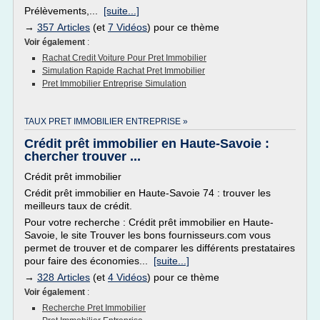
Prélèvements,...
[suite...]
→
357 Articles
(et
7 Vidéos
) pour ce thème
Voir également
:
Rachat Credit Voiture Pour Pret Immobilier
Simulation Rapide Rachat Pret Immobilier
Pret Immobilier Entreprise Simulation
TAUX PRET IMMOBILIER ENTREPRISE »
Crédit prêt immobilier en Haute-Savoie :
chercher trouver ...
Crédit prêt immobilier
Crédit prêt immobilier en Haute-Savoie 74 : trouver les
meilleurs taux de crédit.
Pour votre recherche : Crédit prêt immobilier en Haute-
Savoie, le site Trouver les bons fournisseurs.com vous
permet de trouver et de comparer les différents prestataires
pour faire des économies...
[suite...]
→
328 Articles
(et
4 Vidéos
) pour ce thème
Voir également
:
Recherche Pret Immobilier