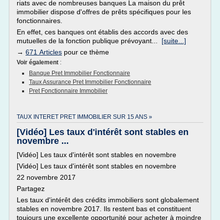
riats avec de nombreuses banques La maison du prêt
immobilier dispose d'offres de prêts spécifiques pour les
fonctionnaires.
En effet, ces banques ont établis des accords avec des
mutuelles de la fonction publique prévoyant...
[suite...]
→
671 Articles
pour ce thème
Voir également
:
Banque Pret Immobilier Fonctionnaire
Taux Assurance Pret Immobilier Fonctionnaire
Pret Fonctionnaire Immobilier
TAUX INTERET PRET IMMOBILIER SUR 15 ANS »
[Vidéo] Les taux d'intérêt sont stables en
novembre ...
[Vidéo] Les taux d'intérêt sont stables en novembre
[Vidéo] Les taux d'intérêt sont stables en novembre
22 novembre 2017
Partagez
Les taux d'intérêt des crédits immobiliers sont globalement
stables en novembre 2017. Ils restent bas et constituent
toujours une excellente opportunité pour acheter à moindre