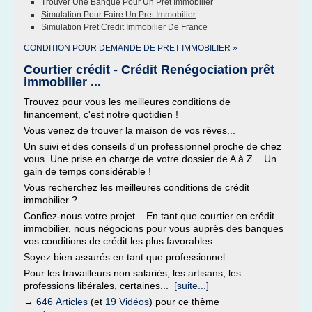
Trouver Une Banque Pour Un Pret Immobilier
Simulation Pour Faire Un Pret Immobilier
Simulation Pret Credit Immobilier De France
CONDITION POUR DEMANDE DE PRET IMMOBILIER »
Courtier crédit - Crédit Renégociation prêt
immobilier ...
Trouvez pour vous les meilleures conditions de
financement, c'est notre quotidien !
Vous venez de trouver la maison de vos rêves...
Un suivi et des conseils d'un professionnel proche de chez
vous. Une prise en charge de votre dossier de A à Z... Un
gain de temps considérable !
Vous recherchez les meilleures conditions de crédit
immobilier ?
Confiez-nous votre projet... En tant que courtier en crédit
immobilier, nous négocions pour vous auprès des banques
vos conditions de crédit les plus favorables.
Soyez bien assurés en tant que professionnel...
Pour les travailleurs non salariés, les artisans, les
professions libérales, certaines...
[suite...]
→
646 Articles
(et
19 Vidéos
) pour ce thème