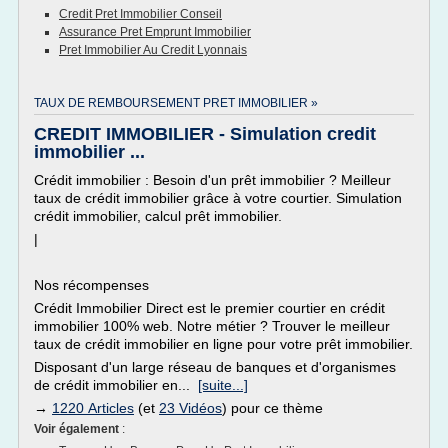
Credit Pret Immobilier Conseil
Assurance Pret Emprunt Immobilier
Pret Immobilier Au Credit Lyonnais
TAUX DE REMBOURSEMENT PRET IMMOBILIER »
CREDIT IMMOBILIER - Simulation credit
immobilier ...
Crédit immobilier : Besoin d'un prêt immobilier ? Meilleur
taux de crédit immobilier grâce à votre courtier. Simulation
crédit immobilier, calcul prêt immobilier.
|
Nos récompenses
Crédit Immobilier Direct est le premier courtier en crédit
immobilier 100% web. Notre métier ? Trouver le meilleur
taux de crédit immobilier en ligne pour votre prêt immobilier.
Disposant d'un large réseau de banques et d'organismes
de crédit immobilier en...
[suite...]
→
1220 Articles
(et
23 Vidéos
) pour ce thème
Voir également
: