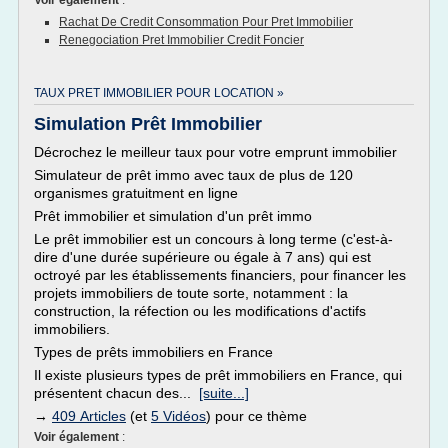
Voir également
:
Rachat De Credit Consommation Pour Pret Immobilier
Renegociation Pret Immobilier Credit Foncier
TAUX PRET IMMOBILIER POUR LOCATION »
Simulation Prêt Immobilier
Décrochez le meilleur taux pour votre emprunt immobilier
Simulateur de prêt immo avec taux de plus de 120
organismes gratuitment en ligne
Prêt immobilier et simulation d'un prêt immo
Le prêt immobilier est un concours à long terme (c'est-à-
dire d'une durée supérieure ou égale à 7 ans) qui est
octroyé par les établissements financiers, pour financer les
projets immobiliers de toute sorte, notamment : la
construction, la réfection ou les modifications d'actifs
immobiliers.
Types de prêts immobiliers en France
Il existe plusieurs types de prêt immobiliers en France, qui
présentent chacun des...
[suite...]
→
409 Articles
(et
5 Vidéos
) pour ce thème
Voir également
: