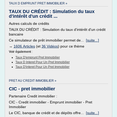
TAUX D EMPRUNT PRET IMMOBILIER »
TAUX DU CRÉDIT : Simulation du taux
d'intérêt d'un crédit ...
Autres calculs de crédits
TAUX DU CRÉDIT : Simulation du taux d'intérêt d'un crédit
bancaire
Ce simulateur de prêt immobilier permet de...
[suite...]
→
1606 Articles
(et
36 Vidéos
) pour ce thème
Voir également
:
Taux D'emprunt Pret Immobilier
Taux D Interet Pour Un Pret Immobilier
Taux D'interet Pour Un Pret Immobilier
PRET AU CREDIT IMMOBILIER »
CIC - pret immobilier
Partenaire Credit immobilier :
CIC - Credit immobilier - Emprunt immobilier - Pret
Immobilier
Le CIC, banque de crédit et de dépôts offre...
[suite...]