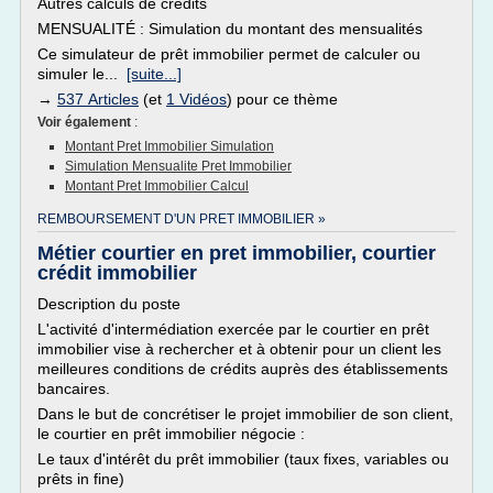
Autres calculs de crédits
MENSUALITÉ : Simulation du montant des mensualités
Ce simulateur de prêt immobilier permet de calculer ou
simuler le...
[suite...]
→
537 Articles
(et
1 Vidéos
) pour ce thème
Voir également
:
Montant Pret Immobilier Simulation
Simulation Mensualite Pret Immobilier
Montant Pret Immobilier Calcul
REMBOURSEMENT D'UN PRET IMMOBILIER »
Métier courtier en pret immobilier, courtier
crédit immobilier
Description du poste
L'activité d'intermédiation exercée par le courtier en prêt
immobilier vise à rechercher et à obtenir pour un client les
meilleures conditions de crédits auprès des établissements
bancaires.
Dans le but de concrétiser le projet immobilier de son client,
le courtier en prêt immobilier négocie :
Le taux d'intérêt du prêt immobilier (taux fixes, variables ou
prêts in fine)