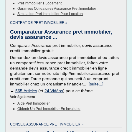
Pret Immobilier 1 Logement
Garanties Obligatoires Assurance Pret Immobilier
Simulation Pret Immobilier Pour Location
CONTRAT DE PRET IMMOBILIER »
Comparateur Assurance pret immobilier,
devis assurance ...
Comparatif Assurance pret immobilier, devis assurance
credit immobilier gratuit.
Demandez un devis assurance pret immobilier et ou faîtes
un comparatif Assurance pret immobilier, faîtes votre
demande devis assurance credit immobilier en ligne
gratuitement sur notre site http://immobilier.assurance-pret-
credit.com Toute personne qui souscrit à un emprunt
immobilier chez un organisme financier...
[suite...]
→
565 Articles
(et
24 Vidéos
) pour ce thème
Voir également
:
Aide Pret Immobilier
Obtenir Un Pret Immobilier En Invalidite
CONSEIL ASSURANCE PRET IMMOBILIER »