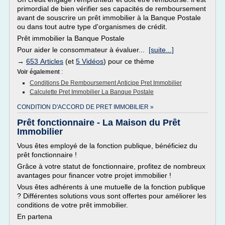
primordial de bien vérifier ses capacités de remboursement
avant de souscrire un prêt immobilier à la Banque Postale
ou dans tout autre type d'organismes de crédit.
Prêt immobilier la Banque Postale
Pour aider le consommateur à évaluer...
[suite...]
→
653 Articles
(et
5 Vidéos
) pour ce thème
Voir également
:
Conditions De Remboursement Anticipe Pret Immobilier
Calculette Pret Immobilier La Banque Postale
CONDITION D'ACCORD DE PRET IMMOBILIER »
Prêt fonctionnaire - La Maison du Prêt
Immobilier
Vous êtes employé de la fonction publique, bénéficiez du
prêt fonctionnaire !
Grâce à votre statut de fonctionnaire, profitez de nombreux
avantages pour financer votre projet immobilier !
Vous êtes adhérents à une mutuelle de la fonction publique
? Différentes solutions vous sont offertes pour améliorer les
conditions de votre prêt immobilier.
En partena