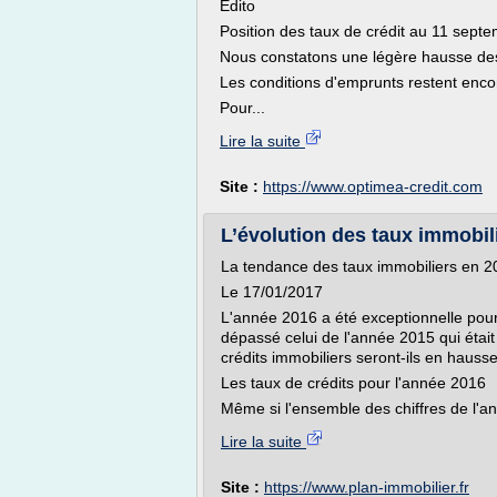
Edito
Position des taux de crédit au 11 sept
Nous constatons une légère hausse des 
Les conditions d'emprunts restent enco
Pour...
Lire la suite
Site :
https://www.optimea-credit.com
L’évolution des taux immobilie
La tendance des taux immobiliers en 2
Le 17/01/2017
L'année 2016 a été exceptionnelle pour
dépassé celui de l'année 2015 qui était 
crédits immobiliers seront-ils en hauss
Les taux de crédits pour l'année 2016
Même si l'ensemble des chiffres de l'an
Lire la suite
Site :
https://www.plan-immobilier.fr