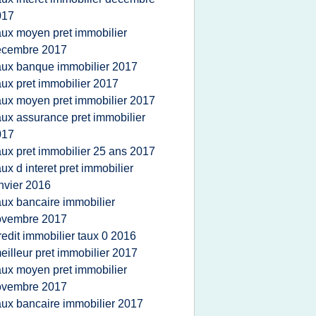
017
aux moyen pret immobilier
ecembre 2017
aux banque immobilier 2017
aux pret immobilier 2017
aux moyen pret immobilier 2017
aux assurance pret immobilier
017
aux pret immobilier 25 ans 2017
aux d interet pret immobilier
nvier 2016
aux bancaire immobilier
ovembre 2017
redit immobilier taux 0 2016
eilleur pret immobilier 2017
aux moyen pret immobilier
ovembre 2017
aux bancaire immobilier 2017