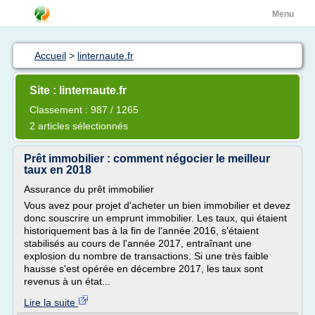
Menu
Accueil
>
linternaute.fr
Site : linternaute.fr
Classement : 987 / 1265
2 articles sélectionnés
Prêt immobilier : comment négocier le meilleur
taux en 2018
Assurance du prêt immobilier
Vous avez pour projet d'acheter un bien immobilier et devez
donc souscrire un emprunt immobilier. Les taux, qui étaient
historiquement bas à la fin de l'année 2016, s'étaient
stabilisés au cours de l'année 2017, entraînant une
explosion du nombre de transactions. Si une très faible
hausse s'est opérée en décembre 2017, les taux sont
revenus à un état...
Lire la suite