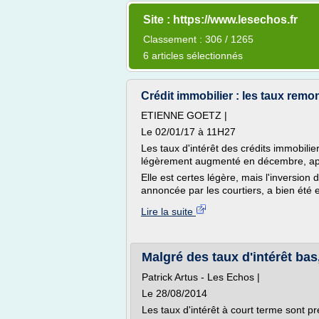
Site : https://www.lesechos.fr
Classement : 306 / 1265
6 articles sélectionnés
Crédit immobilier : les taux remo
ETIENNE GOETZ |
Le 02/01/17 à 11H27
Les taux d'intérêt des crédits immobilie
légèrement augmenté en décembre, apr
Elle est certes légère, mais l'inversion 
annoncée par les courtiers, a bien été
Lire la suite
Malgré des taux d'intérêt bas,
Patrick Artus - Les Echos |
Le 28/08/2014
Les taux d'intérêt à court terme sont pr