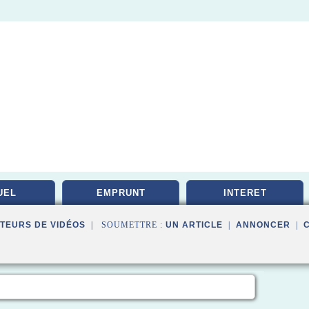
UEL
EMPRUNT
INTERET
TEURS DE VIDÉOS
| SOUMETTRE :
UN ARTICLE
|
ANNONCER
|