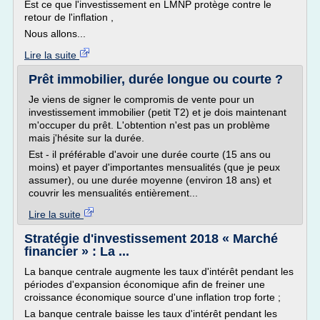
Est ce que l'investissement en LMNP protège contre le
retour de l'inflation ,
Nous allons...
Lire la suite
Prêt immobilier, durée longue ou courte ?
Je viens de signer le compromis de vente pour un
investissement immobilier (petit T2) et je dois maintenant
m'occuper du prêt. L'obtention n'est pas un problème
mais j'hésite sur la durée.
Est - il préférable d'avoir une durée courte (15 ans ou
moins) et payer d'importantes mensualités (que je peux
assumer), ou une durée moyenne (environ 18 ans) et
couvrir les mensualités entièrement...
Lire la suite
Stratégie d'investissement 2018 « Marché
financier » : La ...
La banque centrale augmente les taux d'intérêt pendant les
périodes d'expansion économique afin de freiner une
croissance économique source d'une inflation trop forte ;
La banque centrale baisse les taux d'intérêt pendant les