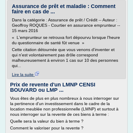
Assurance de prêt et maladie : Comment
faire en cas de ...
Dans la catégorie : Assurance de prêt / Crédit -- Auteur :
Geoffroy ROQUES - Courtier en assurance emprunteur --
15 mars 2016
« L'emprunteur se retrouva fort dépourvu lorsque l'heure
du questionnaire de santé fût venue »
Cette citation détournée que vous venons d'inventer et
qui n'est volontairement pas drôle correspond
malheureusement à environ 1 cas sur 10 des personnes
qui...
Lire la suite
Prix de revente d'un LMNP CENSI
BOUVARD ou LMP ...
Vous êtes de plus en plus nombreux à nous interroger sur
la pertinence d'un investissement dans le cadre de la
location meublée non professionnelle (LMNP) et surtout à
nous interroger sur la revente de ces biens à terme :
Quelle sera la valeur du bien à terme ?
Comment le valoriser pour la revente ?