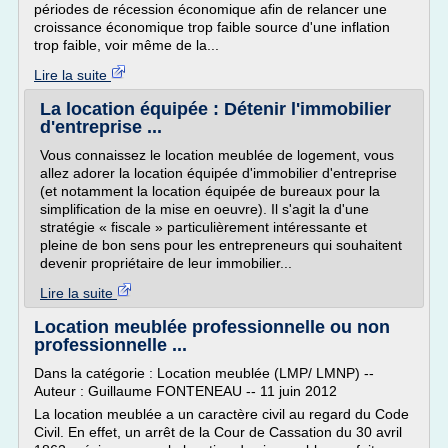
périodes de récession économique afin de relancer une
croissance économique trop faible source d'une inflation
trop faible, voir même de la...
Lire la suite
La location équipée : Détenir l'immobilier
d'entreprise ...
Vous connaissez le location meublée de logement, vous
allez adorer la location équipée d'immobilier d'entreprise
(et notamment la location équipée de bureaux pour la
simplification de la mise en oeuvre). Il s'agit la d'une
stratégie « fiscale » particulièrement intéressante et
pleine de bon sens pour les entrepreneurs qui souhaitent
devenir propriétaire de leur immobilier...
Lire la suite
Location meublée professionnelle ou non
professionnelle ...
Dans la catégorie : Location meublée (LMP/ LMNP) --
Auteur : Guillaume FONTENEAU -- 11 juin 2012
La location meublée a un caractère civil au regard du Code
Civil. En effet, un arrêt de la Cour de Cassation du 30 avril