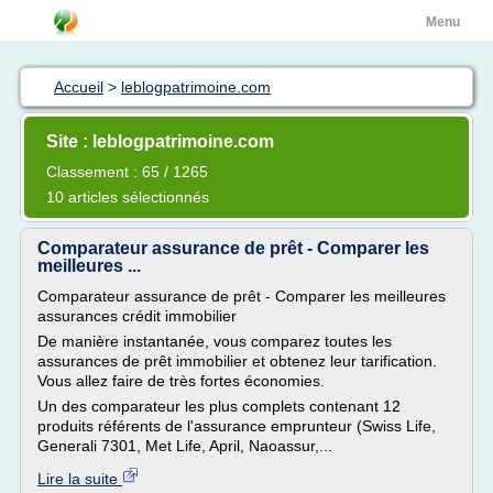
Menu
Accueil
>
leblogpatrimoine.com
Site : leblogpatrimoine.com
Classement : 65 / 1265
10 articles sélectionnés
Comparateur assurance de prêt - Comparer les
meilleures ...
Comparateur assurance de prêt - Comparer les meilleures
assurances crédit immobilier
De manière instantanée, vous comparez toutes les
assurances de prêt immobilier et obtenez leur tarification.
Vous allez faire de très fortes économies.
Un des comparateur les plus complets contenant 12
produits référents de l'assurance emprunteur (Swiss Life,
Generali 7301, Met Life, April, Naoassur,...
Lire la suite