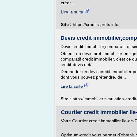
créer...
Lire la suite
Site :
https://credits-prets.info
Devis credit immobilier,compar
Devis credit immobilier,comparatif et si
Obtenir un devis pret immobilier en lig
comparatif credit immobilier, c'est ce qu
credit-devis.net/
Demander un devis credit immobilier pe
dont vous pouvez prétendre, de...
Lire la suite
Site :
http://immobilier.simulation-credit
Courtier credit immobilier il
Votre Courtier credit immobilier Ile-de-
Optimum-credit vous permet d'obtenir 