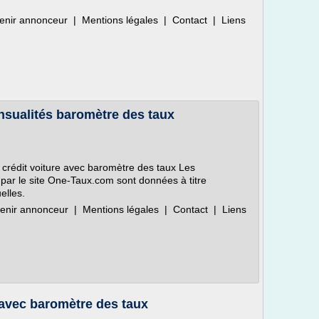
enir annonceur | Mentions légales | Contact | Liens
ensualités baromètre des taux
 crédit voiture avec baromètre des taux Les
s par le site One-Taux.com sont données à titre
elles.
enir annonceur | Mentions légales | Contact | Liens
 avec baromètre des taux