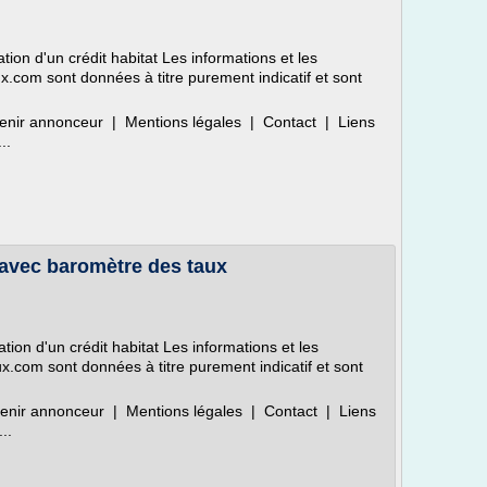
ion d'un crédit habitat Les informations et les
ux.com sont données à titre purement indicatif et sont
enir annonceur | Mentions légales | Contact | Liens
..
 avec baromètre des taux
ion d'un crédit habitat Les informations et les
ux.com sont données à titre purement indicatif et sont
enir annonceur | Mentions légales | Contact | Liens
..