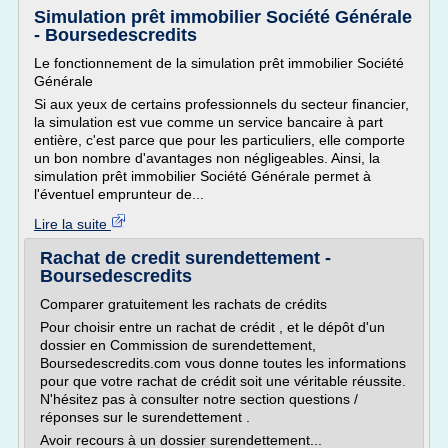
Simulation prêt immobilier Société Générale
- Boursedescredits
Le fonctionnement de la simulation prêt immobilier Société
Générale
Si aux yeux de certains professionnels du secteur financier,
la simulation est vue comme un service bancaire à part
entière, c'est parce que pour les particuliers, elle comporte
un bon nombre d'avantages non négligeables. Ainsi, la
simulation prêt immobilier Société Générale permet à
l'éventuel emprunteur de...
Lire la suite
Rachat de credit surendettement -
Boursedescredits
Comparer gratuitement les rachats de crédits
Pour choisir entre un rachat de crédit , et le dépôt d'un
dossier en Commission de surendettement,
Boursedescredits.com vous donne toutes les informations
pour que votre rachat de crédit soit une véritable réussite.
N'hésitez pas à consulter notre section questions /
réponses sur le surendettement .
Avoir recours à un dossier surendettement...