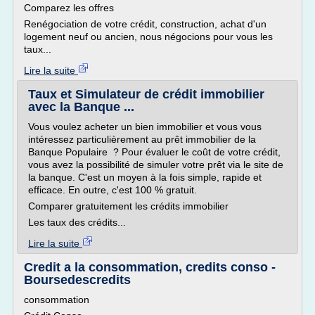
Comparez les offres
Renégociation de votre crédit, construction, achat d'un
logement neuf ou ancien, nous négocions pour vous les
taux...
Lire la suite
Taux et Simulateur de crédit immobilier
avec la Banque ...
Vous voulez acheter un bien immobilier et vous vous
intéressez particulièrement au prêt immobilier de la
Banque Populaire ? Pour évaluer le coût de votre crédit,
vous avez la possibilité de simuler votre prêt via le site de
la banque. C'est un moyen à la fois simple, rapide et
efficace. En outre, c'est 100 % gratuit.
Comparer gratuitement les crédits immobilier
Les taux des crédits...
Lire la suite
Credit a la consommation, credits conso -
Boursedescredits
consommation