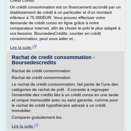
Crédit Conso
Un crédit consommation est un financement accordé par un
établissement de crédit à un particulier et d'un montant
inférieur à 75.000EUR. Vous pouvez effectuer votre
demande de crédit conso en ligne grâce à notre
comparateur internet, afin de choisir le prêt le plus adapté à
vos besoins. BoursedesCrédits, courtier en crédit
consommation, peut vous aider et...
Lire la suite
Rachat de credit consommation -
Boursedescredits
Rachat de crédit consommation
Rachat de crédit consommation
Le rachat de crédit consommation, fait partie de l'une des
catégories de rachat de prêt . Il consiste à regrouper
l'ensemble des crédits liés à un crédit conso en une seule
et unique mensualité avec ou sans garantie, comme pour
le rachat de crédit hypothécaire adossé à un crédit
immobilier.
Comparer gratuitement les...
Lire la suite