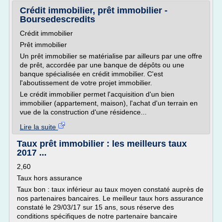
Crédit immobilier, prêt immobilier -
Boursedescredits
Crédit immobilier
Prêt immobilier
Un prêt immobilier se matérialise par ailleurs par une offre
de prêt, accordée par une banque de dépôts ou une
banque spécialisée en crédit immobilier. C'est
l'aboutissement de votre projet immobilier.
Le crédit immobilier permet l'acquisition d'un bien
immobilier (appartement, maison), l'achat d'un terrain en
vue de la construction d'une résidence...
Lire la suite
Taux prêt immobilier : les meilleurs taux
2017 ...
2,60
Taux hors assurance
Taux bon : taux inférieur au taux moyen constaté auprès de
nos partenaires bancaires. Le meilleur taux hors assurance
constaté le 29/03/17 sur 15 ans, sous réserve des
conditions spécifiques de notre partenaire bancaire