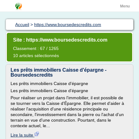
Menu
Accueil
>
https://www.boursedescredits.com
Site : https://www.boursedescredits.com
Classement : 67 / 1265
10 articles sélectionnés
Les prêts immobiliers Caisse d'épargne -
Boursedescredits
Les prêts immobiliers Caisse d'épargne
Les prêts immobiliers Caisse d'épargne
Pour réaliser un projet dans l'immobilier, il est possible de
se tourner vers la Caisse d'Épargne. Elle permet d'aider à
réaliser l'acquisition d'une résidence principale ou
secondaire, l'investissement dans la pierre ou l'achat d'un
terrain en vue d'une construction. Pourtant, dans le
contexte actuel, le...
Lire la suite