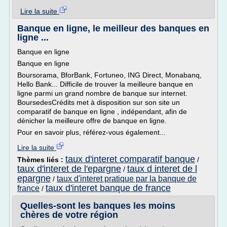
Lire la suite
Banque en ligne, le meilleur des banques en
ligne ...
Banque en ligne
Banque en ligne
Boursorama, BforBank, Fortuneo, ING Direct, Monabanq,
Hello Bank... Difficile de trouver la meilleure banque en
ligne parmi un grand nombre de banque sur internet.
BoursedesCrédits met à disposition sur son site un
comparatif de banque en ligne , indépendant, afin de
dénicher la meilleure offre de banque en ligne.
Pour en savoir plus, référez-vous également...
Lire la suite
taux d'interet comparatif banque
Thèmes liés :
/
taux d'interet de l'epargne
taux d interet de l
/
epargne
taux d'interet pratique par la banque de
/
taux d'interet banque de france
france
/
Quelles-sont les banques les moins
chères de votre région