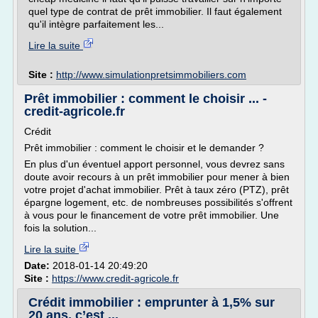
quel type de contrat de prêt immobilier. Il faut également
qu'il intègre parfaitement les...
Lire la suite
Site :
http://www.simulationpretsimmobiliers.com
Prêt immobilier : comment le choisir ... -
credit-agricole.fr
Crédit
Prêt immobilier : comment le choisir et le demander ?
En plus d'un éventuel apport personnel, vous devrez sans
doute avoir recours à un prêt immobilier pour mener à bien
votre projet d'achat immobilier. Prêt à taux zéro (PTZ), prêt
épargne logement, etc. de nombreuses possibilités s'offrent
à vous pour le financement de votre prêt immobilier. Une
fois la solution...
Lire la suite
Date:
2018-01-14 20:49:20
Site :
https://www.credit-agricole.fr
Crédit immobilier : emprunter à 1,5% sur
20 ans, c’est ...