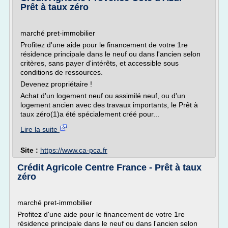
Prêt à taux zéro
marché pret-immobilier
Profitez d'une aide pour le financement de votre 1re
résidence principale dans le neuf ou dans l'ancien selon
critères, sans payer d'intérêts, et accessible sous
conditions de ressources.
Devenez propriétaire !
Achat d'un logement neuf ou assimilé neuf, ou d'un
logement ancien avec des travaux importants, le Prêt à
taux zéro(1)a été spécialement créé pour...
Lire la suite
Site :
https://www.ca-pca.fr
Crédit Agricole Centre France - Prêt à taux
zéro
marché pret-immobilier
Profitez d'une aide pour le financement de votre 1re
résidence principale dans le neuf ou dans l'ancien selon