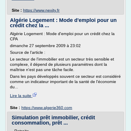
Site :
https://www.nexity.fr
Algérie Logement : Mode d'emploi pour un
crédit chez la ...
Algérie Logement : Mode d'emploi pour un crédit chez la
CPA
dimanche 27 septembre 2009 à 23:02
Source de l'article :
Le secteur de l'immobilier est un secteur très sensible et
complexe, il dépend de plusieurs paramètres dont la
maîtrise n'est pas une tâche facile.
Dans les pays développés souvent ce secteur est considéré
comme un indicateur important de la santé de l'économie
du...
Lire la suite
Site :
https://www.algerie360.com
Simulation prêt immobilier, crédit
consommation, prêt ...