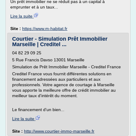
Un prêt immobilier ne se réduit pas à un capital à
emprunter et à un taux...
Lire la suite
Site :
https://www.m-habitat.fr
Courtier - Simulation Prêt Immobilier
Marseille | Creditel ...
04 82 29 09 25
5 Rue Francis Davso 13001 Marseille
Simulation de Prêt Immobilier Marseille - Creditel France
Creditel France vous fournit différentes solutions en
financement adressées aux particuliers et aux
professionnels. Votre agence de courtage à Marseille
vous apporte la meilleure offre de crédit immobilier au
meilleur taux d'intérêt du moment.
Le financement d'un bien...
Lire la suite
Site :
http://www.courtier-immo-marseille.fr