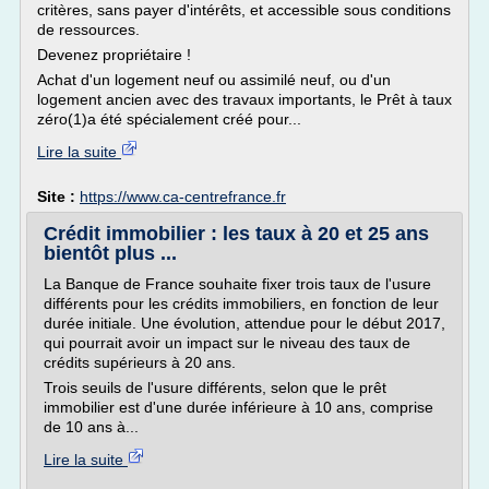
critères, sans payer d'intérêts, et accessible sous conditions
de ressources.
Devenez propriétaire !
Achat d'un logement neuf ou assimilé neuf, ou d'un
logement ancien avec des travaux importants, le Prêt à taux
zéro(1)a été spécialement créé pour...
Lire la suite
Site :
https://www.ca-centrefrance.fr
Crédit immobilier : les taux à 20 et 25 ans
bientôt plus ...
La Banque de France souhaite fixer trois taux de l'usure
différents pour les crédits immobiliers, en fonction de leur
durée initiale. Une évolution, attendue pour le début 2017,
qui pourrait avoir un impact sur le niveau des taux de
crédits supérieurs à 20 ans.
Trois seuils de l'usure différents, selon que le prêt
immobilier est d'une durée inférieure à 10 ans, comprise
de 10 ans à...
Lire la suite