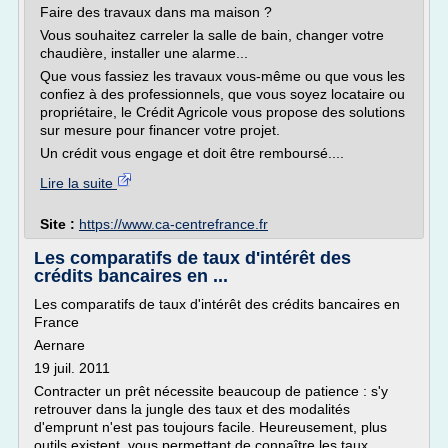
Faire des travaux dans ma maison ?
Vous souhaitez carreler la salle de bain, changer votre
chaudière, installer une alarme...
Que vous fassiez les travaux vous-même ou que vous les
confiez à des professionnels, que vous soyez locataire ou
propriétaire, le Crédit Agricole vous propose des solutions
sur mesure pour financer votre projet.
Un crédit vous engage et doit être remboursé....
Lire la suite
Site :
https://www.ca-centrefrance.fr
Les comparatifs de taux d'intérêt des
crédits bancaires en ...
Les comparatifs de taux d'intérêt des crédits bancaires en
France
Aernare
19 juil. 2011
Contracter un prêt nécessite beaucoup de patience : s'y
retrouver dans la jungle des taux et des modalités
d'emprunt n'est pas toujours facile. Heureusement, plus
outils existent, vous permettant de connaître les taux