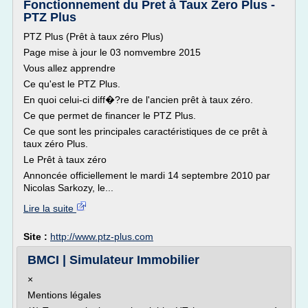
Fonctionnement du Pret à Taux Zero Plus -
PTZ Plus
PTZ Plus (Prêt à taux zéro Plus)
Page mise à jour le 03 nomvembre 2015
Vous allez apprendre
Ce qu'est le PTZ Plus.
En quoi celui-ci diff�?re de l'ancien prêt à taux zéro.
Ce que permet de financer le PTZ Plus.
Ce que sont les principales caractéristiques de ce prêt à
taux zéro Plus.
Le Prêt à taux zéro
Annoncée officiellement le mardi 14 septembre 2010 par
Nicolas Sarkozy, le...
Lire la suite
Site :
http://www.ptz-plus.com
BMCI | Simulateur Immobilier
×
Mentions légales