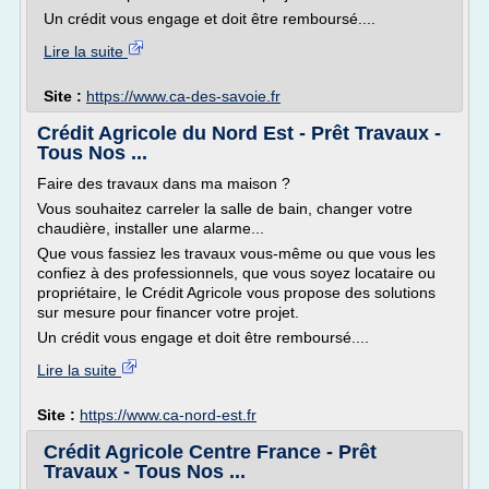
Un crédit vous engage et doit être remboursé....
Lire la suite
Site :
https://www.ca-des-savoie.fr
Crédit Agricole du Nord Est - Prêt Travaux -
Tous Nos ...
Faire des travaux dans ma maison ?
Vous souhaitez carreler la salle de bain, changer votre
chaudière, installer une alarme...
Que vous fassiez les travaux vous-même ou que vous les
confiez à des professionnels, que vous soyez locataire ou
propriétaire, le Crédit Agricole vous propose des solutions
sur mesure pour financer votre projet.
Un crédit vous engage et doit être remboursé....
Lire la suite
Site :
https://www.ca-nord-est.fr
Crédit Agricole Centre France - Prêt
Travaux - Tous Nos ...