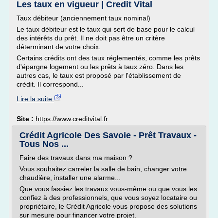
Les taux en vigueur | Credit Vital
Taux débiteur (anciennement taux nominal)
Le taux débiteur est le taux qui sert de base pour le calcul
des intérêts du prêt. Il ne doit pas être un critère
déterminant de votre choix.
Certains crédits ont des taux réglementés, comme les prêts
d'épargne logement ou les prêts à taux zéro. Dans les
autres cas, le taux est proposé par l'établissement de
crédit. Il correspond...
Lire la suite
Site :
https://www.creditvital.fr
Crédit Agricole Des Savoie - Prêt Travaux -
Tous Nos ...
Faire des travaux dans ma maison ?
Vous souhaitez carreler la salle de bain, changer votre
chaudière, installer une alarme...
Que vous fassiez les travaux vous-même ou que vous les
confiez à des professionnels, que vous soyez locataire ou
propriétaire, le Crédit Agricole vous propose des solutions
sur mesure pour financer votre projet.