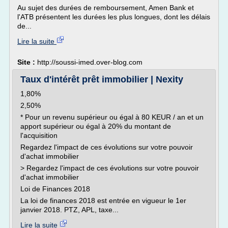
Au sujet des durées de remboursement, Amen Bank et
l'ATB présentent les durées les plus longues, dont les délais
de...
Lire la suite
Site :
http://soussi-imed.over-blog.com
Taux d'intérêt prêt immobilier | Nexity
1,80%
2,50%
* Pour un revenu supérieur ou égal à 80 KEUR / an et un
apport supérieur ou égal à 20% du montant de
l'acquisition
Regardez l'impact de ces évolutions sur votre pouvoir
d'achat immobilier
> Regardez l'impact de ces évolutions sur votre pouvoir
d'achat immobilier
Loi de Finances 2018
La loi de finances 2018 est entrée en vigueur le 1er
janvier 2018. PTZ, APL, taxe...
Lire la suite