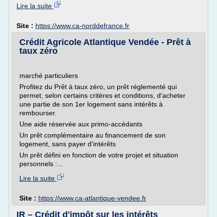
Lire la suite
Site :
https://www.ca-norddefrance.fr
Crédit Agricole Atlantique Vendée - Prêt à
taux zéro
marché particuliers
Profitez du Prêt à taux zéro, un prêt réglementé qui
permet, selon certains critères et conditions, d'acheter
une partie de son 1er logement sans intérêts à
rembourser.
Une aide réservée aux primo-accédants
Un prêt complémentaire au financement de son
logement, sans payer d'intérêts
Un prêt défini en fonction de votre projet et situation
personnels :...
Lire la suite
Site :
https://www.ca-atlantique-vendee.fr
IR – Crédit d'impôt sur les intérêts