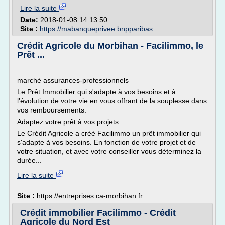
Lire la suite
Date:
2018-01-08 14:13:50
Site :
https://mabanqueprivee.bnpparibas
Crédit Agricole du Morbihan - Facilimmo, le
Prêt ...
marché assurances-professionnels
Le Prêt Immobilier qui s'adapte à vos besoins et à
l'évolution de votre vie en vous offrant de la souplesse dans
vos remboursements.
Adaptez votre prêt à vos projets
Le Crédit Agricole a créé Facilimmo un prêt immobilier qui
s'adapte à vos besoins. En fonction de votre projet et de
votre situation, et avec votre conseiller vous déterminez la
durée...
Lire la suite
Site :
https://entreprises.ca-morbihan.fr
Crédit immobilier Facilimmo - Crédit
Agricole du Nord Est