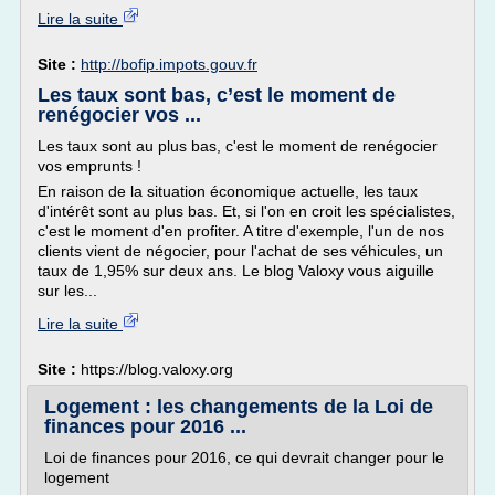
Lire la suite
Site :
http://bofip.impots.gouv.fr
Les taux sont bas, c’est le moment de
renégocier vos ...
Les taux sont au plus bas, c'est le moment de renégocier
vos emprunts !
En raison de la situation économique actuelle, les taux
d'intérêt sont au plus bas. Et, si l'on en croit les spécialistes,
c'est le moment d'en profiter. A titre d'exemple, l'un de nos
clients vient de négocier, pour l'achat de ses véhicules, un
taux de 1,95% sur deux ans. Le blog Valoxy vous aiguille
sur les...
Lire la suite
Site :
https://blog.valoxy.org
Logement : les changements de la Loi de
finances pour 2016 ...
Loi de finances pour 2016, ce qui devrait changer pour le
logement