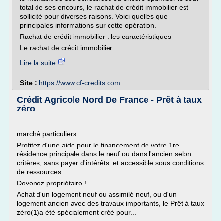
total de ses encours, le rachat de crédit immobilier est
sollicité pour diverses raisons. Voici quelles que
principales informations sur cette opération.
Rachat de crédit immobilier : les caractéristiques
Le rachat de crédit immobilier...
Lire la suite
Site :
https://www.cf-credits.com
Crédit Agricole Nord De France - Prêt à taux
zéro
marché particuliers
Profitez d'une aide pour le financement de votre 1re
résidence principale dans le neuf ou dans l'ancien selon
critères, sans payer d'intérêts, et accessible sous conditions
de ressources.
Devenez propriétaire !
Achat d'un logement neuf ou assimilé neuf, ou d'un
logement ancien avec des travaux importants, le Prêt à taux
zéro(1)a été spécialement créé pour...