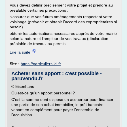
Vous devez définir précisément votre projet et prendre au
préalable certaines précautions :
s'assurer que vos futurs aménagements respectent votre
voisinage (prévenir et obtenir l'accord des copropriétaires si
besoin)
obtenir les autorisations nécessaires auprès de votre mairie
selon la nature et l'ampleur de vos travaux (déclaration
préalable de travaux ou permis...
Lire la suite
Site :
https://particuliers.lcl.fr
Acheter sans apport : c'est possible -
paruvendu.fr
© Eisenhans
Qu'est-ce qu'un apport personnel ?
C'est la somme dont dispose un acquéreur pour financer
une partie de son achat immobilier, le prêt bancaire
venant en complément pour payer l'ensemble de
l'acquisition.