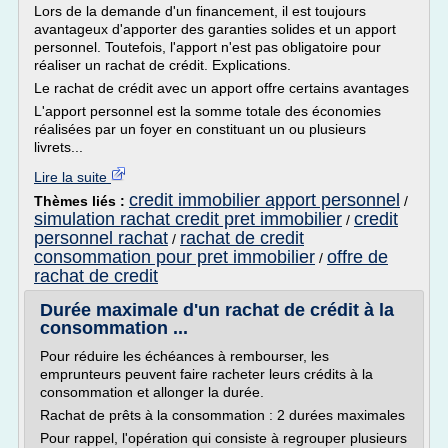
Lors de la demande d'un financement, il est toujours
avantageux d'apporter des garanties solides et un apport
personnel. Toutefois, l'apport n'est pas obligatoire pour
réaliser un rachat de crédit. Explications.
Le rachat de crédit avec un apport offre certains avantages
L'apport personnel est la somme totale des économies
réalisées par un foyer en constituant un ou plusieurs
livrets...
Lire la suite
credit immobilier apport personnel
Thèmes liés :
/
simulation rachat credit pret immobilier
credit
/
personnel rachat
rachat de credit
/
consommation pour pret immobilier
offre de
/
rachat de credit
Durée maximale d'un rachat de crédit à la
consommation ...
Pour réduire les échéances à rembourser, les
emprunteurs peuvent faire racheter leurs crédits à la
consommation et allonger la durée.
Rachat de prêts à la consommation : 2 durées maximales
Pour rappel, l'opération qui consiste à regrouper plusieurs