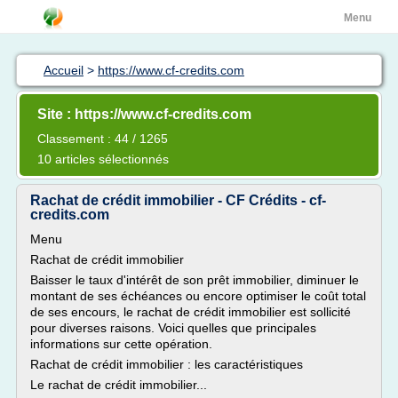
Menu
Accueil
>
https://www.cf-credits.com
Site : https://www.cf-credits.com
Classement : 44 / 1265
10 articles sélectionnés
Rachat de crédit immobilier - CF Crédits - cf-
credits.com
Menu
Rachat de crédit immobilier
Baisser le taux d'intérêt de son prêt immobilier, diminuer le
montant de ses échéances ou encore optimiser le coût total
de ses encours, le rachat de crédit immobilier est sollicité
pour diverses raisons. Voici quelles que principales
informations sur cette opération.
Rachat de crédit immobilier : les caractéristiques
Le rachat de crédit immobilier...