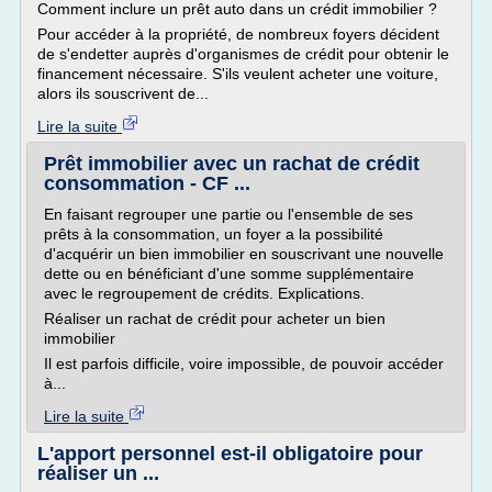
Comment inclure un prêt auto dans un crédit immobilier ?
Pour accéder à la propriété, de nombreux foyers décident
de s'endetter auprès d'organismes de crédit pour obtenir le
financement nécessaire. S'ils veulent acheter une voiture,
alors ils souscrivent de...
Lire la suite
Prêt immobilier avec un rachat de crédit
consommation - CF ...
En faisant regrouper une partie ou l'ensemble de ses
prêts à la consommation, un foyer a la possibilité
d'acquérir un bien immobilier en souscrivant une nouvelle
dette ou en bénéficiant d'une somme supplémentaire
avec le regroupement de crédits. Explications.
Réaliser un rachat de crédit pour acheter un bien
immobilier
Il est parfois difficile, voire impossible, de pouvoir accéder
à...
Lire la suite
L'apport personnel est-il obligatoire pour
réaliser un ...