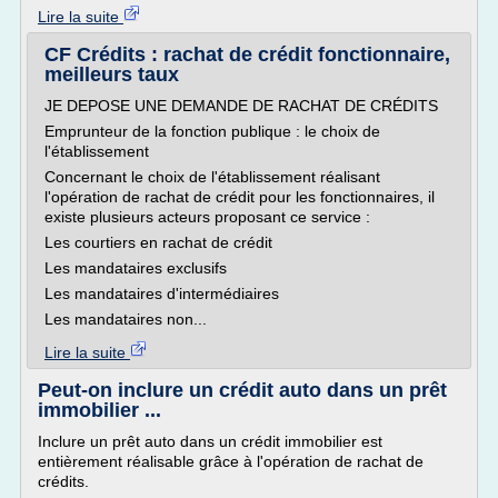
Lire la suite
CF Crédits : rachat de crédit fonctionnaire,
meilleurs taux
JE DEPOSE UNE DEMANDE DE RACHAT DE CRÉDITS
Emprunteur de la fonction publique : le choix de
l'établissement
Concernant le choix de l'établissement réalisant
l'opération de rachat de crédit pour les fonctionnaires, il
existe plusieurs acteurs proposant ce service :
Les courtiers en rachat de crédit
Les mandataires exclusifs
Les mandataires d'intermédiaires
Les mandataires non...
Lire la suite
Peut-on inclure un crédit auto dans un prêt
immobilier ...
Inclure un prêt auto dans un crédit immobilier est
entièrement réalisable grâce à l'opération de rachat de
crédits.