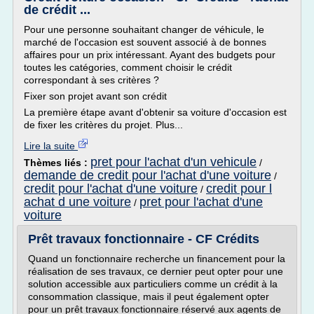
de crédit ...
Pour une personne souhaitant changer de véhicule, le
marché de l'occasion est souvent associé à de bonnes
affaires pour un prix intéressant. Ayant des budgets pour
toutes les catégories, comment choisir le crédit
correspondant à ses critères ?
Fixer son projet avant son crédit
La première étape avant d'obtenir sa voiture d'occasion est
de fixer les critères du projet. Plus...
Lire la suite
pret pour l'achat d'un vehicule
Thèmes liés :
/
demande de credit pour l'achat d'une voiture
/
credit pour l'achat d'une voiture
credit pour l
/
achat d une voiture
pret pour l'achat d'une
/
voiture
Prêt travaux fonctionnaire - CF Crédits
Quand un fonctionnaire recherche un financement pour la
réalisation de ses travaux, ce dernier peut opter pour une
solution accessible aux particuliers comme un crédit à la
consommation classique, mais il peut également opter
pour un prêt travaux fonctionnaire réservé aux agents de