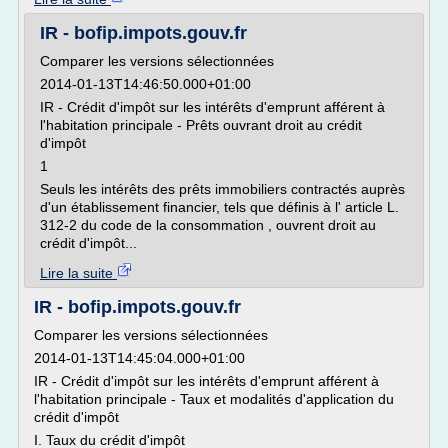
IR - bofip.impots.gouv.fr
Comparer les versions sélectionnées
2014-01-13T14:46:50.000+01:00
IR - Crédit d'impôt sur les intérêts d'emprunt afférent à
l'habitation principale - Prêts ouvrant droit au crédit
d'impôt
1
Seuls les intérêts des prêts immobiliers contractés auprès
d'un établissement financier, tels que définis à l' article L.
312-2 du code de la consommation , ouvrent droit au
crédit d'impôt...
Lire la suite
IR - bofip.impots.gouv.fr
Comparer les versions sélectionnées
2014-01-13T14:45:04.000+01:00
IR - Crédit d'impôt sur les intérêts d'emprunt afférent à
l'habitation principale - Taux et modalités d'application du
crédit d'impôt
I. Taux du crédit d'impôt