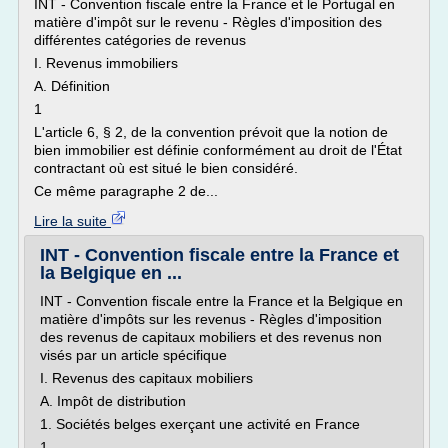
INT - Convention fiscale entre la France et le Portugal en
matière d'impôt sur le revenu - Règles d'imposition des
différentes catégories de revenus
I. Revenus immobiliers
A. Définition
1
L'article 6, § 2, de la convention prévoit que la notion de
bien immobilier est définie conformément au droit de l'État
contractant où est situé le bien considéré.
Ce même paragraphe 2 de...
Lire la suite
INT - Convention fiscale entre la France et
la Belgique en ...
INT - Convention fiscale entre la France et la Belgique en
matière d'impôts sur les revenus - Règles d'imposition
des revenus de capitaux mobiliers et des revenus non
visés par un article spécifique
I. Revenus des capitaux mobiliers
A. Impôt de distribution
1. Sociétés belges exerçant une activité en France
1