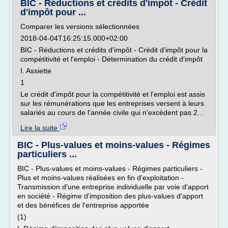
BIC - Réductions et crédits d'impôt - Crédit
d'impôt pour ...
Comparer les versions sélectionnées
2018-04-04T16:25:15.000+02:00
BIC - Réductions et crédits d'impôt - Crédit d'impôt pour la
compétitivité et l'emploi - Détermination du crédit d'impôt
I. Assiette
1
Le crédit d'impôt pour la compétitivité et l'emploi est assis
sur les rémunérations que les entreprises versent à leurs
salariés au cours de l'année civile qui n'excèdent pas 2...
Lire la suite
BIC - Plus-values et moins-values - Régimes
particuliers ...
BIC - Plus-values et moins-values - Régimes particuliers -
Plus et moins-values réalisées en fin d'exploitation -
Transmission d'une entreprise individuelle par voie d'apport
en société - Régime d'imposition des plus-values d'apport
et des bénéfices de l'entreprise apportée
(1)