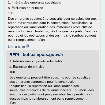
1. Intérêts des emprunts substitutifs
a. Exclusion de principe
100
Des emprunts peuvent être souscrits pour se substituer aux
emprunts contractés pour la construction, l'acquisition, la
réparation ou l'amélioration des immeubles productifs de
revenus fonciers. Toutefois, dès lors que ces prêts n'ont pas
pour objet les opérations ci-dessus mais le remboursement
ou le remplacement d'un...
Lire la suite
RFPI - bofip.impots.gouv.fr
1. Intérêts des emprunts substitutifs
a. Exclusion de principe
100
Des emprunts peuvent être souscrits pour se substituer
aux emprunts contractés pour la construction,
l'acquisition, la réparation ou l'amélioration des
immeubles productifs de revenus fonciers. Toutefois, dès
lors que ces prêts n'ont pas pour objet les opérations ci-
dessus mais le remboursement ou le remplacement
d'un...