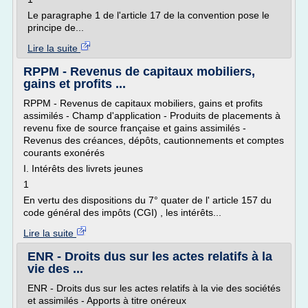
Le paragraphe 1 de l'article 17 de la convention pose le
principe de...
Lire la suite
RPPM - Revenus de capitaux mobiliers,
gains et profits ...
RPPM - Revenus de capitaux mobiliers, gains et profits
assimilés - Champ d'application - Produits de placements à
revenu fixe de source française et gains assimilés -
Revenus des créances, dépôts, cautionnements et comptes
courants exonérés
I. Intérêts des livrets jeunes
1
En vertu des dispositions du 7° quater de l' article 157 du
code général des impôts (CGI) , les intérêts...
Lire la suite
ENR - Droits dus sur les actes relatifs à la
vie des ...
ENR - Droits dus sur les actes relatifs à la vie des sociétés
et assimilés - Apports à titre onéreux