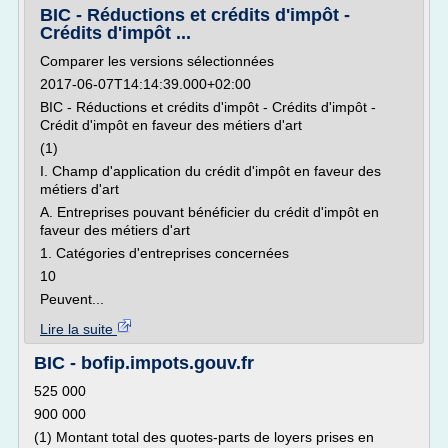
BIC - Réductions et crédits d'impôt -
Crédits d'impôt ...
Comparer les versions sélectionnées
2017-06-07T14:14:39.000+02:00
BIC - Réductions et crédits d'impôt - Crédits d'impôt -
Crédit d'impôt en faveur des métiers d'art
(1)
I. Champ d'application du crédit d'impôt en faveur des
métiers d'art
A. Entreprises pouvant bénéficier du crédit d'impôt en
faveur des métiers d'art
1. Catégories d'entreprises concernées
10
Peuvent...
Lire la suite
BIC - bofip.impots.gouv.fr
525 000
900 000
(1) Montant total des quotes-parts de loyers prises en