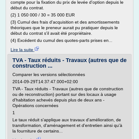
compte pour la fixation du prix de levée d'option depuis le
début du contrat.
(2) 1 050 000 / 30 = 35 000 EUR
(3) Cumul des frais d'acquisition et des amortissements
théoriques que le preneur aurait pu pratiquer depuis le
début du contrat s'il avait été propriétaire.
(4) Excédent du cumul des quotes-parts prises en...
Lire la suite
TVA - Taux réduits - Travaux (autres que de
construction ...
Comparer les versions sélectionnées
2014-09-29T14:37:47.000+02:00
TVA - Taux réduits - Travaux (autres que de construction
ou de reconstruction) portant sur des locaux à usage
d'habitation achevés depuis plus de deux ans -
Opérations concernées
1
Le taux réduit s'applique aux travaux d'amélioration, de
transformation, d'aménagement et d'entretien ainsi qu'à
la fourniture de certains...