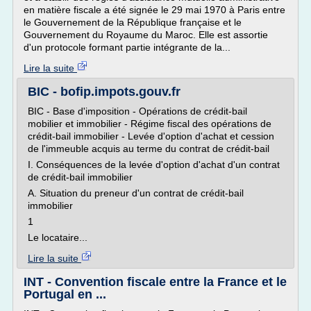
en matière fiscale a été signée le 29 mai 1970 à Paris entre
le Gouvernement de la République française et le
Gouvernement du Royaume du Maroc. Elle est assortie
d'un protocole formant partie intégrante de la...
Lire la suite
BIC - bofip.impots.gouv.fr
BIC - Base d'imposition - Opérations de crédit-bail
mobilier et immobilier - Régime fiscal des opérations de
crédit-bail immobilier - Levée d'option d'achat et cession
de l'immeuble acquis au terme du contrat de crédit-bail
I. Conséquences de la levée d'option d'achat d'un contrat
de crédit-bail immobilier
A. Situation du preneur d'un contrat de crédit-bail
immobilier
1
Le locataire...
Lire la suite
INT - Convention fiscale entre la France et le
Portugal en ...