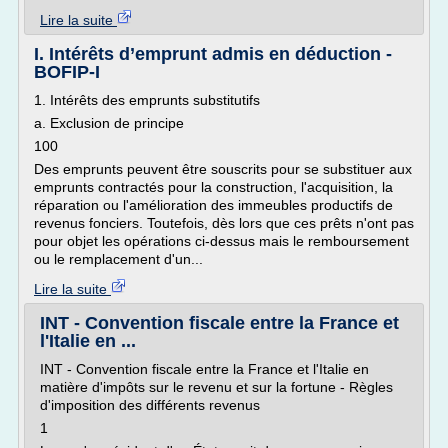
Lire la suite
I. Intérêts d’emprunt admis en déduction -
BOFIP-I
1. Intérêts des emprunts substitutifs
a. Exclusion de principe
100
Des emprunts peuvent être souscrits pour se substituer aux
emprunts contractés pour la construction, l'acquisition, la
réparation ou l'amélioration des immeubles productifs de
revenus fonciers. Toutefois, dès lors que ces prêts n'ont pas
pour objet les opérations ci-dessus mais le remboursement
ou le remplacement d'un...
Lire la suite
INT - Convention fiscale entre la France et
l'Italie en ...
INT - Convention fiscale entre la France et l'Italie en
matière d'impôts sur le revenu et sur la fortune - Règles
d'imposition des différents revenus
1