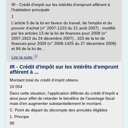
IR - Crédit d'impôt sur les intérêts d'emprunt afférent à
l'habitation principale
1
L'article 5 de la loi en faveur du travail, de l'emploi et du
pouvoir d'achat (n° 2007-1223 du 21 août 2007) , modifié
par les articles 13 de la loi de finances pour 2008 (n°
2007-1822 du 24 décembre 2007) , 103 de la loi de
finances pour 2009 (n° 2008-1425 du 27 décembre 2008)
et 84 de la loi de...
Lire la suite
IR - Crédit d'impôt sur les intérêts d'emprunt
afférent à ...
Montant total du crédit d'impôt obtenu
10 054
Dans cette situation, l'application différée du crédit d'impôt a
ainsi pour effet de retarder le bénéfice de l'avantage fiscal
mais d'en augmenter substantiellement le montant.
C. Point de départ du décompte des annuités éligibles
1. Principe
90