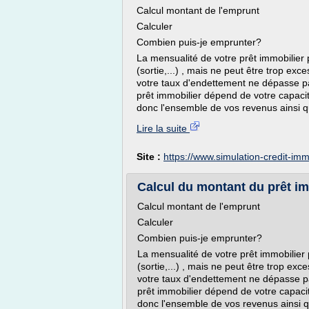
Calcul montant de l'emprunt
Calculer
Combien puis-je emprunter?
La mensualité de votre prêt immobilier 
(sortie,...) , mais ne peut être trop ex
votre taux d'endettement ne dépasse pa
prêt immobilier dépend de votre capac
donc l'ensemble de vos revenus ainsi q
Lire la suite
Site :
https://www.simulation-credit-i
Calcul du montant du prêt im
Calcul montant de l'emprunt
Calculer
Combien puis-je emprunter?
La mensualité de votre prêt immobilier 
(sortie,...) , mais ne peut être trop ex
votre taux d'endettement ne dépasse p
prêt immobilier dépend de votre capac
donc l'ensemble de vos revenus ainsi 