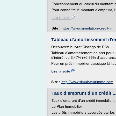
Fonctionnement du calcul du montant d
Pour connaître le montant d'emprunt, il 
Lire la suite
Site :
https://www.simulation-credit-i
Tableau d'amortissement d'e
Découvrez le livret Distingo de PSA
Tableau d'amortissement de prêt pour
d'intérêt de 3.47% (+0.36% d'assuranc
Pour un prêt immobilier classique (à tau
Lire la suite
Site :
http://www.simulateurimmo.com
Taux d’emprunt d’un crédit ..
Taux d'emprunt d'un crédit immobilier : 
Le Plan Immobilier
Les prêts immobiliers accordés par les