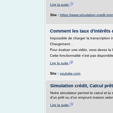
Lire la suite
Site :
https://www.simulation-credit-i
Comment les taux d'intérêts 
Impossible de charger la transcription i
Chargement...
Pour évaluer une vidéo, vous devez la l
Cette fonctionnalité n'est pas disponibl
Lire la suite
Site :
youtube.com
Simulation crédit, Calcul prê
Notre simulateur permet le calcul et la 
d'un prêt ou d'un emprunt maison selon
Lire la suite