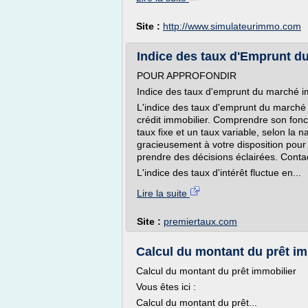
Site :
http://www.simulateurimmo.com
Indice des taux d'Emprunt d
POUR APPROFONDIR
Indice des taux d'emprunt du marché i
L'indice des taux d'emprunt du marché 
crédit immobilier. Comprendre son fonc
taux fixe et un taux variable, selon la 
gracieusement à votre disposition pour o
prendre des décisions éclairées. Conta
L'indice des taux d'intérêt fluctue en...
Lire la suite
Site :
premiertaux.com
Calcul du montant du prêt im
Calcul du montant du prêt immobilier
Vous êtes ici :
Calcul du montant du prêt...