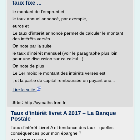
taux fixe ...
le montant de l'emprunt et
le taux annuel annoncé, par exemple,
euros et
Le taux d'intérêt annoncé permet de calculer le montant
des intérêts versés.
On note par la suite
le taux d'intérêt mensuel (voir le paragraphe plus loin
pour une discussion sur ce calcul...).
On note de plus
Le 1er mois: le montant des intérêts versés est
, et la partie de capital remboursée en payant une...
Lire la suite
Site :
http://xymaths.free.fr
Taux d'intérêt livret A 2017 – La Banque
Postale
Taux d'intérêt Livret A et tendance des taux : quelles
conséquences pour mon épargne ?