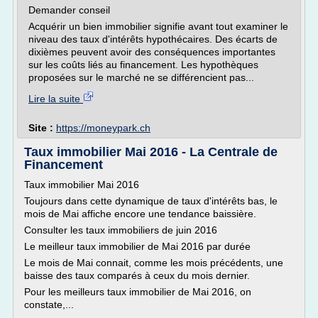
Demander conseil
Acquérir un bien immobilier signifie avant tout examiner le
niveau des taux d'intérêts hypothécaires. Des écarts de
dixièmes peuvent avoir des conséquences importantes
sur les coûts liés au financement. Les hypothèques
proposées sur le marché ne se différencient pas...
Lire la suite
Site :
https://moneypark.ch
Taux immobilier Mai 2016 - La Centrale de
Financement
Taux immobilier Mai 2016
Toujours dans cette dynamique de taux d'intérêts bas, le
mois de Mai affiche encore une tendance baissière.
Consulter les taux immobiliers de juin 2016
Le meilleur taux immobilier de Mai 2016 par durée
Le mois de Mai connait, comme les mois précédents, une
baisse des taux comparés à ceux du mois dernier.
Pour les meilleurs taux immobilier de Mai 2016, on
constate,...