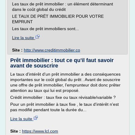
Les taux de prêt immobilier : un élément déterminant
dans le coût global du crédit
LE TAUX DE PRËT IMMOBILIER POUR VOTRE
EMPRUNT
Les taux de prêt immobiliers sont...
Lire la suite
Site :
http://www.creditimmobilier.co
Prêt immobilier : tout ce qu'il faut savoir
avant de souscrire
Le taux d'intérêt d'un prêt immobilier a des conséquences
importantes sur le coût global du prêt . Avant de souscrire
une offre de prêt immobilier, l'emprunteur doit donc prêter
attention au taux qui lui est proposé.
Crédit immobilier : taux fixe ou taux révisable/variable ?
Pour un prêt immobilier à taux fixe , le taux d'intérêt n'est
pas modifié pendant toute la durée du...
Lire la suite
Site :
https://www.lcl.com