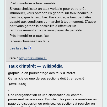
Prêt immobilier à taux variable
Si vous choisissez un taux variable pour votre prêt
immobilier, vous obtenez en général un taux beaucoup
plus bas, que le taux fixe. Par contre, le taux peut être
adapté aux conditions du marché à tout moment. D'autre
part vous gardez la possibilité d'effectuer un
remboursement anticipé sans payer de pénalité.
Prêt immobilier à taux fixe
Si vous choisissez un taux...
Lire la suite
Site :
http://pret-immo.lu
Taux d'intérêt — Wikipédia
graphique en pourcentage des taux d'interêt
Cet article ou une de ses sections doit être recyclé
(avril 2009)
.
Une réorganisation et une clarification du contenu
paraissent nécessaires. Discutez des points à améliorer en
page de discussion ou précisez les sections à recycler en