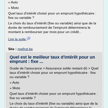
» Auto
» Moto
Quel taux d'intérêt choisir pour un emprunt hypothécaire :
fixe ou variable ?
Le choix du taux d'intérêt (fixe ou variable) ainsi que de la
durée de remboursement de l'emprunt déterminera le
montant à rembourser par mois pour un crédit...
Lire la suite
Site :
mefirst.be
Quel est le meilleur taux d'intérêt pour un
emprunt : fixe ...
Guide de l'assurance > Assurance solde restant dû > Quel
taux d'intérêt choisir pour un emprunt hypothécaire : fixe
ou variable ?
» Auto
» Moto
Quel taux d'intérêt choisir pour un emprunt hypothécaire :
fixe ou variable ?
Le choix du taux d'intérêt (fixe ou variable) ainsi que de la
durée de remboursement de l'emprunt déterminera le