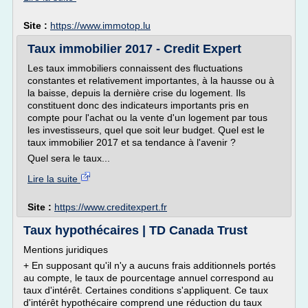
Site :
https://www.immotop.lu
Taux immobilier 2017 - Credit Expert
Les taux immobiliers connaissent des fluctuations
constantes et relativement importantes, à la hausse ou à
la baisse, depuis la dernière crise du logement. Ils
constituent donc des indicateurs importants pris en
compte pour l'achat ou la vente d'un logement par tous
les investisseurs, quel que soit leur budget. Quel est le
taux immobilier 2017 et sa tendance à l'avenir ?
Quel sera le taux...
Lire la suite
Site :
https://www.creditexpert.fr
Taux hypothécaires | TD Canada Trust
Mentions juridiques
+ En supposant qu'il n'y a aucuns frais additionnels portés
au compte, le taux de pourcentage annuel correspond au
taux d'intérêt. Certaines conditions s'appliquent. Ce taux
d'intérêt hypothécaire comprend une réduction du taux