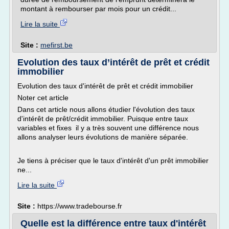
montant à rembourser par mois pour un crédit...
Lire la suite
Site :
mefirst.be
Evolution des taux d’intérêt de prêt et crédit
immobilier
Evolution des taux d'intérêt de prêt et crédit immobilier
Noter cet article
Dans cet article nous allons étudier l'évolution des taux
d'intérêt de prêt/crédit immobilier. Puisque entre taux
variables et fixes il y a très souvent une différence nous
allons analyser leurs évolutions de manière séparée.
Je tiens à préciser que le taux d'intérêt d'un prêt immobilier
ne...
Lire la suite
Site :
https://www.tradebourse.fr
Quelle est la différence entre taux d'intérêt