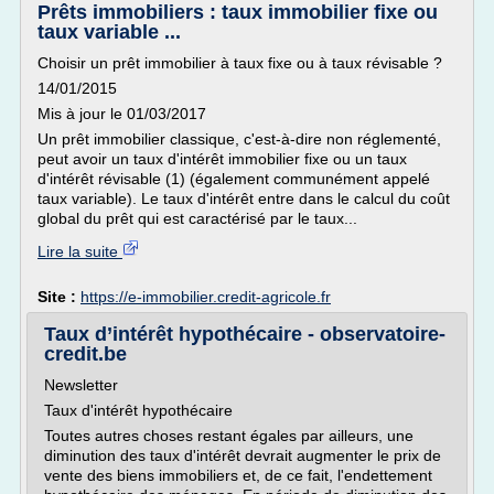
Prêts immobiliers : taux immobilier fixe ou
taux variable ...
Choisir un prêt immobilier à taux fixe ou à taux révisable ?
14/01/2015
Mis à jour le 01/03/2017
Un prêt immobilier classique, c'est-à-dire non réglementé,
peut avoir un taux d'intérêt immobilier fixe ou un taux
d'intérêt révisable (1) (également communément appelé
taux variable). Le taux d'intérêt entre dans le calcul du coût
global du prêt qui est caractérisé par le taux...
Lire la suite
Site :
https://e-immobilier.credit-agricole.fr
Taux d’intérêt hypothécaire - observatoire-
credit.be
Newsletter
Taux d'intérêt hypothécaire
Toutes autres choses restant égales par ailleurs, une
diminution des taux d'intérêt devrait augmenter le prix de
vente des biens immobiliers et, de ce fait, l'endettement