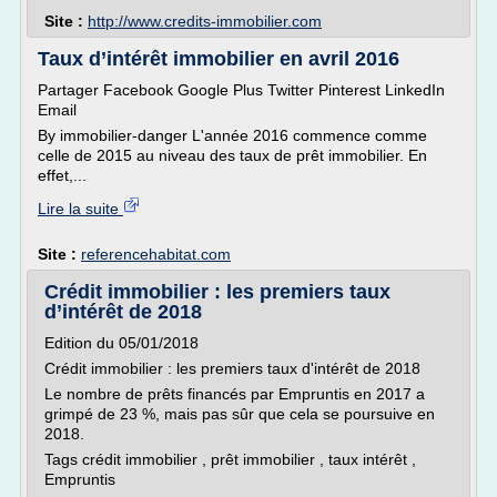
Site :
http://www.credits-immobilier.com
Taux d’intérêt immobilier en avril 2016
Partager Facebook Google Plus Twitter Pinterest LinkedIn
Email
By immobilier-danger L'année 2016 commence comme
celle de 2015 au niveau des taux de prêt immobilier. En
effet,...
Lire la suite
Site :
referencehabitat.com
Crédit immobilier : les premiers taux
d’intérêt de 2018
Edition du 05/01/2018
Crédit immobilier : les premiers taux d'intérêt de 2018
Le nombre de prêts financés par Empruntis en 2017 a
grimpé de 23 %, mais pas sûr que cela se poursuive en
2018.
Tags crédit immobilier , prêt immobilier , taux intérêt ,
Empruntis