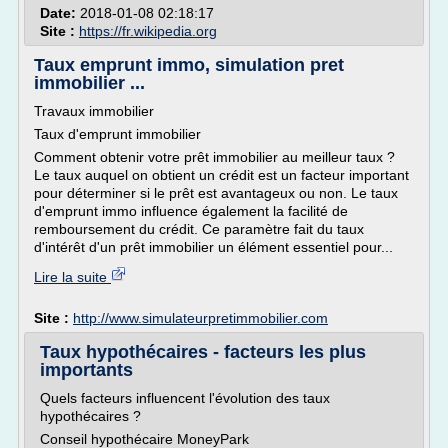
Date:
2018-01-08 02:18:17
Site :
https://fr.wikipedia.org
Taux emprunt immo, simulation pret
immobilier ...
Travaux immobilier
Taux d'emprunt immobilier
Comment obtenir votre prêt immobilier au meilleur taux ?
Le taux auquel on obtient un crédit est un facteur important
pour déterminer si le prêt est avantageux ou non. Le taux
d'emprunt immo influence également la facilité de
remboursement du crédit. Ce paramètre fait du taux
d'intérêt d'un prêt immobilier un élément essentiel pour...
Lire la suite
Site :
http://www.simulateurpretimmobilier.com
Taux hypothécaires - facteurs les plus
importants
Quels facteurs influencent l'évolution des taux
hypothécaires ?
Conseil hypothécaire MoneyPark