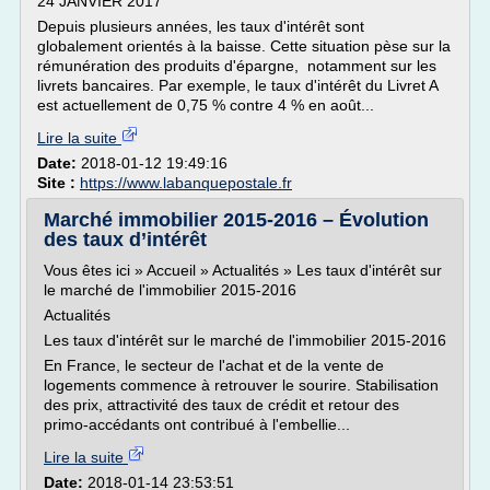
24 JANVIER 2017
Depuis plusieurs années, les taux d'intérêt sont
globalement orientés à la baisse. Cette situation pèse sur la
rémunération des produits d'épargne, notamment sur les
livrets bancaires. Par exemple, le taux d'intérêt du Livret A
est actuellement de 0,75 % contre 4 % en août...
Lire la suite
Date:
2018-01-12 19:49:16
Site :
https://www.labanquepostale.fr
Marché immobilier 2015-2016 – Évolution
des taux d’intérêt
Vous êtes ici » Accueil » Actualités » Les taux d'intérêt sur
le marché de l'immobilier 2015-2016
Actualités
Les taux d'intérêt sur le marché de l'immobilier 2015-2016
En France, le secteur de l'achat et de la vente de
logements commence à retrouver le sourire. Stabilisation
des prix, attractivité des taux de crédit et retour des
primo-accédants ont contribué à l'embellie...
Lire la suite
Date:
2018-01-14 23:53:51