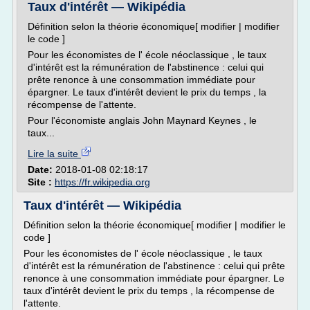
Taux d'intérêt — Wikipédia
Définition selon la théorie économique[ modifier | modifier
le code ]
Pour les économistes de l' école néoclassique , le taux
d'intérêt est la rémunération de l'abstinence : celui qui
prête renonce à une consommation immédiate pour
épargner. Le taux d'intérêt devient le prix du temps , la
récompense de l'attente.
Pour l'économiste anglais John Maynard Keynes , le
taux...
Lire la suite
Date:
2018-01-08 02:18:17
Site :
https://fr.wikipedia.org
Taux d'intérêt — Wikipédia
Définition selon la théorie économique[ modifier | modifier le
code ]
Pour les économistes de l' école néoclassique , le taux
d'intérêt est la rémunération de l'abstinence : celui qui prête
renonce à une consommation immédiate pour épargner. Le
taux d'intérêt devient le prix du temps , la récompense de
l'attente.