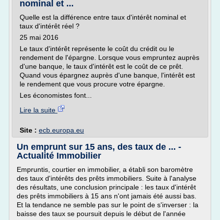
nominal et ...
Quelle est la différence entre taux d'intérêt nominal et
taux d'intérêt réel ?
25 mai 2016
Le taux d'intérêt représente le coût du crédit ou le
rendement de l'épargne. Lorsque vous empruntez auprès
d'une banque, le taux d'intérêt est le coût de ce prêt.
Quand vous épargnez auprès d'une banque, l'intérêt est
le rendement que vous procure votre épargne.
Les économistes font...
Lire la suite
Site :
ecb.europa.eu
Un emprunt sur 15 ans, des taux de ... -
Actualité Immobilier
Empruntis, courtier en immobilier, a établi son baromètre
des taux d'intérêts des prêts immobiliers. Suite à l'analyse
des résultats, une conclusion principale : les taux d'intérêt
des prêts immobiliers à 15 ans n'ont jamais été aussi bas.
Et la tendance ne semble pas sur le point de s'inverser : la
baisse des taux se poursuit depuis le début de l'année