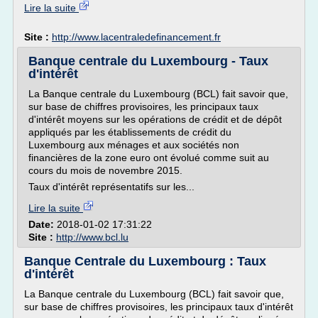
Lire la suite
Site :
http://www.lacentraledefinancement.fr
Banque centrale du Luxembourg - Taux
d'intérêt
La Banque centrale du Luxembourg (BCL) fait savoir que,
sur base de chiffres provisoires, les principaux taux
d'intérêt moyens sur les opérations de crédit et de dépôt
appliqués par les établissements de crédit du
Luxembourg aux ménages et aux sociétés non
financières de la zone euro ont évolué comme suit au
cours du mois de novembre 2015.
Taux d'intérêt représentatifs sur les...
Lire la suite
Date:
2018-01-02 17:31:22
Site :
http://www.bcl.lu
Banque Centrale du Luxembourg : Taux
d'intérêt
La Banque centrale du Luxembourg (BCL) fait savoir que,
sur base de chiffres provisoires, les principaux taux d'intérêt