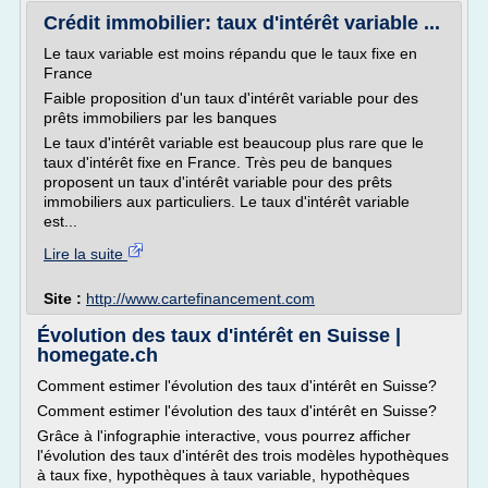
Crédit immobilier: taux d'intérêt variable ...
Le taux variable est moins répandu que le taux fixe en
France
Faible proposition d'un taux d'intérêt variable pour des
prêts immobiliers par les banques
Le taux d'intérêt variable est beaucoup plus rare que le
taux d'intérêt fixe en France. Très peu de banques
proposent un taux d'intérêt variable pour des prêts
immobiliers aux particuliers. Le taux d'intérêt variable
est...
Lire la suite
Site :
http://www.cartefinancement.com
Évolution des taux d'intérêt en Suisse |
homegate.ch
Comment estimer l'évolution des taux d'intérêt en Suisse?
Comment estimer l'évolution des taux d'intérêt en Suisse?
Grâce à l'infographie interactive, vous pourrez afficher
l'évolution des taux d'intérêt des trois modèles hypothèques
à taux fixe, hypothèques à taux variable, hypothèques