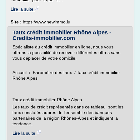
Lire la suite
Site :
https://www.newimmo.lu
Taux crédit immobilier Rhône Alpes -
Credits-immobilier.com
Spécialiste du crédit immobilier en ligne, nous vous
offrons la possibilité de recevoir différentes offres sans
vous déplacer de votre domicile.
Accueil / Baromètre des taux / Taux crédit immobilier
Rhône Alpes
Taux crédit immobilier Rhône Alpes
Les taux de crédit représentés dans ce tableau sont les
taux constatés auprès de l'ensemble des banques
partenaires de la région Rhônes-Alpes et indiquent la
tendance...
Lire la suite