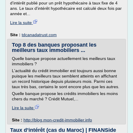
d'intérêt publié pour un prêt hypothécaire à taux fixe de 4
ans. Le taux d'intérêt hypothécaire est calculé deux fois par
année et...
Lire la suite
Site :
tdcanadatrust.com
Top 8 des banques proposant les
meilleurs taux immobiliers ...
Quelle banque propose actuellement les meilleurs taux
immobiliers ?
L'actualité du crédit immobilier est toujours aussi bonne
puisque les meilleurs taux semblent atteints en affichant
un record historique depuis plusieurs mois. Parmi ces
taux très bas, certains le sont encore plus que les autres.
Quelle banque propose les crédits immobiliers les moins
chers du marché ? Crédit Mutuel,...
Lire la suite
Site :
http://blog.mon-credit-immobilier.info
Taux d’intérêt (cas du Maroc) | FINANSide