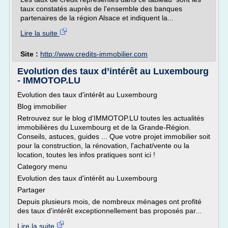
taux constatés auprès de l'ensemble des banques
partenaires de la région Alsace et indiquent la...
Lire la suite
Site :
http://www.credits-immobilier.com
Evolution des taux d’intérêt au Luxembourg
- IMMOTOP.LU
Evolution des taux d'intérêt au Luxembourg
Blog immobilier
Retrouvez sur le blog d'IMMOTOP.LU toutes les actualités
immobilières du Luxembourg et de la Grande-Région.
Conseils, astuces, guides ... Que votre projet immobilier soit
pour la construction, la rénovation, l'achat/vente ou la
location, toutes les infos pratiques sont ici !
Category menu
Evolution des taux d'intérêt au Luxembourg
Partager
Depuis plusieurs mois, de nombreux ménages ont profité
des taux d'intérêt exceptionnellement bas proposés par...
Lire la suite