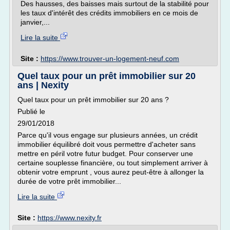
Des hausses, des baisses mais surtout de la stabilité pour
les taux d'intérêt des crédits immobiliers en ce mois de
janvier,...
Lire la suite
Site :
https://www.trouver-un-logement-neuf.com
Quel taux pour un prêt immobilier sur 20
ans | Nexity
Quel taux pour un prêt immobilier sur 20 ans ?
Publié le
29/01/2018
Parce qu'il vous engage sur plusieurs années, un crédit
immobilier équilibré doit vous permettre d'acheter sans
mettre en péril votre futur budget. Pour conserver une
certaine souplesse financière, ou tout simplement arriver à
obtenir votre emprunt , vous aurez peut-être à allonger la
durée de votre prêt immobilier...
Lire la suite
Site :
https://www.nexity.fr