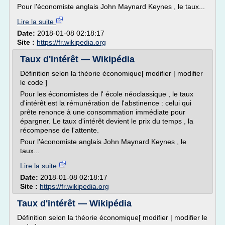
Pour l'économiste anglais John Maynard Keynes , le taux...
Lire la suite
Date:
2018-01-08 02:18:17
Site :
https://fr.wikipedia.org
Taux d'intérêt — Wikipédia
Définition selon la théorie économique[ modifier | modifier
le code ]
Pour les économistes de l' école néoclassique , le taux
d'intérêt est la rémunération de l'abstinence : celui qui
prête renonce à une consommation immédiate pour
épargner. Le taux d'intérêt devient le prix du temps , la
récompense de l'attente.
Pour l'économiste anglais John Maynard Keynes , le
taux...
Lire la suite
Date:
2018-01-08 02:18:17
Site :
https://fr.wikipedia.org
Taux d'intérêt — Wikipédia
Définition selon la théorie économique[ modifier | modifier le