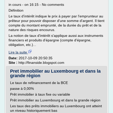
in cours - on 16:15 - No comments
Définition
Le taux d'intérêt indique le prix à payer par l'emprunteur au
prêteur pour pouvoir disposer d'une somme d'argent. Il tient
compte du montant emprunté, de la durée du prêt et de la
nature des risques encourus.
La notion de taux d'intérêt s'applique aussi aux instruments
financiers et produits d'épargne (compte d'épargne,
obligation, etc.)...
Lire la suite
Date:
2017-10-09 20:50:35
Site :
http://finanside.blogspot.com
Pret immobilier au Luxembourg et dans la
grande région
Le taux de refinancement de la BCE
passe à 0,00%
Prêt immobilier à taux fixe ou variable
Prêt immobilier au Luxembourg et dans la grande région
Les taux des prêts immobiliers au Luxembourg ont atteint
un niveau historiquement bas