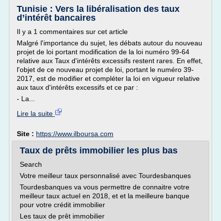
Tunisie : Vers la libéralisation des taux
d’intérêt bancaires
Il y a 1 commentaires sur cet article
Malgré l'importance du sujet, les débats autour du nouveau
projet de loi portant modification de la loi numéro 99-64
relative aux Taux d'intérêts excessifs restent rares. En effet,
l'objet de ce nouveau projet de loi, portant le numéro 39-
2017, est de modifier et compléter la loi en vigueur relative
aux taux d'intérêts excessifs et ce par :
- La...
Lire la suite
Site :
https://www.ilboursa.com
Taux de prêts immobilier les plus bas
Search
Votre meilleur taux personnalisé avec Tourdesbanques
Tourdesbanques va vous permettre de connaitre votre
meilleur taux actuel en 2018, et et la meilleure banque
pour votre crédit immobilier
Les taux de prêt immobilier