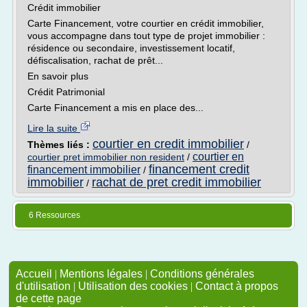
Crédit immobilier
Carte Financement, votre courtier en crédit immobilier,
vous accompagne dans tout type de projet immobilier :
résidence ou secondaire, investissement locatif,
défiscalisation, rachat de prêt...
En savoir plus
Crédit Patrimonial
Carte Financement a mis en place des...
Lire la suite
courtier en credit immobilier
Thèmes liés :
/
courtier en
courtier pret immobilier non resident
/
financement credit
financement immobilier
/
immobilier
rachat de pret credit immobilier
/
6 Ressources
Accueil
|
Mentions légales
|
Conditions générales
d'utilisation
|
Utilisation des cookies
|
Contact à propos
de cette page