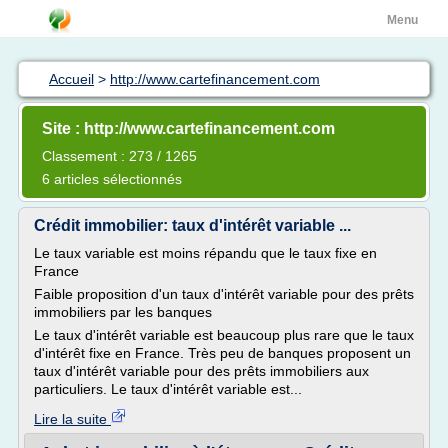
Menu
Accueil
>
http://www.cartefinancement.com
Site : http://www.cartefinancement.com
Classement : 273 / 1265
6 articles sélectionnés
Crédit immobilier: taux d'intérêt variable ...
Le taux variable est moins répandu que le taux fixe en
France
Faible proposition d'un taux d'intérêt variable pour des prêts
immobiliers par les banques
Le taux d'intérêt variable est beaucoup plus rare que le taux
d'intérêt fixe en France. Très peu de banques proposent un
taux d'intérêt variable pour des prêts immobiliers aux
particuliers. Le taux d'intérêt variable est...
Lire la suite