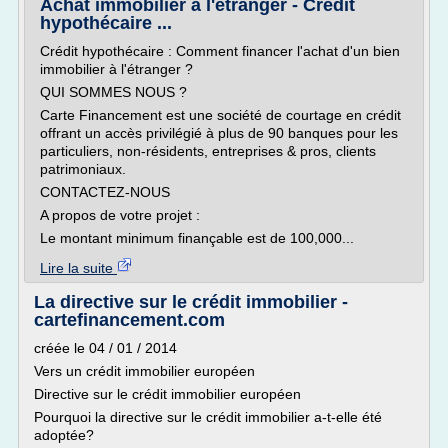
Achat immobilier à l'étranger - Crédit
hypothécaire ...
Crédit hypothécaire : Comment financer l'achat d'un bien
immobilier à l'étranger ?
QUI SOMMES NOUS ?
Carte Financement est une société de courtage en crédit
offrant un accès privilégié à plus de 90 banques pour les
particuliers, non-résidents, entreprises & pros, clients
patrimoniaux.
CONTACTEZ-NOUS
A propos de votre projet :
Le montant minimum finançable est de 100,000...
Lire la suite
La directive sur le crédit immobilier -
cartefinancement.com
créée le 04 / 01 / 2014
Vers un crédit immobilier européen
Directive sur le crédit immobilier européen
Pourquoi la directive sur le crédit immobilier a-t-elle été
adoptée?