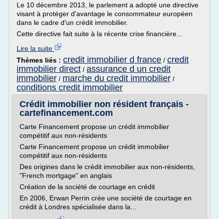
Le 10 décembre 2013, le parlement a adopté une directive
visant à protéger d'avantage le consommateur européen
dans le cadre d'un crédit immobilier.
Cette directive fait suite à la récente crise financière...
Lire la suite
credit immobilier d france
credit
Thèmes liés :
/
immobilier direct
assurance d un credit
/
immobilier
marche du credit immobilier
/
/
conditions credit immobilier
Crédit immobilier non résident français -
cartefinancement.com
Carte Financement propose un crédit immobilier
compétitif aux non-résidents
Carte Financement propose un crédit immobilier
compétitif aux non-résidents
Des origines dans le crédit immobilier aux non-résidents,
"French mortgage" en anglais
Création de la société de courtage en crédit
En 2006, Erwan Perrin crée une société de courtage en
crédit à Londres spécialisée dans la...