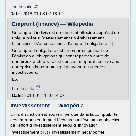
Lire la suite
Date:
2018-01-08 02:18:17
Emprunt (finance) — Wikipédia
Un emprunt indivis est un emprunt effectué auprès d'un
unique prêteur (généralement un établissement
financier). Il s'oppose ainsi à l'emprunt obligataire [1] .
Un emprunt obligataire est un emprunt qui naît de
l'émission d' obligations qui sont réparties entre de
nombreux prêteurs. C'est donc un emprunt réservé aux
entreprises importantes qui peuvent rassurer les
investisseurs.
Le...
Lire la suite
Date:
2018-01-11 10:14:02
Investissement — Wikipédia
Or la distinction est souvent perdue dans la comptabilité
des entreprises (Impact fâcheux sur l'évaluation objective
de l'effort d'investissement et/ou d' innovation ).
Investissement brut / Investissement net Modifier