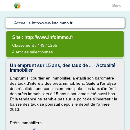
Menu
Accueil
>
http://www.infoimmo.fr
Site : http://www.infoimmo.fr
Classement : 449 / 1265
4 articles sélectionnés
Un emprunt sur 15 ans, des taux de ... - Actualité
Immobilier
Empruntis, courtier en immobilier, a établi son baromètre
des taux d'intérêts des prêts immobiliers. Suite à l'analyse
des résultats, une conclusion principale : les taux d'intérêt
des prêts immobiliers à 15 ans n'ont jamais été aussi bas.
Et la tendance ne semble pas sur le point de s'inverser : la
baisse des taux se poursuit depuis le début de l'année
2013.
Prêts immobiliers:...