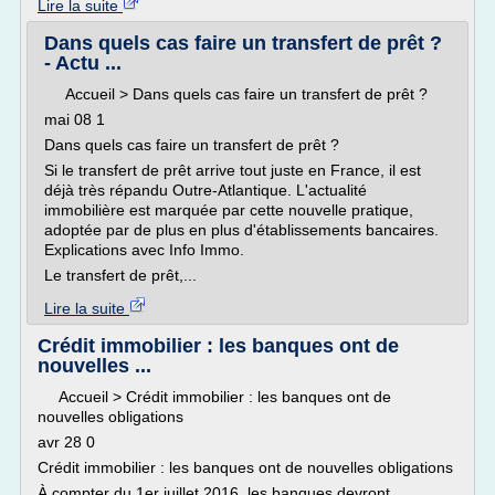
Lire la suite
Dans quels cas faire un transfert de prêt ?
- Actu ...
Accueil > Dans quels cas faire un transfert de prêt ?
mai 08 1
Dans quels cas faire un transfert de prêt ?
Si le transfert de prêt arrive tout juste en France, il est
déjà très répandu Outre-Atlantique. L'actualité
immobilière est marquée par cette nouvelle pratique,
adoptée par de plus en plus d'établissements bancaires.
Explications avec Info Immo.
Le transfert de prêt,...
Lire la suite
Crédit immobilier : les banques ont de
nouvelles ...
Accueil > Crédit immobilier : les banques ont de
nouvelles obligations
avr 28 0
Crédit immobilier : les banques ont de nouvelles obligations
À compter du 1er juillet 2016, les banques devront