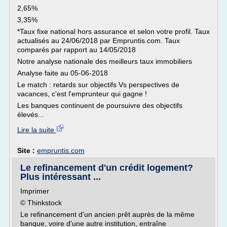
2,65%
3,35%
*Taux fixe national hors assurance et selon votre profil. Taux
actualisés au 24/06/2018 par Empruntis.com. Taux
comparés par rapport au 14/05/2018
Notre analyse nationale des meilleurs taux immobiliers
Analyse faite au 05-06-2018
Le match : retards sur objectifs Vs perspectives de
vacances, c'est l'emprunteur qui gagne !
Les banques continuent de poursuivre des objectifs
élevés...
Lire la suite
Site :
empruntis.com
Le refinancement d'un crédit logement?
Plus intéressant ...
Imprimer
© Thinkstock
Le refinancement d'un ancien prêt auprès de la même
banque, voire d'une autre institution, entraîne