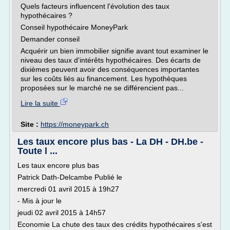
Quels facteurs influencent l'évolution des taux
hypothécaires ?
Conseil hypothécaire MoneyPark
Demander conseil
Acquérir un bien immobilier signifie avant tout examiner le
niveau des taux d'intérêts hypothécaires. Des écarts de
dixièmes peuvent avoir des conséquences importantes
sur les coûts liés au financement. Les hypothèques
proposées sur le marché ne se différencient pas...
Lire la suite
Site :
https://moneypark.ch
Les taux encore plus bas - La DH - DH.be -
Toute l ...
Les taux encore plus bas
Patrick Dath-Delcambe Publié le
mercredi 01 avril 2015 à 19h27
- Mis à jour le
jeudi 02 avril 2015 à 14h57
Economie La chute des taux des crédits hypothécaires s'est