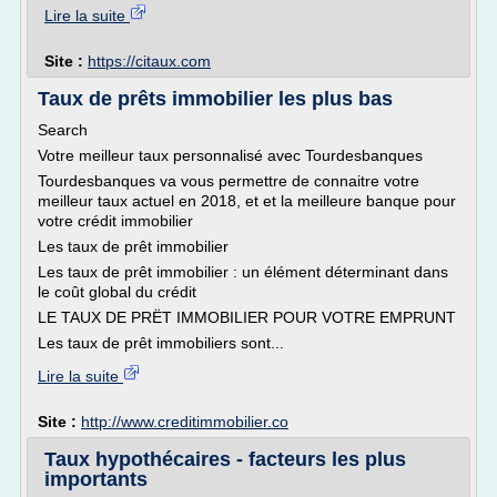
Lire la suite
Site :
https://citaux.com
Taux de prêts immobilier les plus bas
Search
Votre meilleur taux personnalisé avec Tourdesbanques
Tourdesbanques va vous permettre de connaitre votre
meilleur taux actuel en 2018, et et la meilleure banque pour
votre crédit immobilier
Les taux de prêt immobilier
Les taux de prêt immobilier : un élément déterminant dans
le coût global du crédit
LE TAUX DE PRËT IMMOBILIER POUR VOTRE EMPRUNT
Les taux de prêt immobiliers sont...
Lire la suite
Site :
http://www.creditimmobilier.co
Taux hypothécaires - facteurs les plus
importants