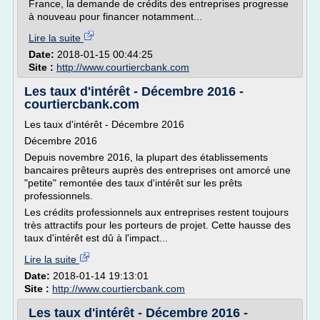
France, la demande de crédits des entreprises progresse
à nouveau pour financer notamment...
Lire la suite
Date:
2018-01-15 00:44:25
Site :
http://www.courtiercbank.com
Les taux d'intérêt - Décembre 2016 -
courtiercbank.com
Les taux d'intérêt - Décembre 2016
Décembre 2016
Depuis novembre 2016, la plupart des établissements
bancaires prêteurs auprès des entreprises ont amorcé une
"petite" remontée des taux d'intérêt sur les prêts
professionnels.
Les crédits professionnels aux entreprises restent toujours
très attractifs pour les porteurs de projet. Cette hausse des
taux d'intérêt est dû à l'impact...
Lire la suite
Date:
2018-01-14 19:13:01
Site :
http://www.courtiercbank.com
Les taux d'intérêt - Décembre 2016 -