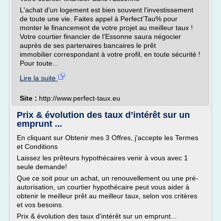
L'achat d'un logement est bien souvent l'investissement
de toute une vie. Faites appel à Perfect'Tau% pour
monter le financement de votre projet au meilleur taux !
Votre courtier financier de l'Essonne saura négocier
auprès de ses partenaires bancaires le prêt
immobilier correspondant à votre profil, en toute sécurité !
Pour toute...
Lire la suite
Site :
http://www.perfect-taux.eu
Prix & évolution des taux d’intérêt sur un
emprunt ...
En cliquant sur Obtenir mes 3 Offres, j'accepte les Termes
et Conditions
Laissez les prêteurs hypothécaires venir à vous avec 1
seule demande!
Que ce soit pour un achat, un renouvellement ou une pré-
autorisation, un courtier hypothécaire peut vous aider à
obtenir le meilleur prêt au meilleur taux, selon vos critères
et vos besoins.
Prix & évolution des taux d'intérêt sur un emprunt...