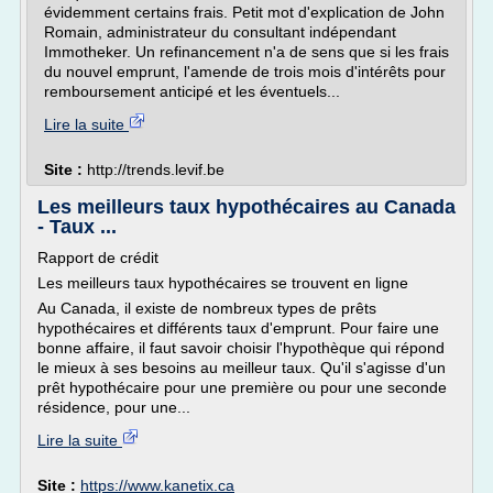
évidemment certains frais. Petit mot d'explication de John
Romain, administrateur du consultant indépendant
Immotheker. Un refinancement n'a de sens que si les frais
du nouvel emprunt, l'amende de trois mois d'intérêts pour
remboursement anticipé et les éventuels...
Lire la suite
Site :
http://trends.levif.be
Les meilleurs taux hypothécaires au Canada
- Taux ...
Rapport de crédit
Les meilleurs taux hypothécaires se trouvent en ligne
Au Canada, il existe de nombreux types de prêts
hypothécaires et différents taux d'emprunt. Pour faire une
bonne affaire, il faut savoir choisir l'hypothèque qui répond
le mieux à ses besoins au meilleur taux. Qu'il s'agisse d'un
prêt hypothécaire pour une première ou pour une seconde
résidence, pour une...
Lire la suite
Site :
https://www.kanetix.ca