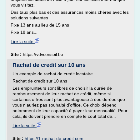
vous visitez.
Des taux plus bas et des assurances moins chères avec les
solutions suivantes :
Fixe 13 ans au lieu de 15 ans
Fixe 18 ans...
Lire la suite
Site :
https://vdvconseil.be
Rachat de credit sur 10 ans
Un exemple de rachat de credit locataire
Rachat de credit sur 10 ans
Les emprunteurs sont libres de choisir la durée de
remboursement de leur rachat de crédit, même si
certaines offres sont plus avantageuse à des durées que
vous n'auriez pas souhaité d'office. Ce choix dépend
notamment de leur capacité à payer leur mensualité. Pour
cela, ils doivent prendre en compte le coût total de...
Lire la suite
Site :
https://1-rachat-de-credit.com