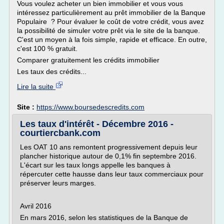
Vous voulez acheter un bien immobilier et vous vous
intéressez particulièrement au prêt immobilier de la Banque
Populaire ? Pour évaluer le coût de votre crédit, vous avez
la possibilité de simuler votre prêt via le site de la banque.
C'est un moyen à la fois simple, rapide et efficace. En outre,
c'est 100 % gratuit.
Comparer gratuitement les crédits immobilier
Les taux des crédits...
Lire la suite
Site :
https://www.boursedescredits.com
Les taux d'intérêt - Décembre 2016 -
courtiercbank.com
Les OAT 10 ans remontent progressivement depuis leur
plancher historique autour de 0,1% fin septembre 2016.
L'écart sur les taux longs appelle les banques à
répercuter cette hausse dans leur taux commerciaux pour
préserver leurs marges.
Avril 2016
En mars 2016, selon les statistiques de la Banque de