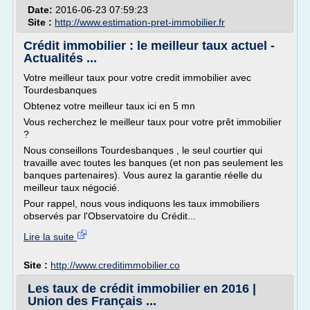
Date:
2016-06-23 07:59:23
Site :
http://www.estimation-pret-immobilier.fr
Crédit immobilier : le meilleur taux actuel -
Actualités ...
Votre meilleur taux pour votre credit immobilier avec
Tourdesbanques
Obtenez votre meilleur taux ici en 5 mn
Vous recherchez le meilleur taux pour votre prêt immobilier
?
Nous conseillons Tourdesbanques , le seul courtier qui
travaille avec toutes les banques (et non pas seulement les
banques partenaires). Vous aurez la garantie réelle du
meilleur taux négocié.
Pour rappel, nous vous indiquons les taux immobiliers
observés par l'Observatoire du Crédit...
Lire la suite
Site :
http://www.creditimmobilier.co
Les taux de crédit immobilier en 2016 |
Union des Français ...