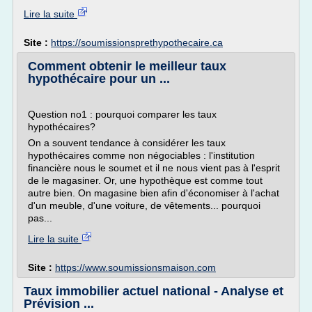
Lire la suite
Site :
https://soumissionsprethypothecaire.ca
Comment obtenir le meilleur taux
hypothécaire pour un ...
Question no1 : pourquoi comparer les taux
hypothécaires?
On a souvent tendance à considérer les taux
hypothécaires comme non négociables : l'institution
financière nous le soumet et il ne nous vient pas à l'esprit
de le magasiner. Or, une hypothèque est comme tout
autre bien. On magasine bien afin d'économiser à l'achat
d'un meuble, d'une voiture, de vêtements... pourquoi
pas...
Lire la suite
Site :
https://www.soumissionsmaison.com
Taux immobilier actuel national - Analyse et
Prévision ...