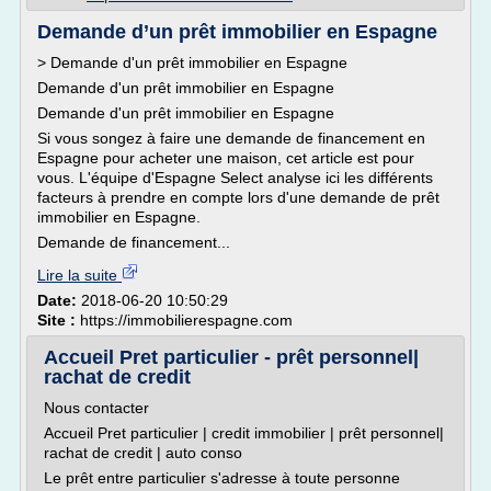
Demande d’un prêt immobilier en Espagne
> Demande d'un prêt immobilier en Espagne
Demande d'un prêt immobilier en Espagne
Demande d'un prêt immobilier en Espagne
Si vous songez à faire une demande de financement en
Espagne pour acheter une maison, cet article est pour
vous. L'équipe d'Espagne Select analyse ici les différents
facteurs à prendre en compte lors d'une demande de prêt
immobilier en Espagne.
Demande de financement...
Lire la suite
Date:
2018-06-20 10:50:29
Site :
https://immobilierespagne.com
Accueil Pret particulier - prêt personnel|
rachat de credit
Nous contacter
Accueil Pret particulier | credit immobilier | prêt personnel|
rachat de credit | auto conso
Le prêt entre particulier s'adresse à toute personne