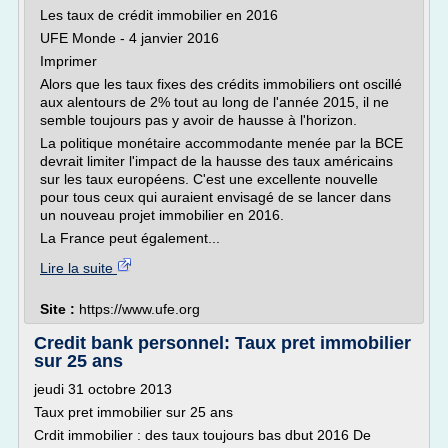
Les taux de crédit immobilier en 2016
UFE Monde - 4 janvier 2016
Imprimer
Alors que les taux fixes des crédits immobiliers ont oscillé
aux alentours de 2% tout au long de l'année 2015, il ne
semble toujours pas y avoir de hausse à l'horizon.
La politique monétaire accommodante menée par la BCE
devrait limiter l'impact de la hausse des taux américains
sur les taux européens. C'est une excellente nouvelle
pour tous ceux qui auraient envisagé de se lancer dans
un nouveau projet immobilier en 2016.
La France peut également...
Lire la suite
Site :
https://www.ufe.org
Credit bank personnel: Taux pret immobilier
sur 25 ans
jeudi 31 octobre 2013
Taux pret immobilier sur 25 ans
Crdit immobilier : des taux toujours bas dbut 2016 De