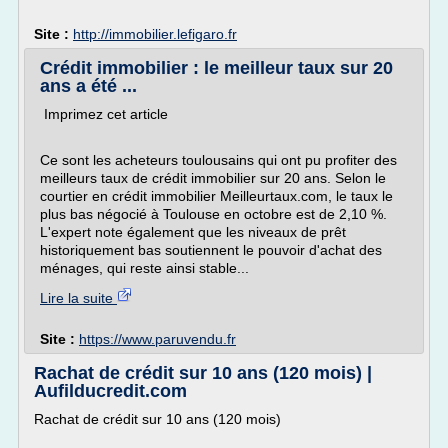
Site :
http://immobilier.lefigaro.fr
Crédit immobilier : le meilleur taux sur 20
ans a été ...
Imprimez cet article
Ce sont les acheteurs toulousains qui ont pu profiter des
meilleurs taux de crédit immobilier sur 20 ans. Selon le
courtier en crédit immobilier Meilleurtaux.com, le taux le
plus bas négocié à Toulouse en octobre est de 2,10 %.
L'expert note également que les niveaux de prêt
historiquement bas soutiennent le pouvoir d'achat des
ménages, qui reste ainsi stable...
Lire la suite
Site :
https://www.paruvendu.fr
Rachat de crédit sur 10 ans (120 mois) |
Aufilducredit.com
Rachat de crédit sur 10 ans (120 mois)