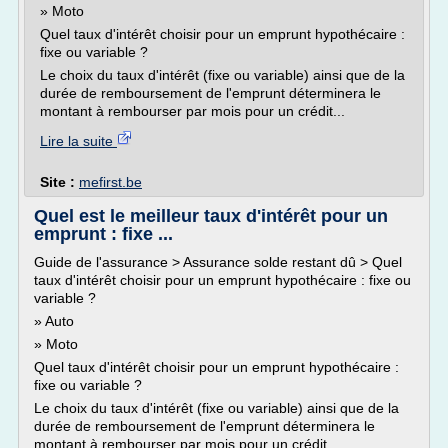
» Moto
Quel taux d'intérêt choisir pour un emprunt hypothécaire :
fixe ou variable ?
Le choix du taux d'intérêt (fixe ou variable) ainsi que de la
durée de remboursement de l'emprunt déterminera le
montant à rembourser par mois pour un crédit...
Lire la suite
Site :
mefirst.be
Quel est le meilleur taux d'intérêt pour un
emprunt : fixe ...
Guide de l'assurance > Assurance solde restant dû > Quel
taux d'intérêt choisir pour un emprunt hypothécaire : fixe ou
variable ?
» Auto
» Moto
Quel taux d'intérêt choisir pour un emprunt hypothécaire :
fixe ou variable ?
Le choix du taux d'intérêt (fixe ou variable) ainsi que de la
durée de remboursement de l'emprunt déterminera le
montant à rembourser par mois pour un crédit...