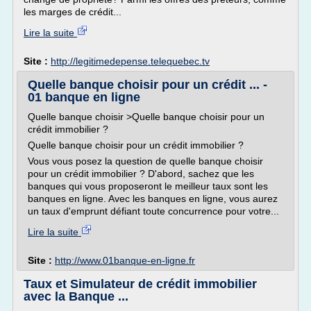
les marges de crédit...
Lire la suite
Site :
http://legitimedepense.telequebec.tv
Quelle banque choisir pour un crédit ... -
01 banque en ligne
Quelle banque choisir >Quelle banque choisir pour un
crédit immobilier ?
Quelle banque choisir pour un crédit immobilier ?
Vous vous posez la question de quelle banque choisir
pour un crédit immobilier ? D'abord, sachez que les
banques qui vous proposeront le meilleur taux sont les
banques en ligne. Avec les banques en ligne, vous aurez
un taux d'emprunt défiant toute concurrence pour votre...
Lire la suite
Site :
http://www.01banque-en-ligne.fr
Taux et Simulateur de crédit immobilier
avec la Banque ...