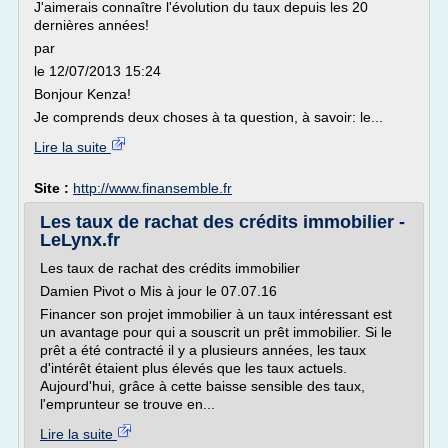
J'aimerais connaître l'évolution du taux depuis les 20
dernières années!
par
le 12/07/2013 15:24
Bonjour Kenza!
Je comprends deux choses à ta question, à savoir: le...
Lire la suite
Site :
http://www.finansemble.fr
Les taux de rachat des crédits immobilier -
LeLynx.fr
Les taux de rachat des crédits immobilier
Damien Pivot o Mis à jour le 07.07.16
Financer son projet immobilier à un taux intéressant est
un avantage pour qui a souscrit un prêt immobilier. Si le
prêt a été contracté il y a plusieurs années, les taux
d'intérêt étaient plus élevés que les taux actuels.
Aujourd'hui, grâce à cette baisse sensible des taux,
l'emprunteur se trouve en...
Lire la suite