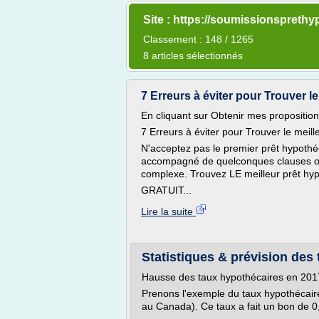
Site : https://soumissionsprethy
Classement : 148 / 1265
8 articles sélectionnés
7 Erreurs à éviter pour Trouver le 
En cliquant sur Obtenir mes proposition
7 Erreurs à éviter pour Trouver le meil
N'acceptez pas le premier prêt hypothé
accompagné de quelconques clauses ob
complexe. Trouvez LE meilleur prêt hyp
GRATUIT...
Lire la suite
Statistiques & prévision des 
Hausse des taux hypothécaires en 20
Prenons l'exemple du taux hypothécaire 
au Canada). Ce taux a fait un bon de 