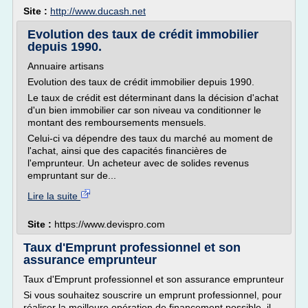
Site :
http://www.ducash.net
Evolution des taux de crédit immobilier
depuis 1990.
Annuaire artisans
Evolution des taux de crédit immobilier depuis 1990.
Le taux de crédit est déterminant dans la décision d'achat
d'un bien immobilier car son niveau va conditionner le
montant des remboursements mensuels.
Celui-ci va dépendre des taux du marché au moment de
l'achat, ainsi que des capacités financières de
l'emprunteur. Un acheteur avec de solides revenus
empruntant sur de...
Lire la suite
Site :
https://www.devispro.com
Taux d'Emprunt professionnel et son
assurance emprunteur
Taux d'Emprunt professionnel et son assurance emprunteur
Si vous souhaitez souscrire un emprunt professionnel, pour
réaliser la meilleure opération de financement possible, il