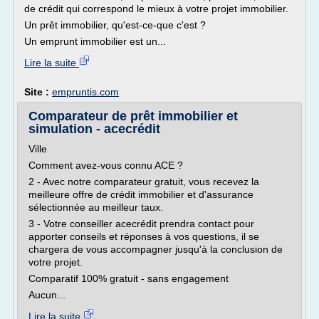
de crédit qui correspond le mieux à votre projet immobilier.
Un prêt immobilier, qu'est-ce-que c'est ?
Un emprunt immobilier est un...
Lire la suite
Site :
empruntis.com
Comparateur de prêt immobilier et
simulation - acecrédit
Ville
Comment avez-vous connu ACE ?
2 - Avec notre comparateur gratuit, vous recevez la
meilleure offre de crédit immobilier et d'assurance
sélectionnée au meilleur taux.
3 - Votre conseiller acecrédit prendra contact pour
apporter conseils et réponses à vos questions, il se
chargera de vous accompagner jusqu'à la conclusion de
votre projet.
Comparatif 100% gratuit - sans engagement
Aucun...
Lire la suite