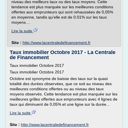
niveau des meilleurs taux ou des taux moyens. Cette
tendance est plus marquée sur les meilleures conditions
offertes aux emprunteurs qui sont rehaussées de 0,05%
en moyenne, tandis qu'elle est de 0.01% sur les taux
moyens....
Lire la suite
Site :
http://www.lacentraledefinancement.fr
Taux immobilier Octobre 2017 - La Centrale
de Financement
Taux immobilier Octobre 2017
Taux immobilier Octobre 2017
Octobre est synonyme de baisse des taux sur la quasi
totalité des durées observées, que ce soit au niveau des
meilleures conditions offertes ou au niveau des taux
moyens observés. Cette tendance est plus marquée sur les
meilleures grilles offertes aux emprunteurs avec 4 lignes de
taux qui diminuent de 0,05% et une ligne sur la durée...
Lire la suite
Site :
http://www.lacentraledefinancement.fr