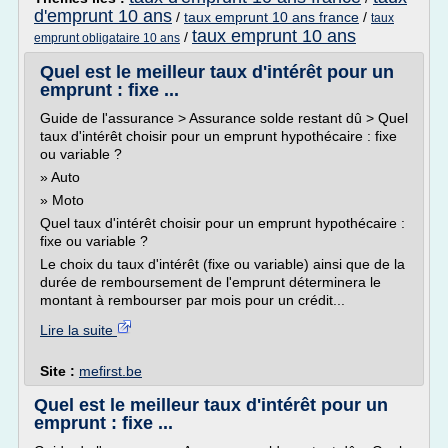
d'emprunt 10 ans
/
taux emprunt 10 ans france
/
taux
taux emprunt 10 ans
/
emprunt obligataire 10 ans
Quel est le meilleur taux d'intérêt pour un
emprunt : fixe ...
Guide de l'assurance > Assurance solde restant dû > Quel
taux d'intérêt choisir pour un emprunt hypothécaire : fixe
ou variable ?
» Auto
» Moto
Quel taux d'intérêt choisir pour un emprunt hypothécaire :
fixe ou variable ?
Le choix du taux d'intérêt (fixe ou variable) ainsi que de la
durée de remboursement de l'emprunt déterminera le
montant à rembourser par mois pour un crédit...
Lire la suite
Site :
mefirst.be
Quel est le meilleur taux d'intérêt pour un
emprunt : fixe ...