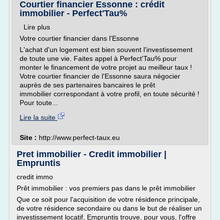
Courtier financier Essonne : crédit
immobilier - Perfect'Tau%
Lire plus
Votre courtier financier dans l'Essonne
L'achat d'un logement est bien souvent l'investissement
de toute une vie. Faites appel à Perfect'Tau% pour
monter le financement de votre projet au meilleur taux !
Votre courtier financier de l'Essonne saura négocier
auprès de ses partenaires bancaires le prêt
immobilier correspondant à votre profil, en toute sécurité !
Pour toute...
Lire la suite
Site :
http://www.perfect-taux.eu
Pret immobilier - Credit immobilier |
Empruntis
credit immo
Prêt immobilier : vos premiers pas dans le prêt immobilier
Que ce soit pour l'acquisition de votre résidence principale,
de votre résidence secondaire ou dans le but de réaliser un
investissement locatif, Empruntis trouve, pour vous, l'offre