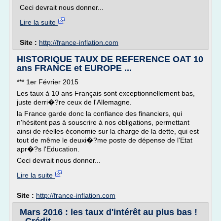
Ceci devrait nous donner...
Lire la suite
Site :
http://france-inflation.com
HISTORIQUE TAUX DE REFERENCE OAT 10
ans FRANCE et EUROPE ...
*** 1er Février 2015
Les taux à 10 ans Français sont exceptionnellement bas,
juste derri�?re ceux de l'Allemagne.
la France garde donc la confiance des financiers, qui
n'hésitent pas à souscrire à nos obligations, permettant
ainsi de réelles économie sur la charge de la dette, qui est
tout de même le deuxi�?me poste de dépense de l'Etat
apr�?s l'Education.
Ceci devrait nous donner...
Lire la suite
Site :
http://france-inflation.com
Mars 2016 : les taux d'intérêt au plus bas !