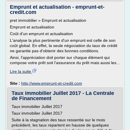
Emprunt et actualisation - emprunt-et-
credit.com
pret immobilier » Emprunt et actualisation
Emprunt et actualisation
Coût d'un emprunt et actualisation
L'analyse la plus pertinente d'un emprunt est celle de son
coût global. En effet, la seule négociation du taux de crédit
ne garantie pas d'obtenir des bonnes conditions.
Ainsi, l'appréciation doit porter sur chaque élément qui
compose votre prêt soit l'assurance du prêt mais aussi les...
Lire la suite
Site :
http://www.emprunt-et-credit.com
Taux immobilier Juillet 2017 - La Centrale
de Financement
Taux immobilier Juillet 2017
Taux immobilier Juillet 2017
Suite à la stagnation des taux ressentie sur le mois
précédent, les taux repartent en hausse de quelques