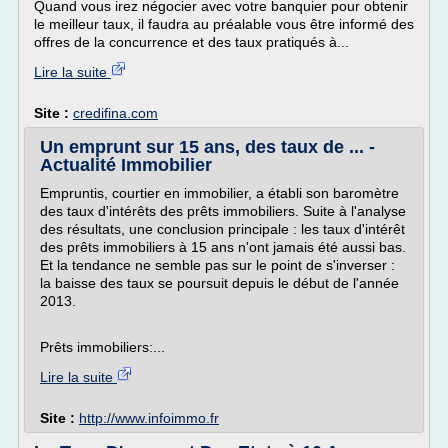
Quand vous irez négocier avec votre banquier pour obtenir
le meilleur taux, il faudra au préalable vous être informé des
offres de la concurrence et des taux pratiqués à...
Lire la suite
Site :
credifina.com
Un emprunt sur 15 ans, des taux de ... -
Actualité Immobilier
Empruntis, courtier en immobilier, a établi son baromètre
des taux d'intérêts des prêts immobiliers. Suite à l'analyse
des résultats, une conclusion principale : les taux d'intérêt
des prêts immobiliers à 15 ans n'ont jamais été aussi bas.
Et la tendance ne semble pas sur le point de s'inverser :
la baisse des taux se poursuit depuis le début de l'année
2013.
Prêts immobiliers:...
Lire la suite
Site :
http://www.infoimmo.fr