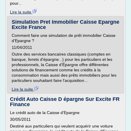
pour...
Lire la suite
Simulation Pret Immobilier Caisse Epargne
Excite France
Comment faire une simulation de prêt immobilier Caisse
d'Epargne ?
11/04/2011
Outre des services bancaires classiques (comptes en
banque, livrets d'épargne...) pour les particuliers et les
professionnels, la Caisse d'Épargne offre différentes
solutions de financement comme les crédits à la
consommation mais aussi des prêts immobiliers pour les
particuliers souhaitant faire l'acquisition...
Lire la suite
Crédit Auto Caisse D épargne Sur Excite FR
Finance
Le crédit auto de la Caisse d'Epargne
30/05/2011
Destiné aux particuliers qui veulent acquérir une voiture