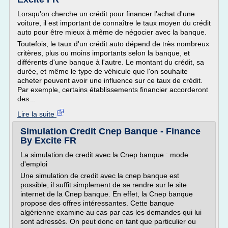
Lorsqu'on cherche un crédit pour financer l'achat d'une
voiture, il est important de connaître le taux moyen du crédit
auto pour être mieux à même de négocier avec la banque.
Toutefois, le taux d'un crédit auto dépend de très nombreux
critères, plus ou moins importants selon la banque, et
différents d'une banque à l'autre. Le montant du crédit, sa
durée, et même le type de véhicule que l'on souhaite
acheter peuvent avoir une influence sur ce taux de crédit.
Par exemple, certains établissements financier accorderont
des...
Lire la suite
Simulation Credit Cnep Banque - Finance
By Excite FR
La simulation de credit avec la Cnep banque : mode
d'emploi
Une simulation de credit avec la cnep banque est
possible, il suffit simplement de se rendre sur le site
internet de la Cnep banque. En effet, la Cnep banque
propose des offres intéressantes. Cette banque
algérienne examine au cas par cas les demandes qui lui
sont adressés. On peut donc en tant que particulier ou