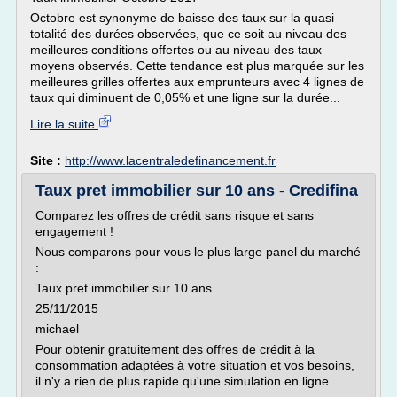
Octobre est synonyme de baisse des taux sur la quasi
totalité des durées observées, que ce soit au niveau des
meilleures conditions offertes ou au niveau des taux
moyens observés. Cette tendance est plus marquée sur les
meilleures grilles offertes aux emprunteurs avec 4 lignes de
taux qui diminuent de 0,05% et une ligne sur la durée...
Lire la suite
Site :
http://www.lacentraledefinancement.fr
Taux pret immobilier sur 10 ans - Credifina
Comparez les offres de crédit sans risque et sans
engagement !
Nous comparons pour vous le plus large panel du marché
:
Taux pret immobilier sur 10 ans
25/11/2015
michael
Pour obtenir gratuitement des offres de crédit à la
consommation adaptées à votre situation et vos besoins,
il n'y a rien de plus rapide qu'une simulation en ligne.