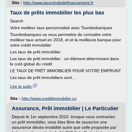
Site :
http://www.lacentraledefinancement.fr
Taux de prêts immobilier les plus bas
Search
Votre meilleur taux personnalisé avec Tourdesbanques
Tourdesbanques va vous permettre de connaitre votre
meilleur taux actuel en 2018, et et la meilleure banque pour
votre crédit immobilier
Les taux de prêt immobilier
Les taux de prêt immobilier : un élément déterminant dans
le coût global du crédit
LE TAUX DE PRËT IMMOBILIER POUR VOTRE EMPRUNT
Les taux de prêt immobiliers sont...
Lire la suite
Site :
http://www.creditimmobilier.co
Assurance, Prêt immobilier | Le Particulier
Depuis le 1er septembre 2010, lorsque vous contractez
un prêt immobilier, vous êtes libre de souscrire une
assurance décès-invalidité autre que celle proposée par