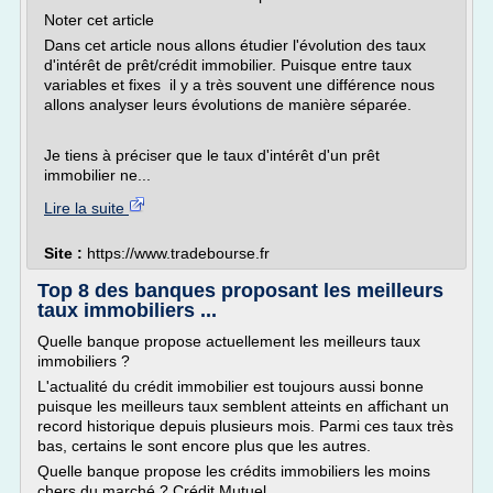
Noter cet article
Dans cet article nous allons étudier l'évolution des taux
d'intérêt de prêt/crédit immobilier. Puisque entre taux
variables et fixes il y a très souvent une différence nous
allons analyser leurs évolutions de manière séparée.
Je tiens à préciser que le taux d'intérêt d'un prêt
immobilier ne...
Lire la suite
Site :
https://www.tradebourse.fr
Top 8 des banques proposant les meilleurs
taux immobiliers ...
Quelle banque propose actuellement les meilleurs taux
immobiliers ?
L'actualité du crédit immobilier est toujours aussi bonne
puisque les meilleurs taux semblent atteints en affichant un
record historique depuis plusieurs mois. Parmi ces taux très
bas, certains le sont encore plus que les autres.
Quelle banque propose les crédits immobiliers les moins
chers du marché ? Crédit Mutuel,...