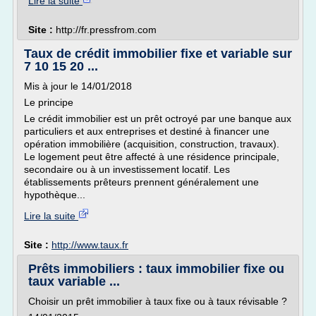
Lire la suite
Site :
http://fr.pressfrom.com
Taux de crédit immobilier fixe et variable sur
7 10 15 20 ...
Mis à jour le 14/01/2018
Le principe
Le crédit immobilier est un prêt octroyé par une banque aux
particuliers et aux entreprises et destiné à financer une
opération immobilière (acquisition, construction, travaux).
Le logement peut être affecté à une résidence principale,
secondaire ou à un investissement locatif. Les
établissements prêteurs prennent généralement une
hypothèque...
Lire la suite
Site :
http://www.taux.fr
Prêts immobiliers : taux immobilier fixe ou
taux variable ...
Choisir un prêt immobilier à taux fixe ou à taux révisable ?