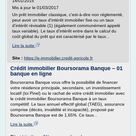
14/01/2015
Mis à jour le 01/03/2017
Un prêt immobilier classique, c'est-à-dire non réglementé,
peut avoir un taux d'intérêt immobilier fixe ou un taux
d'intérêt révisable (1) (également communément appelé
taux variable). Le taux d'intérêt entre dans le calcul du
coût global du prêt qui est caractérisé par le taux...
Lire la suite
Site :
https://e-immobilier.credit-agricole.fr
Crédit immobilier Boursorama Banque – 01
banque en ligne
Boursorama Banque vous offre la possibilité de financer
votre résidence principale, secondaire, un investissement
locatif (loi Pinel) ou le rachat de votre crédit immobilier avec
le crédit immobilier Boursorama Banque à un taux
compétitif. Le taux annuel effectif global (TAEG), assurance
comprise (décès, invalidité et incapacité), proposé par
Boursorama Banque est de 1,65%. Ce taux...
Lire la suite