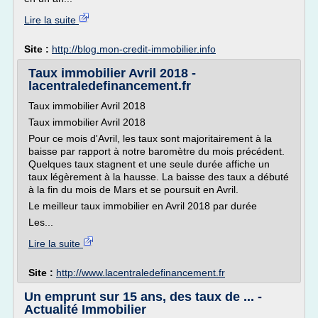
Lire la suite
Site :
http://blog.mon-credit-immobilier.info
Taux immobilier Avril 2018 -
lacentraledefinancement.fr
Taux immobilier Avril 2018
Taux immobilier Avril 2018
Pour ce mois d'Avril, les taux sont majoritairement à la
baisse par rapport à notre baromètre du mois précédent.
Quelques taux stagnent et une seule durée affiche un
taux légèrement à la hausse. La baisse des taux a débuté
à la fin du mois de Mars et se poursuit en Avril.
Le meilleur taux immobilier en Avril 2018 par durée
Les...
Lire la suite
Site :
http://www.lacentraledefinancement.fr
Un emprunt sur 15 ans, des taux de ... -
Actualité Immobilier