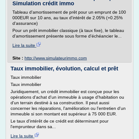
Simulation crédit immo
Tableau d'amortissement de prêt pour un emprunt de 100
000EUR sur 10 ans, au taux d'intérêt de 2.05% (+0.25%
d'assurance)
Pour un prêt immobilier classique (à taux fixe), le tableau
d'amortissement présente sous forme d'échéancier le...
Lire la suite
Site :
http://www.simulateurimmo.com
Taux immobilier, évolution, calcul et prêt
Taux immobilier
Taux immobilier
Juridiquement, un crédit immobilier est conçue pour les
opérations d'achat d'un immeuble à usage d'habitation ou
d'un terrain destiné à sa construction. Il peut aussi
concerner les réparations, l'amélioration ou l'entretien d'un
immeuble si son montant est supérieur à 75 000 EUR.
Le taux d'intérêt de ce crédit est déterminant pour
l'emprunteur dans sa...
Lire la suite