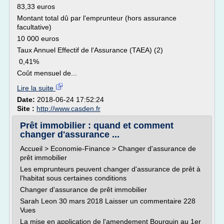
83,33 euros
Montant total dû par l'emprunteur (hors assurance
facultative)
10 000 euros
Taux Annuel Effectif de l'Assurance (TAEA) (2)
0,41%
Coût mensuel de...
Lire la suite
Date:
2018-06-24 17:52:24
Site :
http://www.casden.fr
Prêt immobilier : quand et comment
changer d'assurance ...
Accueil > Economie-Finance > Changer d'assurance de
prêt immobilier
Les emprunteurs peuvent changer d'assurance de prêt à
l'habitat sous certaines conditions
Changer d'assurance de prêt immobilier
Sarah Leon 30 mars 2018 Laisser un commentaire 228
Vues
La mise en application de l'amendement Bourquin au 1er