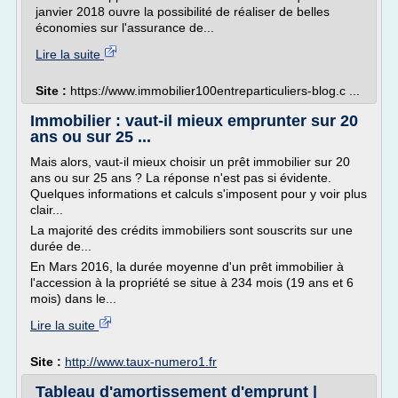
janvier 2018 ouvre la possibilité de réaliser de belles
économies sur l'assurance de...
Lire la suite
Site :
https://www.immobilier100entreparticuliers-blog.c ...
Immobilier : vaut-il mieux emprunter sur 20
ans ou sur 25 ...
Mais alors, vaut-il mieux choisir un prêt immobilier sur 20
ans ou sur 25 ans ? La réponse n'est pas si évidente.
Quelques informations et calculs s'imposent pour y voir plus
clair...
La majorité des crédits immobiliers sont souscrits sur une
durée de...
En Mars 2016, la durée moyenne d'un prêt immobilier à
l'accession à la propriété se situe à 234 mois (19 ans et 6
mois) dans le...
Lire la suite
Site :
http://www.taux-numero1.fr
Tableau d'amortissement d'emprunt |