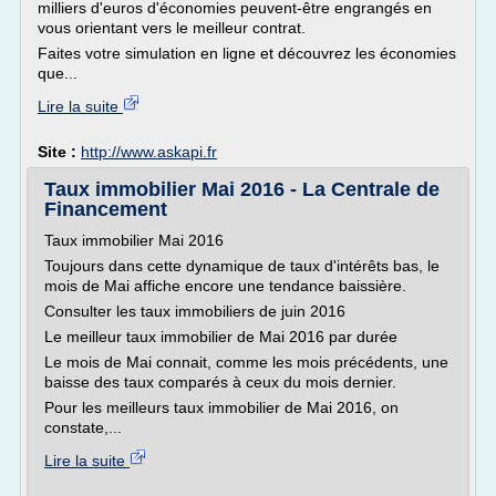
milliers d'euros d'économies peuvent-être engrangés en
vous orientant vers le meilleur contrat.
Faites votre simulation en ligne et découvrez les économies
que...
Lire la suite
Site :
http://www.askapi.fr
Taux immobilier Mai 2016 - La Centrale de
Financement
Taux immobilier Mai 2016
Toujours dans cette dynamique de taux d'intérêts bas, le
mois de Mai affiche encore une tendance baissière.
Consulter les taux immobiliers de juin 2016
Le meilleur taux immobilier de Mai 2016 par durée
Le mois de Mai connait, comme les mois précédents, une
baisse des taux comparés à ceux du mois dernier.
Pour les meilleurs taux immobilier de Mai 2016, on
constate,...
Lire la suite