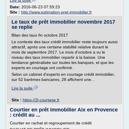
Lire la suite
Date:
2016-06-23 07:59:23
Site :
http://www.estimation-pret-immobilier.fr
Le taux de prêt immobilier novembre 2017
se replie
Bilan des taux fin octobre 2017
Le contexte des taux crédit immobilier reste toujours aussi
attractif, après une certaine stabilité relative durant le
mois de septembre 2017. Le mois d'octobre a vu le
niveau des taux immobilier repartir à la baisse. Une
tendance généralisée sur toutes les banques, et que les
experts en courtage ont confirmé.
Selon un cabinet d'experts en courtage crédit immobilier,
sur 52 barèmes bancaires, 28 affichent une...
Lire la suite
Site :
https://2l-courtage.fr
Courtier en prêt immobilier Aix en Provence
: crédit au ...
Courtier en rachat et regroupement de crédit