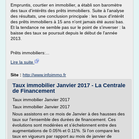
Empruntis, courtier en immobilier, a établi son baromètre
des taux d'intérêts des prêts immobiliers. Suite à l'analyse
des résultats, une conclusion principale : les taux d'intérêt
des prêts immobiliers à 15 ans n'ont jamais été aussi bas.
Et la tendance ne semble pas sur le point de s'inverser : la
baisse des taux se poursuit depuis le début de l'année
2013.
Prêts immobiliers:...
Lire la suite
Site :
http://www.infoimmo.fr
Taux immobilier Janvier 2017 - La Centrale
de Financement
Taux immobilier Janvier 2017
Taux immobilier Janvier 2017
Nous assistons en ce mois de Janvier à des hausses des
taux sur l'ensemble des durées de financement. Ces
évolutions sont modérées et s'échelonnent entre des
augmentations de 0.05% et 0.11%. Si l'on compare les
taux en vigueurs par rapport au mois de janvier de