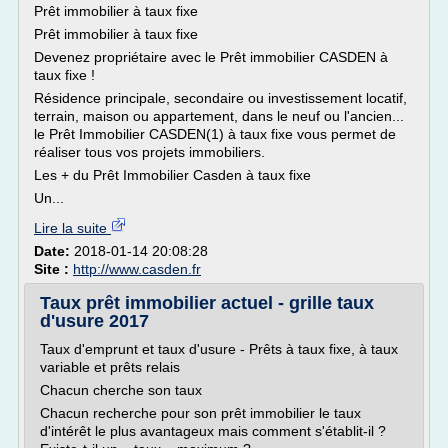
Prêt immobilier à taux fixe
Prêt immobilier à taux fixe
Devenez propriétaire avec le Prêt immobilier CASDEN à
taux fixe !
Résidence principale, secondaire ou investissement locatif,
terrain, maison ou appartement, dans le neuf ou l'ancien...
le Prêt Immobilier CASDEN(1) à taux fixe vous permet de
réaliser tous vos projets immobiliers.
Les + du Prêt Immobilier Casden à taux fixe
Un...
Lire la suite
Date:
2018-01-14 20:08:28
Site :
http://www.casden.fr
Taux prêt immobilier actuel - grille taux
d'usure 2017
Taux d'emprunt et taux d'usure - Prêts à taux fixe, à taux
variable et prêts relais
Chacun cherche son taux
Chacun recherche pour son prêt immobilier le taux
d'intérêt le plus avantageux mais comment s'établit-il ?