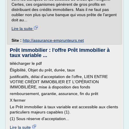
Certes, ces organismes génèrent de gros profits en
distribuant des crédits immobiliers. Mais il ne faut pas
oublier non plus qu'une banque qui vous prête de l'argent
doit au...
Lire la suite
Site :
http://assurance-emprunteurs.net
Prêt Immobilier : l'offre Prêt Immobilier à
taux variable ...
télécharger le pdf
Éligibilité, Objet du prêt, durée, taux
justificatifs, délai d'acceptation de l'offre, LIEN ENTRE
VOTRE CRÉDIT IMMOBILIER ET L'OPÉRATION
IMMOBILIÈRE, mise à disposition des fonds
remboursement, garantie, assurance, fin du prêt
X fermer
Le Prêt immobilier à taux variable est accessible aux clients
particuliers majeurs capables (1).
(1) Sous réserve d'acceptation...
Lire la suite