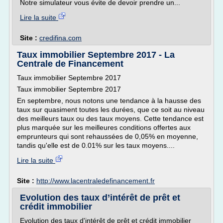
Notre simulateur vous évite de devoir prendre un...
Lire la suite
Site :
credifina.com
Taux immobilier Septembre 2017 - La
Centrale de Financement
Taux immobilier Septembre 2017
Taux immobilier Septembre 2017
En septembre, nous notons une tendance à la hausse des
taux sur quasiment toutes les durées, que ce soit au niveau
des meilleurs taux ou des taux moyens. Cette tendance est
plus marquée sur les meilleures conditions offertes aux
emprunteurs qui sont rehaussées de 0,05% en moyenne,
tandis qu'elle est de 0.01% sur les taux moyens....
Lire la suite
Site :
http://www.lacentraledefinancement.fr
Evolution des taux d’intérêt de prêt et
crédit immobilier
Evolution des taux d'intérêt de prêt et crédit immobilier