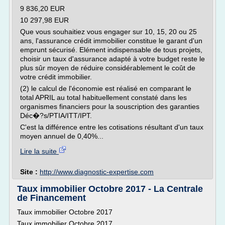
9 836,20 EUR
10 297,98 EUR
Que vous souhaitiez vous engager sur 10, 15, 20 ou 25
ans, l'assurance crédit immobilier constitue le garant d'un
emprunt sécurisé. Elément indispensable de tous projets,
choisir un taux d'assurance adapté à votre budget reste le
plus sûr moyen de réduire considérablement le coût de
votre crédit immobilier.
(2) le calcul de l'économie est réalisé en comparant le
total APRIL au total habituellement constaté dans les
organismes financiers pour la souscription des garanties
Déc�?s/PTIA/ITT/IPT.
C'est la différence entre les cotisations résultant d'un taux
moyen annuel de 0,40%...
Lire la suite
Site :
http://www.diagnostic-expertise.com
Taux immobilier Octobre 2017 - La Centrale
de Financement
Taux immobilier Octobre 2017
Taux immobilier Octobre 2017