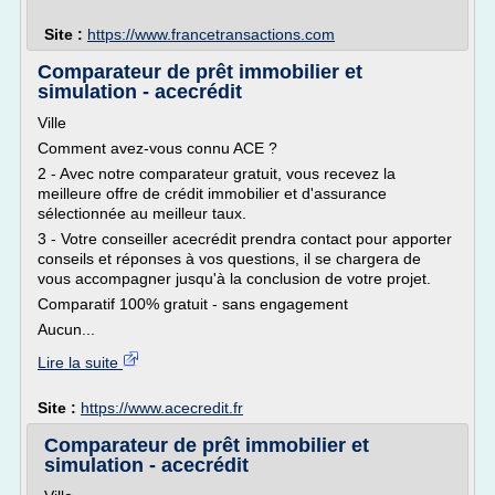
Site :
https://www.francetransactions.com
Comparateur de prêt immobilier et
simulation - acecrédit
Ville
Comment avez-vous connu ACE ?
2 - Avec notre comparateur gratuit, vous recevez la
meilleure offre de crédit immobilier et d'assurance
sélectionnée au meilleur taux.
3 - Votre conseiller acecrédit prendra contact pour apporter
conseils et réponses à vos questions, il se chargera de
vous accompagner jusqu'à la conclusion de votre projet.
Comparatif 100% gratuit - sans engagement
Aucun...
Lire la suite
Site :
https://www.acecredit.fr
Comparateur de prêt immobilier et
simulation - acecrédit