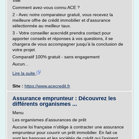
Ville
Comment avez-vous connu ACE ?
2 - Avec notre comparateur gratuit, vous recevez la
meilleure offre de crédit immobilier et d'assurance
sélectionnée au meilleur taux.
3 - Votre conseiller acecrédit prendra contact pour
apporter conseils et réponses à vos questions, il se
chargera de vous accompagner jusqu'à la conclusion de
votre projet.
Comparatif 100% gratuit - sans engagement
Aucun...
Lire la suite
Site :
https://www.acecredit.fr
Assurance emprunteur : Découvrez les
différents organismes ...
Menu
Les organismes d'assurances de prêt
Aucune loi française n'oblige à contracter une assurance
emprunteur pour couvrir un prêt immobilier. En fait ce
sont les banques et les sociétés de crédit qui l'exigent.