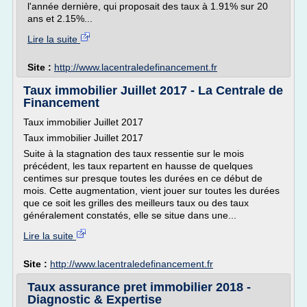
l'année dernière, qui proposait des taux à 1.91% sur 20
ans et 2.15%...
Lire la suite
Site :
http://www.lacentraledefinancement.fr
Taux immobilier Juillet 2017 - La Centrale de
Financement
Taux immobilier Juillet 2017
Taux immobilier Juillet 2017
Suite à la stagnation des taux ressentie sur le mois
précédent, les taux repartent en hausse de quelques
centimes sur presque toutes les durées en ce début de
mois. Cette augmentation, vient jouer sur toutes les durées
que ce soit les grilles des meilleurs taux ou des taux
généralement constatés, elle se situe dans une...
Lire la suite
Site :
http://www.lacentraledefinancement.fr
Taux assurance pret immobilier 2018 -
Diagnostic & Expertise