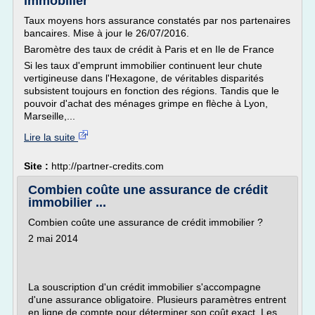
immobilier
Taux moyens hors assurance constatés par nos partenaires
bancaires. Mise à jour le 26/07/2016.
Baromètre des taux de crédit à Paris et en Ile de France
Si les taux d'emprunt immobilier continuent leur chute
vertigineuse dans l'Hexagone, de véritables disparités
subsistent toujours en fonction des régions. Tandis que le
pouvoir d'achat des ménages grimpe en flèche à Lyon,
Marseille,...
Lire la suite
Site :
http://partner-credits.com
Combien coûte une assurance de crédit
immobilier ...
Combien coûte une assurance de crédit immobilier ?
2 mai 2014
La souscription d'un crédit immobilier s'accompagne
d'une assurance obligatoire. Plusieurs paramètres entrent
en ligne de compte pour déterminer son coût exact. Les