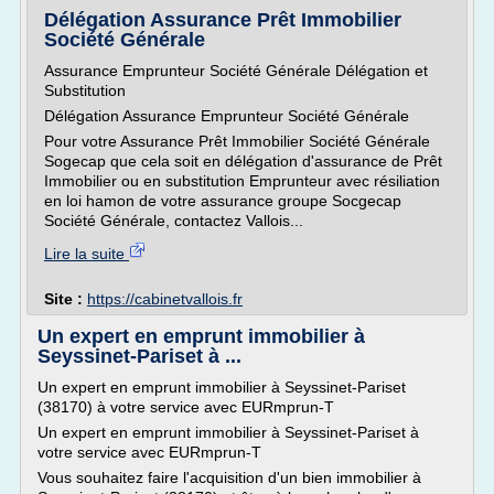
Délégation Assurance Prêt Immobilier
Société Générale
Assurance Emprunteur Société Générale Délégation et
Substitution
Délégation Assurance Emprunteur Société Générale
Pour votre Assurance Prêt Immobilier Société Générale
Sogecap que cela soit en délégation d'assurance de Prêt
Immobilier ou en substitution Emprunteur avec résiliation
en loi hamon de votre assurance groupe Socgecap
Société Générale, contactez Vallois...
Lire la suite
Site :
https://cabinetvallois.fr
Un expert en emprunt immobilier à
Seyssinet-Pariset à ...
Un expert en emprunt immobilier à Seyssinet-Pariset
(38170) à votre service avec EURmprun-T
Un expert en emprunt immobilier à Seyssinet-Pariset à
votre service avec EURmprun-T
Vous souhaitez faire l'acquisition d'un bien immobilier à