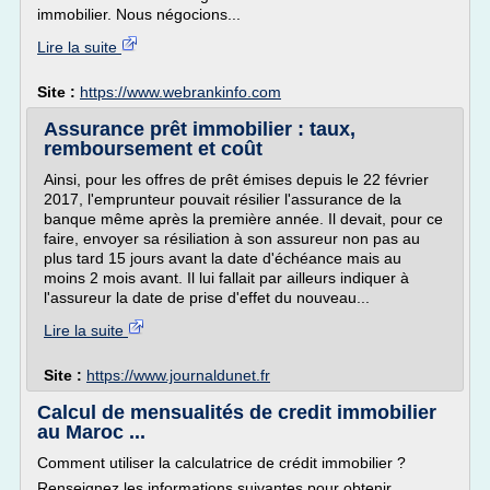
immobilier. Nous négocions...
Lire la suite
Site :
https://www.webrankinfo.com
Assurance prêt immobilier : taux,
remboursement et coût
Ainsi, pour les offres de prêt émises depuis le 22 février
2017, l'emprunteur pouvait résilier l'assurance de la
banque même après la première année. Il devait, pour ce
faire, envoyer sa résiliation à son assureur non pas au
plus tard 15 jours avant la date d'échéance mais au
moins 2 mois avant. Il lui fallait par ailleurs indiquer à
l'assureur la date de prise d'effet du nouveau...
Lire la suite
Site :
https://www.journaldunet.fr
Calcul de mensualités de credit immobilier
au Maroc ...
Comment utiliser la calculatrice de crédit immobilier ?
Renseignez les informations suivantes pour obtenir