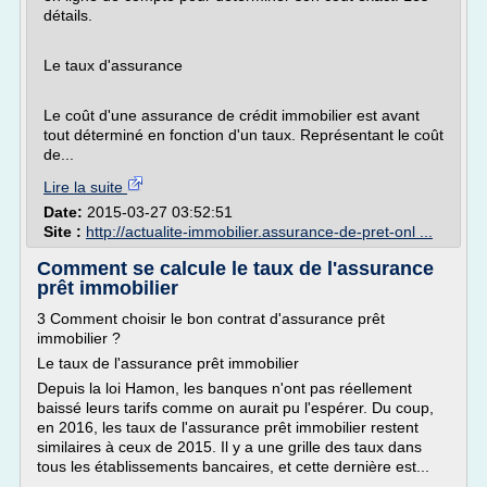
détails.
Le taux d'assurance
Le coût d'une assurance de crédit immobilier est avant
tout déterminé en fonction d'un taux. Représentant le coût
de...
Lire la suite
Date:
2015-03-27 03:52:51
Site :
http://actualite-immobilier.assurance-de-pret-onl ...
Comment se calcule le taux de l'assurance
prêt immobilier
3 Comment choisir le bon contrat d'assurance prêt
immobilier ?
Le taux de l'assurance prêt immobilier
Depuis la loi Hamon, les banques n'ont pas réellement
baissé leurs tarifs comme on aurait pu l'espérer. Du coup,
en 2016, les taux de l'assurance prêt immobilier restent
similaires à ceux de 2015. Il y a une grille des taux dans
tous les établissements bancaires, et cette dernière est...