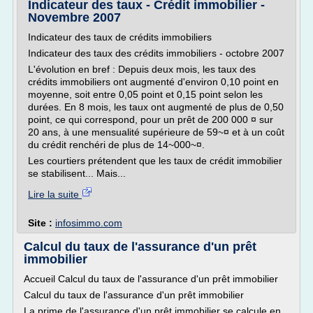
Indicateur des taux - Crédit immobilier -
Novembre 2007
Indicateur des taux de crédits immobiliers
Indicateur des taux des crédits immobiliers - octobre 2007
L'évolution en bref : Depuis deux mois, les taux des
crédits immobiliers ont augmenté d'environ 0,10 point en
moyenne, soit entre 0,05 point et 0,15 point selon les
durées. En 8 mois, les taux ont augmenté de plus de 0,50
point, ce qui correspond, pour un prêt de 200 000 ¤ sur
20 ans, à une mensualité supérieure de 59~¤ et à un coût
du crédit renchéri de plus de 14~000~¤.
Les courtiers prétendent que les taux de crédit immobilier
se stabilisent... Mais...
Lire la suite
Site :
infosimmo.com
Calcul du taux de l'assurance d'un prêt
immobilier
Accueil Calcul du taux de l'assurance d'un prêt immobilier
Calcul du taux de l'assurance d'un prêt immobilier
La prime de l'assurance d'un prêt immobilier se calcule en