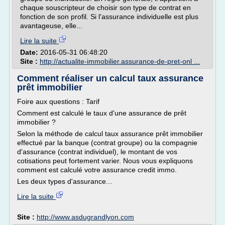
chaque souscripteur de choisir son type de contrat en
fonction de son profil. Si l'assurance individuelle est plus
avantageuse, elle...
Lire la suite
Date:
2016-05-31 06:48:20
Site :
http://actualite-immobilier.assurance-de-pret-onl ...
Comment réaliser un calcul taux assurance
prêt immobilier
Foire aux questions : Tarif
Comment est calculé le taux d'une assurance de prêt
immobilier ?
Selon la méthode de calcul taux assurance prêt immobilier
effectué par la banque (contrat groupe) ou la compagnie
d'assurance (contrat individuel), le montant de vos
cotisations peut fortement varier. Nous vous expliquons
comment est calculé votre assurance credit immo.
Les deux types d'assurance...
Lire la suite
Site :
http://www.asdugrandlyon.com