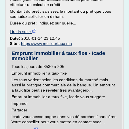
effectuer un calcul de crédit.
Montant du prêt : saisissez le montant du prêt que vous
souhaitez solliciter en dirham.
Durée du prêt : indiquez sur quelle...
Lire la suite
Date:
2018-01-14 23:12:45
Site :
https://www.meilleurtaux.ma
Emprunt immobilier à taux fixe - Icade
Immobilier
Tous les jours de 8h30 à 20h
Emprunt immobilier à taux fixe
Les taux varient selon les conditions du marché mais
aussi la pratique commerciale de la banque. Un emprunt
à taux fixe peut se révéler très avantageux...
Emprunt immobilier à taux fixe, Icade vous suggère
Imprimer
Partager
Icade vous accompagne dans vos démarches financières.
Votre conseiller peut vous mettre en contact avec...