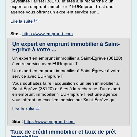
Seyssinet-Pariset (38170) et êtes à la recherche d'un
expert en emprunt immobilier ? EURmprun-T est une
agence vous offrant un excellent service sur...
Lire la suite
Site :
https://www.emprun-t.com
Un expert en emprunt immobilier à Saint-
Égrève à votre ...
Un expert en emprunt immobilier à Saint-Égrève (38120)
à votre service avec EURmprun-T
Un expert en emprunt immobilier à Saint-Égrève à votre
service avec EURmprun-T
Vous souhaitez faire l'acquisition d'un bien immobilier à
Saint-Égrève (38120) et êtes à la recherche d'un expert
en emprunt immobilier ? EURmprun-T est une agence
vous offrant un excellent service sur Saint-Égrève qui...
Lire la suite
Site :
https://www.emprun-t.com
Taux de crédit immobilier et taux de prêt