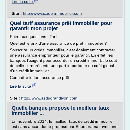
Lire la suite
Site :
http://www.icade-immobilier.com
Quel tarif assurance prêt immobilier pour
garantir mon projet
Foire aux questions : Tarif
Quel est le prix d'une assurance de prêt immobilier ?
Souscrire un crédit immobilier, c'est également contracter
une assurance emprunteur pour le garantir. En effet, les
banques l'exigent pour accorder un credit immo. Et le coût
de celle-ci représente une part importante du coût global
d'un crédit immobilier.
Connaître le tarif assurance prêt...
Lire la suite
Site :
http://www.asdugrandlyon.com
Quelle banque propose le meilleur taux
immobilier ...
En novembre 2014, le meilleur taux de crédit immobilier
est sans aucun doute proposé par Boursorama, avec une