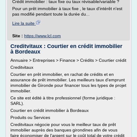
Crédit immobilier : taux fixe ou taux révisable/variable ?
Pour un prêt immobilier à taux fixe , le taux d'intérêt n'est
pas modifié pendant toute la durée du...
Lire la suite
Site :
https://www.lcl.com
Creditvitaux : Courtier en crédit immobilier
à Bordeaux
Annuaire > Entreprises > Finance > Crédits > Courtier crédit
Creditvitaux
Courtier en prêt immobilier, en rachat de crédits et en
assurance de prêt immobilier. Les meilleurs taux d'emprunt
immobilier de Gironde pour financer tous les types de projet
immobilier.
Ce site est édité à titre professionnel (forme juridique :
SARL).
Courtier en crédit immobilier à Bordeaux
Produits ou Services
Creditvitaux négocie pour vous le meilleur taux de prêt
immobilier auprès des banques girondines afin de vous
faire économiser de l'argent sur le coût total de votre crédit