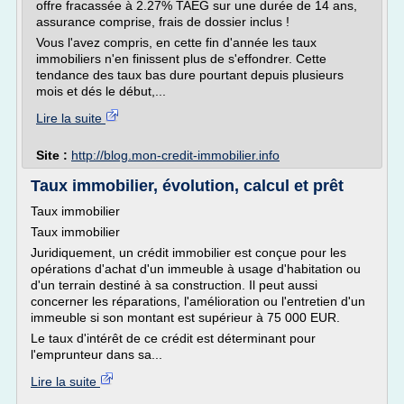
offre fracassée à 2.27% TAEG sur une durée de 14 ans,
assurance comprise, frais de dossier inclus !
Vous l'avez compris, en cette fin d'année les taux
immobiliers n'en finissent plus de s'effondrer. Cette
tendance des taux bas dure pourtant depuis plusieurs
mois et dés le début,...
Lire la suite
Site :
http://blog.mon-credit-immobilier.info
Taux immobilier, évolution, calcul et prêt
Taux immobilier
Taux immobilier
Juridiquement, un crédit immobilier est conçue pour les
opérations d'achat d'un immeuble à usage d'habitation ou
d'un terrain destiné à sa construction. Il peut aussi
concerner les réparations, l'amélioration ou l'entretien d'un
immeuble si son montant est supérieur à 75 000 EUR.
Le taux d'intérêt de ce crédit est déterminant pour
l'emprunteur dans sa...
Lire la suite