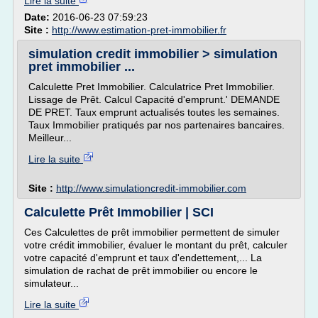
Lire la suite
Date:
2016-06-23 07:59:23
Site :
http://www.estimation-pret-immobilier.fr
simulation credit immobilier > simulation
pret immobilier ...
Calculette Pret Immobilier. Calculatrice Pret Immobilier.
Lissage de Prêt. Calcul Capacité d'emprunt.' DEMANDE
DE PRET. Taux emprunt actualisés toutes les semaines.
Taux Immobilier pratiqués par nos partenaires bancaires.
Meilleur...
Lire la suite
Site :
http://www.simulationcredit-immobilier.com
Calculette Prêt Immobilier | SCI
Ces Calculettes de prêt immobilier permettent de simuler
votre crédit immobilier, évaluer le montant du prêt, calculer
votre capacité d'emprunt et taux d'endettement,... La
simulation de rachat de prêt immobilier ou encore le
simulateur...
Lire la suite