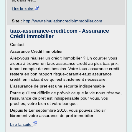
si, dans les...
Lire la suite
Site :
http://www.simulationcredit-immobilier.com
taux-assurance-credit.com - Assurance
Crédit Immobilier
Contact
Assurance Crédit Immobilier
Allez-vous réaliser un crédit immobilier ? Un courtier vous
aidera à trouver un taux assurance credit au plus bas prix,
tenant compte de vos besoins. Votre taux assurance credit
restera en bon rapport risque-garantie-taux assurance
credit, en incluant ce qui est strictement nécessaire.
L'assurance de pret est une sécurité indispensable
Parce qu'il est difficile de prévoir ce que la vie nous réserve,
l'assurance de prêt est indispensable pour vous, vos
proches, votre bien et votre banque.
Depuis le 1er septembre 2010, vous pouvez choisir
librement votre assurance de pret immobilier....
Lire la suite