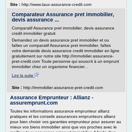
Site :
http://www.taux-assurance-credit.com
Comparateur Assurance pret immobilier,
devis assurance ...
Comparatif Assurance pret immobilier, devis assurance
credit immobilier gratuit.
Demandez un devis assurance pret immobilier et ou
faîtes un comparatif Assurance pret immobilier, faîtes
votre demande devis assurance credit immobilier en ligne
gratuitement sur notre site http://immobilier.assurance-
pret-credit.com Toute personne qui souscrit à un emprunt
immobilier chez un organisme financier...
Lire la suite
Site :
http://immobilier.assurance-pret-credit.com
Assurance Emprunteur : Allianz -
assuremprunt.com
Toutes les informations assurance emprunteur allianz
pratiques et les conseils assurances emprunteurs allianz
pour bien choisir vos garanties emprunteur pour assurer au
mieux vos biens immobilier ainsi que vos proches avec le