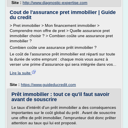
Site :
http://www.diagnostic-expertise.com
Cout de l'assurance pret immobilier | Guide
du credit
> Pret immobilier > Mon financement immobilier >
Comprendre mon offre de pret > Quelle assurance pret
immobilier choisir ? > Combien coûte une assurance pret
immobilier ?
Combien coûte une assurance prêt immobilier ?
Le coût de l'assurance prêt immobilier est réparti sur toute
la durée de votre emprunt : chaque mois vous aurez à
verser une prime d'assurance qui sera intégrée dans vos...
Lire la suite
Site :
https://www.guideducredit.com
Prêt immobilier : tout ce qu'il faut savoir
avant de souscrire
Le taux d'intérêt d'un prêt immobilier a des conséquences
importantes sur le coût global du prêt . Avant de souscrire
une offre de prêt immobilier, l'emprunteur doit donc prêter
attention au taux qui lui est proposé.