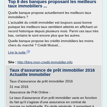
Top 8 des banques proposant les meilleurs
taux immobiliers ...
Quelle banque propose actuellement les meilleurs taux
immobiliers ?
L'actualité du crédit immobilier est toujours aussi bonne
puisque les meilleurs taux semblent atteints en affichant un
record historique depuis plusieurs mois. Parmi ces taux très
bas, certains le sont encore plus que les autres.
Quelle banque propose les crédits immobiliers les moins
chers du marché ? Crédit Mutuel,...
Lire la suite
Site :
http://blog.mon-credit-immobilier.info
Taux d’assurance de prêt immobilier 2016
Actualite Immobilier
Taux d'assurance de prêt immobilier 2016
31 mai 2016
Assurance de Prêt Online -
Le taux d'assurance d'un prêt immobilier varie en fonction
du fait qu'il s'agisse d'une assurance en contrat de
groupe ou individuelle. En règle générale, il appartient à