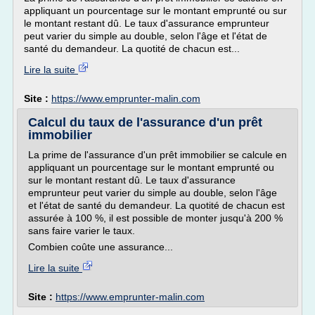
appliquant un pourcentage sur le montant emprunté ou sur
le montant restant dû. Le taux d'assurance emprunteur
peut varier du simple au double, selon l'âge et l'état de
santé du demandeur. La quotité de chacun est...
Lire la suite
Site :
https://www.emprunter-malin.com
Calcul du taux de l'assurance d'un prêt
immobilier
La prime de l'assurance d'un prêt immobilier se calcule en
appliquant un pourcentage sur le montant emprunté ou
sur le montant restant dû. Le taux d'assurance
emprunteur peut varier du simple au double, selon l'âge
et l'état de santé du demandeur. La quotité de chacun est
assurée à 100 %, il est possible de monter jusqu'à 200 %
sans faire varier le taux.
Combien coûte une assurance...
Lire la suite
Site :
https://www.emprunter-malin.com