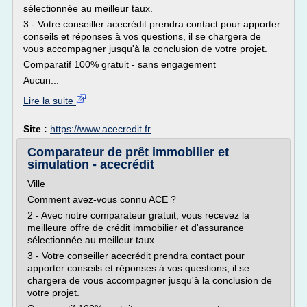
sélectionnée au meilleur taux.
3 - Votre conseiller acecrédit prendra contact pour apporter
conseils et réponses à vos questions, il se chargera de
vous accompagner jusqu'à la conclusion de votre projet.
Comparatif 100% gratuit - sans engagement
Aucun...
Lire la suite
Site :
https://www.acecredit.fr
Comparateur de prêt immobilier et
simulation - acecrédit
Ville
Comment avez-vous connu ACE ?
2 - Avec notre comparateur gratuit, vous recevez la
meilleure offre de crédit immobilier et d'assurance
sélectionnée au meilleur taux.
3 - Votre conseiller acecrédit prendra contact pour
apporter conseils et réponses à vos questions, il se
chargera de vous accompagner jusqu'à la conclusion de
votre projet.