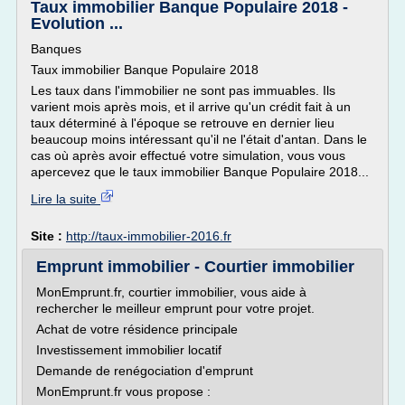
Taux immobilier Banque Populaire 2018 -
Evolution ...
Banques
Taux immobilier Banque Populaire 2018
Les taux dans l'immobilier ne sont pas immuables. Ils
varient mois après mois, et il arrive qu'un crédit fait à un
taux déterminé à l'époque se retrouve en dernier lieu
beaucoup moins intéressant qu'il ne l'était d'antan. Dans le
cas où après avoir effectué votre simulation, vous vous
apercevez que le taux immobilier Banque Populaire 2018...
Lire la suite
Site :
http://taux-immobilier-2016.fr
Emprunt immobilier - Courtier immobilier
MonEmprunt.fr, courtier immobilier, vous aide à
rechercher le meilleur emprunt pour votre projet.
Achat de votre résidence principale
Investissement immobilier locatif
Demande de renégociation d'emprunt
MonEmprunt.fr vous propose :