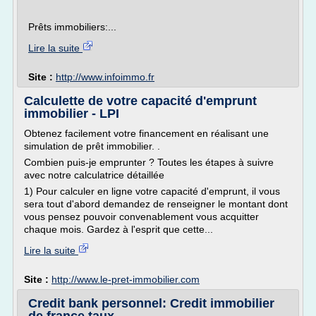
Prêts immobiliers:...
Lire la suite
Site :
http://www.infoimmo.fr
Calculette de votre capacité d'emprunt
immobilier - LPI
Obtenez facilement votre financement en réalisant une
simulation de prêt immobilier. .
Combien puis-je emprunter ? Toutes les étapes à suivre
avec notre calculatrice détaillée
1) Pour calculer en ligne votre capacité d'emprunt, il vous
sera tout d'abord demandez de renseigner le montant dont
vous pensez pouvoir convenablement vous acquitter
chaque mois. Gardez à l'esprit que cette...
Lire la suite
Site :
http://www.le-pret-immobilier.com
Credit bank personnel: Credit immobilier