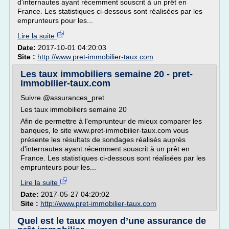
d'internautes ayant récemment souscrit à un prêt en
France. Les statistiques ci-dessous sont réalisées par les
emprunteurs pour les...
Lire la suite
Date:
2017-10-01 04:20:03
Site :
http://www.pret-immobilier-taux.com
Les taux immobiliers semaine 20 - pret-
immobilier-taux.com
Suivre @assurances_pret
Les taux immobiliers semaine 20
Afin de permettre à l'emprunteur de mieux comparer les
banques, le site www.pret-immobilier-taux.com vous
présente les résultats de sondages réalisés auprès
d'internautes ayant récemment souscrit à un prêt en
France. Les statistiques ci-dessous sont réalisées par les
emprunteurs pour les...
Lire la suite
Date:
2017-05-27 04:20:02
Site :
http://www.pret-immobilier-taux.com
Quel est le taux moyen d’une assurance de