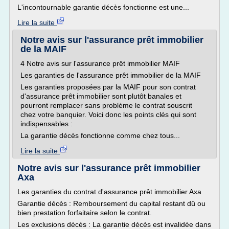
L'incontournable garantie décès fonctionne est une...
Lire la suite
Notre avis sur l'assurance prêt immobilier
de la MAIF
4 Notre avis sur l'assurance prêt immobilier MAIF
Les garanties de l'assurance prêt immobilier de la MAIF
Les garanties proposées par la MAIF pour son contrat
d'assurance prêt immobilier sont plutôt banales et
pourront remplacer sans problème le contrat souscrit
chez votre banquier. Voici donc les points clés qui sont
indispensables :
La garantie décès fonctionne comme chez tous...
Lire la suite
Notre avis sur l'assurance prêt immobilier
Axa
Les garanties du contrat d'assurance prêt immobilier Axa
Garantie décès : Remboursement du capital restant dû ou
bien prestation forfaitaire selon le contrat.
Les exclusions décès : La garantie décès est invalidée dans