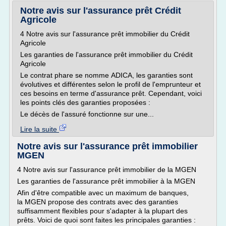
Notre avis sur l'assurance prêt Crédit
Agricole
4 Notre avis sur l'assurance prêt immobilier du Crédit
Agricole
Les garanties de l'assurance prêt immobilier du Crédit
Agricole
Le contrat phare se nomme ADICA, les garanties sont
évolutives et différentes selon le profil de l'emprunteur et
ces besoins en terme d'assurance prêt. Cependant, voici
les points clés des garanties proposées :
Le décès de l'assuré fonctionne sur une...
Lire la suite
Notre avis sur l'assurance prêt immobilier
MGEN
4 Notre avis sur l'assurance prêt immobilier de la MGEN
Les garanties de l'assurance prêt immobilier à la MGEN
Afin d'être compatible avec un maximum de banques,
la MGEN propose des contrats avec des garanties
suffisamment flexibles pour s'adapter à la plupart des
prêts. Voici de quoi sont faites les principales garanties :