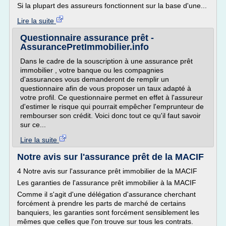
Si la plupart des assureurs fonctionnent sur la base d'une...
Lire la suite
Questionnaire assurance prêt -
AssurancePretImmobilier.info
Dans le cadre de la souscription à une assurance prêt
immobilier , votre banque ou les compagnies
d'assurances vous demanderont de remplir un
questionnaire afin de vous proposer un taux adapté à
votre profil. Ce questionnaire permet en effet à l'assureur
d'estimer le risque qui pourrait empêcher l'emprunteur de
rembourser son crédit. Voici donc tout ce qu'il faut savoir
sur ce...
Lire la suite
Notre avis sur l'assurance prêt de la MACIF
4 Notre avis sur l'assurance prêt immobilier de la MACIF
Les garanties de l'assurance prêt immobilier à la MACIF
Comme il s'agit d'une délégation d'assurance cherchant
forcément à prendre les parts de marché de certains
banquiers, les garanties sont forcément sensiblement les
mêmes que celles que l'on trouve sur tous les contrats.