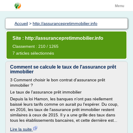
Menu
Accueil
>
http://assurancepretimmobilier.info
Site : http://assurancepretimmobilier.info
Classement : 210 / 1265
7 articles sélectionnés
Comment se calcule le taux de l'assurance prêt
immobilier
3 Comment choisir le bon contrat d'assurance prêt
immobilier ?
Le taux de l'assurance prêt immobilier
Depuis la loi Hamon, les banques n'ont pas réellement
baissé leurs tarifs comme on aurait pu l'espérer. Du coup,
en 2016, les taux de l'assurance prêt immobilier restent
similaires à ceux de 2015. Il y a une grille des taux dans
tous les établissements bancaires, et cette dernière est...
Lire la suite