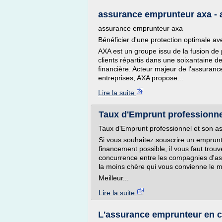
assurance emprunteur axa -
assurance emprunteur axa
Bénéficier d'une protection optimale 
AXA est un groupe issu de la fusion de
clients répartis dans une soixantaine de
financière. Acteur majeur de l'assurance 
entreprises, AXA propose...
Lire la suite
Taux d'Emprunt professionne
Taux d'Emprunt professionnel et son 
Si vous souhaitez souscrire un emprunt 
financement possible, il vous faut trouv
concurrence entre les compagnies d'as
la moins chère qui vous convienne le m
Meilleur...
Lire la suite
L'assurance emprunteur en c