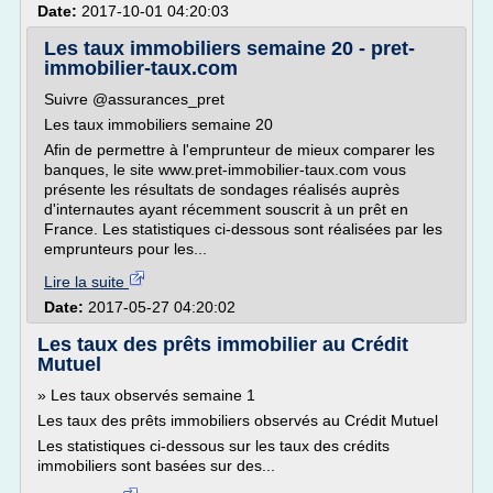
Date:
2017-10-01 04:20:03
Les taux immobiliers semaine 20 - pret-
immobilier-taux.com
Suivre @assurances_pret
Les taux immobiliers semaine 20
Afin de permettre à l'emprunteur de mieux comparer les
banques, le site www.pret-immobilier-taux.com vous
présente les résultats de sondages réalisés auprès
d'internautes ayant récemment souscrit à un prêt en
France. Les statistiques ci-dessous sont réalisées par les
emprunteurs pour les...
Lire la suite
Date:
2017-05-27 04:20:02
Les taux des prêts immobilier au Crédit
Mutuel
» Les taux observés semaine 1
Les taux des prêts immobiliers observés au Crédit Mutuel
Les statistiques ci-dessous sur les taux des crédits
immobiliers sont basées sur des...