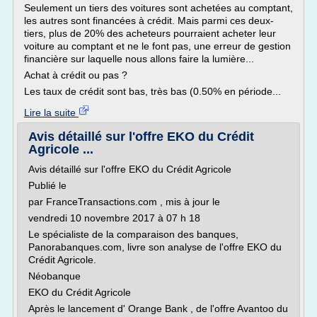
Seulement un tiers des voitures sont achetées au comptant,
les autres sont financées à crédit. Mais parmi ces deux-
tiers, plus de 20% des acheteurs pourraient acheter leur
voiture au comptant et ne le font pas, une erreur de gestion
financière sur laquelle nous allons faire la lumière...
Achat à crédit ou pas ?
Les taux de crédit sont bas, très bas (0.50% en période...
Lire la suite
Avis détaillé sur l'offre EKO du Crédit
Agricole ...
Avis détaillé sur l'offre EKO du Crédit Agricole
Publié le
par FranceTransactions.com , mis à jour le
vendredi 10 novembre 2017 à 07 h 18
Le spécialiste de la comparaison des banques,
Panorabanques.com, livre son analyse de l'offre EKO du
Crédit Agricole.
Néobanque
EKO du Crédit Agricole
Après le lancement d' Orange Bank , de l'offre Avantoo du