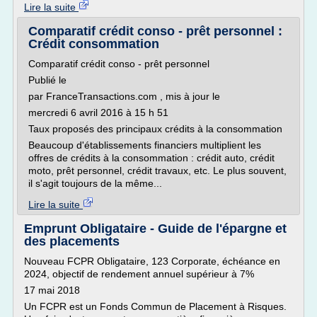
Lire la suite
Comparatif crédit conso - prêt personnel :
Crédit consommation
Comparatif crédit conso - prêt personnel
Publié le
par FranceTransactions.com , mis à jour le
mercredi 6 avril 2016 à 15 h 51
Taux proposés des principaux crédits à la consommation
Beaucoup d'établissements financiers multiplient les
offres de crédits à la consommation : crédit auto, crédit
moto, prêt personnel, crédit travaux, etc. Le plus souvent,
il s'agit toujours de la même...
Lire la suite
Emprunt Obligataire - Guide de l'épargne et
des placements
Nouveau FCPR Obligataire, 123 Corporate, échéance en
2024, objectif de rendement annuel supérieur à 7%
17 mai 2018
Un FCPR est un Fonds Commun de Placement à Risques.