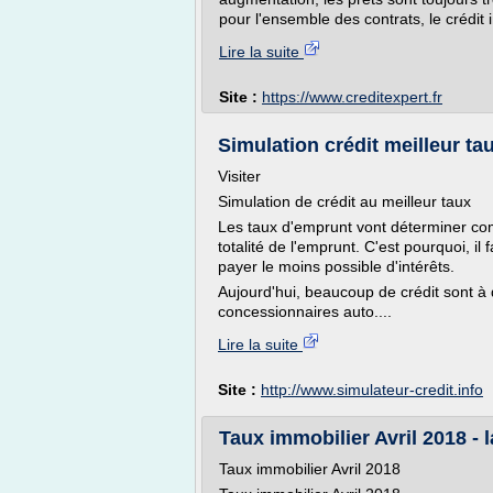
pour l'ensemble des contrats, le crédit i
Lire la suite
Site :
https://www.creditexpert.fr
Simulation crédit meilleur tau
Visiter
Simulation de crédit au meilleur taux
Les taux d'emprunt vont déterminer com
totalité de l'emprunt. C'est pourquoi, il
payer le moins possible d'intérêts.
Aujourd'hui, beaucoup de crédit sont à 
concessionnaires auto....
Lire la suite
Site :
http://www.simulateur-credit.info
Taux immobilier Avril 2018 - 
Taux immobilier Avril 2018