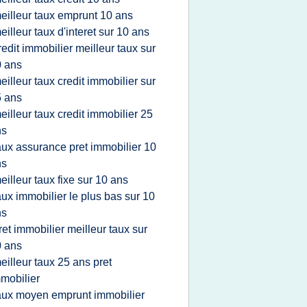
eilleur taux emprunt 10 ans
eilleur taux d'interet sur 10 ans
redit immobilier meilleur taux sur
 ans
eilleur taux credit immobilier sur
 ans
eilleur taux credit immobilier 25
ns
aux assurance pret immobilier 10
ns
eilleur taux fixe sur 10 ans
aux immobilier le plus bas sur 10
ns
ret immobilier meilleur taux sur
 ans
eilleur taux 25 ans pret
mobilier
aux moyen emprunt immobilier