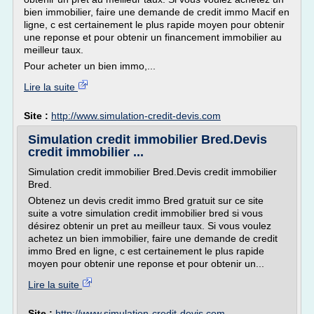
bien immobilier, faire une demande de credit immo Macif en
ligne, c est certainement le plus rapide moyen pour obtenir
une reponse et pour obtenir un financement immobilier au
meilleur taux.
Pour acheter un bien immo,...
Lire la suite
Site :
http://www.simulation-credit-devis.com
Simulation credit immobilier Bred.Devis
credit immobilier ...
Simulation credit immobilier Bred.Devis credit immobilier
Bred.
Obtenez un devis credit immo Bred gratuit sur ce site
suite a votre simulation credit immobilier bred si vous
désirez obtenir un pret au meilleur taux. Si vous voulez
achetez un bien immobilier, faire une demande de credit
immo Bred en ligne, c est certainement le plus rapide
moyen pour obtenir une reponse et pour obtenir un...
Lire la suite
Site :
http://www.simulation-credit-devis.com