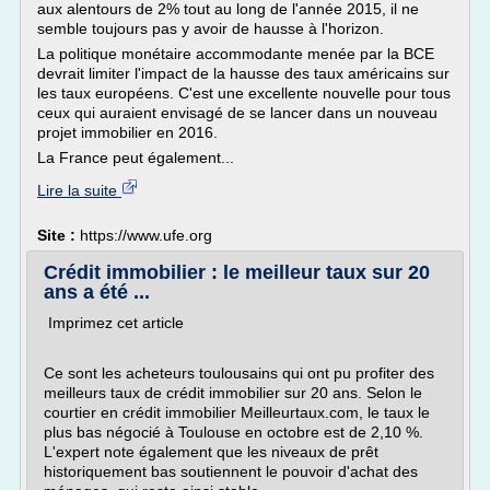
aux alentours de 2% tout au long de l'année 2015, il ne
semble toujours pas y avoir de hausse à l'horizon.
La politique monétaire accommodante menée par la BCE
devrait limiter l'impact de la hausse des taux américains sur
les taux européens. C'est une excellente nouvelle pour tous
ceux qui auraient envisagé de se lancer dans un nouveau
projet immobilier en 2016.
La France peut également...
Lire la suite
Site :
https://www.ufe.org
Crédit immobilier : le meilleur taux sur 20
ans a été ...
Imprimez cet article
Ce sont les acheteurs toulousains qui ont pu profiter des
meilleurs taux de crédit immobilier sur 20 ans. Selon le
courtier en crédit immobilier Meilleurtaux.com, le taux le
plus bas négocié à Toulouse en octobre est de 2,10 %.
L'expert note également que les niveaux de prêt
historiquement bas soutiennent le pouvoir d'achat des