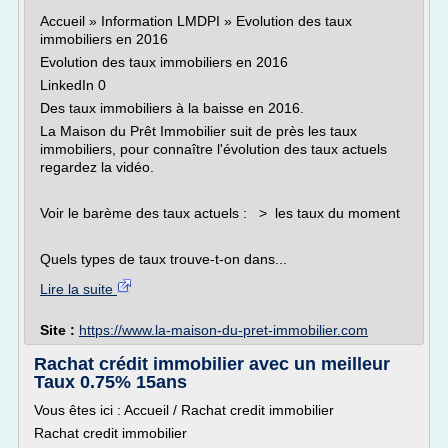
Accueil » Information LMDPI » Evolution des taux
immobiliers en 2016
Evolution des taux immobiliers en 2016
LinkedIn 0
Des taux immobiliers à la baisse en 2016.
La Maison du Prêt Immobilier suit de près les taux
immobiliers, pour connaître l'évolution des taux actuels
regardez la vidéo.
Voir le barème des taux actuels : > les taux du moment
Quels types de taux trouve-t-on dans...
Lire la suite
Site :
https://www.la-maison-du-pret-immobilier.com
Rachat crédit immobilier avec un meilleur
Taux 0.75% 15ans
Vous êtes ici : Accueil / Rachat credit immobilier
Rachat credit immobilier