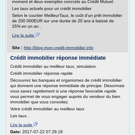
moment et deux exemples concrets au Crédit Mutuel.
Les taux actuels pour un crédit immobilier
Selon le courtier MeilleurTaux, le coût d'un prêt immobilier
de 200 000EUR sur une durée de 20 ans à baissé de
25% en un an...
Lire la suite
Site :
http://blog.mon-credit-immobilier.info
Crédit immobilier réponse immédiate
Crédit immobilier au meilleur taux, simulation.
Crédit immobilier réponse rapide
Découvrez les banques et organismes de crédit immobilier
qui donnent une réponse immédiate de principe. Désormais
vous savez rapidement si une réponse favorable rapide
vous permet de vous engager auprès du vendeur du bien
immobilier que vous convoitez.
Votre crédit immobilier au meilleur taux
Les taux...
Lire la suite
Date:
2017-07-22 07:28:18