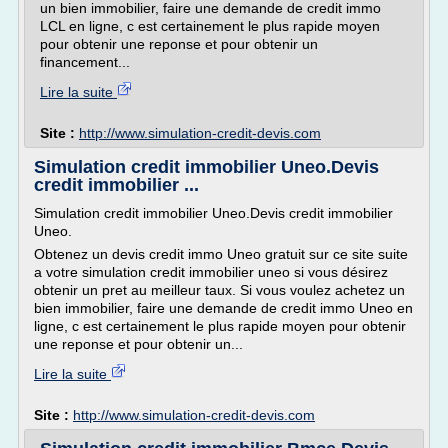
un bien immobilier, faire une demande de credit immo
LCL en ligne, c est certainement le plus rapide moyen
pour obtenir une reponse et pour obtenir un
financement...
Lire la suite
Site :
http://www.simulation-credit-devis.com
Simulation credit immobilier Uneo.Devis
credit immobilier ...
Simulation credit immobilier Uneo.Devis credit immobilier
Uneo.
Obtenez un devis credit immo Uneo gratuit sur ce site suite
a votre simulation credit immobilier uneo si vous désirez
obtenir un pret au meilleur taux. Si vous voulez achetez un
bien immobilier, faire une demande de credit immo Uneo en
ligne, c est certainement le plus rapide moyen pour obtenir
une reponse et pour obtenir un...
Lire la suite
Site :
http://www.simulation-credit-devis.com