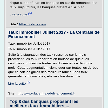
risque supporté par les banques en cas de remontée des
taux. Aujourd'hui, les banques prêtent à 1.4 % en...
Lire la suite
Site :
https://citaux.com
Taux immobilier Juillet 2017 - La Centrale de
Financement
Taux immobilier Juillet 2017
Taux immobilier Juillet 2017
Suite à la stagnation des taux ressentie sur le mois
précédent, les taux repartent en hausse de quelques
centimes sur presque toutes les durées en ce début de
mois. Cette augmentation, vient jouer sur toutes les durées
que ce soit les grilles des meilleurs taux ou des taux
généralement constatés, elle se situe dans une...
Lire la suite
Site :
http://www.lacentraledefinancement.fr
Top 8 des banques proposant les
meilleurs taux immobiliers ...