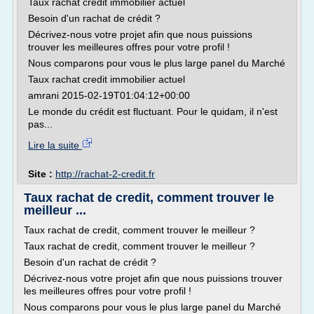
Taux rachat credit immobilier actuel
Besoin d'un rachat de crédit ?
Décrivez-nous votre projet afin que nous puissions
trouver les meilleures offres pour votre profil !
Nous comparons pour vous le plus large panel du Marché
Taux rachat credit immobilier actuel
amrani 2015-02-19T01:04:12+00:00
Le monde du crédit est fluctuant. Pour le quidam, il n'est
pas...
Lire la suite
Site :
http://rachat-2-credit.fr
Taux rachat de credit, comment trouver le
meilleur ...
Taux rachat de credit, comment trouver le meilleur ?
Taux rachat de credit, comment trouver le meilleur ?
Besoin d'un rachat de crédit ?
Décrivez-nous votre projet afin que nous puissions trouver
les meilleures offres pour votre profil !
Nous comparons pour vous le plus large panel du Marché