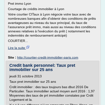
Pret immo Lyon
Courtage de crédits immobilier à Lyon
Votre courtier CITaux à Lyon négocie votre taux avec de
nombreuses banques afin d'obtenir des conditions de prêts
avantageuses au niveau du taux principal, du taux de
l'assurance prêt immo, mais aussi au niveau des conditions
annexes relatives à l'exécution du prêt ( notamment les
indemnités de remboursement anticipé)
COURTIER...
Lire la suite
Site :
http://courtier-credit-immobilier-paris.com
Credit bank personnel: Taux pret
immobilier sur 25 ans
jeudi 31 octobre 2013
Taux pret immobilier sur 25 ans
Crdit immobilier : des taux toujours bas dbut 2016 De
Particulier. Taux immobilier actuel moyen avril 2016 : 1,97
Moyennes des taux de prt immobilier constates par Crdit
Logement et la.