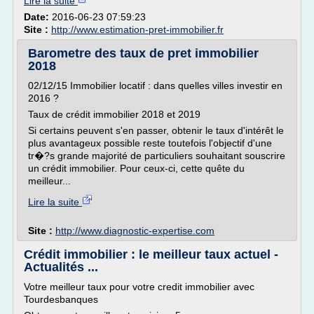
Lire la suite
Date:
2016-06-23 07:59:23
Site :
http://www.estimation-pret-immobilier.fr
Barometre des taux de pret immobilier
2018
02/12/15 Immobilier locatif : dans quelles villes investir en
2016 ?
Taux de crédit immobilier 2018 et 2019
Si certains peuvent s'en passer, obtenir le taux d'intérêt le
plus avantageux possible reste toutefois l'objectif d'une
tr�?s grande majorité de particuliers souhaitant souscrire
un crédit immobilier. Pour ceux-ci, cette quête du
meilleur...
Lire la suite
Site :
http://www.diagnostic-expertise.com
Crédit immobilier : le meilleur taux actuel -
Actualités ...
Votre meilleur taux pour votre credit immobilier avec
Tourdesbanques