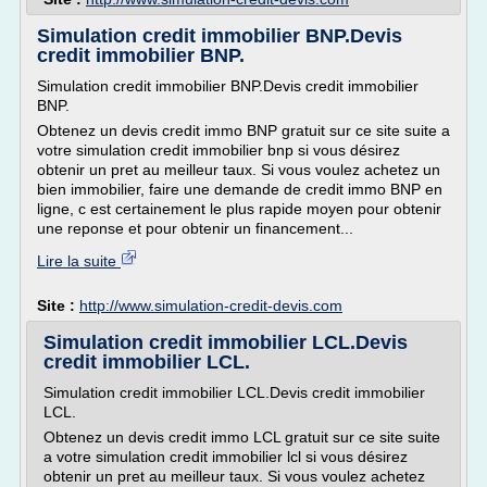
Simulation credit immobilier BNP.Devis
credit immobilier BNP.
Simulation credit immobilier BNP.Devis credit immobilier
BNP.
Obtenez un devis credit immo BNP gratuit sur ce site suite a
votre simulation credit immobilier bnp si vous désirez
obtenir un pret au meilleur taux. Si vous voulez achetez un
bien immobilier, faire une demande de credit immo BNP en
ligne, c est certainement le plus rapide moyen pour obtenir
une reponse et pour obtenir un financement...
Lire la suite
Site :
http://www.simulation-credit-devis.com
Simulation credit immobilier LCL.Devis
credit immobilier LCL.
Simulation credit immobilier LCL.Devis credit immobilier
LCL.
Obtenez un devis credit immo LCL gratuit sur ce site suite
a votre simulation credit immobilier lcl si vous désirez
obtenir un pret au meilleur taux. Si vous voulez achetez