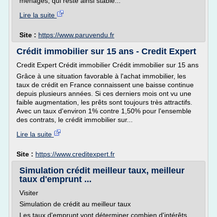
ménages, qui reste ainsi stable...
Lire la suite
Site :
https://www.paruvendu.fr
Crédit immobilier sur 15 ans - Credit Expert
Credit Expert Crédit immobilier Crédit immobilier sur 15 ans
Grâce à une situation favorable à l'achat immobilier, les
taux de crédit en France connaissent une baisse continue
depuis plusieurs années. Si ces derniers mois ont vu une
faible augmentation, les prêts sont toujours très attractifs.
Avec un taux d'environ 1% contre 1,50% pour l'ensemble
des contrats, le crédit immobilier sur...
Lire la suite
Site :
https://www.creditexpert.fr
Simulation crédit meilleur taux, meilleur
taux d'emprunt ...
Visiter
Simulation de crédit au meilleur taux
Les taux d'emprunt vont déterminer combien d'intérêts