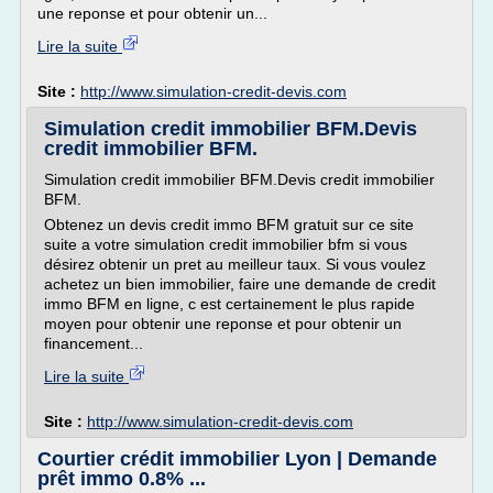
une reponse et pour obtenir un...
Lire la suite
Site :
http://www.simulation-credit-devis.com
Simulation credit immobilier BFM.Devis
credit immobilier BFM.
Simulation credit immobilier BFM.Devis credit immobilier
BFM.
Obtenez un devis credit immo BFM gratuit sur ce site
suite a votre simulation credit immobilier bfm si vous
désirez obtenir un pret au meilleur taux. Si vous voulez
achetez un bien immobilier, faire une demande de credit
immo BFM en ligne, c est certainement le plus rapide
moyen pour obtenir une reponse et pour obtenir un
financement...
Lire la suite
Site :
http://www.simulation-credit-devis.com
Courtier crédit immobilier Lyon | Demande
prêt immo 0.8% ...