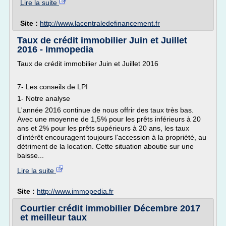
Lire la suite
Site :
http://www.lacentraledefinancement.fr
Taux de crédit immobilier Juin et Juillet
2016 - Immopedia
Taux de crédit immobilier Juin et Juillet 2016
7- Les conseils de LPI
1- Notre analyse
L'année 2016 continue de nous offrir des taux très bas.
Avec une moyenne de 1,5% pour les prêts inférieurs à 20
ans et 2% pour les prêts supérieurs à 20 ans, les taux
d'intérêt encouragent toujours l'accession à la propriété, au
détriment de la location. Cette situation aboutie sur une
baisse...
Lire la suite
Site :
http://www.immopedia.fr
Courtier crédit immobilier Décembre 2017
et meilleur taux