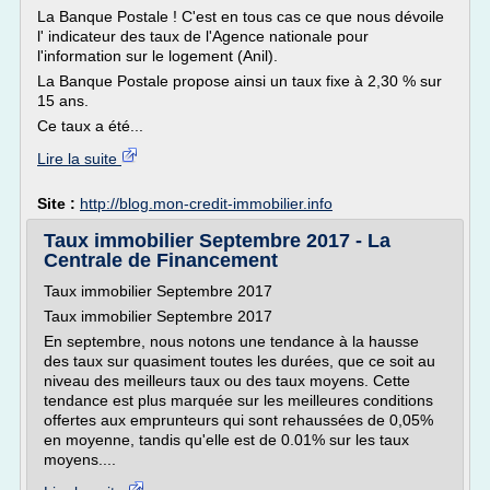
La Banque Postale ! C'est en tous cas ce que nous dévoile
l' indicateur des taux de l'Agence nationale pour
l'information sur le logement (Anil).
La Banque Postale propose ainsi un taux fixe à 2,30 % sur
15 ans.
Ce taux a été...
Lire la suite
Site :
http://blog.mon-credit-immobilier.info
Taux immobilier Septembre 2017 - La
Centrale de Financement
Taux immobilier Septembre 2017
Taux immobilier Septembre 2017
En septembre, nous notons une tendance à la hausse
des taux sur quasiment toutes les durées, que ce soit au
niveau des meilleurs taux ou des taux moyens. Cette
tendance est plus marquée sur les meilleures conditions
offertes aux emprunteurs qui sont rehaussées de 0,05%
en moyenne, tandis qu'elle est de 0.01% sur les taux
moyens....