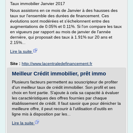
Taux immobilier Janvier 2017
Nous assistons en ce mois de Janvier à des hausses des
taux sur l'ensemble des durées de financement. Ces
évolutions sont modérées et s'échelonnent entre des
augmentations de 0.05% et 0.11%. Si l'on compare les taux
en vigueurs par rapport au mois de janvier de l'année
dernière, qui proposait des taux à 1.91% sur 20 ans et
2.15%...
Lire la suite
Site :
http://www.lacentraledefinancement.fr
Meilleur Crédit immobilier, prêt immo
Plusieurs facteurs permettent au souscripteur de profiter
d'un meilleur taux de crédit immobilier. Son profil et ses
choix en font partie. S'ajoute à cela sa capacité à évaluer
les caractéristiques des offres fournies par chaque
établissement de crédit. Il faut savoir que pour dénicher la
meilleure offre, il peut recourir à l'utilisation d'outils en
ligne mis à disposition par les...
Lire la suite