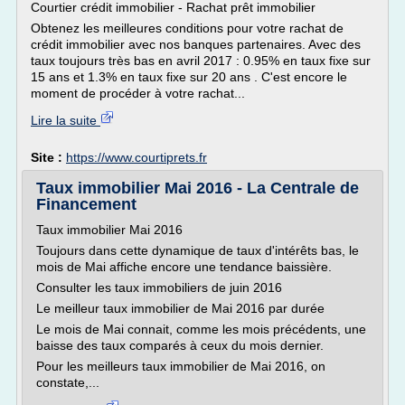
Courtier crédit immobilier - Rachat prêt immobilier
Obtenez les meilleures conditions pour votre rachat de
crédit immobilier avec nos banques partenaires. Avec des
taux toujours très bas en avril 2017 : 0.95% en taux fixe sur
15 ans et 1.3% en taux fixe sur 20 ans . C'est encore le
moment de procéder à votre rachat...
Lire la suite
Site :
https://www.courtiprets.fr
Taux immobilier Mai 2016 - La Centrale de
Financement
Taux immobilier Mai 2016
Toujours dans cette dynamique de taux d'intérêts bas, le
mois de Mai affiche encore une tendance baissière.
Consulter les taux immobiliers de juin 2016
Le meilleur taux immobilier de Mai 2016 par durée
Le mois de Mai connait, comme les mois précédents, une
baisse des taux comparés à ceux du mois dernier.
Pour les meilleurs taux immobilier de Mai 2016, on
constate,...