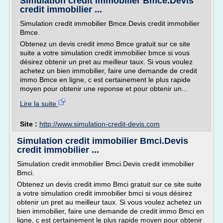
Simulation credit immobilier Bmce.Devis
credit immobilier ...
Simulation credit immobilier Bmce.Devis credit immobilier
Bmce.
Obtenez un devis credit immo Bmce gratuit sur ce site
suite a votre simulation credit immobilier bmce si vous
désirez obtenir un pret au meilleur taux. Si vous voulez
achetez un bien immobilier, faire une demande de credit
immo Bmce en ligne, c est certainement le plus rapide
moyen pour obtenir une reponse et pour obtenir un...
Lire la suite
Site :
http://www.simulation-credit-devis.com
Simulation credit immobilier Bmci.Devis
credit immobilier ...
Simulation credit immobilier Bmci.Devis credit immobilier
Bmci.
Obtenez un devis credit immo Bmci gratuit sur ce site suite
a votre simulation credit immobilier bmci si vous désirez
obtenir un pret au meilleur taux. Si vous voulez achetez un
bien immobilier, faire une demande de credit immo Bmci en
ligne, c est certainement le plus rapide moyen pour obtenir