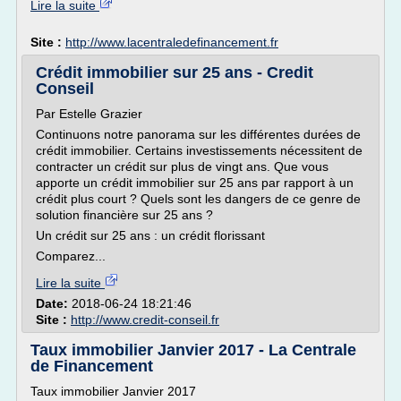
Lire la suite
Site :
http://www.lacentraledefinancement.fr
Crédit immobilier sur 25 ans - Credit
Conseil
Par Estelle Grazier
Continuons notre panorama sur les différentes durées de
crédit immobilier. Certains investissements nécessitent de
contracter un crédit sur plus de vingt ans. Que vous
apporte un crédit immobilier sur 25 ans par rapport à un
crédit plus court ? Quels sont les dangers de ce genre de
solution financière sur 25 ans ?
Un crédit sur 25 ans : un crédit florissant
Comparez...
Lire la suite
Date:
2018-06-24 18:21:46
Site :
http://www.credit-conseil.fr
Taux immobilier Janvier 2017 - La Centrale
de Financement
Taux immobilier Janvier 2017