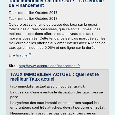
Taux immobilier Octobre 2017 - La Centrale
de Financement
Taux immobilier Octobre 2017
Taux immobilier Octobre 2017
Octobre est synonyme de baisse des taux sur la quasi
totalité des durées observées, que ce soit au niveau des
meilleures conditions offertes ou au niveau des taux
moyens observés. Cette tendance est plus marquée sur les
meilleures grilles offertes aux emprunteurs avec 4 lignes de
taux qui diminuent de 0,05% et une ligne sur la durée...
Lire la suite
Site :
http://www.lacentraledefinancement.fr
TAUX IMMOBILIER ACTUEL : Quel est le
meilleur Taux actuel
taux immobilier actuel avec un courtier gratuit.
La question d'une éventuelle disparition des taux fixes se
pose.
Le système des taux immobilier actuel fixes auquel les
emprunteurs sont très attachés, devrait perdurer en 2017.
Néanmoins, le niveau très bas des taux fixes crée un