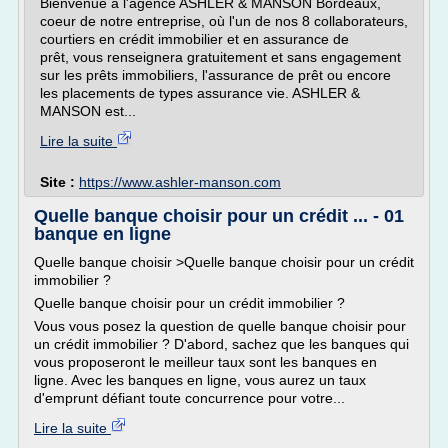
Bienvenue à l'agence ASHLER & MANSON Bordeaux,
coeur de notre entreprise, où l'un de nos 8 collaborateurs,
courtiers en crédit immobilier et en assurance de
prêt, vous renseignera gratuitement et sans engagement
sur les prêts immobiliers, l'assurance de prêt ou encore
les placements de types assurance vie. ASHLER &
MANSON est...
Lire la suite
Site :
https://www.ashler-manson.com
Quelle banque choisir pour un crédit ... - 01
banque en ligne
Quelle banque choisir >Quelle banque choisir pour un crédit
immobilier ?
Quelle banque choisir pour un crédit immobilier ?
Vous vous posez la question de quelle banque choisir pour
un crédit immobilier ? D'abord, sachez que les banques qui
vous proposeront le meilleur taux sont les banques en
ligne. Avec les banques en ligne, vous aurez un taux
d'emprunt défiant toute concurrence pour votre...
Lire la suite