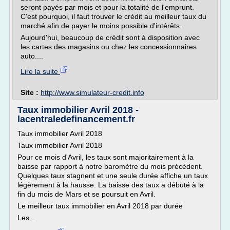
seront payés par mois et pour la totalité de l'emprunt.
C'est pourquoi, il faut trouver le crédit au meilleur taux du
marché afin de payer le moins possible d'intérêts.
Aujourd'hui, beaucoup de crédit sont à disposition avec
les cartes des magasins ou chez les concessionnaires
auto....
Lire la suite
Site :
http://www.simulateur-credit.info
Taux immobilier Avril 2018 -
lacentraledefinancement.fr
Taux immobilier Avril 2018
Taux immobilier Avril 2018
Pour ce mois d'Avril, les taux sont majoritairement à la
baisse par rapport à notre baromètre du mois précédent.
Quelques taux stagnent et une seule durée affiche un taux
légèrement à la hausse. La baisse des taux a débuté à la
fin du mois de Mars et se poursuit en Avril.
Le meilleur taux immobilier en Avril 2018 par durée
Les...