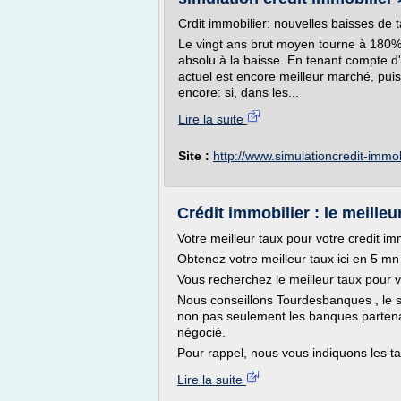
Crdit immobilier: nouvelles baisses de 
Le vingt ans brut moyen tourne à 180
absolu à la baisse. En tenant compte d'u
actuel est encore meilleur marché, puis
encore: si, dans les...
Lire la suite
Site :
http://www.simulationcredit-immo
Crédit immobilier : le meilleur
Votre meilleur taux pour votre credit 
Obtenez votre meilleur taux ici en 5 mn
Vous recherchez le meilleur taux pour v
Nous conseillons Tourdesbanques , le se
non pas seulement les banques partenai
négocié.
Pour rappel, nous vous indiquons les ta
Lire la suite