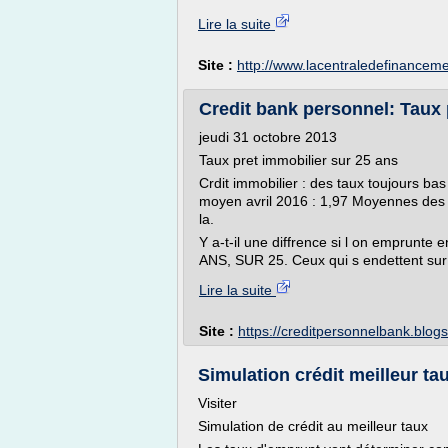
Lire la suite
Site :
http://www.lacentraledefinanceme
Credit bank personnel: Taux 
jeudi 31 octobre 2013
Taux pret immobilier sur 25 ans
Crdit immobilier : des taux toujours bas
moyen avril 2016 : 1,97 Moyennes des t
la.
Y a-t-il une diffrence si l on emprunt
ANS, SUR 25. Ceux qui s endettent sur
Lire la suite
Site :
https://creditpersonnelbank.blog
Simulation crédit meilleur tau
Visiter
Simulation de crédit au meilleur taux