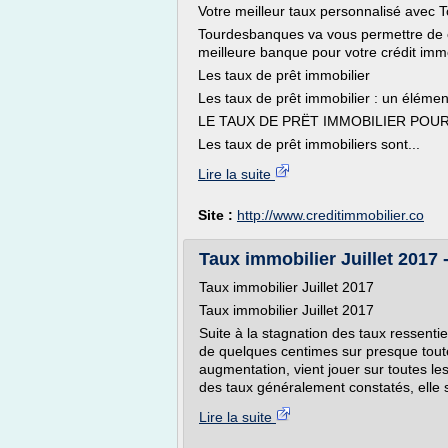
Votre meilleur taux personnalisé avec
Tourdesbanques va vous permettre de co
meilleure banque pour votre crédit immo
Les taux de prêt immobilier
Les taux de prêt immobilier : un élémen
LE TAUX DE PRËT IMMOBILIER PO
Les taux de prêt immobiliers sont...
Lire la suite
Site :
http://www.creditimmobilier.co
Taux immobilier Juillet 2017
Taux immobilier Juillet 2017
Taux immobilier Juillet 2017
Suite à la stagnation des taux ressenti
de quelques centimes sur presque tout
augmentation, vient jouer sur toutes les
des taux généralement constatés, elle s
Lire la suite