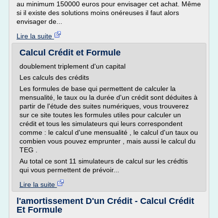
au minimum 150000 euros pour envisager cet achat. Même
si il existe des solutions moins onéreuses il faut alors
envisager de...
Lire la suite
Calcul Crédit et Formule
doublement triplement d'un capital
Les calculs des crédits
Les formules de base qui permettent de calculer la
mensualité, le taux ou la durée d'un crédit sont déduites à
partir de l'étude des suites numériques, vous trouverez
sur ce site toutes les formules utiles pour calculer un
crédit et tous les simulateurs qui leurs correspondent
comme : le calcul d'une mensualité , le calcul d'un taux ou
combien vous pouvez emprunter , mais aussi le calcul du
TEG .
Au total ce sont 11 simulateurs de calcul sur les crédtis
qui vous permettent de prévoir...
Lire la suite
l'amortissement D'un Crédit - Calcul Crédit
Et Formule