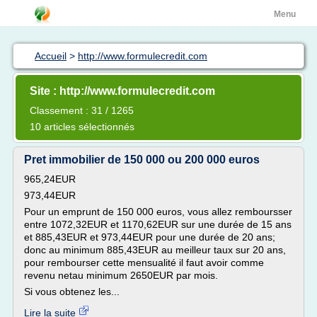
Menu
Accueil
>
http://www.formulecredit.com
Site : http://www.formulecredit.com
Classement : 31 / 1265
10 articles sélectionnés
Pret immobilier de 150 000 ou 200 000 euros
965,24EUR
973,44EUR
Pour un emprunt de 150 000 euros, vous allez remboursser
entre 1072,32EUR et 1170,62EUR sur une durée de 15 ans
et 885,43EUR et 973,44EUR pour une durée de 20 ans;
donc au minimum 885,43EUR au meilleur taux sur 20 ans,
pour rembourser cette mensualité il faut avoir comme
revenu netau minimum 2650EUR par mois.
Si vous obtenez les...
Lire la suite