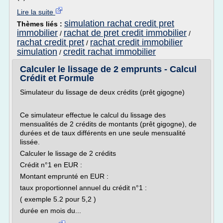
Lire la suite
simulation rachat credit pret
Thèmes liés :
immobilier
rachat de pret credit immobilier
/
/
rachat credit pret
rachat credit immobilier
/
simulation
credit rachat immobilier
/
Calculer le lissage de 2 emprunts - Calcul
Crédit et Formule
Simulateur du lissage de deux crédits (prêt gigogne)
Ce simulateur effectue le calcul du lissage des
mensualités de 2 crédits de montants (prêt gigogne), de
durées et de taux différents en une seule mensualité
lissée.
Calculer le lissage de 2 crédits
Crédit n°1 en EUR :
Montant emprunté en EUR :
taux proportionnel annuel du crédit n°1 :
( exemple 5.2 pour 5,2 )
durée en mois du...