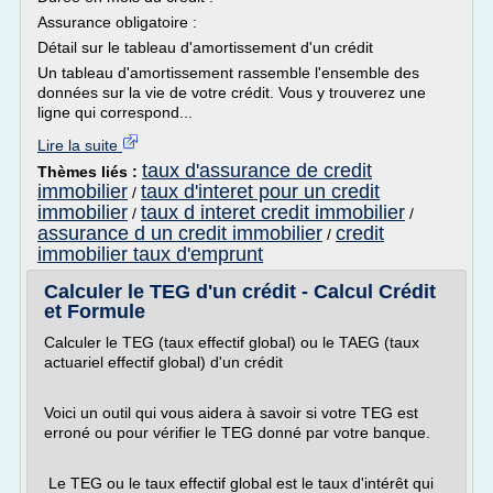
Assurance obligatoire :
Détail sur le tableau d'amortissement d'un crédit
Un tableau d'amortissement rassemble l'ensemble des
données sur la vie de votre crédit. Vous y trouverez une
ligne qui correspond...
Lire la suite
taux d'assurance de credit
Thèmes liés :
immobilier
taux d'interet pour un credit
/
immobilier
taux d interet credit immobilier
/
/
assurance d un credit immobilier
credit
/
immobilier taux d'emprunt
Calculer le TEG d'un crédit - Calcul Crédit
et Formule
Calculer le TEG (taux effectif global) ou le TAEG (taux
actuariel effectif global) d'un crédit
Voici un outil qui vous aidera à savoir si votre TEG est
erroné ou pour vérifier le TEG donné par votre banque.
Le TEG ou le taux effectif global est le taux d'intérêt qui