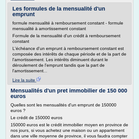
Les formules de la mensualité d'un
emprunt
formule mensualité à remboursement constant - formule
mensualité à amortissement constant
Formule de la mensualité d'un crédit à remboursement
constant
L'échéance d'un emprunt à remboursement constant est
composée des intérêts de chaque période et de la part de
l'amortissement. Les intérêts diminuent durant le
déroulement de l'emprunt tandis que la part de
l'amortissement...
Lire la suite
Mensualités d'un pret immobilier de 150 000
euros
Quelles sont les mensualités d'un emprunt de 150000
euros ?
Le crédit de 150000 euros
150000 euros est le crédit immobilier moyen en province de
nos jours, si vous achetez une maison ou un appartement
dans une ville moyenne de province, il vous faudra compter