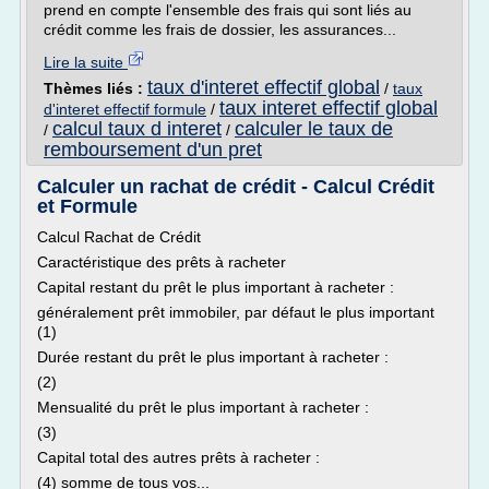
prend en compte l'ensemble des frais qui sont liés au
crédit comme les frais de dossier, les assurances...
Lire la suite
taux d'interet effectif global
Thèmes liés :
/
taux
taux interet effectif global
d'interet effectif formule
/
calcul taux d interet
calculer le taux de
/
/
remboursement d'un pret
Calculer un rachat de crédit - Calcul Crédit
et Formule
Calcul Rachat de Crédit
Caractéristique des prêts à racheter
Capital restant du prêt le plus important à racheter :
généralement prêt immobiler, par défaut le plus important
(1)
Durée restant du prêt le plus important à racheter :
(2)
Mensualité du prêt le plus important à racheter :
(3)
Capital total des autres prêts à racheter :
(4) somme de tous vos...