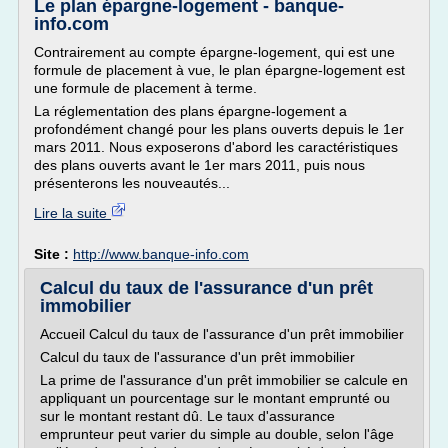
Le plan épargne-logement - banque-
info.com
Contrairement au compte épargne-logement, qui est une
formule de placement à vue, le plan épargne-logement est
une formule de placement à terme.
La réglementation des plans épargne-logement a
profondément changé pour les plans ouverts depuis le 1er
mars 2011. Nous exposerons d'abord les caractéristiques
des plans ouverts avant le 1er mars 2011, puis nous
présenterons les nouveautés...
Lire la suite
Site :
http://www.banque-info.com
Calcul du taux de l'assurance d'un prêt
immobilier
Accueil Calcul du taux de l'assurance d'un prêt immobilier
Calcul du taux de l'assurance d'un prêt immobilier
La prime de l'assurance d'un prêt immobilier se calcule en
appliquant un pourcentage sur le montant emprunté ou
sur le montant restant dû. Le taux d'assurance
emprunteur peut varier du simple au double, selon l'âge