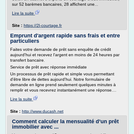
sur 52 barèmes bancaires, 28 affichent une...
Lire la suite
Site :
https://2l-courtage.fr
Emprunt d'argent rapide sans frais et entre
particuliers
Faites votre demande de prêt sans enquête de crédit
aujourd'hui et recevez l'argent en moins de 24 heures par
transfert bancaire.
Service de prêt avec réponse immédiate
Un processus de prêt rapide et simple vous permettant
d'être libre de dettes aujourd'hui. Notre formulaire de
demande en ligne prend seulement quelques minutes à
remplir et vous recevrez instantanément une réponse....
Lire la suite
Site :
http://www.ducash.net
Comment calculer la mensualité d’un prêt
immobilier avec ...