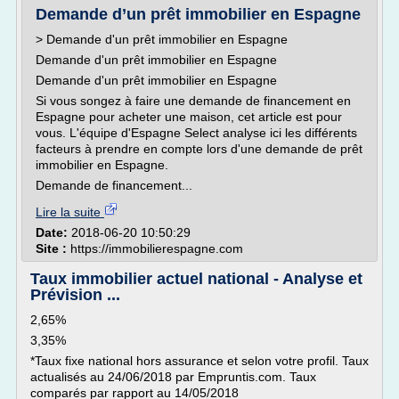
Demande d’un prêt immobilier en Espagne
> Demande d'un prêt immobilier en Espagne
Demande d'un prêt immobilier en Espagne
Demande d'un prêt immobilier en Espagne
Si vous songez à faire une demande de financement en
Espagne pour acheter une maison, cet article est pour
vous. L'équipe d'Espagne Select analyse ici les différents
facteurs à prendre en compte lors d'une demande de prêt
immobilier en Espagne.
Demande de financement...
Lire la suite
Date:
2018-06-20 10:50:29
Site :
https://immobilierespagne.com
Taux immobilier actuel national - Analyse et
Prévision ...
2,65%
3,35%
*Taux fixe national hors assurance et selon votre profil. Taux
actualisés au 24/06/2018 par Empruntis.com. Taux
comparés par rapport au 14/05/2018