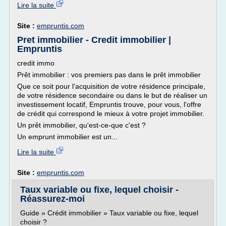
Lire la suite
Site :
empruntis.com
Pret immobilier - Credit immobilier |
Empruntis
credit immo
Prêt immobilier : vos premiers pas dans le prêt immobilier
Que ce soit pour l'acquisition de votre résidence principale,
de votre résidence secondaire ou dans le but de réaliser un
investissement locatif, Empruntis trouve, pour vous, l'offre
de crédit qui correspond le mieux à votre projet immobilier.
Un prêt immobilier, qu'est-ce-que c'est ?
Un emprunt immobilier est un...
Lire la suite
Site :
empruntis.com
Taux variable ou fixe, lequel choisir -
Réassurez-moi
Guide » Crédit immobilier » Taux variable ou fixe, lequel
choisir ?