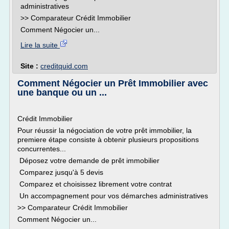
administratives
>> Comparateur Crédit Immobilier
Comment Négocier un...
Lire la suite
Site :
creditquid.com
Comment Négocier un Prêt Immobilier avec
une banque ou un ...
Crédit Immobilier
Pour réussir la négociation de votre prêt immobilier, la
premiere étape consiste à obtenir plusieurs propositions
concurrentes...
Déposez votre demande de prêt immobilier
Comparez jusqu'à 5 devis
Comparez et choisissez librement votre contrat
Un accompagnement pour vos démarches administratives
>> Comparateur Crédit Immobilier
Comment Négocier un...