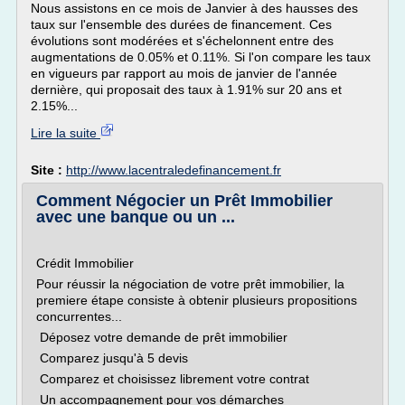
Nous assistons en ce mois de Janvier à des hausses des
taux sur l'ensemble des durées de financement. Ces
évolutions sont modérées et s'échelonnent entre des
augmentations de 0.05% et 0.11%. Si l'on compare les taux
en vigueurs par rapport au mois de janvier de l'année
dernière, qui proposait des taux à 1.91% sur 20 ans et
2.15%...
Lire la suite
Site :
http://www.lacentraledefinancement.fr
Comment Négocier un Prêt Immobilier
avec une banque ou un ...
Crédit Immobilier
Pour réussir la négociation de votre prêt immobilier, la
premiere étape consiste à obtenir plusieurs propositions
concurrentes...
Déposez votre demande de prêt immobilier
Comparez jusqu'à 5 devis
Comparez et choisissez librement votre contrat
Un accompagnement pour vos démarches