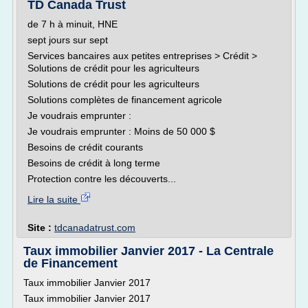
TD Canada Trust
de 7 h à minuit, HNE
sept jours sur sept
Services bancaires aux petites entreprises > Crédit >
Solutions de crédit pour les agriculteurs
Solutions de crédit pour les agriculteurs
Solutions complètes de financement agricole
Je voudrais emprunter :
Je voudrais emprunter : Moins de 50 000 $
Besoins de crédit courants
Besoins de crédit à long terme
Protection contre les découverts...
Lire la suite
Site :
tdcanadatrust.com
Taux immobilier Janvier 2017 - La Centrale
de Financement
Taux immobilier Janvier 2017
Taux immobilier Janvier 2017