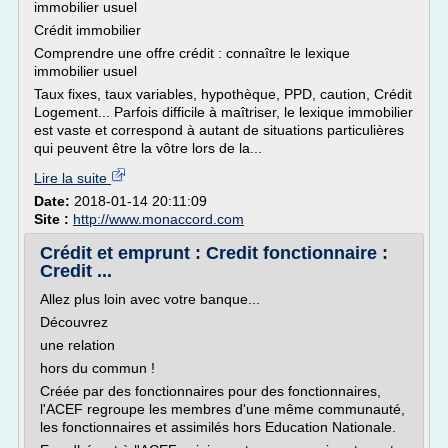
immobilier usuel
Crédit immobilier
Comprendre une offre crédit : connaître le lexique
immobilier usuel
Taux fixes, taux variables, hypothèque, PPD, caution, Crédit
Logement... Parfois difficile à maîtriser, le lexique immobilier
est vaste et correspond à autant de situations particulières
qui peuvent être la vôtre lors de la...
Lire la suite
Date:
2018-01-14 20:11:09
Site :
http://www.monaccord.com
Crédit et emprunt : Credit fonctionnaire :
Credit ...
Allez plus loin avec votre banque...
Découvrez
une relation
hors du commun !
Créée par des fonctionnaires pour des fonctionnaires,
l'ACEF regroupe les membres d'une même communauté,
les fonctionnaires et assimilés hors Education Nationale.