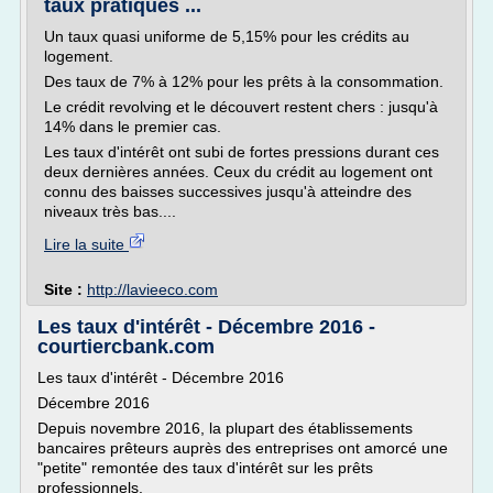
taux pratiqués ...
Un taux quasi uniforme de 5,15% pour les crédits au
logement.
Des taux de 7% à 12% pour les prêts à la consommation.
Le crédit revolving et le découvert restent chers : jusqu'à
14% dans le premier cas.
Les taux d'intérêt ont subi de fortes pressions durant ces
deux dernières années. Ceux du crédit au logement ont
connu des baisses successives jusqu'à atteindre des
niveaux très bas....
Lire la suite
Site :
http://lavieeco.com
Les taux d'intérêt - Décembre 2016 -
courtiercbank.com
Les taux d'intérêt - Décembre 2016
Décembre 2016
Depuis novembre 2016, la plupart des établissements
bancaires prêteurs auprès des entreprises ont amorcé une
"petite" remontée des taux d'intérêt sur les prêts
professionnels.