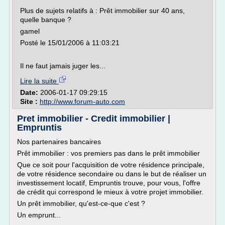
Plus de sujets relatifs à : Prêt immobilier sur 40 ans,
quelle banque ?
gamel
Posté le 15/01/2006 à 11:03:21
Il ne faut jamais juger les...
Lire la suite
Date:
2006-01-17 09:29:15
Site :
http://www.forum-auto.com
Pret immobilier - Credit immobilier |
Empruntis
Nos partenaires bancaires
Prêt immobilier : vos premiers pas dans le prêt immobilier
Que ce soit pour l'acquisition de votre résidence principale,
de votre résidence secondaire ou dans le but de réaliser un
investissement locatif, Empruntis trouve, pour vous, l'offre
de crédit qui correspond le mieux à votre projet immobilier.
Un prêt immobilier, qu'est-ce-que c'est ?
Un emprunt...