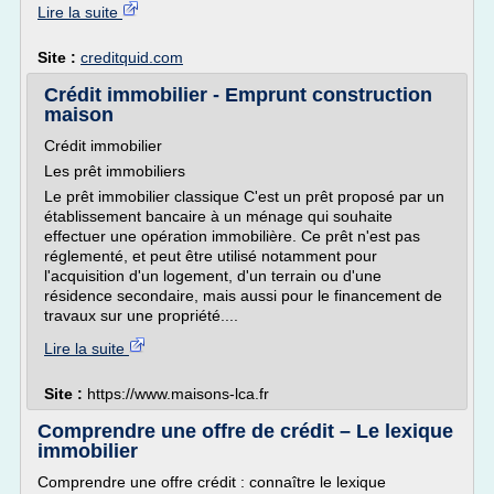
Lire la suite
Site :
creditquid.com
Crédit immobilier - Emprunt construction
maison
Crédit immobilier
Les prêt immobiliers
Le prêt immobilier classique C'est un prêt proposé par un
établissement bancaire à un ménage qui souhaite
effectuer une opération immobilière. Ce prêt n'est pas
réglementé, et peut être utilisé notamment pour
l'acquisition d'un logement, d'un terrain ou d'une
résidence secondaire, mais aussi pour le financement de
travaux sur une propriété....
Lire la suite
Site :
https://www.maisons-lca.fr
Comprendre une offre de crédit – Le lexique
immobilier
Comprendre une offre crédit : connaître le lexique