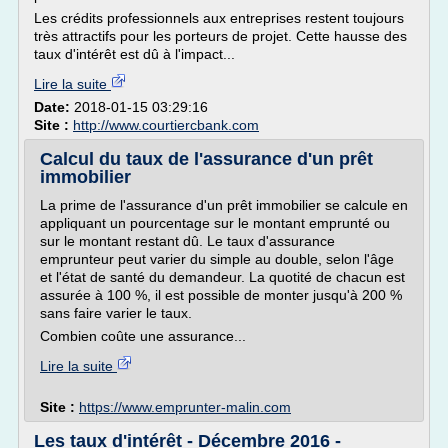
Les crédits professionnels aux entreprises restent toujours
très attractifs pour les porteurs de projet. Cette hausse des
taux d'intérêt est dû à l'impact...
Lire la suite
Date:
2018-01-15 03:29:16
Site :
http://www.courtiercbank.com
Calcul du taux de l'assurance d'un prêt
immobilier
La prime de l'assurance d'un prêt immobilier se calcule en
appliquant un pourcentage sur le montant emprunté ou
sur le montant restant dû. Le taux d'assurance
emprunteur peut varier du simple au double, selon l'âge
et l'état de santé du demandeur. La quotité de chacun est
assurée à 100 %, il est possible de monter jusqu'à 200 %
sans faire varier le taux.
Combien coûte une assurance...
Lire la suite
Site :
https://www.emprunter-malin.com
Les taux d'intérêt - Décembre 2016 -