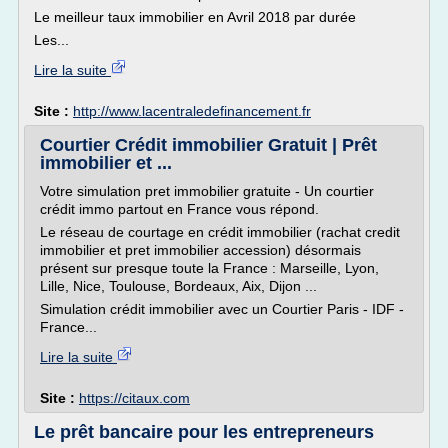
Le meilleur taux immobilier en Avril 2018 par durée
Les...
Lire la suite
Site :
http://www.lacentraledefinancement.fr
Courtier Crédit immobilier Gratuit | Prêt
immobilier et ...
Votre simulation pret immobilier gratuite - Un courtier
crédit immo partout en France vous répond.
Le réseau de courtage en crédit immobilier (rachat credit
immobilier et pret immobilier accession) désormais
présent sur presque toute la France : Marseille, Lyon,
Lille, Nice, Toulouse, Bordeaux, Aix, Dijon ...
Simulation crédit immobilier avec un Courtier Paris - IDF -
France...
Lire la suite
Site :
https://citaux.com
Le prêt bancaire pour les entrepreneurs