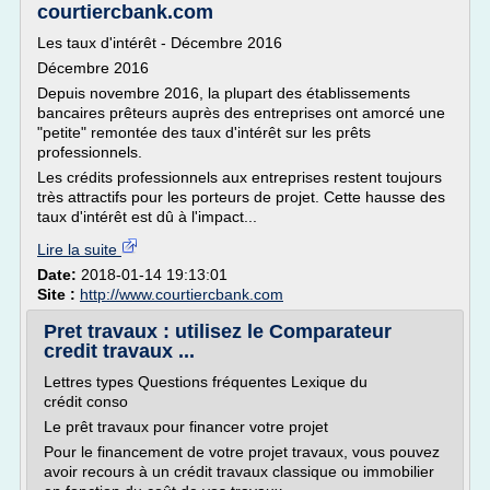
courtiercbank.com
Les taux d'intérêt - Décembre 2016
Décembre 2016
Depuis novembre 2016, la plupart des établissements
bancaires prêteurs auprès des entreprises ont amorcé une
"petite" remontée des taux d'intérêt sur les prêts
professionnels.
Les crédits professionnels aux entreprises restent toujours
très attractifs pour les porteurs de projet. Cette hausse des
taux d'intérêt est dû à l'impact...
Lire la suite
Date:
2018-01-14 19:13:01
Site :
http://www.courtiercbank.com
Pret travaux : utilisez le Comparateur
credit travaux ...
Lettres types Questions fréquentes Lexique du
crédit conso
Le prêt travaux pour financer votre projet
Pour le financement de votre projet travaux, vous pouvez
avoir recours à un crédit travaux classique ou immobilier