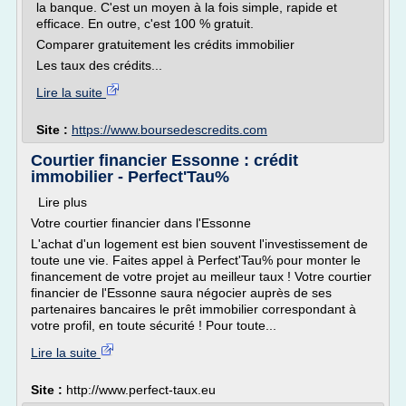
la banque. C'est un moyen à la fois simple, rapide et
efficace. En outre, c'est 100 % gratuit.
Comparer gratuitement les crédits immobilier
Les taux des crédits...
Lire la suite
Site :
https://www.boursedescredits.com
Courtier financier Essonne : crédit
immobilier - Perfect'Tau%
Lire plus
Votre courtier financier dans l'Essonne
L'achat d'un logement est bien souvent l'investissement de
toute une vie. Faites appel à Perfect'Tau% pour monter le
financement de votre projet au meilleur taux ! Votre courtier
financier de l'Essonne saura négocier auprès de ses
partenaires bancaires le prêt immobilier correspondant à
votre profil, en toute sécurité ! Pour toute...
Lire la suite
Site :
http://www.perfect-taux.eu