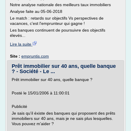
Notre analyse nationale des meilleurs taux immobiliers
Analyse faite au 05-06-2018
Le match : retards sur objectifs Vs perspectives de
vacances, c'est l'emprunteur qui gagne !
Les banques continuent de poursuivre des objectifs
élevés...
Lire la suite
Site :
empruntis.com
Prêt immobilier sur 40 ans, quelle banque
? - Société - Le ...
Prêt immobilier sur 40 ans, quelle banque ?
Posté le 15/01/2006 à 11:00:01
Publicité
Je sais qu'il éxiste des banques qui proposent des prêts
immobiliers sur 40 ans, mais je ne sais plus lesquelles.
Vous pouvez m'aider ?