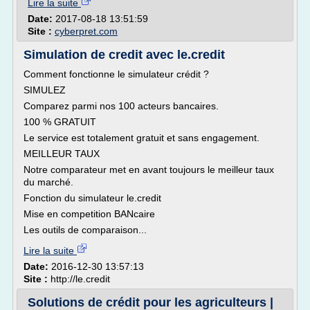
Lire la suite
Date:
2017-08-18 13:51:59
Site :
cyberpret.com
Simulation de credit avec le.credit
Comment fonctionne le simulateur crédit ?
SIMULEZ
Comparez parmi nos 100 acteurs bancaires.
100 % GRATUIT
Le service est totalement gratuit et sans engagement.
MEILLEUR TAUX
Notre comparateur met en avant toujours le meilleur taux
du marché.
Fonction du simulateur le.credit
Mise en competition BANcaire
Les outils de comparaison...
Lire la suite
Date:
2016-12-30 13:57:13
Site :
http://le.credit
Solutions de crédit pour les agriculteurs |