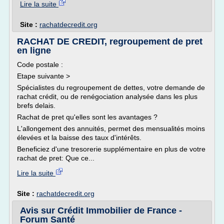
Lire la suite
Site :
rachatdecredit.org
RACHAT DE CREDIT, regroupement de pret
en ligne
Code postale :
Etape suivante >
Spécialistes du regroupement de dettes, votre demande de
rachat crédit, ou de renégociation analysée dans les plus
brefs delais.
Rachat de pret qu'elles sont les avantages ?
L'allongement des annuités, permet des mensualités moins
élevées et la baisse des taux d'intérêts.
Beneficiez d'une tresorerie supplémentaire en plus de votre
rachat de pret: Que ce...
Lire la suite
Site :
rachatdecredit.org
Avis sur Crédit Immobilier de France -
Forum Santé