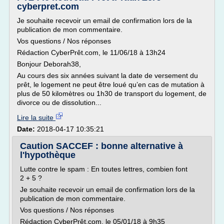
cyberpret.com
Je souhaite recevoir un email de confirmation lors de la
publication de mon commentaire.
Vos questions / Nos réponses
Rédaction CyberPrêt.com, le 11/06/18 à 13h24
Bonjour Deborah38,
Au cours des six années suivant la date de versement du
prêt, le logement ne peut être loué qu’en cas de mutation à
plus de 50 kilomètres ou 1h30 de transport du logement, de
divorce ou de dissolution...
Lire la suite
Date:
2018-04-17 10:35:21
Caution SACCEF : bonne alternative à
l'hypothèque
Lutte contre le spam : En toutes lettres, combien font
2 + 5 ?
Je souhaite recevoir un email de confirmation lors de la
publication de mon commentaire.
Vos questions / Nos réponses
Rédaction CyberPrêt.com, le 05/01/18 à 9h35