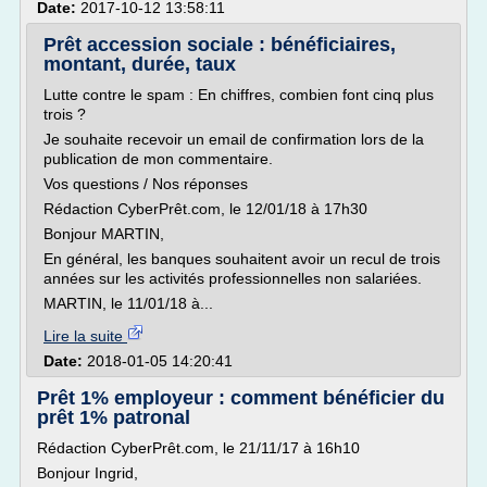
Date:
2017-10-12 13:58:11
Prêt accession sociale : bénéficiaires,
montant, durée, taux
Lutte contre le spam : En chiffres, combien font cinq plus
trois ?
Je souhaite recevoir un email de confirmation lors de la
publication de mon commentaire.
Vos questions / Nos réponses
Rédaction CyberPrêt.com, le 12/01/18 à 17h30
Bonjour MARTIN,
En général, les banques souhaitent avoir un recul de trois
années sur les activités professionnelles non salariées.
MARTIN, le 11/01/18 à...
Lire la suite
Date:
2018-01-05 14:20:41
Prêt 1% employeur : comment bénéficier du
prêt 1% patronal
Rédaction CyberPrêt.com, le 21/11/17 à 16h10
Bonjour Ingrid,