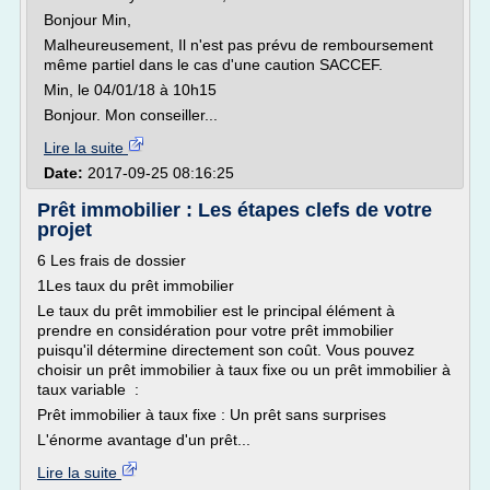
Bonjour Min,
Malheureusement, Il n'est pas prévu de remboursement
même partiel dans le cas d'une caution SACCEF.
Min, le 04/01/18 à 10h15
Bonjour. Mon conseiller...
Lire la suite
Date:
2017-09-25 08:16:25
Prêt immobilier : Les étapes clefs de votre
projet
6 Les frais de dossier
1Les taux du prêt immobilier
Le taux du prêt immobilier est le principal élément à
prendre en considération pour votre prêt immobilier
puisqu'il détermine directement son coût. Vous pouvez
choisir un prêt immobilier à taux fixe ou un prêt immobilier à
taux variable :
Prêt immobilier à taux fixe : Un prêt sans surprises
L'énorme avantage d'un prêt...
Lire la suite