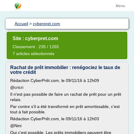
Menu
Accueil
>
cyberpret.com
Site : cyberpret.com
Classement : 235 / 1265
7 articles sélectionnés
Rachat de prêt immobilier : renégociez le taux de
votre crédit
Rédaction CyberPrêt.com, le 09/11/16 à 12h09
@cricri
Il n'est pas possible de faire un rachat de prêt pour un prêt
relais.
Par contre s'il a été transformé en prêt amortissable, c'est
tout à fait possible.
Rédaction CyberPrêt.com, le 09/11/16 à 12h03
@Nini
Oui c'est possible. Les prêts immobiliers peuvent être