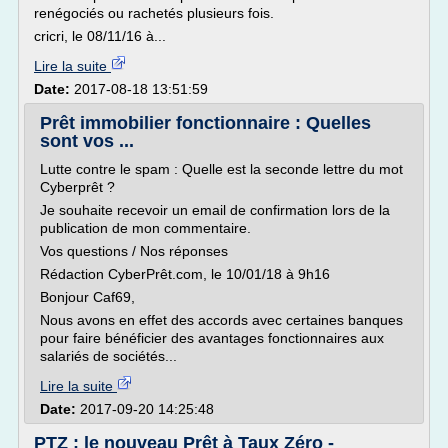
renégociés ou rachetés plusieurs fois.
cricri, le 08/11/16 à...
Lire la suite
Date:
2017-08-18 13:51:59
Prêt immobilier fonctionnaire : Quelles
sont vos ...
Lutte contre le spam : Quelle est la seconde lettre du mot
Cyberprêt ?
Je souhaite recevoir un email de confirmation lors de la
publication de mon commentaire.
Vos questions / Nos réponses
Rédaction CyberPrêt.com, le 10/01/18 à 9h16
Bonjour Caf69,
Nous avons en effet des accords avec certaines banques
pour faire bénéficier des avantages fonctionnaires aux
salariés de sociétés...
Lire la suite
Date:
2017-09-20 14:25:48
PTZ : le nouveau Prêt à Taux Zéro -