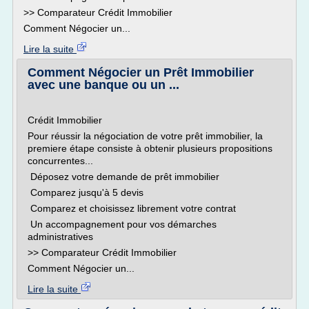
>> Comparateur Crédit Immobilier
Comment Négocier un...
Lire la suite
Comment Négocier un Prêt Immobilier
avec une banque ou un ...
Crédit Immobilier
Pour réussir la négociation de votre prêt immobilier, la
premiere étape consiste à obtenir plusieurs propositions
concurrentes...
Déposez votre demande de prêt immobilier
Comparez jusqu'à 5 devis
Comparez et choisissez librement votre contrat
Un accompagnement pour vos démarches
administratives
>> Comparateur Crédit Immobilier
Comment Négocier un...
Lire la suite