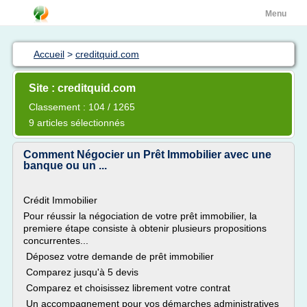
Menu
Accueil
>
creditquid.com
Site : creditquid.com
Classement : 104 / 1265
9 articles sélectionnés
Comment Négocier un Prêt Immobilier avec une
banque ou un ...
Crédit Immobilier
Pour réussir la négociation de votre prêt immobilier, la
premiere étape consiste à obtenir plusieurs propositions
concurrentes...
Déposez votre demande de prêt immobilier
Comparez jusqu'à 5 devis
Comparez et choisissez librement votre contrat
Un accompagnement pour vos démarches administratives