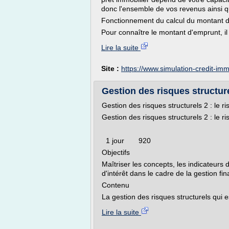
donc l'ensemble de vos revenus ainsi 
Fonctionnement du calcul du montant d
Pour connaître le montant d'emprunt, il 
Lire la suite
Site :
https://www.simulation-credit-i
Gestion des risques structurel
Gestion des risques structurels 2 : le ri
Gestion des risques structurels 2 : le ri
1 jour 920
Objectifs
Maîtriser les concepts, les indicateurs 
d'intérêt dans le cadre de la gestion f
Contenu
La gestion des risques structurels qui es
Lire la suite