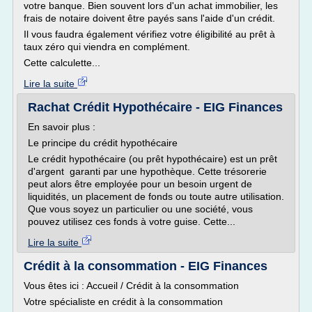
votre banque. Bien souvent lors d'un achat immobilier, les
frais de notaire doivent être payés sans l'aide d'un crédit.
Il vous faudra également vérifiez votre éligibilité au prêt à
taux zéro qui viendra en complément.
Cette calculette...
Lire la suite
Rachat Crédit Hypothécaire - EIG Finances
En savoir plus :
Le principe du crédit hypothécaire
Le crédit hypothécaire (ou prêt hypothécaire) est un prêt
d'argent garanti par une hypothèque. Cette trésorerie
peut alors être employée pour un besoin urgent de
liquidités, un placement de fonds ou toute autre utilisation.
Que vous soyez un particulier ou une société, vous
pouvez utilisez ces fonds à votre guise. Cette...
Lire la suite
Crédit à la consommation - EIG Finances
Vous êtes ici : Accueil / Crédit à la consommation
Votre spécialiste en crédit à la consommation