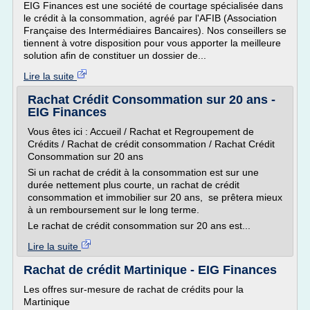
EIG Finances est une société de courtage spécialisée dans
le crédit à la consommation, agréé par l'AFIB (Association
Française des Intermédiaires Bancaires). Nos conseillers se
tiennent à votre disposition pour vous apporter la meilleure
solution afin de constituer un dossier de...
Lire la suite
Rachat Crédit Consommation sur 20 ans -
EIG Finances
Vous êtes ici : Accueil / Rachat et Regroupement de
Crédits / Rachat de crédit consommation / Rachat Crédit
Consommation sur 20 ans
Si un rachat de crédit à la consommation est sur une
durée nettement plus courte, un rachat de crédit
consommation et immobilier sur 20 ans, se prêtera mieux
à un remboursement sur le long terme.
Le rachat de crédit consommation sur 20 ans est...
Lire la suite
Rachat de crédit Martinique - EIG Finances
Les offres sur-mesure de rachat de crédits pour la
Martinique