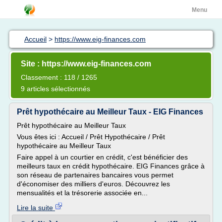
Menu
Accueil
>
https://www.eig-finances.com
Site : https://www.eig-finances.com
Classement : 118 / 1265
9 articles sélectionnés
Prêt hypothécaire au Meilleur Taux - EIG Finances
Prêt hypothécaire au Meilleur Taux
Vous êtes ici : Accueil / Prêt Hypothécaire / Prêt
hypothécaire au Meilleur Taux
Faire appel à un courtier en crédit, c'est bénéficier des
meilleurs taux en crédit hypothécaire. EIG Finances grâce à
son réseau de partenaires bancaires vous permet
d'économiser des milliers d'euros. Découvrez les
mensualités et la trésorerie associée en...
Lire la suite