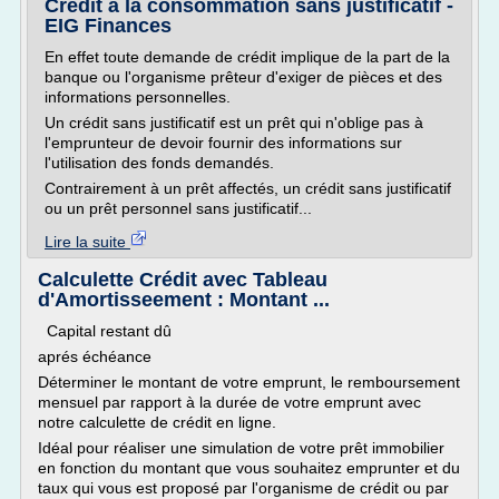
Crédit à la consommation sans justificatif -
EIG Finances
En effet toute demande de crédit implique de la part de la
banque ou l'organisme prêteur d'exiger de pièces et des
informations personnelles.
Un crédit sans justificatif est un prêt qui n'oblige pas à
l'emprunteur de devoir fournir des informations sur
l'utilisation des fonds demandés.
Contrairement à un prêt affectés, un crédit sans justificatif
ou un prêt personnel sans justificatif...
Lire la suite
Calculette Crédit avec Tableau
d'Amortisseement : Montant ...
Capital restant dû
aprés échéance
Déterminer le montant de votre emprunt, le remboursement
mensuel par rapport à la durée de votre emprunt avec
notre calculette de crédit en ligne.
Idéal pour réaliser une simulation de votre prêt immobilier
en fonction du montant que vous souhaitez emprunter et du
taux qui vous est proposé par l'organisme de crédit ou par