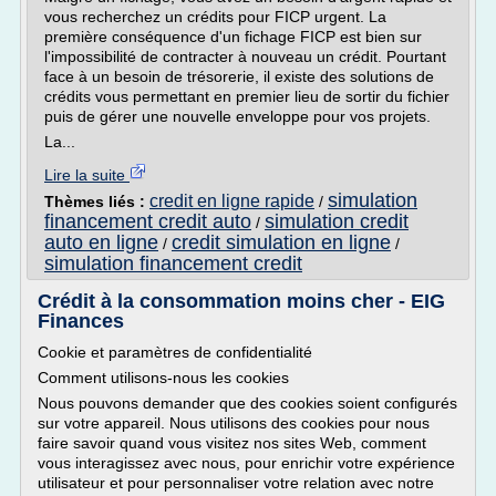
vous recherchez un crédits pour FICP urgent. La
première conséquence d'un fichage FICP est bien sur
l'impossibilité de contracter à nouveau un crédit. Pourtant
face à un besoin de trésorerie, il existe des solutions de
crédits vous permettant en premier lieu de sortir du fichier
puis de gérer une nouvelle enveloppe pour vos projets.
La...
Lire la suite
simulation
credit en ligne rapide
Thèmes liés :
/
financement credit auto
simulation credit
/
auto en ligne
credit simulation en ligne
/
/
simulation financement credit
Crédit à la consommation moins cher - EIG
Finances
Cookie et paramètres de confidentialité
Comment utilisons-nous les cookies
Nous pouvons demander que des cookies soient configurés
sur votre appareil. Nous utilisons des cookies pour nous
faire savoir quand vous visitez nos sites Web, comment
vous interagissez avec nous, pour enrichir votre expérience
utilisateur et pour personnaliser votre relation avec notre