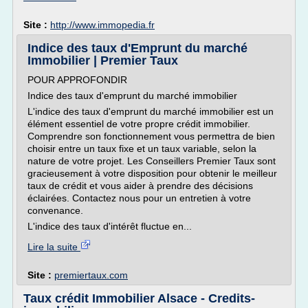
Site :
http://www.immopedia.fr
Indice des taux d'Emprunt du marché
Immobilier | Premier Taux
POUR APPROFONDIR
Indice des taux d'emprunt du marché immobilier
L'indice des taux d'emprunt du marché immobilier est un
élément essentiel de votre propre crédit immobilier.
Comprendre son fonctionnement vous permettra de bien
choisir entre un taux fixe et un taux variable, selon la
nature de votre projet. Les Conseillers Premier Taux sont
gracieusement à votre disposition pour obtenir le meilleur
taux de crédit et vous aider à prendre des décisions
éclairées. Contactez nous pour un entretien à votre
convenance.
L'indice des taux d'intérêt fluctue en...
Lire la suite
Site :
premiertaux.com
Taux crédit Immobilier Alsace - Credits-