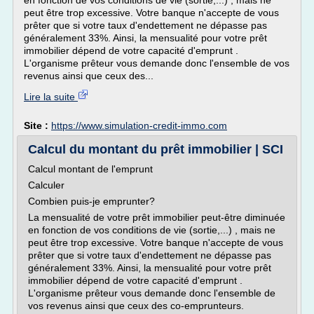
en fonction de vos conditions de vie (sortie,...) , mais ne
peut être trop excessive. Votre banque n'accepte de vous
prêter que si votre taux d'endettement ne dépasse pas
généralement 33%. Ainsi, la mensualité pour votre prêt
immobilier dépend de votre capacité d'emprunt .
L'organisme prêteur vous demande donc l'ensemble de vos
revenus ainsi que ceux des...
Lire la suite
Site :
https://www.simulation-credit-immo.com
Calcul du montant du prêt immobilier | SCI
Calcul montant de l'emprunt
Calculer
Combien puis-je emprunter?
La mensualité de votre prêt immobilier peut-être diminuée
en fonction de vos conditions de vie (sortie,...) , mais ne
peut être trop excessive. Votre banque n'accepte de vous
prêter que si votre taux d'endettement ne dépasse pas
généralement 33%. Ainsi, la mensualité pour votre prêt
immobilier dépend de votre capacité d'emprunt .
L'organisme prêteur vous demande donc l'ensemble de
vos revenus ainsi que ceux des co-emprunteurs.