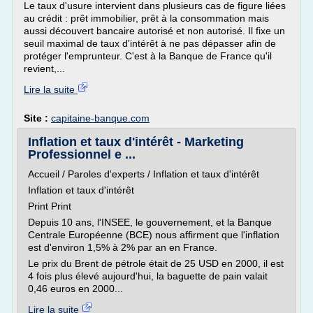
Le taux d'usure intervient dans plusieurs cas de figure liées
au crédit : prêt immobilier, prêt à la consommation mais
aussi découvert bancaire autorisé et non autorisé. Il fixe un
seuil maximal de taux d'intérêt à ne pas dépasser afin de
protéger l'emprunteur. C'est à la Banque de France qu'il
revient,...
Lire la suite
Site :
capitaine-banque.com
Inflation et taux d'intérêt - Marketing
Professionnel e ...
Accueil / Paroles d'experts / Inflation et taux d'intérêt
Inflation et taux d'intérêt
Print Print
Depuis 10 ans, l'INSEE, le gouvernement, et la Banque
Centrale Européenne (BCE) nous affirment que l'inflation
est d'environ 1,5% à 2% par an en France.
Le prix du Brent de pétrole était de 25 USD en 2000, il est
4 fois plus élevé aujourd'hui, la baguette de pain valait
0,46 euros en 2000...
Lire la suite