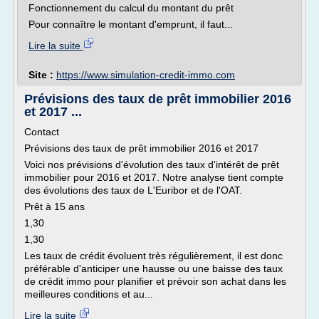
Fonctionnement du calcul du montant du prêt
Pour connaître le montant d'emprunt, il faut...
Lire la suite
Site :
https://www.simulation-credit-immo.com
Prévisions des taux de prêt immobilier 2016
et 2017 ...
Contact
Prévisions des taux de prêt immobilier 2016 et 2017
Voici nos prévisions d'évolution des taux d'intérêt de prêt
immobilier pour 2016 et 2017. Notre analyse tient compte
des évolutions des taux de L'Euribor et de l'OAT.
Prêt à 15 ans
1,30
1,30
Les taux de crédit évoluent très régulièrement, il est donc
préférable d'anticiper une hausse ou une baisse des taux
de crédit immo pour planifier et prévoir son achat dans les
meilleures conditions et au...
Lire la suite