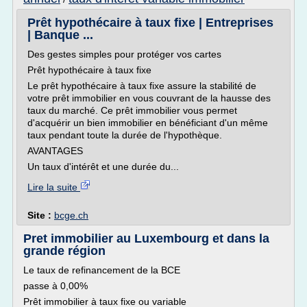
Prêt hypothécaire à taux fixe | Entreprises
| Banque ...
Des gestes simples pour protéger vos cartes
Prêt hypothécaire à taux fixe
Le prêt hypothécaire à taux fixe assure la stabilité de
votre prêt immobilier en vous couvrant de la hausse des
taux du marché. Ce prêt immobilier vous permet
d'acquérir un bien immobilier en bénéficiant d'un même
taux pendant toute la durée de l'hypothèque.
AVANTAGES
Un taux d'intérêt et une durée du...
Lire la suite
Site :
bcge.ch
Pret immobilier au Luxembourg et dans la
grande région
Le taux de refinancement de la BCE
passe à 0,00%
Prêt immobilier à taux fixe ou variable