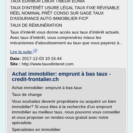
TAUX EURIBOR LIBOR TIBEUR EONIA
TAUX D'INTÉRÊT USURE LÉGAL TAUX FIXE RÉVISABLE
RÉEL NOMINAL PRÊT CONSO SUR GAGE TAUX
D'ASSURANCE AUTO IMMOBILIER FICP
TAUX DE RÉMUNÉRATION
Taux d'intérêt vous donne accès aux taux d'intérêt actuels.
Avec taux d'intérêt, vous comprendrez mieux les
mécanismes d'aboutissement au taux que vous payerez à...
Lire la suite
Date:
2017-12-03 10:16:44
Site :
http://www.tauxdinteret.com
Achat immobilier: emprunt à bas taux -
credit-frontalier.ch
Achat immobilier: emprunt à bas taux
Taux de change
Vous souhaitez devenir propriétaire ou acquérir un bien
immobilier? Si vous êtes à la recherche d'un emprunt
immobilier au meilleur taux, nous pouvons vous conseiller
et vous proposer un rendez-vous gratuit avec notre
spécialiste.
Spécialistes en immobilier