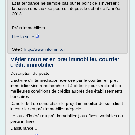
Et la tendance ne semble pas sur le point de s'inverser :
la baisse des taux se poursuit depuis le début de l'année
2013.
Prêts immobiliers:...
Lire la suite
Site :
http://www.infoimmo.fr
Métier courtier en pret immobilier, courtier
crédit immobilier
Description du poste
L'activité d'intermédiation exercée par le courtier en prêt
immobilier vise à rechercher et à obtenir pour un client les
meilleures conditions de crédits auprès des établissements
bancaires.
Dans le but de concrétiser le projet immobilier de son client,
le courtier en prêt immobilier négocie :
Le taux d'intérêt du prêt immobilier (taux fixes, variables ou
prêts in fine)
L'assurance...