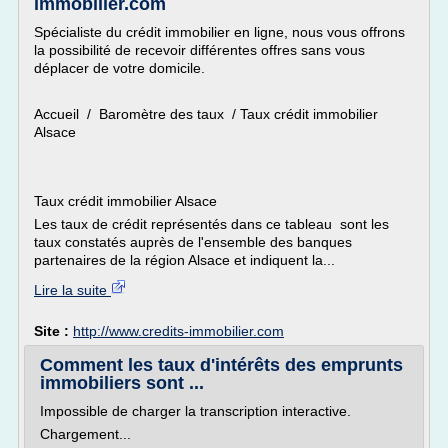
immobilier.com
Spécialiste du crédit immobilier en ligne, nous vous offrons
la possibilité de recevoir différentes offres sans vous
déplacer de votre domicile.
Accueil / Baromètre des taux / Taux crédit immobilier
Alsace
Taux crédit immobilier Alsace
Les taux de crédit représentés dans ce tableau sont les
taux constatés auprès de l'ensemble des banques
partenaires de la région Alsace et indiquent la...
Lire la suite
Site :
http://www.credits-immobilier.com
Comment les taux d'intérêts des emprunts
immobiliers sont ...
Impossible de charger la transcription interactive.
Chargement...