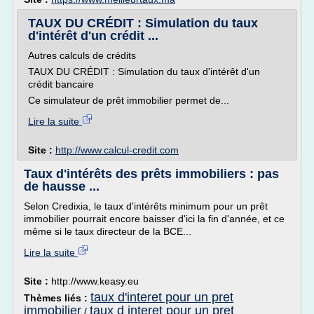
TAUX DU CRÉDIT : Simulation du taux
d'intérêt d'un crédit ...
Autres calculs de crédits
TAUX DU CRÉDIT : Simulation du taux d'intérêt d'un
crédit bancaire
Ce simulateur de prêt immobilier permet de...
Lire la suite
Site :
http://www.calcul-credit.com
Taux d'intérêts des prêts immobiliers : pas
de hausse ...
Selon Credixia, le taux d'intérêts minimum pour un prêt
immobilier pourrait encore baisser d'ici la fin d'année, et ce
même si le taux directeur de la BCE...
Lire la suite
Site :
http://www.keasy.eu
taux d'interet pour un pret
Thèmes liés :
immobilier
taux d interet pour un pret
/