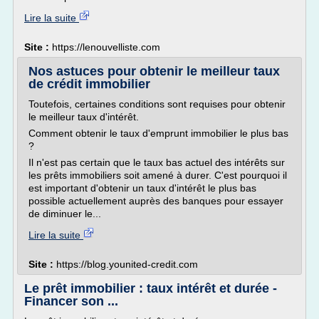
Lire la suite
Site :
https://lenouvelliste.com
Nos astuces pour obtenir le meilleur taux
de crédit immobilier
Toutefois, certaines conditions sont requises pour obtenir
le meilleur taux d'intérêt.
Comment obtenir le taux d'emprunt immobilier le plus bas
?
Il n'est pas certain que le taux bas actuel des intérêts sur
les prêts immobiliers soit amené à durer. C'est pourquoi il
est important d'obtenir un taux d'intérêt le plus bas
possible actuellement auprès des banques pour essayer
de diminuer le...
Lire la suite
Site :
https://blog.younited-credit.com
Le prêt immobilier : taux intérêt et durée -
Financer son ...