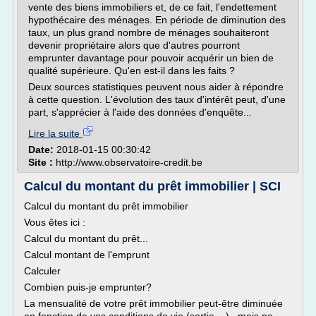
vente des biens immobiliers et, de ce fait, l'endettement
hypothécaire des ménages. En période de diminution des
taux, un plus grand nombre de ménages souhaiteront
devenir propriétaire alors que d'autres pourront
emprunter davantage pour pouvoir acquérir un bien de
qualité supérieure. Qu'en est-il dans les faits ?
Deux sources statistiques peuvent nous aider à répondre
à cette question. L'évolution des taux d'intérêt peut, d'une
part, s'apprécier à l'aide des données d'enquête...
Lire la suite
Date:
2018-01-15 00:30:42
Site :
http://www.observatoire-credit.be
Calcul du montant du prêt immobilier | SCI
Calcul du montant du prêt immobilier
Vous êtes ici :
Calcul du montant du prêt...
Calcul montant de l'emprunt
Calculer
Combien puis-je emprunter?
La mensualité de votre prêt immobilier peut-être diminuée