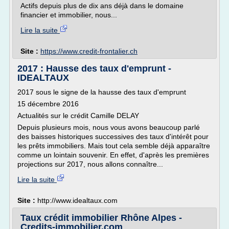
Actifs depuis plus de dix ans déjà dans le domaine
financier et immobilier, nous...
Lire la suite
Site :
https://www.credit-frontalier.ch
2017 : Hausse des taux d'emprunt -
IDEALTAUX
2017 sous le signe de la hausse des taux d'emprunt
15 décembre 2016
Actualités sur le crédit Camille DELAY
Depuis plusieurs mois, nous vous avons beaucoup parlé
des baisses historiques successives des taux d'intérêt pour
les prêts immobiliers. Mais tout cela semble déjà apparaître
comme un lointain souvenir. En effet, d'après les premières
projections sur 2017, nous allons connaître...
Lire la suite
Site :
http://www.idealtaux.com
Taux crédit immobilier Rhône Alpes -
Credits-immobilier.com