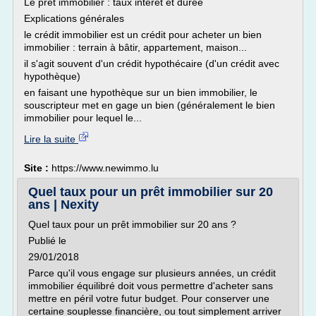
Le prêt immobilier : taux intérêt et durée
Explications générales
le crédit immobilier est un crédit pour acheter un bien
immobilier : terrain à bâtir, appartement, maison...
il s'agit souvent d'un crédit hypothécaire (d'un crédit avec
hypothèque)
en faisant une hypothèque sur un bien immobilier, le
souscripteur met en gage un bien (généralement le bien
immobilier pour lequel le...
Lire la suite
Site :
https://www.newimmo.lu
Quel taux pour un prêt immobilier sur 20
ans | Nexity
Quel taux pour un prêt immobilier sur 20 ans ?
Publié le
29/01/2018
Parce qu'il vous engage sur plusieurs années, un crédit
immobilier équilibré doit vous permettre d'acheter sans
mettre en péril votre futur budget. Pour conserver une
certaine souplesse financière, ou tout simplement arriver