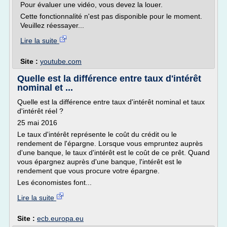
Pour évaluer une vidéo, vous devez la louer.
Cette fonctionnalité n'est pas disponible pour le moment.
Veuillez réessayer...
Lire la suite
Site :
youtube.com
Quelle est la différence entre taux d'intérêt
nominal et ...
Quelle est la différence entre taux d'intérêt nominal et taux
d'intérêt réel ?
25 mai 2016
Le taux d'intérêt représente le coût du crédit ou le
rendement de l'épargne. Lorsque vous empruntez auprès
d'une banque, le taux d'intérêt est le coût de ce prêt. Quand
vous épargnez auprès d'une banque, l'intérêt est le
rendement que vous procure votre épargne.
Les économistes font...
Lire la suite
Site :
ecb.europa.eu