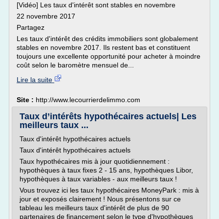
[Vidéo] Les taux d'intérêt sont stables en novembre
22 novembre 2017
Partagez
Les taux d'intérêt des crédits immobiliers sont globalement
stables en novembre 2017. Ils restent bas et constituent
toujours une excellente opportunité pour acheter à moindre
coût selon le baromètre mensuel de...
Lire la suite
Site :
http://www.lecourrierdelimmo.com
Taux d’intérêts hypothécaires actuels| Les
meilleurs taux ...
Taux d'intérêt hypothécaires actuels
Taux d'intérêt hypothécaires actuels
Taux hypothécaires mis à jour quotidiennement :
hypothèques à taux fixes 2 - 15 ans, hypothèques Libor,
hypothèques à taux variables - aux meilleurs taux !
Vous trouvez ici les taux hypothécaires MoneyPark : mis à
jour et exposés clairement ! Nous présentons sur ce
tableau les meilleurs taux d'intérêt de plus de 90
partenaires de financement selon le type d'hypothèques