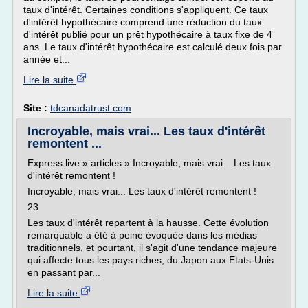
taux d'intérêt. Certaines conditions s'appliquent. Ce taux
d'intérêt hypothécaire comprend une réduction du taux
d'intérêt publié pour un prêt hypothécaire à taux fixe de 4
ans. Le taux d'intérêt hypothécaire est calculé deux fois par
année et...
Lire la suite
Site :
tdcanadatrust.com
Incroyable, mais vrai... Les taux d'intérêt
remontent ...
Express.live » articles » Incroyable, mais vrai... Les taux
d'intérêt remontent !
Incroyable, mais vrai... Les taux d'intérêt remontent !
23
Les taux d'intérêt repartent à la hausse. Cette évolution
remarquable a été à peine évoquée dans les médias
traditionnels, et pourtant, il s'agit d'une tendance majeure
qui affecte tous les pays riches, du Japon aux Etats-Unis
en passant par...
Lire la suite