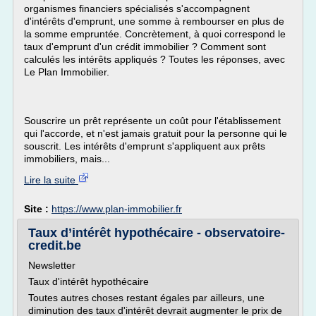
organismes financiers spécialisés s'accompagnent
d'intérêts d'emprunt, une somme à rembourser en plus de
la somme empruntée. Concrètement, à quoi correspond le
taux d'emprunt d'un crédit immobilier ? Comment sont
calculés les intérêts appliqués ? Toutes les réponses, avec
Le Plan Immobilier.
Souscrire un prêt représente un coût pour l'établissement
qui l'accorde, et n'est jamais gratuit pour la personne qui le
souscrit. Les intérêts d'emprunt s'appliquent aux prêts
immobiliers, mais...
Lire la suite
Site :
https://www.plan-immobilier.fr
Taux d’intérêt hypothécaire - observatoire-
credit.be
Newsletter
Taux d'intérêt hypothécaire
Toutes autres choses restant égales par ailleurs, une
diminution des taux d'intérêt devrait augmenter le prix de