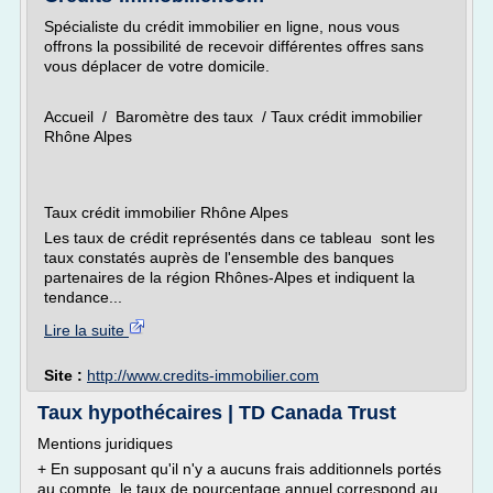
Spécialiste du crédit immobilier en ligne, nous vous
offrons la possibilité de recevoir différentes offres sans
vous déplacer de votre domicile.
Accueil / Baromètre des taux / Taux crédit immobilier
Rhône Alpes
Taux crédit immobilier Rhône Alpes
Les taux de crédit représentés dans ce tableau sont les
taux constatés auprès de l'ensemble des banques
partenaires de la région Rhônes-Alpes et indiquent la
tendance...
Lire la suite
Site :
http://www.credits-immobilier.com
Taux hypothécaires | TD Canada Trust
Mentions juridiques
+ En supposant qu'il n'y a aucuns frais additionnels portés
au compte, le taux de pourcentage annuel correspond au