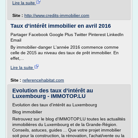
Lire la suite
Site :
http://www.credits-immobilier.com
Taux d’intérêt immobilier en avril 2016
Partager Facebook Google Plus Twitter Pinterest LinkedIn
Email
By immobilier-danger L'année 2016 commence comme
celle de 2015 au niveau des taux de prêt immobilier. En
effet,...
Lire la suite
Site :
referencehabitat.com
Evolution des taux d’intérêt au
Luxembourg - IMMOTOP.LU
Evolution des taux d'intérêt au Luxembourg
Blog immobilier
Retrouvez sur le blog d'IMMOTOP.LU toutes les actualités
immobilières du Luxembourg et de la Grande-Région.
Conseils, astuces, guides ... Que votre projet immobilier
soit pour la construction, la rénovation, l'achat/vente ou la