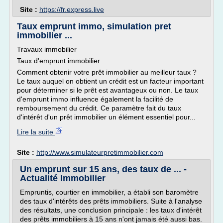
Site :
https://fr.express.live
Taux emprunt immo, simulation pret
immobilier ...
Travaux immobilier
Taux d'emprunt immobilier
Comment obtenir votre prêt immobilier au meilleur taux ?
Le taux auquel on obtient un crédit est un facteur important
pour déterminer si le prêt est avantageux ou non. Le taux
d'emprunt immo influence également la facilité de
remboursement du crédit. Ce paramètre fait du taux
d'intérêt d'un prêt immobilier un élément essentiel pour...
Lire la suite
Site :
http://www.simulateurpretimmobilier.com
Un emprunt sur 15 ans, des taux de ... -
Actualité Immobilier
Empruntis, courtier en immobilier, a établi son baromètre
des taux d'intérêts des prêts immobiliers. Suite à l'analyse
des résultats, une conclusion principale : les taux d'intérêt
des prêts immobiliers à 15 ans n'ont jamais été aussi bas.