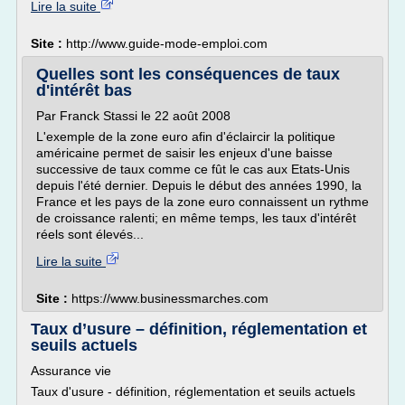
Lire la suite
Site :
http://www.guide-mode-emploi.com
Quelles sont les conséquences de taux
d'intérêt bas
Par Franck Stassi le 22 août 2008
L'exemple de la zone euro afin d'éclaircir la politique
américaine permet de saisir les enjeux d'une baisse
successive de taux comme ce fût le cas aux Etats-Unis
depuis l'été dernier. Depuis le début des années 1990, la
France et les pays de la zone euro connaissent un rythme
de croissance ralenti; en même temps, les taux d'intérêt
réels sont élevés...
Lire la suite
Site :
https://www.businessmarches.com
Taux d’usure – définition, réglementation et
seuils actuels
Assurance vie
Taux d'usure - définition, réglementation et seuils actuels