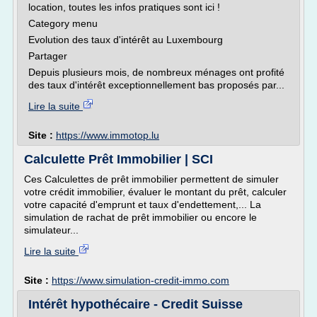
location, toutes les infos pratiques sont ici !
Category menu
Evolution des taux d'intérêt au Luxembourg
Partager
Depuis plusieurs mois, de nombreux ménages ont profité
des taux d'intérêt exceptionnellement bas proposés par...
Lire la suite
Site :
https://www.immotop.lu
Calculette Prêt Immobilier | SCI
Ces Calculettes de prêt immobilier permettent de simuler
votre crédit immobilier, évaluer le montant du prêt, calculer
votre capacité d'emprunt et taux d'endettement,... La
simulation de rachat de prêt immobilier ou encore le
simulateur...
Lire la suite
Site :
https://www.simulation-credit-immo.com
Intérêt hypothécaire - Credit Suisse