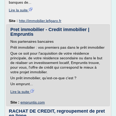
banques de...
Lire la suite
Site :
http://immobilier.lefigaro.fr
Pret immobilier - Credit immobilier |
Empruntis
Nos partenaires bancaires
Prêt immobilier : vos premiers pas dans le prêt immobilier
Que ce soit pour l'acquisition de votre résidence
principale, de votre résidence secondaire ou dans le but
de réaliser un investissement locatif, Empruntis trouve,
pour vous, l'offre de crédit qui correspond le mieux à
votre projet immobilier.
Un prêt immobilier, qu'est-ce-que c'est ?
Un emprunt...
Lire la suite
Site :
empruntis.com
RACHAT DE CREDIT, regroupement de pret
en ligne