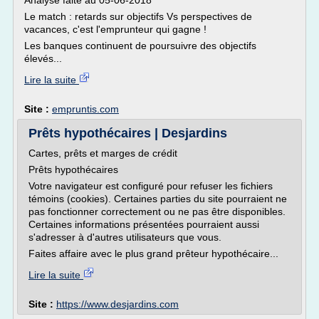
Analyse faite au 05-06-2018
Le match : retards sur objectifs Vs perspectives de
vacances, c'est l'emprunteur qui gagne !
Les banques continuent de poursuivre des objectifs
élevés...
Lire la suite
Site :
empruntis.com
Prêts hypothécaires | Desjardins
Cartes, prêts et marges de crédit
Prêts hypothécaires
Votre navigateur est configuré pour refuser les fichiers
témoins (cookies). Certaines parties du site pourraient ne
pas fonctionner correctement ou ne pas être disponibles.
Certaines informations présentées pourraient aussi
s'adresser à d'autres utilisateurs que vous.
Faites affaire avec le plus grand prêteur hypothécaire...
Lire la suite
Site :
https://www.desjardins.com