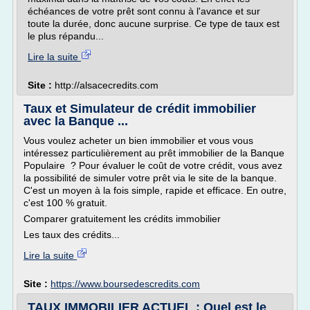
échéances de votre prêt sont connu à l'avance et sur
toute la durée, donc aucune surprise. Ce type de taux est
le plus répandu...
Lire la suite
Site :
http://alsacecredits.com
Taux et Simulateur de crédit immobilier
avec la Banque ...
Vous voulez acheter un bien immobilier et vous vous
intéressez particulièrement au prêt immobilier de la Banque
Populaire ? Pour évaluer le coût de votre crédit, vous avez
la possibilité de simuler votre prêt via le site de la banque.
C'est un moyen à la fois simple, rapide et efficace. En outre,
c'est 100 % gratuit.
Comparer gratuitement les crédits immobilier
Les taux des crédits...
Lire la suite
Site :
https://www.boursedescredits.com
TAUX IMMOBILIER ACTUEL : Quel est le