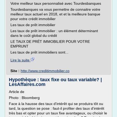
Votre meilleur taux personnalisé avec Tourdesbanques
Tourdesbanques va vous permettre de connaitre votre
meilleur taux actuel en 2018, et et la meilleure banque
pour votre crédit immobilier
Les taux de prêt immobilier
Les taux de prêt immobilier : un élément déterminant
dans le coût global du crédit
LE TAUX DE PRËT IMMOBILIER POUR VOTRE
EMPRUNT
Les taux de prêt immobiliers sont...
Lire la suite
Site :
http://www.creditimmobilier.co
Hypothèque : taux fixe ou taux variable? |
LesAffaires.com
Article de
Photo : Bloomberg
Face à la hausse des taux d'intérêt qui se produira tôt ou
tard, la question se pose : faut-il profiter des taux d'intérêt
très bas et opter pour un taux fixe avantageux, ou choisir le