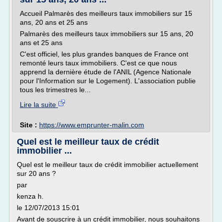
Accueil Palmarès des meilleurs taux immobiliers sur 15
ans, 20 ans et 25 ans
Palmarès des meilleurs taux immobiliers sur 15 ans, 20
ans et 25 ans
C'est officiel, les plus grandes banques de France ont
remonté leurs taux immobiliers. C'est ce que nous
apprend la dernière étude de l'ANIL (Agence Nationale
pour l'Information sur le Logement). L'association publie
tous les trimestres le...
Lire la suite
Site :
https://www.emprunter-malin.com
Quel est le meilleur taux de crédit
immobilier ...
Quel est le meilleur taux de crédit immobilier actuellement
sur 20 ans ?
par
kenza h.
le 12/07/2013 15:01
Avant de souscrire à un crédit immobilier, nous souhaitons