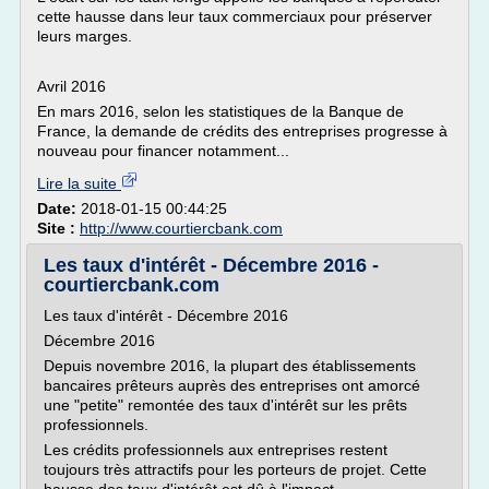
cette hausse dans leur taux commerciaux pour préserver
leurs marges.
Avril 2016
En mars 2016, selon les statistiques de la Banque de
France, la demande de crédits des entreprises progresse à
nouveau pour financer notamment...
Lire la suite
Date:
2018-01-15 00:44:25
Site :
http://www.courtiercbank.com
Les taux d'intérêt - Décembre 2016 -
courtiercbank.com
Les taux d'intérêt - Décembre 2016
Décembre 2016
Depuis novembre 2016, la plupart des établissements
bancaires prêteurs auprès des entreprises ont amorcé
une "petite" remontée des taux d'intérêt sur les prêts
professionnels.
Les crédits professionnels aux entreprises restent
toujours très attractifs pour les porteurs de projet. Cette