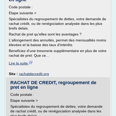
Code postale :
Etape suivante >
Spécialistes du regroupement de dettes, votre demande de
rachat crédit, ou de renégociation analysée dans les plus
brefs delais.
Rachat de pret qu'elles sont les avantages ?
L'allongement des annuités, permet des mensualités moins
élevées et la baisse des taux d'intérêts.
Beneficiez d'une tresorerie supplémentaire en plus de votre
rachat de pret: Que ce...
Lire la suite
Site :
rachatdecredit.org
RACHAT DE CREDIT, regroupement de
pret en ligne
Code postale :
Etape suivante >
Spécialistes du regroupement de dettes, votre demande
de rachat crédit, ou de renégociation analysée dans les
plus brefs delais.