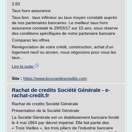
2,60
Taux hors assurance
Taux bon : taux inférieur au taux moyen constaté auprès
de nos partenaires bancaires. Le meilleur taux hors
assurance constaté le 29/03/17 sur 15 ans, sous réserve
des conditions spécifiques de notre partenaire bancaire
Comparez les offres
Renégociation de votre crédit, construction, achat d'un
logement neuf ou ancien, nous négocions pour vous les
taux...
Lire la suite
Site :
https://www.boursedescredits.com
Rachat de credits Société Générale - e-
rachat-credit.fr
Rachat de credits Société Générale
Présentation de la Société Générale
La Société Générale est un établissement bancaire fondé
le 4 mai 1864 par décret impérial. Elle fait partie des
« Trois Vieilles », les trois piliers de l'industrie bancaire