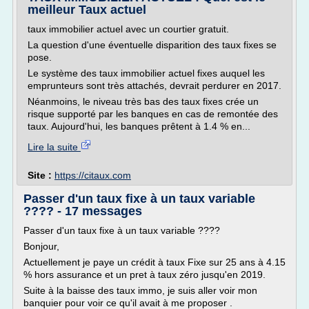
meilleur Taux actuel
taux immobilier actuel avec un courtier gratuit.
La question d'une éventuelle disparition des taux fixes se
pose.
Le système des taux immobilier actuel fixes auquel les
emprunteurs sont très attachés, devrait perdurer en 2017.
Néanmoins, le niveau très bas des taux fixes crée un
risque supporté par les banques en cas de remontée des
taux. Aujourd'hui, les banques prêtent à 1.4 % en...
Lire la suite
Site :
https://citaux.com
Passer d'un taux fixe à un taux variable
???? - 17 messages
Passer d'un taux fixe à un taux variable ????
Bonjour,
Actuellement je paye un crédit à taux Fixe sur 25 ans à 4.15
% hors assurance et un pret à taux zéro jusqu'en 2019.
Suite à la baisse des taux immo, je suis aller voir mon
banquier pour voir ce qu'il avait à me proposer .