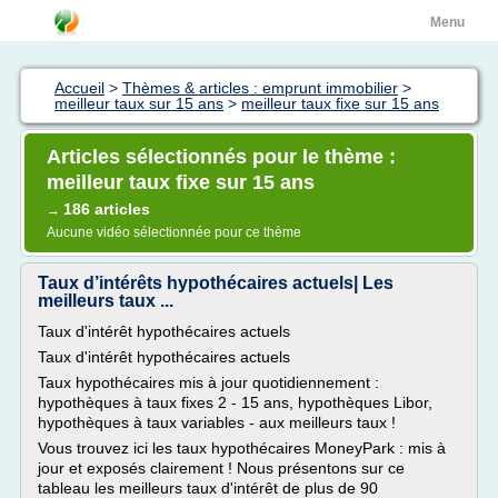
Menu
Accueil
>
Thèmes & articles : emprunt immobilier
>
meilleur taux sur 15 ans
>
meilleur taux fixe sur 15 ans
Articles sélectionnés pour le thème :
meilleur taux fixe sur 15 ans
186 articles
→
Aucune vidéo sélectionnée pour ce thème
Taux d’intérêts hypothécaires actuels| Les
meilleurs taux ...
Taux d'intérêt hypothécaires actuels
Taux d'intérêt hypothécaires actuels
Taux hypothécaires mis à jour quotidiennement :
hypothèques à taux fixes 2 - 15 ans, hypothèques Libor,
hypothèques à taux variables - aux meilleurs taux !
Vous trouvez ici les taux hypothécaires MoneyPark : mis à
jour et exposés clairement ! Nous présentons sur ce
tableau les meilleurs taux d'intérêt de plus de 90