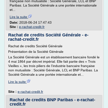
française non mutualiste : Société Générale, LCL et BNP
Paribas. La Société Générale a une portée internationale
et...
Lire la suite
Date:
2018-06-24 17:47:43
Site :
e-rachat-credit.fr
Rachat de credits Société Générale - e-
rachat-credit.fr
Rachat de credits Société Générale
Présentation de la Société Générale
La Société Générale est un établissement bancaire fondé le
4 mai 1864 par décret impérial. Elle fait partie des « Trois
Vieilles », les trois piliers de l'industrie bancaire française
non mutualiste : Société Générale, LCL et BNP Paribas. La
Société Générale a une portée internationale et...
Lire la suite
Site :
e-rachat-credit.fr
Rachat de credits BNP Paribas - e-rachat-
credit.fr