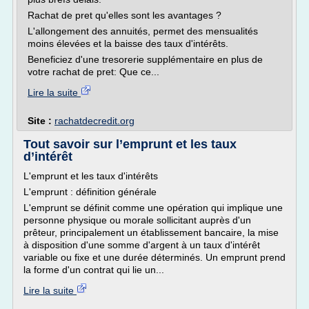
Rachat de pret qu'elles sont les avantages ?
L'allongement des annuités, permet des mensualités
moins élevées et la baisse des taux d'intérêts.
Beneficiez d'une tresorerie supplémentaire en plus de
votre rachat de pret: Que ce...
Lire la suite
Site :
rachatdecredit.org
Tout savoir sur l’emprunt et les taux
d’intérêt
L'emprunt et les taux d'intérêts
L'emprunt : définition générale
L'emprunt se définit comme une opération qui implique une
personne physique ou morale sollicitant auprès d'un
prêteur, principalement un établissement bancaire, la mise
à disposition d'une somme d'argent à un taux d'intérêt
variable ou fixe et une durée déterminés. Un emprunt prend
la forme d'un contrat qui lie un...
Lire la suite