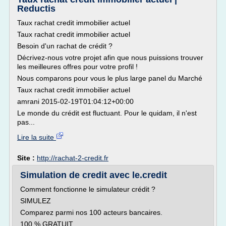
Reductis
Taux rachat credit immobilier actuel
Taux rachat credit immobilier actuel
Besoin d'un rachat de crédit ?
Décrivez-nous votre projet afin que nous puissions trouver
les meilleures offres pour votre profil !
Nous comparons pour vous le plus large panel du Marché
Taux rachat credit immobilier actuel
amrani 2015-02-19T01:04:12+00:00
Le monde du crédit est fluctuant. Pour le quidam, il n'est
pas...
Lire la suite
Site :
http://rachat-2-credit.fr
Simulation de credit avec le.credit
Comment fonctionne le simulateur crédit ?
SIMULEZ
Comparez parmi nos 100 acteurs bancaires.
100 % GRATUIT