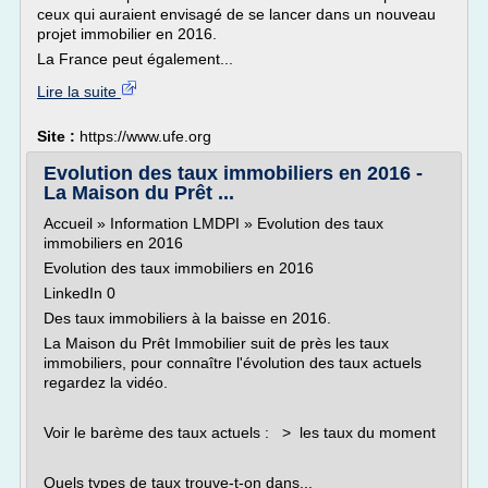
ceux qui auraient envisagé de se lancer dans un nouveau
projet immobilier en 2016.
La France peut également...
Lire la suite
Site :
https://www.ufe.org
Evolution des taux immobiliers en 2016 -
La Maison du Prêt ...
Accueil » Information LMDPI » Evolution des taux
immobiliers en 2016
Evolution des taux immobiliers en 2016
LinkedIn 0
Des taux immobiliers à la baisse en 2016.
La Maison du Prêt Immobilier suit de près les taux
immobiliers, pour connaître l'évolution des taux actuels
regardez la vidéo.
Voir le barème des taux actuels : > les taux du moment
Quels types de taux trouve-t-on dans...