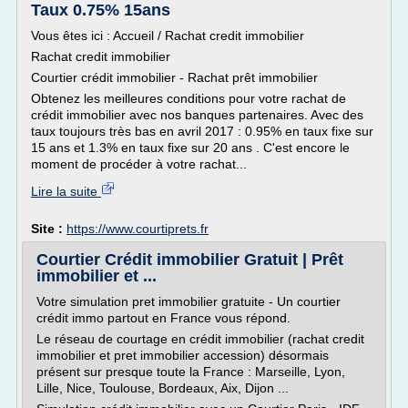
Taux 0.75% 15ans
Vous êtes ici : Accueil / Rachat credit immobilier
Rachat credit immobilier
Courtier crédit immobilier - Rachat prêt immobilier
Obtenez les meilleures conditions pour votre rachat de
crédit immobilier avec nos banques partenaires. Avec des
taux toujours très bas en avril 2017 : 0.95% en taux fixe sur
15 ans et 1.3% en taux fixe sur 20 ans . C'est encore le
moment de procéder à votre rachat...
Lire la suite
Site :
https://www.courtiprets.fr
Courtier Crédit immobilier Gratuit | Prêt
immobilier et ...
Votre simulation pret immobilier gratuite - Un courtier
crédit immo partout en France vous répond.
Le réseau de courtage en crédit immobilier (rachat credit
immobilier et pret immobilier accession) désormais
présent sur presque toute la France : Marseille, Lyon,
Lille, Nice, Toulouse, Bordeaux, Aix, Dijon ...