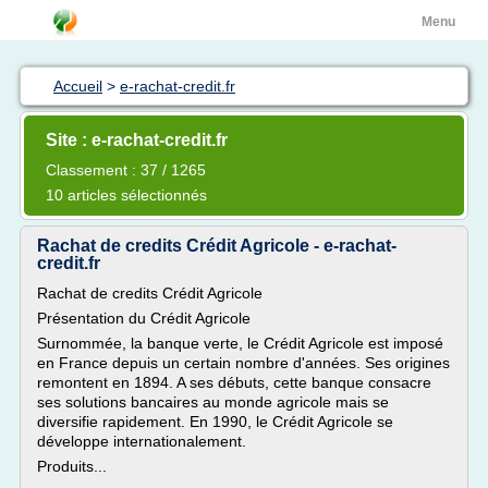
Menu
Accueil
>
e-rachat-credit.fr
Site : e-rachat-credit.fr
Classement : 37 / 1265
10 articles sélectionnés
Rachat de credits Crédit Agricole - e-rachat-
credit.fr
Rachat de credits Crédit Agricole
Présentation du Crédit Agricole
Surnommée, la banque verte, le Crédit Agricole est imposé
en France depuis un certain nombre d'années. Ses origines
remontent en 1894. A ses débuts, cette banque consacre
ses solutions bancaires au monde agricole mais se
diversifie rapidement. En 1990, le Crédit Agricole se
développe internationalement.
Produits...