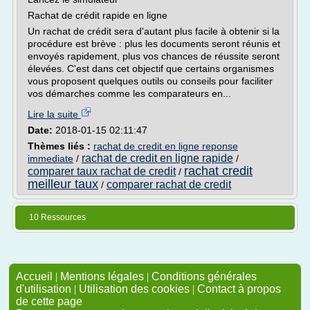
Rachat de crédit rapide en ligne
Un rachat de crédit sera d'autant plus facile à obtenir si la
procédure est brève : plus les documents seront réunis et
envoyés rapidement, plus vos chances de réussite seront
élevées. C'est dans cet objectif que certains organismes
vous proposent quelques outils ou conseils pour faciliter
vos démarches comme les comparateurs en...
Lire la suite
Date:
2018-01-15 02:11:47
Thèmes liés :
rachat de credit en ligne reponse
rachat de credit en ligne rapide
immediate
/
/
rachat credit
comparer taux rachat de credit
/
meilleur taux
comparer rachat de credit
/
10 Ressources
Accueil
|
Mentions légales
|
Conditions générales
d'utilisation
|
Utilisation des cookies
|
Contact à propos
de cette page