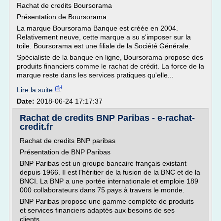
Rachat de credits Boursorama
Présentation de Boursorama
La marque Boursorama Banque est créée en 2004.
Relativement neuve, cette marque a su s'imposer sur la
toile. Boursorama est une filiale de la Société Générale.
Spécialiste de la banque en ligne, Boursorama propose des
produits financiers comme le rachat de crédit. La force de la
marque reste dans les services pratiques qu'elle...
Lire la suite
Date:
2018-06-24 17:17:37
Rachat de credits BNP Paribas - e-rachat-
credit.fr
Rachat de credits BNP paribas
Présentation de BNP Paribas
BNP Paribas est un groupe bancaire français existant
depuis 1966. Il est l'héritier de la fusion de la BNC et de la
BNCI. La BNP a une portée internationale et emploie 189
000 collaborateurs dans 75 pays à travers le monde.
BNP Paribas propose une gamme complète de produits
et services financiers adaptés aux besoins de ses
clients....