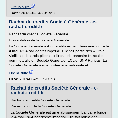
Lire la suite
Date:
2018-06-24 20:19:15
Rachat de credits Société Générale - e-
rachat-credit.fr
Rachat de credits Société Générale
Présentation de la Société Générale
La Société Générale est un établissement bancaire fondé le
4 mai 1864 par décret impérial. Elle fait partie des « Trois
Vieilles », les trois piliers de l'industrie bancaire française
non mutualiste : Société Générale, LCL et BNP Paribas. La
Société Générale a une portée internationale et...
Lire la suite
Date:
2018-06-24 17:47:43
Rachat de credits Société Générale - e-
rachat-credit.fr
Rachat de credits Société Générale
Présentation de la Société Générale
La Société Générale est un établissement bancaire fondé
le 4 mai 1864 par décret impérial. Elle fait partie des