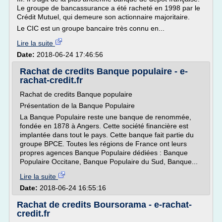
Le groupe de bancassurance a été racheté en 1998 par le
Crédit Mutuel, qui demeure son actionnaire majoritaire.
Le CIC est un groupe bancaire très connu en...
Lire la suite
Date:
2018-06-24 17:46:56
Rachat de credits Banque populaire - e-
rachat-credit.fr
Rachat de credits Banque populaire
Présentation de la Banque Populaire
La Banque Populaire reste une banque de renommée,
fondée en 1878 à Angers. Cette société financière est
implantée dans tout le pays. Cette banque fait partie du
groupe BPCE. Toutes les régions de France ont leurs
propres agences Banque Populaire dédiées : Banque
Populaire Occitane, Banque Populaire du Sud, Banque...
Lire la suite
Date:
2018-06-24 16:55:16
Rachat de credits Boursorama - e-rachat-
credit.fr