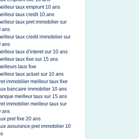
eilleur taux emprunt 10 ans
eilleur taux credit 10 ans
eilleur taux pret immobilier sur
 ans
eilleur taux credit immobilier sur
 ans
eilleur taux d'interet sur 10 ans
eilleur taux fixe sur 15 ans
eilleurs taux fixe
eilleur taux actuel sur 10 ans
ret immobilier meilleur taux fixe
aux bancaire immobilier 10 ans
anque meilleur taux sur 15 ans
ret immobilier meilleur taux sur
 ans
aux pret fixe 20 ans
aux assurance pret immobilier 10
ns