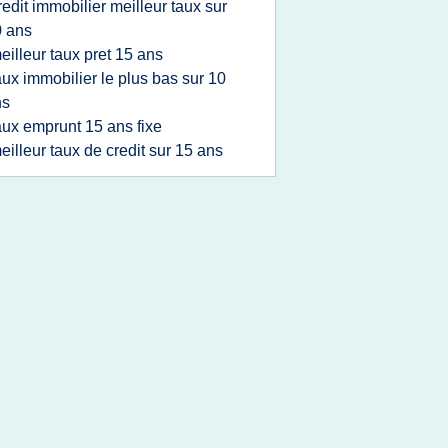
redit immobilier meilleur taux sur
 ans
eilleur taux pret 15 ans
aux immobilier le plus bas sur 10
ns
aux emprunt 15 ans fixe
eilleur taux de credit sur 15 ans