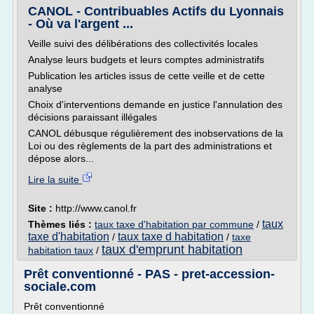
CANOL - Contribuables Actifs du Lyonnais
- Où va l'argent ...
Veille suivi des délibérations des collectivités locales
Analyse leurs budgets et leurs comptes administratifs
Publication les articles issus de cette veille et de cette
analyse
Choix d'interventions demande en justice l'annulation des
décisions paraissant illégales
CANOL débusque régulièrement des inobservations de la
Loi ou des règlements de la part des administrations et
dépose alors...
Lire la suite
Site :
http://www.canol.fr
taux
Thèmes liés :
taux taxe d'habitation par commune
/
taxe d'habitation
taux taxe d habitation
/
/
taxe
taux d'emprunt habitation
habitation taux
/
Prêt conventionné - PAS - pret-accession-
sociale.com
Prêt conventionné