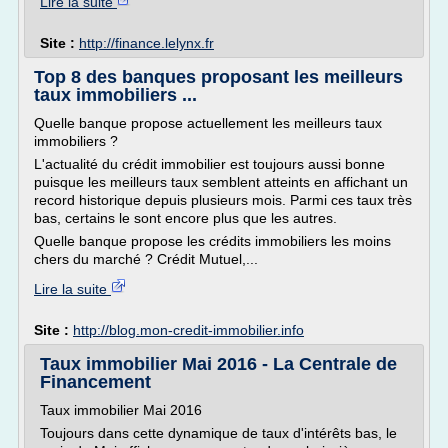
Lire la suite
Site :
http://finance.lelynx.fr
Top 8 des banques proposant les meilleurs
taux immobiliers ...
Quelle banque propose actuellement les meilleurs taux
immobiliers ?
L'actualité du crédit immobilier est toujours aussi bonne
puisque les meilleurs taux semblent atteints en affichant un
record historique depuis plusieurs mois. Parmi ces taux très
bas, certains le sont encore plus que les autres.
Quelle banque propose les crédits immobiliers les moins
chers du marché ? Crédit Mutuel,...
Lire la suite
Site :
http://blog.mon-credit-immobilier.info
Taux immobilier Mai 2016 - La Centrale de
Financement
Taux immobilier Mai 2016
Toujours dans cette dynamique de taux d'intérêts bas, le