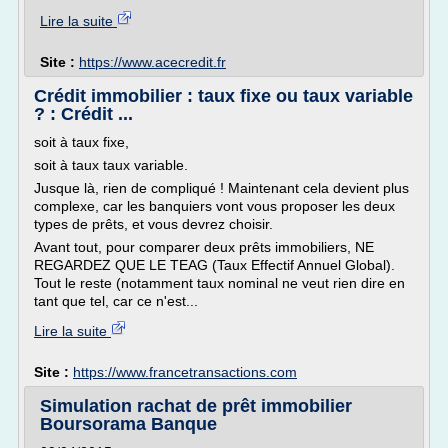
Lire la suite
Site :
https://www.acecredit.fr
Crédit immobilier : taux fixe ou taux variable
? : Crédit ...
soit à taux fixe,
soit à taux taux variable.
Jusque là, rien de compliqué ! Maintenant cela devient plus
complexe, car les banquiers vont vous proposer les deux
types de prêts, et vous devrez choisir.
Avant tout, pour comparer deux prêts immobiliers, NE
REGARDEZ QUE LE TEAG (Taux Effectif Annuel Global).
Tout le reste (notamment taux nominal ne veut rien dire en
tant que tel, car ce n'est...
Lire la suite
Site :
https://www.francetransactions.com
Simulation rachat de prêt immobilier
Boursorama Banque