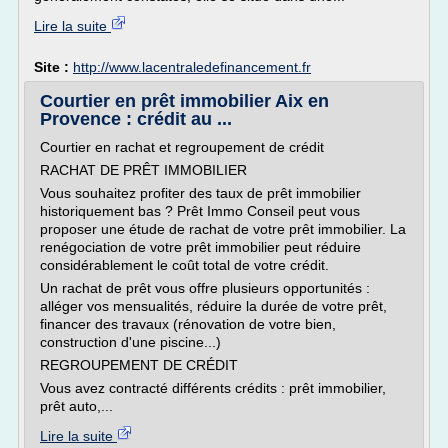
Lire la suite
Site :
http://www.lacentraledefinancement.fr
Courtier en prêt immobilier Aix en
Provence : crédit au ...
Courtier en rachat et regroupement de crédit
RACHAT DE PRÊT IMMOBILIER
Vous souhaitez profiter des taux de prêt immobilier
historiquement bas ? Prêt Immo Conseil peut vous
proposer une étude de rachat de votre prêt immobilier. La
renégociation de votre prêt immobilier peut réduire
considérablement le coût total de votre crédit.
Un rachat de prêt vous offre plusieurs opportunités :
alléger vos mensualités, réduire la durée de votre prêt,
financer des travaux (rénovation de votre bien,
construction d'une piscine...)
REGROUPEMENT DE CRÉDIT
Vous avez contracté différents crédits : prêt immobilier,
prêt auto,...
Lire la suite