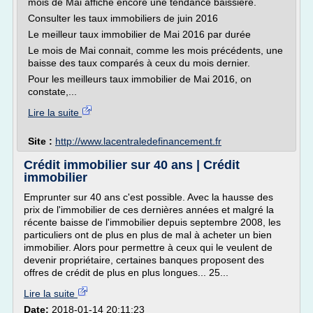
mois de Mai affiche encore une tendance baissière.
Consulter les taux immobiliers de juin 2016
Le meilleur taux immobilier de Mai 2016 par durée
Le mois de Mai connait, comme les mois précédents, une
baisse des taux comparés à ceux du mois dernier.
Pour les meilleurs taux immobilier de Mai 2016, on
constate,...
Lire la suite
Site :
http://www.lacentraledefinancement.fr
Crédit immobilier sur 40 ans | Crédit
immobilier
Emprunter sur 40 ans c'est possible. Avec la hausse des
prix de l'immobilier de ces dernières années et malgré la
récente baisse de l'immobilier depuis septembre 2008, les
particuliers ont de plus en plus de mal à acheter un bien
immobilier. Alors pour permettre à ceux qui le veulent de
devenir propriétaire, certaines banques proposent des
offres de crédit de plus en plus longues... 25...
Lire la suite
Date:
2018-01-14 20:11:23