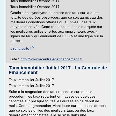
Taux immobilier Octobre 2017
Taux immobilier Octobre 2017
Octobre est synonyme de baisse des taux sur la quasi
totalité des durées observées, que ce soit au niveau des
meilleures conditions offertes ou au niveau des taux
moyens observés. Cette tendance est plus marquée sur
les meilleures grilles offertes aux emprunteurs avec 4
lignes de taux qui diminuent de 0,05% et une ligne sur la
durée...
Lire la suite
Site :
http://www.lacentraledefinancement.fr
Taux immobilier Juillet 2017 - La Centrale de
Financement
Taux immobilier Juillet 2017
Taux immobilier Juillet 2017
Suite à la stagnation des taux ressentie sur le mois
précédent, les taux repartent en hausse de quelques
centimes sur presque toutes les durées en ce début de
mois. Cette augmentation, vient jouer sur toutes les durées
que ce soit les grilles des meilleurs taux ou des taux
généralement constatés, elle se situe dans une...