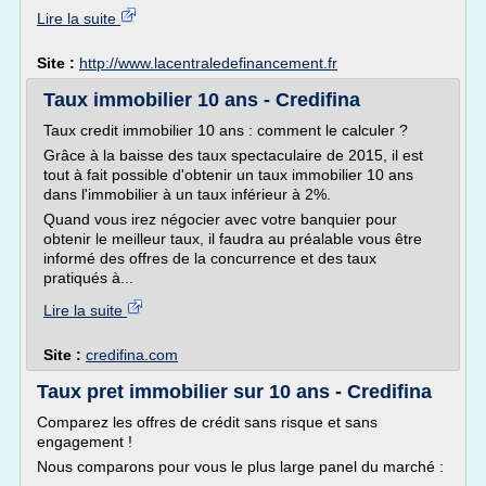
Lire la suite
Site :
http://www.lacentraledefinancement.fr
Taux immobilier 10 ans - Credifina
Taux credit immobilier 10 ans : comment le calculer ?
Grâce à la baisse des taux spectaculaire de 2015, il est
tout à fait possible d'obtenir un taux immobilier 10 ans
dans l'immobilier à un taux inférieur à 2%.
Quand vous irez négocier avec votre banquier pour
obtenir le meilleur taux, il faudra au préalable vous être
informé des offres de la concurrence et des taux
pratiqués à...
Lire la suite
Site :
credifina.com
Taux pret immobilier sur 10 ans - Credifina
Comparez les offres de crédit sans risque et sans
engagement !
Nous comparons pour vous le plus large panel du marché :