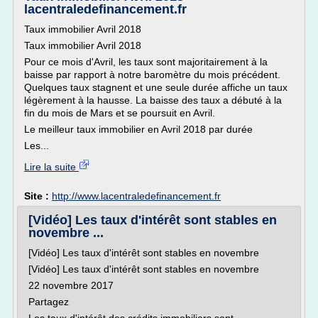
lacentraledefinancement.fr
Taux immobilier Avril 2018
Taux immobilier Avril 2018
Pour ce mois d'Avril, les taux sont majoritairement à la
baisse par rapport à notre baromètre du mois précédent.
Quelques taux stagnent et une seule durée affiche un taux
légèrement à la hausse. La baisse des taux a débuté à la
fin du mois de Mars et se poursuit en Avril.
Le meilleur taux immobilier en Avril 2018 par durée
Les...
Lire la suite
Site :
http://www.lacentraledefinancement.fr
[Vidéo] Les taux d'intérêt sont stables en
novembre ...
[Vidéo] Les taux d'intérêt sont stables en novembre
[Vidéo] Les taux d'intérêt sont stables en novembre
22 novembre 2017
Partagez