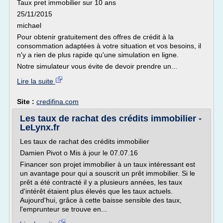
Taux pret immobilier sur 10 ans
25/11/2015
michael
Pour obtenir gratuitement des offres de crédit à la
consommation adaptées à votre situation et vos besoins, il
n'y a rien de plus rapide qu'une simulation en ligne.
Notre simulateur vous évite de devoir prendre un...
Lire la suite
Site :
credifina.com
Les taux de rachat des crédits immobilier -
LeLynx.fr
Les taux de rachat des crédits immobilier
Damien Pivot o Mis à jour le 07.07.16
Financer son projet immobilier à un taux intéressant est
un avantage pour qui a souscrit un prêt immobilier. Si le
prêt a été contracté il y a plusieurs années, les taux
d'intérêt étaient plus élevés que les taux actuels.
Aujourd'hui, grâce à cette baisse sensible des taux,
l'emprunteur se trouve en...