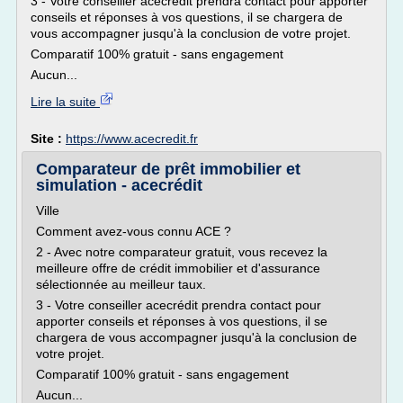
3 - Votre conseiller acecrédit prendra contact pour apporter
conseils et réponses à vos questions, il se chargera de
vous accompagner jusqu'à la conclusion de votre projet.
Comparatif 100% gratuit - sans engagement
Aucun...
Lire la suite
Site :
https://www.acecredit.fr
Comparateur de prêt immobilier et
simulation - acecrédit
Ville
Comment avez-vous connu ACE ?
2 - Avec notre comparateur gratuit, vous recevez la
meilleure offre de crédit immobilier et d'assurance
sélectionnée au meilleur taux.
3 - Votre conseiller acecrédit prendra contact pour
apporter conseils et réponses à vos questions, il se
chargera de vous accompagner jusqu'à la conclusion de
votre projet.
Comparatif 100% gratuit - sans engagement
Aucun...