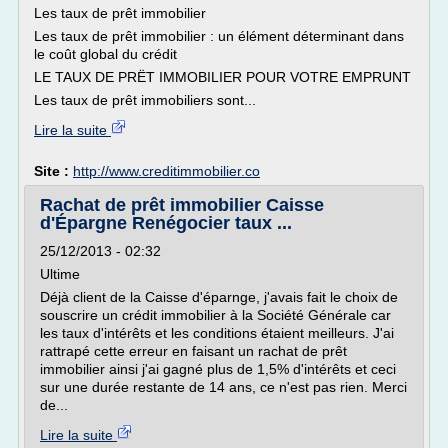
Les taux de prêt immobilier
Les taux de prêt immobilier : un élément déterminant dans
le coût global du crédit
LE TAUX DE PRËT IMMOBILIER POUR VOTRE EMPRUNT
Les taux de prêt immobiliers sont...
Lire la suite
Site :
http://www.creditimmobilier.co
Rachat de prêt immobilier Caisse
d'Épargne Renégocier taux ...
25/12/2013 - 02:32
Ultime
Déjà client de la Caisse d'éparnge, j'avais fait le choix de
souscrire un crédit immobilier à la Société Générale car
les taux d'intérêts et les conditions étaient meilleurs. J'ai
rattrapé cette erreur en faisant un rachat de prêt
immobilier ainsi j'ai gagné plus de 1,5% d'intérêts et ceci
sur une durée restante de 14 ans, ce n'est pas rien. Merci
de...
Lire la suite