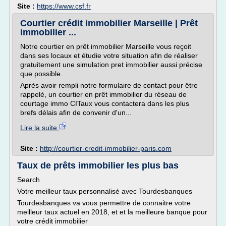
Site :
https://www.csf.fr
Courtier crédit immobilier Marseille | Prêt
immobilier ...
Notre courtier en prêt immobilier Marseille vous reçoit
dans ses locaux et étudie votre situation afin de réaliser
gratuitement une simulation pret immobilier aussi précise
que possible.
Après avoir rempli notre formulaire de contact pour être
rappelé, un courtier en prêt immobilier du réseau de
courtage immo CITaux vous contactera dans les plus
brefs délais afin de convenir d'un...
Lire la suite
Site :
http://courtier-credit-immobilier-paris.com
Taux de prêts immobilier les plus bas
Search
Votre meilleur taux personnalisé avec Tourdesbanques
Tourdesbanques va vous permettre de connaitre votre
meilleur taux actuel en 2018, et et la meilleure banque pour
votre crédit immobilier