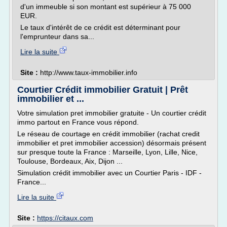
d'un immeuble si son montant est supérieur à 75 000
EUR.
Le taux d'intérêt de ce crédit est déterminant pour
l'emprunteur dans sa...
Lire la suite
Site :
http://www.taux-immobilier.info
Courtier Crédit immobilier Gratuit | Prêt
immobilier et ...
Votre simulation pret immobilier gratuite - Un courtier crédit
immo partout en France vous répond.
Le réseau de courtage en crédit immobilier (rachat credit
immobilier et pret immobilier accession) désormais présent
sur presque toute la France : Marseille, Lyon, Lille, Nice,
Toulouse, Bordeaux, Aix, Dijon ...
Simulation crédit immobilier avec un Courtier Paris - IDF -
France...
Lire la suite
Site :
https://citaux.com