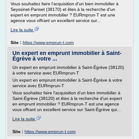
Vous souhaitez faire l'acquisition d'un bien immobilier à
Seyssinet-Pariset (38170) et êtes à la recherche d'un
expert en emprunt immobilier ? EURmprun-T est une
agence vous offrant un excellent service sur...
Lire la suite
Site :
https://www.emprun-t.com
Un expert en emprunt immobilier à Saint-
Égrève à votre ...
Un expert en emprunt immobilier à Saint-Égrève (38120)
à votre service avec EURmprun-T
Un expert en emprunt immobilier à Saint-Égrève à votre
service avec EURmprun-T
Vous souhaitez faire l'acquisition d'un bien immobilier à
Saint-Égrève (38120) et êtes à la recherche d'un expert
en emprunt immobilier ? EURmprun-T est une agence
vous offrant un excellent service sur Saint-Égrève qui...
Lire la suite
Site :
https://www.emprun-t.com