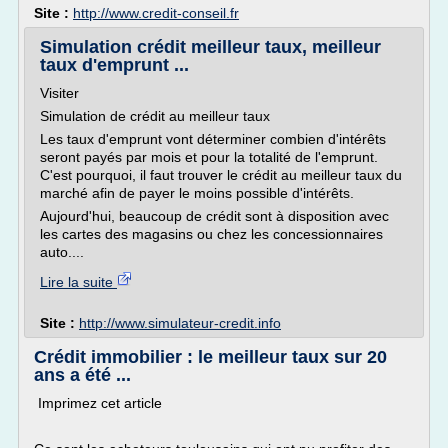
Site :
http://www.credit-conseil.fr
Simulation crédit meilleur taux, meilleur
taux d'emprunt ...
Visiter
Simulation de crédit au meilleur taux
Les taux d'emprunt vont déterminer combien d'intérêts
seront payés par mois et pour la totalité de l'emprunt.
C'est pourquoi, il faut trouver le crédit au meilleur taux du
marché afin de payer le moins possible d'intérêts.
Aujourd'hui, beaucoup de crédit sont à disposition avec
les cartes des magasins ou chez les concessionnaires
auto....
Lire la suite
Site :
http://www.simulateur-credit.info
Crédit immobilier : le meilleur taux sur 20
ans a été ...
Imprimez cet article