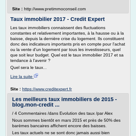
Site :
http://www.pretimmoconseil.com
Taux immobilier 2017 - Credit Expert
Les taux immobiliers connaissent des fluctuations
constantes et relativement importantes, à la hausse ou à la
baisse, depuis la dernière crise du logement. Ils constituent
donc des indicateurs importants pris en compte pour l'achat
ou la vente d'un logement par tous les investisseurs, quel
que soit leur budget. Quel est le taux immobilier 2017 et sa
tendance à l'avenir ?
Quel sera le taux...
Lire la suite
Site :
https://www.creditexpert.fr
Les meilleurs taux immobiliers de 2015 -
blog.mon-credit ...
/ 4 Commentaires /dans Evolution des taux /par Alex
Nous sommes bientôt en mars 2015 et près de 50% des
barèmes bancaires affichent encore des baisses.
Les taux actuels ne se sont donc jamais aussi bien