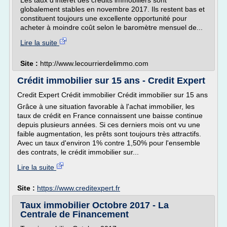
Les taux d'intérêt des crédits immobiliers sont
globalement stables en novembre 2017. Ils restent bas et
constituent toujours une excellente opportunité pour
acheter à moindre coût selon le baromètre mensuel de...
Lire la suite
Site :
http://www.lecourrierdelimmo.com
Crédit immobilier sur 15 ans - Credit Expert
Credit Expert Crédit immobilier Crédit immobilier sur 15 ans
Grâce à une situation favorable à l'achat immobilier, les
taux de crédit en France connaissent une baisse continue
depuis plusieurs années. Si ces derniers mois ont vu une
faible augmentation, les prêts sont toujours très attractifs.
Avec un taux d'environ 1% contre 1,50% pour l'ensemble
des contrats, le crédit immobilier sur...
Lire la suite
Site :
https://www.creditexpert.fr
Taux immobilier Octobre 2017 - La
Centrale de Financement