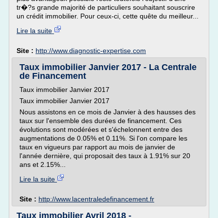
tr�?s grande majorité de particuliers souhaitant souscrire
un crédit immobilier. Pour ceux-ci, cette quête du meilleur...
Lire la suite
Site :
http://www.diagnostic-expertise.com
Taux immobilier Janvier 2017 - La Centrale
de Financement
Taux immobilier Janvier 2017
Taux immobilier Janvier 2017
Nous assistons en ce mois de Janvier à des hausses des
taux sur l'ensemble des durées de financement. Ces
évolutions sont modérées et s'échelonnent entre des
augmentations de 0.05% et 0.11%. Si l'on compare les
taux en vigueurs par rapport au mois de janvier de
l'année dernière, qui proposait des taux à 1.91% sur 20
ans et 2.15%...
Lire la suite
Site :
http://www.lacentraledefinancement.fr
Taux immobilier Avril 2018 -