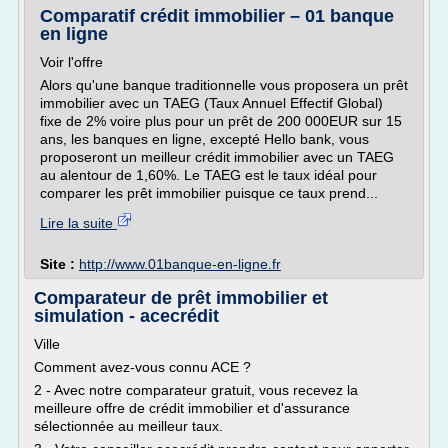
Comparatif crédit immobilier – 01 banque
en ligne
Voir l'offre
Alors qu'une banque traditionnelle vous proposera un prêt
immobilier avec un TAEG (Taux Annuel Effectif Global)
fixe de 2% voire plus pour un prêt de 200 000EUR sur 15
ans, les banques en ligne, excepté Hello bank, vous
proposeront un meilleur crédit immobilier avec un TAEG
au alentour de 1,60%. Le TAEG est le taux idéal pour
comparer les prêt immobilier puisque ce taux prend...
Lire la suite
Site :
http://www.01banque-en-ligne.fr
Comparateur de prêt immobilier et
simulation - acecrédit
Ville
Comment avez-vous connu ACE ?
2 - Avec notre comparateur gratuit, vous recevez la
meilleure offre de crédit immobilier et d'assurance
sélectionnée au meilleur taux.