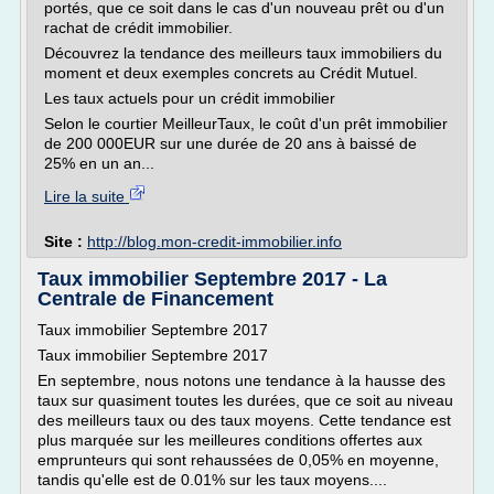
portés, que ce soit dans le cas d'un nouveau prêt ou d'un
rachat de crédit immobilier.
Découvrez la tendance des meilleurs taux immobiliers du
moment et deux exemples concrets au Crédit Mutuel.
Les taux actuels pour un crédit immobilier
Selon le courtier MeilleurTaux, le coût d'un prêt immobilier
de 200 000EUR sur une durée de 20 ans à baissé de
25% en un an...
Lire la suite
Site :
http://blog.mon-credit-immobilier.info
Taux immobilier Septembre 2017 - La
Centrale de Financement
Taux immobilier Septembre 2017
Taux immobilier Septembre 2017
En septembre, nous notons une tendance à la hausse des
taux sur quasiment toutes les durées, que ce soit au niveau
des meilleurs taux ou des taux moyens. Cette tendance est
plus marquée sur les meilleures conditions offertes aux
emprunteurs qui sont rehaussées de 0,05% en moyenne,
tandis qu'elle est de 0.01% sur les taux moyens....