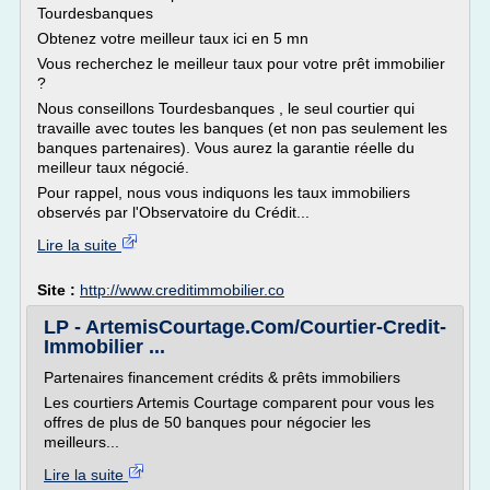
Tourdesbanques
Obtenez votre meilleur taux ici en 5 mn
Vous recherchez le meilleur taux pour votre prêt immobilier
?
Nous conseillons Tourdesbanques , le seul courtier qui
travaille avec toutes les banques (et non pas seulement les
banques partenaires). Vous aurez la garantie réelle du
meilleur taux négocié.
Pour rappel, nous vous indiquons les taux immobiliers
observés par l'Observatoire du Crédit...
Lire la suite
Site :
http://www.creditimmobilier.co
LP - ArtemisCourtage.Com/Courtier-Credit-
Immobilier ...
Partenaires financement crédits & prêts immobiliers
Les courtiers Artemis Courtage comparent pour vous les
offres de plus de 50 banques pour négocier les
meilleurs...
Lire la suite