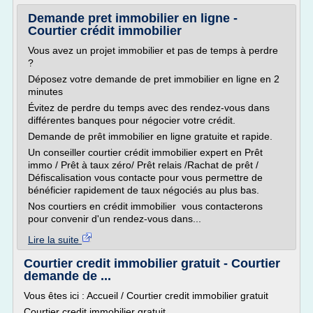
Demande pret immobilier en ligne -
Courtier crédit immobilier
Vous avez un projet immobilier et pas de temps à perdre
?
Déposez votre demande de pret immobilier en ligne en 2
minutes
Évitez de perdre du temps avec des rendez-vous dans
différentes banques pour négocier votre crédit.
Demande de prêt immobilier en ligne gratuite et rapide.
Un conseiller courtier crédit immobilier expert en Prêt
immo / Prêt à taux zéro/ Prêt relais /Rachat de prêt /
Défiscalisation vous contacte pour vous permettre de
bénéficier rapidement de taux négociés au plus bas.
Nos courtiers en crédit immobilier vous contacterons
pour convenir d'un rendez-vous dans...
Lire la suite
Courtier credit immobilier gratuit - Courtier
demande de ...
Vous êtes ici : Accueil / Courtier credit immobilier gratuit
Courtier credit immobilier gratuit