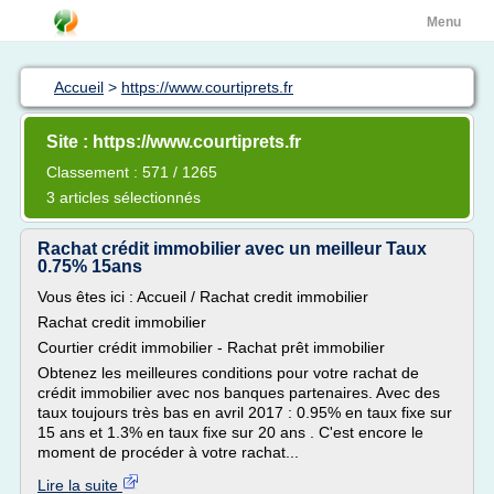
Menu
Accueil
>
https://www.courtiprets.fr
Site : https://www.courtiprets.fr
Classement : 571 / 1265
3 articles sélectionnés
Rachat crédit immobilier avec un meilleur Taux
0.75% 15ans
Vous êtes ici : Accueil / Rachat credit immobilier
Rachat credit immobilier
Courtier crédit immobilier - Rachat prêt immobilier
Obtenez les meilleures conditions pour votre rachat de
crédit immobilier avec nos banques partenaires. Avec des
taux toujours très bas en avril 2017 : 0.95% en taux fixe sur
15 ans et 1.3% en taux fixe sur 20 ans . C'est encore le
moment de procéder à votre rachat...
Lire la suite