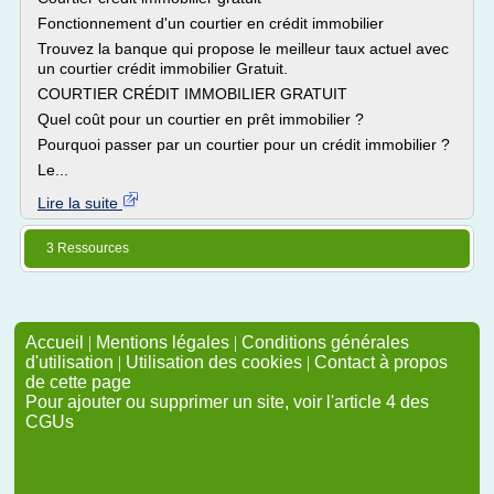
Fonctionnement d'un courtier en crédit immobilier
Trouvez la banque qui propose le meilleur taux actuel avec
un courtier crédit immobilier Gratuit.
COURTIER CRÉDIT IMMOBILIER GRATUIT
Quel coût pour un courtier en prêt immobilier ?
Pourquoi passer par un courtier pour un crédit immobilier ?
Le...
Lire la suite
3 Ressources
Accueil
|
Mentions légales
|
Conditions générales
d'utilisation
|
Utilisation des cookies
|
Contact à propos
de cette page
Pour ajouter ou supprimer un site, voir l'article 4 des
CGUs