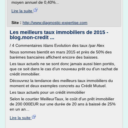
moyen annuel de 0,40%...
Lire la suite
Site :
http://www.diagnostic-expertise.com
Les meilleurs taux immobiliers de 2015 -
blog.mon-credit ...
/ 4 Commentaires /dans Evolution des taux /par Alex
Nous sommes bientôt en mars 2015 et près de 50% des
barèmes bancaires affichent encore des baisses.
Les taux actuels ne se sont donc jamais aussi bien portés,
que ce soit dans le cas d'un nouveau prêt ou d'un rachat de
crédit immobilier.
Découvrez la tendance des meilleurs taux immobiliers du
moment et deux exemples concrets au Crédit Mutuel.
Les taux actuels pour un crédit immobilier
Selon le courtier MeilleurTaux, le coût d'un prêt immobilier
de 200 000EUR sur une durée de 20 ans à baissé de 25%
en un an...
Lire la suite