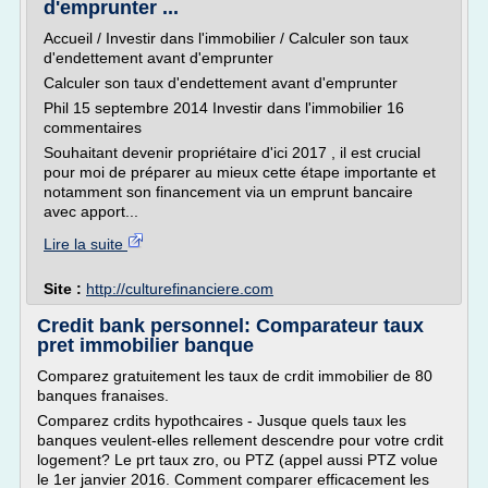
d'emprunter ...
Accueil / Investir dans l'immobilier / Calculer son taux
d'endettement avant d'emprunter
Calculer son taux d'endettement avant d'emprunter
Phil 15 septembre 2014 Investir dans l'immobilier 16
commentaires
Souhaitant devenir propriétaire d'ici 2017 , il est crucial
pour moi de préparer au mieux cette étape importante et
notamment son financement via un emprunt bancaire
avec apport...
Lire la suite
Site :
http://culturefinanciere.com
Credit bank personnel: Comparateur taux
pret immobilier banque
Comparez gratuitement les taux de crdit immobilier de 80
banques franaises.
Comparez crdits hypothcaires - Jusque quels taux les
banques veulent-elles rellement descendre pour votre crdit
logement? Le prt taux zro, ou PTZ (appel aussi PTZ volue
le 1er janvier 2016. Comment comparer efficacement les