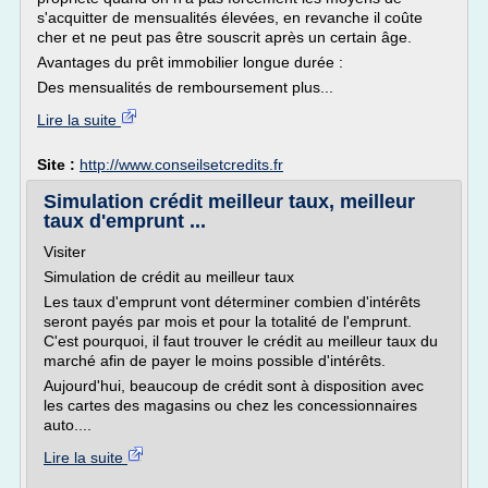
s'acquitter de mensualités élevées, en revanche il coûte
cher et ne peut pas être souscrit après un certain âge.
Avantages du prêt immobilier longue durée :
Des mensualités de remboursement plus...
Lire la suite
Site :
http://www.conseilsetcredits.fr
Simulation crédit meilleur taux, meilleur
taux d'emprunt ...
Visiter
Simulation de crédit au meilleur taux
Les taux d'emprunt vont déterminer combien d'intérêts
seront payés par mois et pour la totalité de l'emprunt.
C'est pourquoi, il faut trouver le crédit au meilleur taux du
marché afin de payer le moins possible d'intérêts.
Aujourd'hui, beaucoup de crédit sont à disposition avec
les cartes des magasins ou chez les concessionnaires
auto....
Lire la suite