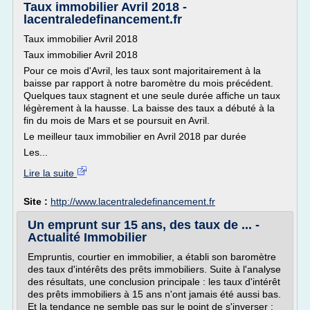
Taux immobilier Avril 2018 -
lacentraledefinancement.fr
Taux immobilier Avril 2018
Taux immobilier Avril 2018
Pour ce mois d'Avril, les taux sont majoritairement à la
baisse par rapport à notre baromètre du mois précédent.
Quelques taux stagnent et une seule durée affiche un taux
légèrement à la hausse. La baisse des taux a débuté à la
fin du mois de Mars et se poursuit en Avril.
Le meilleur taux immobilier en Avril 2018 par durée
Les...
Lire la suite
Site :
http://www.lacentraledefinancement.fr
Un emprunt sur 15 ans, des taux de ... -
Actualité Immobilier
Empruntis, courtier en immobilier, a établi son baromètre
des taux d'intérêts des prêts immobiliers. Suite à l'analyse
des résultats, une conclusion principale : les taux d'intérêt
des prêts immobiliers à 15 ans n'ont jamais été aussi bas.
Et la tendance ne semble pas sur le point de s'inverser :