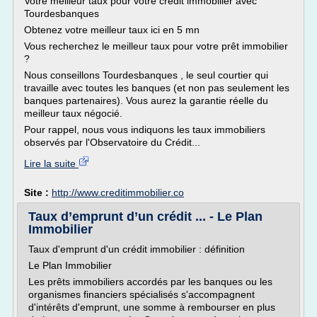
Votre meilleur taux pour votre credit immobilier avec
Tourdesbanques
Obtenez votre meilleur taux ici en 5 mn
Vous recherchez le meilleur taux pour votre prêt immobilier
?
Nous conseillons Tourdesbanques , le seul courtier qui
travaille avec toutes les banques (et non pas seulement les
banques partenaires). Vous aurez la garantie réelle du
meilleur taux négocié.
Pour rappel, nous vous indiquons les taux immobiliers
observés par l'Observatoire du Crédit...
Lire la suite
Site :
http://www.creditimmobilier.co
Taux d’emprunt d’un crédit ... - Le Plan
Immobilier
Taux d'emprunt d'un crédit immobilier : définition
Le Plan Immobilier
Les prêts immobiliers accordés par les banques ou les
organismes financiers spécialisés s'accompagnent
d'intérêts d'emprunt, une somme à rembourser en plus