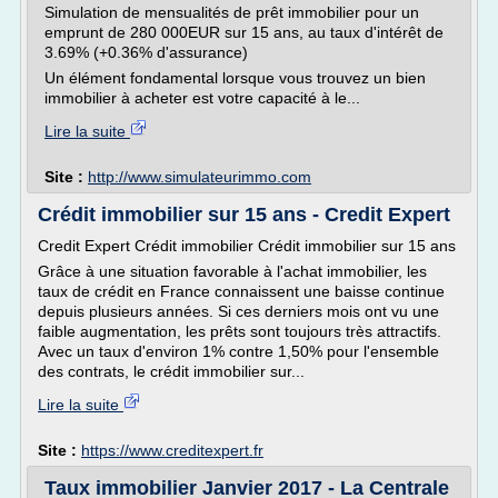
Simulation de mensualités de prêt immobilier pour un
emprunt de 280 000EUR sur 15 ans, au taux d'intérêt de
3.69% (+0.36% d'assurance)
Un élément fondamental lorsque vous trouvez un bien
immobilier à acheter est votre capacité à le...
Lire la suite
Site :
http://www.simulateurimmo.com
Crédit immobilier sur 15 ans - Credit Expert
Credit Expert Crédit immobilier Crédit immobilier sur 15 ans
Grâce à une situation favorable à l'achat immobilier, les
taux de crédit en France connaissent une baisse continue
depuis plusieurs années. Si ces derniers mois ont vu une
faible augmentation, les prêts sont toujours très attractifs.
Avec un taux d'environ 1% contre 1,50% pour l'ensemble
des contrats, le crédit immobilier sur...
Lire la suite
Site :
https://www.creditexpert.fr
Taux immobilier Janvier 2017 - La Centrale