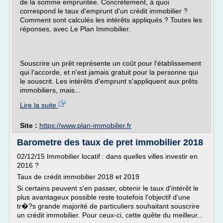
de la somme empruntée. Concrètement, à quoi
correspond le taux d'emprunt d'un crédit immobilier ?
Comment sont calculés les intérêts appliqués ? Toutes les
réponses, avec Le Plan Immobilier.
Souscrire un prêt représente un coût pour l'établissement
qui l'accorde, et n'est jamais gratuit pour la personne qui
le souscrit. Les intérêts d'emprunt s'appliquent aux prêts
immobiliers, mais...
Lire la suite
Site :
https://www.plan-immobilier.fr
Barometre des taux de pret immobilier 2018
02/12/15 Immobilier locatif : dans quelles villes investir en
2016 ?
Taux de crédit immobilier 2018 et 2019
Si certains peuvent s'en passer, obtenir le taux d'intérêt le
plus avantageux possible reste toutefois l'objectif d'une
tr�?s grande majorité de particuliers souhaitant souscrire
un crédit immobilier. Pour ceux-ci, cette quête du meilleur...