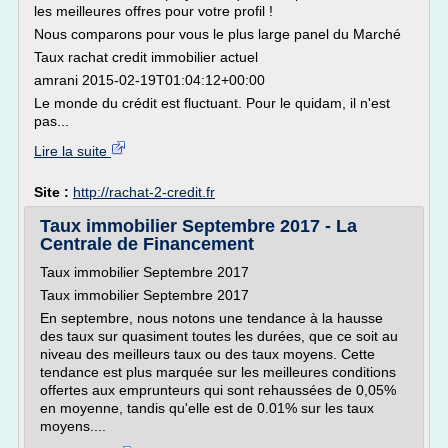
les meilleures offres pour votre profil !
Nous comparons pour vous le plus large panel du Marché
Taux rachat credit immobilier actuel
amrani 2015-02-19T01:04:12+00:00
Le monde du crédit est fluctuant. Pour le quidam, il n'est
pas...
Lire la suite
Site :
http://rachat-2-credit.fr
Taux immobilier Septembre 2017 - La
Centrale de Financement
Taux immobilier Septembre 2017
Taux immobilier Septembre 2017
En septembre, nous notons une tendance à la hausse
des taux sur quasiment toutes les durées, que ce soit au
niveau des meilleurs taux ou des taux moyens. Cette
tendance est plus marquée sur les meilleures conditions
offertes aux emprunteurs qui sont rehaussées de 0,05%
en moyenne, tandis qu'elle est de 0.01% sur les taux
moyens....