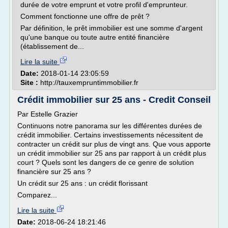
durée de votre emprunt et votre profil d'emprunteur.
Comment fonctionne une offre de prêt ?
Par définition, le prêt immobilier est une somme d'argent
qu'une banque ou toute autre entité financière
(établissement de...
Lire la suite
Date:
2018-01-14 23:05:59
Site :
http://tauxempruntimmobilier.fr
Crédit immobilier sur 25 ans - Credit Conseil
Par Estelle Grazier
Continuons notre panorama sur les différentes durées de
crédit immobilier. Certains investissements nécessitent de
contracter un crédit sur plus de vingt ans. Que vous apporte
un crédit immobilier sur 25 ans par rapport à un crédit plus
court ? Quels sont les dangers de ce genre de solution
financière sur 25 ans ?
Un crédit sur 25 ans : un crédit florissant
Comparez...
Lire la suite
Date:
2018-06-24 18:21:46