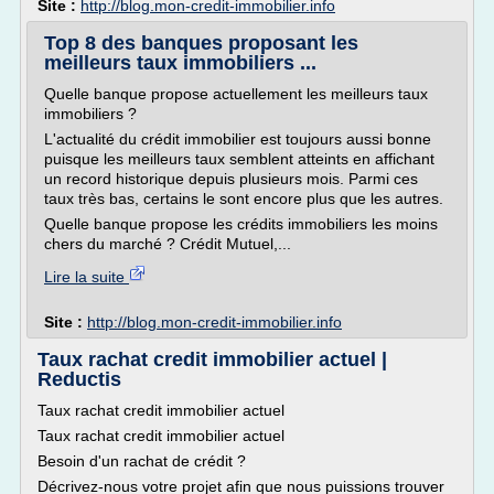
Site :
http://blog.mon-credit-immobilier.info
Top 8 des banques proposant les
meilleurs taux immobiliers ...
Quelle banque propose actuellement les meilleurs taux
immobiliers ?
L'actualité du crédit immobilier est toujours aussi bonne
puisque les meilleurs taux semblent atteints en affichant
un record historique depuis plusieurs mois. Parmi ces
taux très bas, certains le sont encore plus que les autres.
Quelle banque propose les crédits immobiliers les moins
chers du marché ? Crédit Mutuel,...
Lire la suite
Site :
http://blog.mon-credit-immobilier.info
Taux rachat credit immobilier actuel |
Reductis
Taux rachat credit immobilier actuel
Taux rachat credit immobilier actuel
Besoin d'un rachat de crédit ?
Décrivez-nous votre projet afin que nous puissions trouver