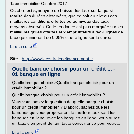
Taux immobilier Octobre 2017
Octobre est synonyme de baisse des taux sur la quasi
totalité des durées observées, que ce soit au niveau des
meilleures conditions offertes ou au niveau des taux
moyens observés. Cette tendance est plus marquée sur les
meilleures grilles offertes aux emprunteurs avec 4 lignes de
taux qui diminuent de 0,05% et une ligne sur la durée...
Lire la suite
Site :
http://www.lacentraledefinancement.fr
Quelle banque choisir pour un crédit ... -
01 banque en ligne
Quelle banque choisir >Quelle banque choisir pour un
crédit immobilier ?
Quelle banque choisir pour un crédit immobilier ?
Vous vous posez la question de quelle banque choisir
pour un crédit immobilier ? D'abord, sachez que les
banques qui vous proposeront le meilleur taux sont les
banques en ligne. Avec les banques en ligne, vous aurez
un taux d'emprunt défiant toute concurrence pour votre...
Lire la suite