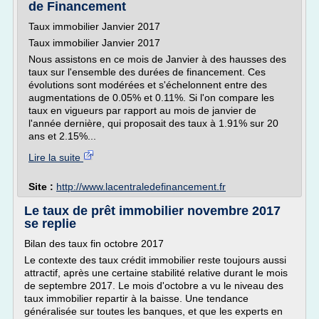
de Financement
Taux immobilier Janvier 2017
Taux immobilier Janvier 2017
Nous assistons en ce mois de Janvier à des hausses des
taux sur l'ensemble des durées de financement. Ces
évolutions sont modérées et s'échelonnent entre des
augmentations de 0.05% et 0.11%. Si l'on compare les
taux en vigueurs par rapport au mois de janvier de
l'année dernière, qui proposait des taux à 1.91% sur 20
ans et 2.15%...
Lire la suite
Site :
http://www.lacentraledefinancement.fr
Le taux de prêt immobilier novembre 2017
se replie
Bilan des taux fin octobre 2017
Le contexte des taux crédit immobilier reste toujours aussi
attractif, après une certaine stabilité relative durant le mois
de septembre 2017. Le mois d'octobre a vu le niveau des
taux immobilier repartir à la baisse. Une tendance
généralisée sur toutes les banques, et que les experts en