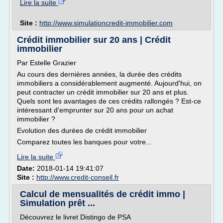
Lire la suite
Site :
http://www.simulationcredit-immobilier.com
Crédit immobilier sur 20 ans | Crédit
immobilier
Par Estelle Grazier
Au cours des dernières années, la durée des crédits
immobiliers a considérablement augmenté. Aujourd'hui, on
peut contracter un crédit immobilier sur 20 ans et plus.
Quels sont les avantages de ces crédits rallongés ? Est-ce
intéressant d'emprunter sur 20 ans pour un achat
immobilier ?
Evolution des durées de crédit immobilier
Comparez toutes les banques pour votre...
Lire la suite
Date:
2018-01-14 19:41:07
Site :
http://www.credit-conseil.fr
Calcul de mensualités de crédit immo |
Simulation prêt ...
Découvrez le livret Distingo de PSA