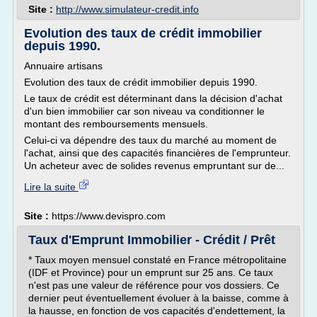
Site :
http://www.simulateur-credit.info
Evolution des taux de crédit immobilier
depuis 1990.
Annuaire artisans
Evolution des taux de crédit immobilier depuis 1990.
Le taux de crédit est déterminant dans la décision d'achat
d'un bien immobilier car son niveau va conditionner le
montant des remboursements mensuels.
Celui-ci va dépendre des taux du marché au moment de
l'achat, ainsi que des capacités financières de l'emprunteur.
Un acheteur avec de solides revenus empruntant sur de...
Lire la suite
Site :
https://www.devispro.com
Taux d'Emprunt Immobilier - Crédit / Prêt
* Taux moyen mensuel constaté en France métropolitaine
(IDF et Province) pour un emprunt sur 25 ans. Ce taux
n'est pas une valeur de référence pour vos dossiers. Ce
dernier peut éventuellement évoluer à la baisse, comme à
la hausse, en fonction de vos capacités d'endettement, la