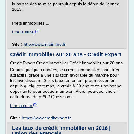
la baisse des taux se poursuit depuis le début de l'année
2013.
Prêts immobiliers:...
Lire la suite
Site :
http://www.infoimmo.fr
Crédit immobilier sur 20 ans - Credit Expert
Credit Expert Crédit immobilier Crédit immobilier sur 20 ans
Depuis quelques années, les crédits immobiliers sont très
attractifs, grâce à une situation favorable du marché pour
les investisseurs. Si les taux remontent progressivement
depuis quelques temps, le crédit à 20 ans reste une bonne
opportunité pour acquérir un bien. Alors, pourquoi choisir
cette durée de prêt ? Quels sont...
Lire la suite
Site :
https://www.creditexpert.fr
Les taux de crédit immobilier en 2016 |
Union des Français ...