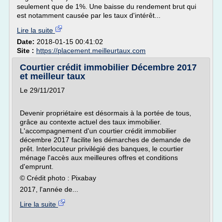
seulement que de 1%. Une baisse du rendement brut qui
est notamment causée par les taux d'intérêt...
Lire la suite
Date:
2018-01-15 00:41:02
Site :
https://placement.meilleurtaux.com
Courtier crédit immobilier Décembre 2017
et meilleur taux
Le 29/11/2017
Devenir propriétaire est désormais à la portée de tous,
grâce au contexte actuel des taux immobilier.
L'accompagnement d'un courtier crédit immobilier
décembre 2017 facilite les démarches de demande de
prêt. Interlocuteur privilégié des banques, le courtier
ménage l'accès aux meilleures offres et conditions
d'emprunt.
© Crédit photo : Pixabay
2017, l'année de...
Lire la suite