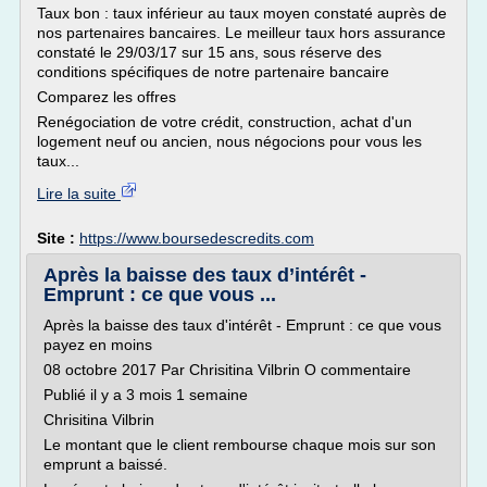
Taux bon : taux inférieur au taux moyen constaté auprès de
nos partenaires bancaires. Le meilleur taux hors assurance
constaté le 29/03/17 sur 15 ans, sous réserve des
conditions spécifiques de notre partenaire bancaire
Comparez les offres
Renégociation de votre crédit, construction, achat d'un
logement neuf ou ancien, nous négocions pour vous les
taux...
Lire la suite
Site :
https://www.boursedescredits.com
Après la baisse des taux d’intérêt -
Emprunt : ce que vous ...
Après la baisse des taux d'intérêt - Emprunt : ce que vous
payez en moins
08 octobre 2017 Par Chrisitina Vilbrin O commentaire
Publié il y a 3 mois 1 semaine
Chrisitina Vilbrin
Le montant que le client rembourse chaque mois sur son
emprunt a baissé.