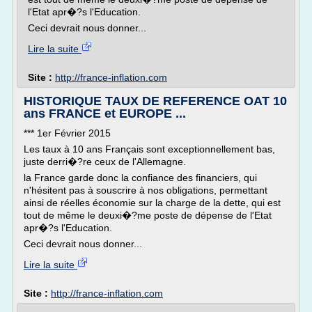
l'Etat apr�?s l'Education.
Ceci devrait nous donner...
Lire la suite
Site :
http://france-inflation.com
HISTORIQUE TAUX DE REFERENCE OAT 10
ans FRANCE et EUROPE ...
*** 1er Février 2015
Les taux à 10 ans Français sont exceptionnellement bas,
juste derri�?re ceux de l'Allemagne.
la France garde donc la confiance des financiers, qui
n'hésitent pas à souscrire à nos obligations, permettant
ainsi de réelles économie sur la charge de la dette, qui est
tout de même le deuxi�?me poste de dépense de l'Etat
apr�?s l'Education.
Ceci devrait nous donner...
Lire la suite
Site :
http://france-inflation.com