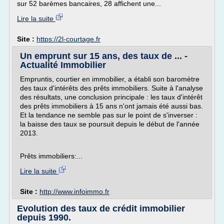
sur 52 barèmes bancaires, 28 affichent une...
Lire la suite
Site :
https://2l-courtage.fr
Un emprunt sur 15 ans, des taux de ... -
Actualité Immobilier
Empruntis, courtier en immobilier, a établi son baromètre
des taux d'intérêts des prêts immobiliers. Suite à l'analyse
des résultats, une conclusion principale : les taux d'intérêt
des prêts immobiliers à 15 ans n'ont jamais été aussi bas.
Et la tendance ne semble pas sur le point de s'inverser :
la baisse des taux se poursuit depuis le début de l'année
2013.
Prêts immobiliers:...
Lire la suite
Site :
http://www.infoimmo.fr
Evolution des taux de crédit immobilier
depuis 1990.