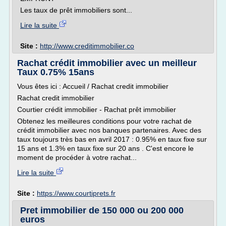
Les taux de prêt immobiliers sont...
Lire la suite
Site :
http://www.creditimmobilier.co
Rachat crédit immobilier avec un meilleur
Taux 0.75% 15ans
Vous êtes ici : Accueil / Rachat credit immobilier
Rachat credit immobilier
Courtier crédit immobilier - Rachat prêt immobilier
Obtenez les meilleures conditions pour votre rachat de
crédit immobilier avec nos banques partenaires. Avec des
taux toujours très bas en avril 2017 : 0.95% en taux fixe sur
15 ans et 1.3% en taux fixe sur 20 ans . C'est encore le
moment de procéder à votre rachat...
Lire la suite
Site :
https://www.courtiprets.fr
Pret immobilier de 150 000 ou 200 000
euros