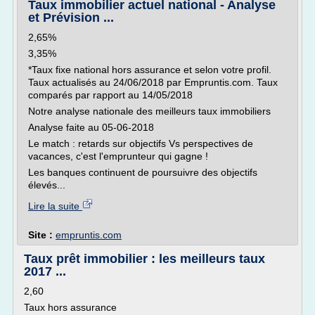
Taux immobilier actuel national - Analyse
et Prévision ...
2,65%
3,35%
*Taux fixe national hors assurance et selon votre profil.
Taux actualisés au 24/06/2018 par Empruntis.com. Taux
comparés par rapport au 14/05/2018
Notre analyse nationale des meilleurs taux immobiliers
Analyse faite au 05-06-2018
Le match : retards sur objectifs Vs perspectives de
vacances, c'est l'emprunteur qui gagne !
Les banques continuent de poursuivre des objectifs
élevés...
Lire la suite
Site :
empruntis.com
Taux prêt immobilier : les meilleurs taux
2017 ...
2,60
Taux hors assurance