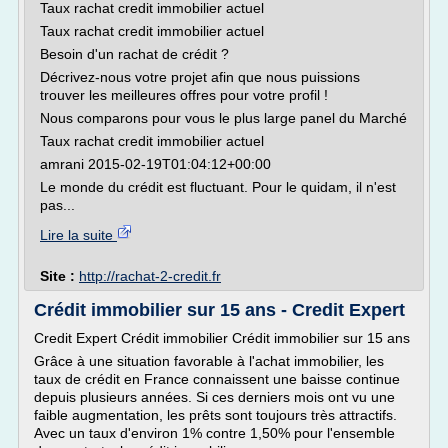
Taux rachat credit immobilier actuel
Taux rachat credit immobilier actuel
Besoin d'un rachat de crédit ?
Décrivez-nous votre projet afin que nous puissions
trouver les meilleures offres pour votre profil !
Nous comparons pour vous le plus large panel du Marché
Taux rachat credit immobilier actuel
amrani 2015-02-19T01:04:12+00:00
Le monde du crédit est fluctuant. Pour le quidam, il n'est
pas...
Lire la suite
Site :
http://rachat-2-credit.fr
Crédit immobilier sur 15 ans - Credit Expert
Credit Expert Crédit immobilier Crédit immobilier sur 15 ans
Grâce à une situation favorable à l'achat immobilier, les
taux de crédit en France connaissent une baisse continue
depuis plusieurs années. Si ces derniers mois ont vu une
faible augmentation, les prêts sont toujours très attractifs.
Avec un taux d'environ 1% contre 1,50% pour l'ensemble