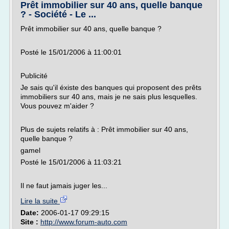
Prêt immobilier sur 40 ans, quelle banque
? - Société - Le ...
Prêt immobilier sur 40 ans, quelle banque ?
Posté le 15/01/2006 à 11:00:01
Publicité
Je sais qu'il éxiste des banques qui proposent des prêts
immobiliers sur 40 ans, mais je ne sais plus lesquelles.
Vous pouvez m'aider ?
Plus de sujets relatifs à : Prêt immobilier sur 40 ans,
quelle banque ?
gamel
Posté le 15/01/2006 à 11:03:21
Il ne faut jamais juger les...
Lire la suite
Date:
2006-01-17 09:29:15
Site :
http://www.forum-auto.com