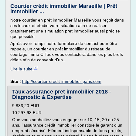
Courtier crédit immobilier Marseille | Prêt
immobilier ...
Notre courtier en prêt immobilier Marseille vous reçoit dans
ses locaux et étudie votre situation afin de réaliser
gratuitement une simulation pret immobilier aussi précise
que possible.
Après avoir rempli notre formulaire de contact pour être
rappelé, un courtier en prêt immobilier du réseau de
courtage immo CITaux vous contactera dans les plus brefs
délais afin de convenir d'un...
Lire la suite
Site :
http://courtier-credit-immobilier-paris.com
Taux assurance pret immobilier 2018 -
Diagnostic & Expertise
9 836,20 EUR
10 297,98 EUR
Que vous souhaitiez vous engager sur 10, 15, 20 ou 25
ans, l'assurance crédit immobilier constitue le garant d'un
emprunt sécurisé. Elément indispensable de tous projets,