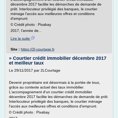
décembre 2017 facilite les démarches de demande de
prêt. Interlocuteur privilégié des banques, le courtier
ménage l'accès aux meilleures offres et conditions
d'emprunt.
© Crédit photo : Pixabay
2017, l'année de...
Lire la suite
Site :
https://2l-courtage.fr
» Courtier crédit immobilier décembre 2017
et meilleur taux
Le 29/11/2017 par 2LCourtage
Devenir propriétaire est désormais à la portée de tous,
grâce au contexte actuel des taux immobilier.
L'accompagnement d'un courtier crédit immobilier
décembre 2017 facilite les démarches de demande de prêt.
Interlocuteur privilégié des banques, le courtier ménage
l'accès aux meilleures offres et conditions d'emprunt.
© Crédit photo : Pixabay