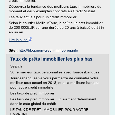
crédit immobilier.
Découvrez la tendance des meilleurs taux immobiliers du
moment et deux exemples concrets au Crédit Mutuel.
Les taux actuels pour un crédit immobilier
Selon le courtier MeilleurTaux, le coût d'un prêt immobilier
de 200 000EUR sur une durée de 20 ans à baissé de 25%
en un an...
Lire la suite
Site :
http://blog.mon-credit-immobilier.info
Taux de prêts immobilier les plus bas
Search
Votre meilleur taux personnalisé avec Tourdesbanques
Tourdesbanques va vous permettre de connaitre votre
meilleur taux actuel en 2018, et et la meilleure banque
pour votre crédit immobilier
Les taux de prêt immobilier
Les taux de prêt immobilier : un élément déterminant
dans le coût global du crédit
LE TAUX DE PRËT IMMOBILIER POUR VOTRE
EMPRUNT