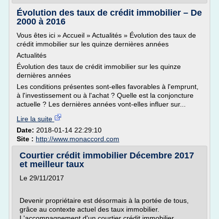
Évolution des taux de crédit immobilier – De
2000 à 2016
Vous êtes ici » Accueil » Actualités » Évolution des taux de
crédit immobilier sur les quinze dernières années
Actualités
Évolution des taux de crédit immobilier sur les quinze
dernières années
Les conditions présentes sont-elles favorables à l'emprunt,
à l'investissement ou à l'achat ? Quelle est la conjoncture
actuelle ? Les dernières années vont-elles influer sur...
Lire la suite
Date:
2018-01-14 22:29:10
Site :
http://www.monaccord.com
Courtier crédit immobilier Décembre 2017
et meilleur taux
Le 29/11/2017
Devenir propriétaire est désormais à la portée de tous,
grâce au contexte actuel des taux immobilier.
L'accompagnement d'un courtier crédit immobilier