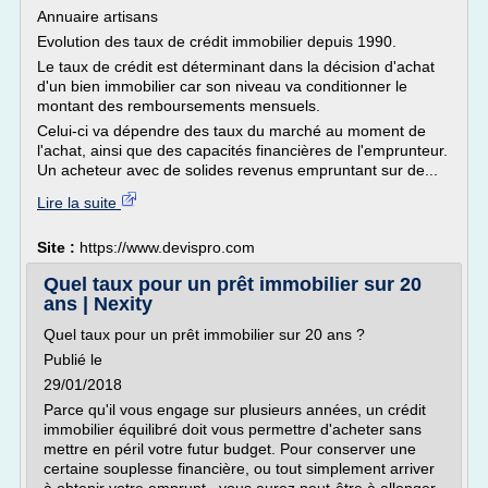
Annuaire artisans
Evolution des taux de crédit immobilier depuis 1990.
Le taux de crédit est déterminant dans la décision d'achat
d'un bien immobilier car son niveau va conditionner le
montant des remboursements mensuels.
Celui-ci va dépendre des taux du marché au moment de
l'achat, ainsi que des capacités financières de l'emprunteur.
Un acheteur avec de solides revenus empruntant sur de...
Lire la suite
Site :
https://www.devispro.com
Quel taux pour un prêt immobilier sur 20
ans | Nexity
Quel taux pour un prêt immobilier sur 20 ans ?
Publié le
29/01/2018
Parce qu'il vous engage sur plusieurs années, un crédit
immobilier équilibré doit vous permettre d'acheter sans
mettre en péril votre futur budget. Pour conserver une
certaine souplesse financière, ou tout simplement arriver