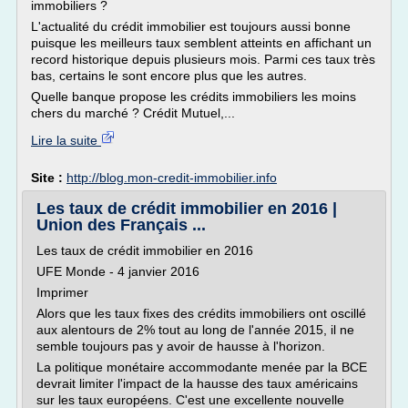
immobiliers ?
L'actualité du crédit immobilier est toujours aussi bonne
puisque les meilleurs taux semblent atteints en affichant un
record historique depuis plusieurs mois. Parmi ces taux très
bas, certains le sont encore plus que les autres.
Quelle banque propose les crédits immobiliers les moins
chers du marché ? Crédit Mutuel,...
Lire la suite
Site :
http://blog.mon-credit-immobilier.info
Les taux de crédit immobilier en 2016 |
Union des Français ...
Les taux de crédit immobilier en 2016
UFE Monde - 4 janvier 2016
Imprimer
Alors que les taux fixes des crédits immobiliers ont oscillé
aux alentours de 2% tout au long de l'année 2015, il ne
semble toujours pas y avoir de hausse à l'horizon.
La politique monétaire accommodante menée par la BCE
devrait limiter l'impact de la hausse des taux américains
sur les taux européens. C'est une excellente nouvelle