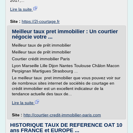
2017,...
Lire la suite
Site :
https://2l-courtage.fr
Meilleur taux pret immobilier : Un courtier
négocie votre ...
Meilleur taux de prêt immobilier
Meilleur taux de prêt immobilier
Courtier crédit immobilier Paris
Lyon Marseille Lille Dijon Nantes Toulouse Châlon Macon
Perpignan Martigues Strasbourg ...
Le meilleur taux pret immobilier que vous pouvez voir sur
de nombreux sites internet de sociétés de courtage en
crédit immobilier est un excellent indicateur de la
tendance actuelle des taux de...
Lire la suite
Site :
http://courtier-credit-immobilier-paris.com
HISTORIQUE TAUX DE REFERENCE OAT 10
ans FRANCE et EUROPE ...