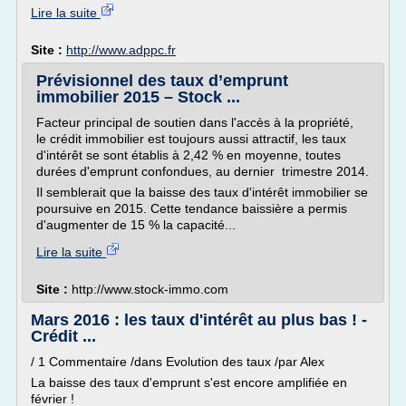
Lire la suite
Site :
http://www.adppc.fr
Prévisionnel des taux d’emprunt
immobilier 2015 – Stock ...
Facteur principal de soutien dans l'accès à la propriété,
le crédit immobilier est toujours aussi attractif, les taux
d'intérêt se sont établis à 2,42 % en moyenne, toutes
durées d'emprunt confondues, au dernier trimestre 2014.
Il semblerait que la baisse des taux d'intérêt immobilier se
poursuive en 2015. Cette tendance baissière a permis
d'augmenter de 15 % la capacité...
Lire la suite
Site :
http://www.stock-immo.com
Mars 2016 : les taux d'intérêt au plus bas ! -
Crédit ...
/ 1 Commentaire /dans Evolution des taux /par Alex
La baisse des taux d'emprunt s'est encore amplifiée en
février !