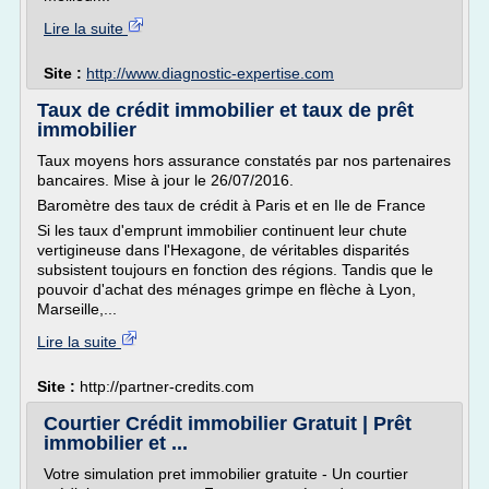
Lire la suite
Site :
http://www.diagnostic-expertise.com
Taux de crédit immobilier et taux de prêt
immobilier
Taux moyens hors assurance constatés par nos partenaires
bancaires. Mise à jour le 26/07/2016.
Baromètre des taux de crédit à Paris et en Ile de France
Si les taux d'emprunt immobilier continuent leur chute
vertigineuse dans l'Hexagone, de véritables disparités
subsistent toujours en fonction des régions. Tandis que le
pouvoir d'achat des ménages grimpe en flèche à Lyon,
Marseille,...
Lire la suite
Site :
http://partner-credits.com
Courtier Crédit immobilier Gratuit | Prêt
immobilier et ...
Votre simulation pret immobilier gratuite - Un courtier