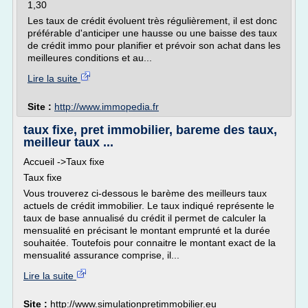
1,30
Les taux de crédit évoluent très régulièrement, il est donc
préférable d'anticiper une hausse ou une baisse des taux
de crédit immo pour planifier et prévoir son achat dans les
meilleures conditions et au...
Lire la suite
Site :
http://www.immopedia.fr
taux fixe, pret immobilier, bareme des taux,
meilleur taux ...
Accueil ->Taux fixe
Taux fixe
Vous trouverez ci-dessous le barème des meilleurs taux
actuels de crédit immobilier. Le taux indiqué représente le
taux de base annualisé du crédit il permet de calculer la
mensualité en précisant le montant emprunté et la durée
souhaitée. Toutefois pour connaitre le montant exact de la
mensualité assurance comprise, il...
Lire la suite
Site :
http://www.simulationpretimmobilier.eu