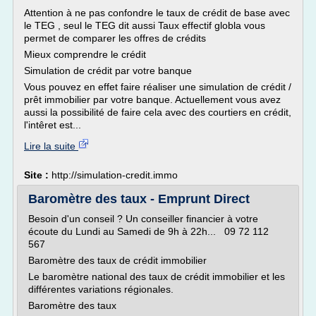
Attention à ne pas confondre le taux de crédit de base avec
le TEG , seul le TEG dit aussi Taux effectif globla vous
permet de comparer les offres de crédits
Mieux comprendre le crédit
Simulation de crédit par votre banque
Vous pouvez en effet faire réaliser une simulation de crédit /
prêt immobilier par votre banque. Actuellement vous avez
aussi la possibilité de faire cela avec des courtiers en crédit,
l'intêret est...
Lire la suite
Site :
http://simulation-credit.immo
Baromètre des taux - Emprunt Direct
Besoin d'un conseil ? Un conseiller financier à votre
écoute du Lundi au Samedi de 9h à 22h... 09 72 112
567
Baromètre des taux de crédit immobilier
Le baromètre national des taux de crédit immobilier et les
différentes variations régionales.
Baromètre des taux