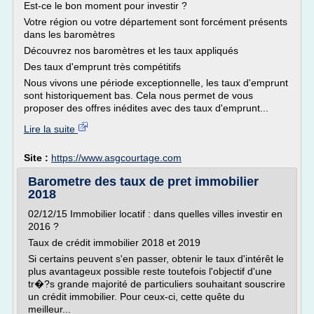
Est-ce le bon moment pour investir ?
Votre région ou votre département sont forcément présents
dans les baromètres
Découvrez nos baromètres et les taux appliqués
Des taux d'emprunt très compétitifs
Nous vivons une période exceptionnelle, les taux d'emprunt
sont historiquement bas. Cela nous permet de vous
proposer des offres inédites avec des taux d'emprunt...
Lire la suite
Site :
https://www.asgcourtage.com
Barometre des taux de pret immobilier
2018
02/12/15 Immobilier locatif : dans quelles villes investir en
2016 ?
Taux de crédit immobilier 2018 et 2019
Si certains peuvent s'en passer, obtenir le taux d'intérêt le
plus avantageux possible reste toutefois l'objectif d'une
tr�?s grande majorité de particuliers souhaitant souscrire
un crédit immobilier. Pour ceux-ci, cette quête du
meilleur...