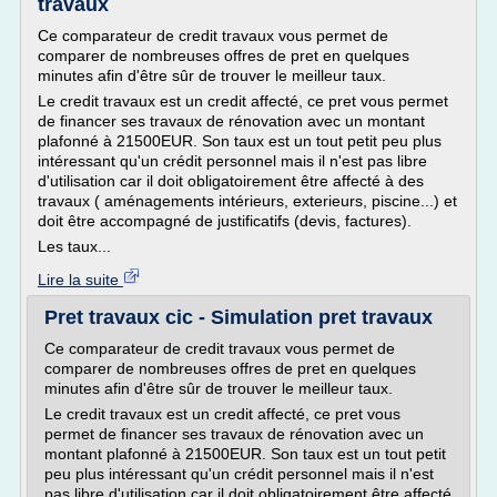
travaux
Ce comparateur de credit travaux vous permet de
comparer de nombreuses offres de pret en quelques
minutes afin d'être sûr de trouver le meilleur taux.
Le credit travaux est un credit affecté, ce pret vous permet
de financer ses travaux de rénovation avec un montant
plafonné à 21500EUR. Son taux est un tout petit peu plus
intéressant qu'un crédit personnel mais il n'est pas libre
d'utilisation car il doit obligatoirement être affecté à des
travaux ( aménagements intérieurs, exterieurs, piscine...) et
doit être accompagné de justificatifs (devis, factures).
Les taux...
Lire la suite
Pret travaux cic - Simulation pret travaux
Ce comparateur de credit travaux vous permet de
comparer de nombreuses offres de pret en quelques
minutes afin d'être sûr de trouver le meilleur taux.
Le credit travaux est un credit affecté, ce pret vous
permet de financer ses travaux de rénovation avec un
montant plafonné à 21500EUR. Son taux est un tout petit
peu plus intéressant qu'un crédit personnel mais il n'est
pas libre d'utilisation car il doit obligatoirement être affecté