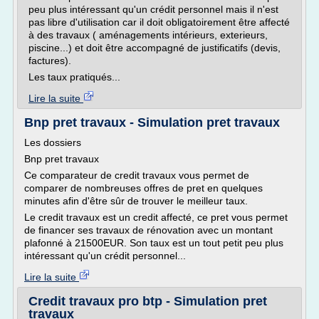
peu plus intéressant qu'un crédit personnel mais il n'est
pas libre d'utilisation car il doit obligatoirement être affecté
à des travaux ( aménagements intérieurs, exterieurs,
piscine...) et doit être accompagné de justificatifs (devis,
factures).
Les taux pratiqués...
Lire la suite
Bnp pret travaux - Simulation pret travaux
Les dossiers
Bnp pret travaux
Ce comparateur de credit travaux vous permet de
comparer de nombreuses offres de pret en quelques
minutes afin d'être sûr de trouver le meilleur taux.
Le credit travaux est un credit affecté, ce pret vous permet
de financer ses travaux de rénovation avec un montant
plafonné à 21500EUR. Son taux est un tout petit peu plus
intéressant qu'un crédit personnel...
Lire la suite
Credit travaux pro btp - Simulation pret
travaux