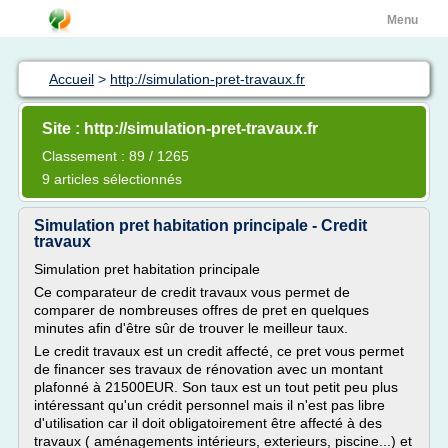
Menu
Accueil
>
http://simulation-pret-travaux.fr
Site : http://simulation-pret-travaux.fr
Classement : 89 / 1265
9 articles sélectionnés
Simulation pret habitation principale - Credit
travaux
Simulation pret habitation principale
Ce comparateur de credit travaux vous permet de
comparer de nombreuses offres de pret en quelques
minutes afin d'être sûr de trouver le meilleur taux.
Le credit travaux est un credit affecté, ce pret vous permet
de financer ses travaux de rénovation avec un montant
plafonné à 21500EUR. Son taux est un tout petit peu plus
intéressant qu'un crédit personnel mais il n'est pas libre
d'utilisation car il doit obligatoirement être affecté à des
travaux ( aménagements intérieurs, exterieurs, piscine...) et