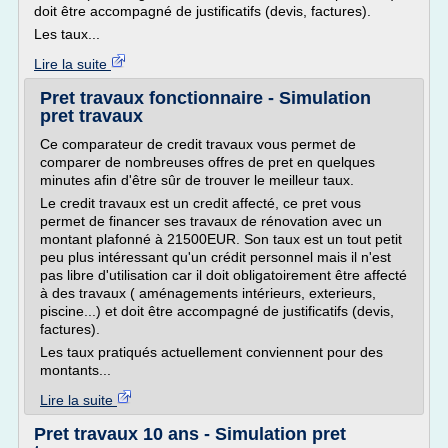
doit être accompagné de justificatifs (devis, factures).
Les taux...
Lire la suite
Pret travaux fonctionnaire - Simulation
pret travaux
Ce comparateur de credit travaux vous permet de
comparer de nombreuses offres de pret en quelques
minutes afin d'être sûr de trouver le meilleur taux.
Le credit travaux est un credit affecté, ce pret vous
permet de financer ses travaux de rénovation avec un
montant plafonné à 21500EUR. Son taux est un tout petit
peu plus intéressant qu'un crédit personnel mais il n'est
pas libre d'utilisation car il doit obligatoirement être affecté
à des travaux ( aménagements intérieurs, exterieurs,
piscine...) et doit être accompagné de justificatifs (devis,
factures).
Les taux pratiqués actuellement conviennent pour des
montants...
Lire la suite
Pret travaux 10 ans - Simulation pret