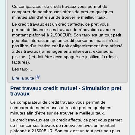
Ce comparateur de credit travaux vous permet de
comparer de nombreuses offres de pret en quelques
minutes afin d'être sûr de trouver le meilleur taux.
Le credit travaux est un credit affecté, ce pret vous
permet de financer ses travaux de rénovation avec un
montant plafonné à 21500EUR. Son taux est un tout petit
peu plus intéressant qu'un crédit personnel mais il n'est
pas libre d'utilisation car il doit obligatoirement être affecté
à des travaux ( aménagements intérieurs, exterieurs,
piscine...) et doit être accompagné de justificatifs (devis,
factures).
Les taux...
Lire la suite
Pret travaux credit mutuel - Simulation pret
travaux
Ce comparateur de credit travaux vous permet de
comparer de nombreuses offres de pret en quelques
minutes afin d'être sûr de trouver le meilleur taux.
Le credit travaux est un credit affecté, ce pret vous permet
de financer ses travaux de rénovation avec un montant
plafonné à 21500EUR. Son taux est un tout petit peu plus