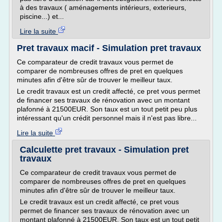
à des travaux ( aménagements intérieurs, exterieurs,
piscine...) et...
Lire la suite
Pret travaux macif - Simulation pret travaux
Ce comparateur de credit travaux vous permet de
comparer de nombreuses offres de pret en quelques
minutes afin d'être sûr de trouver le meilleur taux.
Le credit travaux est un credit affecté, ce pret vous permet
de financer ses travaux de rénovation avec un montant
plafonné à 21500EUR. Son taux est un tout petit peu plus
intéressant qu'un crédit personnel mais il n'est pas libre...
Lire la suite
Calculette pret travaux - Simulation pret
travaux
Ce comparateur de credit travaux vous permet de
comparer de nombreuses offres de pret en quelques
minutes afin d'être sûr de trouver le meilleur taux.
Le credit travaux est un credit affecté, ce pret vous
permet de financer ses travaux de rénovation avec un
montant plafonné à 21500EUR. Son taux est un tout petit