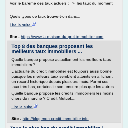
Voir le barème des taux actuels : > les taux du moment
Quels types de taux trouve-t-on dans...
Lire la suite
Site :
https://www.la-maison-du-pret-immobilier.com
Top 8 des banques proposant les
meilleurs taux immobiliers ...
Quelle banque propose actuellement les meilleurs taux
immobiliers ?
L'actualité du crédit immobilier est toujours aussi bonne
puisque les meilleurs taux semblent atteints en affichant
un record historique depuis plusieurs mois. Parmi ces
taux très bas, certains le sont encore plus que les autres.
Quelle banque propose les crédits immobiliers les moins
chers du marché ? Crédit Mutuel,...
Lire la suite
Site :
http://blog.mon-credit-immobilier.info