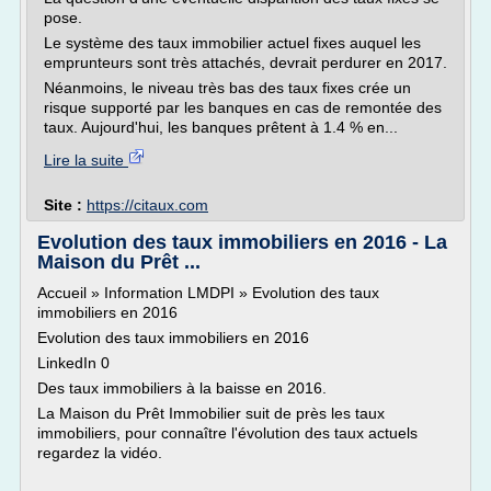
pose.
Le système des taux immobilier actuel fixes auquel les
emprunteurs sont très attachés, devrait perdurer en 2017.
Néanmoins, le niveau très bas des taux fixes crée un
risque supporté par les banques en cas de remontée des
taux. Aujourd'hui, les banques prêtent à 1.4 % en...
Lire la suite
Site :
https://citaux.com
Evolution des taux immobiliers en 2016 - La
Maison du Prêt ...
Accueil » Information LMDPI » Evolution des taux
immobiliers en 2016
Evolution des taux immobiliers en 2016
LinkedIn 0
Des taux immobiliers à la baisse en 2016.
La Maison du Prêt Immobilier suit de près les taux
immobiliers, pour connaître l'évolution des taux actuels
regardez la vidéo.