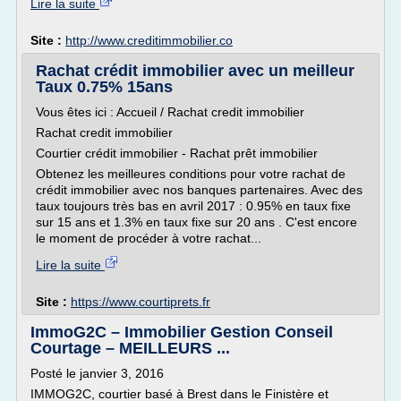
Lire la suite
Site :
http://www.creditimmobilier.co
Rachat crédit immobilier avec un meilleur
Taux 0.75% 15ans
Vous êtes ici : Accueil / Rachat credit immobilier
Rachat credit immobilier
Courtier crédit immobilier - Rachat prêt immobilier
Obtenez les meilleures conditions pour votre rachat de
crédit immobilier avec nos banques partenaires. Avec des
taux toujours très bas en avril 2017 : 0.95% en taux fixe
sur 15 ans et 1.3% en taux fixe sur 20 ans . C'est encore
le moment de procéder à votre rachat...
Lire la suite
Site :
https://www.courtiprets.fr
ImmoG2C – Immobilier Gestion Conseil
Courtage – MEILLEURS ...
Posté le janvier 3, 2016
IMMOG2C, courtier basé à Brest dans le Finistère et