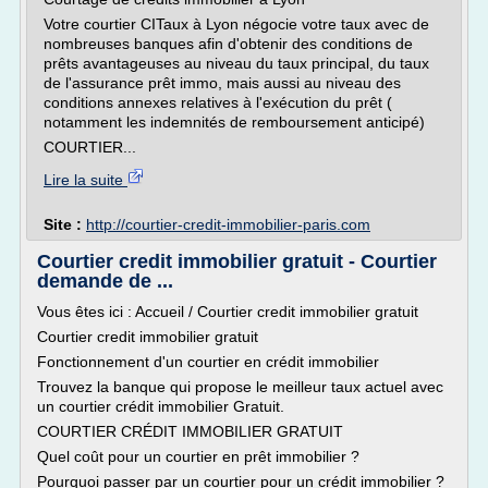
Votre courtier CITaux à Lyon négocie votre taux avec de
nombreuses banques afin d'obtenir des conditions de
prêts avantageuses au niveau du taux principal, du taux
de l'assurance prêt immo, mais aussi au niveau des
conditions annexes relatives à l'exécution du prêt (
notamment les indemnités de remboursement anticipé)
COURTIER...
Lire la suite
Site :
http://courtier-credit-immobilier-paris.com
Courtier credit immobilier gratuit - Courtier
demande de ...
Vous êtes ici : Accueil / Courtier credit immobilier gratuit
Courtier credit immobilier gratuit
Fonctionnement d'un courtier en crédit immobilier
Trouvez la banque qui propose le meilleur taux actuel avec
un courtier crédit immobilier Gratuit.
COURTIER CRÉDIT IMMOBILIER GRATUIT
Quel coût pour un courtier en prêt immobilier ?
Pourquoi passer par un courtier pour un crédit immobilier ?