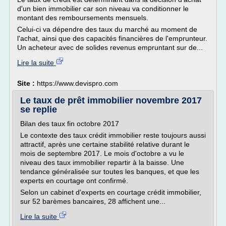
d'un bien immobilier car son niveau va conditionner le
montant des remboursements mensuels.
Celui-ci va dépendre des taux du marché au moment de
l'achat, ainsi que des capacités financières de l'emprunteur.
Un acheteur avec de solides revenus empruntant sur de...
Lire la suite
Site :
https://www.devispro.com
Le taux de prêt immobilier novembre 2017
se replie
Bilan des taux fin octobre 2017
Le contexte des taux crédit immobilier reste toujours aussi
attractif, après une certaine stabilité relative durant le
mois de septembre 2017. Le mois d'octobre a vu le
niveau des taux immobilier repartir à la baisse. Une
tendance généralisée sur toutes les banques, et que les
experts en courtage ont confirmé.
Selon un cabinet d'experts en courtage crédit immobilier,
sur 52 barèmes bancaires, 28 affichent une...
Lire la suite