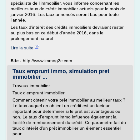
spécialiste de l'immobilier, vous informe concernant les
meilleurs taux de crédit immobilier actuels pour le mois de
janvier 2016. Les taux annoncés seront bas pour toute
l'année.
Les taux d'intérêt des crédits immobiliers devraient rester
au plus bas en ce début d'année 2016, dans le
prolongement naturel...
Lire la suite
Site :
http://www.immog2c.com
Taux emprunt immo, simulation pret
immobilier ...
Travaux immobilier
Taux d'emprunt immobilier
Comment obtenir votre prêt immobilier au meilleur taux ?
Le taux auquel on obtient un crédit est un facteur
important pour déterminer si le prêt est avantageux ou
non. Le taux d'emprunt immo influence également la
facilité de remboursement du crédit. Ce paramètre fait du
taux d'intérêt d'un prêt immobilier un élément essentiel
pour...