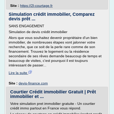
Site :
https://2l-courtage.fr
Simulation crédit immobilier, Comparez
devis prêt ...
SANS ENGAGEMENT
Simulation de devis crédit immobilier
Alors que vous souhaitez devenir propriétaire d'un bien
immobilier, de nombreuses étapes vont jalonner votre
recherche, que ce soit de la perle rare comme de son
financement. Trouvez le logement ou la résidence
secondaire de ses rêves demande beaucoup de temps et
beaucoup de visites, c'est pourquoi il est toujours
intéressant de passer...
Lire la suite
Site :
devis-finance.com
Courtier Crédit immobilier Gratuit | Prêt
immobilier et ...
Votre simulation pret immobilier gratuite - Un courtier
crédit immo partout en France vous répond.