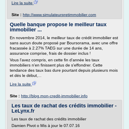
Lire la suite
Site :
http://www.simulateurpretimmobilier.com
Quelle banque propose le meilleur taux
immobilier ...
En novembre 2014, le meilleur taux de crédit immobilier est
sans aucun doute proposé par Boursorama, avec une offre
fracassée à 2.27% TAEG sur une durée de 14 ans,
assurance comprise, frais de dossier inclus !
Vous l'avez compris, en cette fin d'année les taux
immobiliers n'en finissent plus de s'effondrer. Cette
tendance des taux bas dure pourtant depuis plusieurs mois
et dés le début,...
Lire la suite
Site :
http://blog.mon-credit-immobilier.info
Les taux de rachat des crédits immobilier -
LeLynx.fr
Les taux de rachat des crédits immobilier
Damien Pivot o Mis à jour le 07.07.16