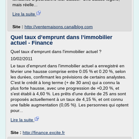
mais réelle...
Lire la suite
Site :
http://ventemaisons.canalblog.com
Quel taux d’emprunt dans l’immobilier
actuel - Finance
Quel taux d'emprunt dans l'immobilier actuel ?
10/02/2011
Le taux d'emprunt dans l'immobilier actuel a enregistré en
février une hausse comprise entre 0.05 % et 0.20 %, selon
les durées, confirmant les prévisions de certains analystes.
C'est le crédit à long terme (+ de 30 ans) qui a connu la
plus forte hausse, avec une progression de +0,20 %, et
s'est établi à 4,60 %. Les prêts d'une durée de 25 ans sont
proposés actuellement à un taux de 4,15 %, et ont connu
une faible augmentation (0,05 %). Les personnes qui optent
pour...
Lire la suite
Site :
http://finance.excite.fr