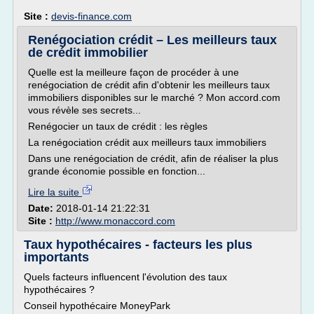
Site :
devis-finance.com
Renégociation crédit – Les meilleurs taux
de crédit immobilier
Quelle est la meilleure façon de procéder à une
renégociation de crédit afin d'obtenir les meilleurs taux
immobiliers disponibles sur le marché ? Mon accord.com
vous révèle ses secrets...
Renégocier un taux de crédit : les règles
La renégociation crédit aux meilleurs taux immobiliers
Dans une renégociation de crédit, afin de réaliser la plus
grande économie possible en fonction...
Lire la suite
Date:
2018-01-14 21:22:31
Site :
http://www.monaccord.com
Taux hypothécaires - facteurs les plus
importants
Quels facteurs influencent l'évolution des taux
hypothécaires ?
Conseil hypothécaire MoneyPark