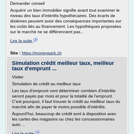
Demander conseil
Acquérir un bien immobilier signifie avant tout examiner le
niveau des taux d'intérêts hypothécaires. Des écarts de
dixièmes peuvent avoir des conséquences importantes sur
les coûts liés au financement. Les hypothèques proposées
sur le marché ne se différencient pas...
Lire la suite
Site :
https://moneypark.ch
Simulation crédit meilleur taux, meilleur
taux d'emprunt ...
Visiter
Simulation de crédit au meilleur taux
Les taux d'emprunt vont déterminer combien d'intérêts
seront payés par mois et pour la totalité de l'emprunt.
C'est pourquoi, il faut trouver le crédit au meilleur taux du
marché afin de payer le moins possible d'intérêts.
Aujourd'hui, beaucoup de crédit sont à disposition avec
les cartes des magasins ou chez les concessionnaires
auto....
Lire la suite