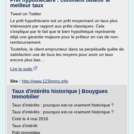
Prêt hypothécaire : comment obtenir le
meilleur taux
Tweet on Twitter
Le prêt hypothécaire est un prêt moyennant un taux plus
intéressant par rapport aux prêts classiques. Cela
s'explique par le fait que le bien hypothéqué représente
déjà une garantie majeure pour le prêteur en cas de non-
remboursement.
Toutefois, le client emprunteur dans sa perpétuelle quête de
satisfaction use de tous les moyens pour avoir un taux
encore plus bas....
Lire la suite
Site :
http://www.123immo.info
Taux d'intérêts historique | Bouygues
Immobilier
Taux d'intérêts : pourquoi est-ce vraiment historique ?
Taux d'intérêts : pourquoi est-ce vraiment historique ?
Créé le 4 mai 2016
Taux d'intérêt
Prêt immobilier