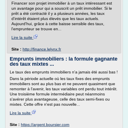
Financer son projet immobilier à un taux intéressant est
un avantage pour qui a souscrit un prêt immobilier. Si le
prêt a été contracté il y a plusieurs années, les taux
d'intérêt étaient plus élevés que les taux actuels.
Aujourd'hui, grâce à cette baisse sensible des taux,
l'emprunteur se trouve en...
Lire la suite
Site :
http://finance.lelynx.fr
Emprunts immobiliers : la formule gagnante
des taux mixtes ...
Le taux des emprunts immobiliers n'a jamais été aussi bas !
Dans la période actuelle où les taux fixes des emprunts
immobiliers sont au plus bas et ne peuvent quasiment que
remonter à l'avenir, les taux variables ont perdu tout intérêt.
Une troisième formule intermédiaire peut néanmoins
s'avérer plus avantageuse, celle des taux semi-fixes ou
mixtes. Cette offre n'est pas nouvelle...
Lire la suite
Site :
https://argent.boursier.com