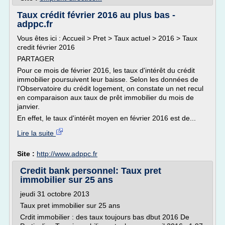
Taux crédit février 2016 au plus bas -
adppc.fr
Vous êtes ici : Accueil > Pret > Taux actuel > 2016 > Taux
credit février 2016
PARTAGER
Pour ce mois de février 2016, les taux d'intérêt du crédit
immobilier poursuivent leur baisse. Selon les données de
l'Observatoire du crédit logement, on constate un net recul
en comparaison aux taux de prêt immobilier du mois de
janvier.
En effet, le taux d'intérêt moyen en février 2016 est de...
Lire la suite
Site :
http://www.adppc.fr
Credit bank personnel: Taux pret
immobilier sur 25 ans
jeudi 31 octobre 2013
Taux pret immobilier sur 25 ans
Crdit immobilier : des taux toujours bas dbut 2016 De