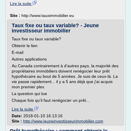
Lire la suite
Site :
http://www.tauximmobilier.eu
Taux fixe ou taux variable? - Jeune
investisseur immobilier
Taux fixe ou taux variable?
Obtenir le lien
E-mail
Autres applications
Au Canada contrairement à d'autres pays, la majorité des
propriétaires immobiliers doivent renégocier leur prêt
hypothécaire au bout de 5 années. Je suis de ceux-là. La
vie passe rapidement... il y a 5 ans déjà que j'ai acquis
mon premier plex.
La question qui tue
Chaque fois qu'il faut renégocier un prêt...
Lire la suite
Date:
2018-01-10 16:13:16
Site :
http://www.jeuneinvestisseurimmobilier.com