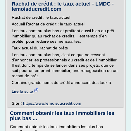
Rachat de crédit : le taux actuel - LMDC -
lemoisducredit.com
Rachat de crédit : le taux actuel
Accueil Rachat de crédit : le taux actuel
Les taux sont au plus bas et profitent aussi bien au prêt
immobilier qu'au rachat de crédits, il est temps d'en
profiter pour réduire ses mensualités.
Taux actuel du rachat de prêts
Les taux sont au plus bas, c'est ce que ne cessent
d'annoncer les professionnels du crédit et de l'immobilier.
Il est donc temps de se lancer dans ses projets, que ce
soit pour un emprunt immobilier, une renégociation ou un
rachat de prêt.
Certains grands noms du crédit annoncent des taux à...
Lire la suite
Site :
https://www.lemoisducredit.com
Comment obtenir les taux immobiliers les
plus bas ...
Comment obtenir les taux immobiliers les plus bas