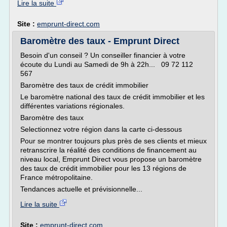
Lire la suite
Site :
emprunt-direct.com
Baromètre des taux - Emprunt Direct
Besoin d'un conseil ? Un conseiller financier à votre
écoute du Lundi au Samedi de 9h à 22h... 09 72 112
567
Baromètre des taux de crédit immobilier
Le baromètre national des taux de crédit immobilier et les
différentes variations régionales.
Baromètre des taux
Selectionnez votre région dans la carte ci-dessous
Pour se montrer toujours plus près de ses clients et mieux
retranscrire la réalité des conditions de financement au
niveau local, Emprunt Direct vous propose un baromètre
des taux de crédit immobilier pour les 13 régions de
France métropolitaine.
Tendances actuelle et prévisionnelle...
Lire la suite
Site :
emprunt-direct.com