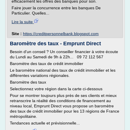
efficacement les offres des banques pour son.
Faire jouer la concurrence entre les banques De
Particulier. Quelles...
Lire la suite
Site :
https://creditpersonnelbank.blogspot.com
Baromètre des taux - Emprunt Direct
Besoin d'un conseil ? Un conseiller financier à votre écoute
du Lundi au Samedi de 9h à 22h... 09 72 112 567
Baromètre des taux de crédit immobilier
Le baromètre national des taux de crédit immobilier et les
différentes variations régionales.
Baromètre des taux
Selectionnez votre région dans la carte ci-dessous
Pour se montrer toujours plus près de ses clients et mieux
retranscrire la réalité des conditions de financement au
niveau local, Emprunt Direct vous propose un baromètre
des taux de crédit immobilier pour les 13 régions de France
métropolitaine.
Tendances actuelle et prévisionnelle...