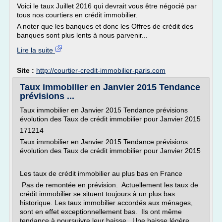
Voici le taux Juillet 2016 qui devrait vous être négocié par
tous nos courtiers en crédit immobilier.
A noter que les banques et donc les Offres de crédit des
banques sont plus lents à nous parvenir...
Lire la suite
Site :
http://courtier-credit-immobilier-paris.com
Taux immobilier en Janvier 2015 Tendance
prévisions ...
Taux immobilier en Janvier 2015 Tendance prévisions
évolution des Taux de crédit immobilier pour Janvier 2015
171214
Taux immobilier en Janvier 2015 Tendance prévisions
évolution des Taux de crédit immobilier pour Janvier 2015
Les taux de crédit immobilier au plus bas en France
Pas de remontée en prévision. Actuellement les taux de
crédit immobilier se situent toujours à un plus bas
historique. Les taux immobilier accordés aux ménages,
sont en effet exceptionnellement bas. Ils ont même
tendance à poursuivre leur baisse. Une baisse légère,