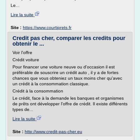
Le...
Lire la suite
Site :
https://www.courtiprets.fr
Credit pas cher, comparer les credits pour
obtenir le ...
Voir l'offre
Crédit voiture
Pour financer une voiture neuve ou d'occasion il est
préférable de souscrire un crédit auto , il y a de fortes
chances que vous obteniez un taux moins cher qu'avec
un crédit à la consommation classique.
Crédit à la consommation
Le crédit, face à la demande les banques et organismes
de prêts ont développer l'offre de crédit. Il existe différents
types de...
Lire la suite
Site :
http://www.credit-pas-cher.eu