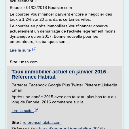
actuellement ?
Boursier 01/02/2018 Boursier.com
Le courtier Vousfinancer parvient encore à négocier des
taux à 1,2% sur 20 ans dans certaines villes.
Le courtier en prêts immobiliers Vousfinancer observe
actuellement un démarrage de l'activité légèrement moins
dynamique qu'en 2017. Bonne nouvelle pour les
emprunteurs, les banques sont...
Lire la suite
Site :
msn.com
Taux immobilier actuel en janvier 2016 -
Référence Habitat
Partager Facebook Google Plus Twitter Pinterest LinkedIn
Email
Après une année 2015 avec des taux au plus bas tout au
long de l'année, 2016 commence sur la...
Lire la suite
Site :
referencehabitat.com
taux d'emprunt immobilier 2016