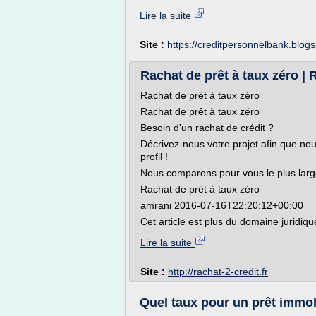
Lire la suite
Site :
https://creditpersonnelbank.blog
Rachat de prêt à taux zéro | R
Rachat de prêt à taux zéro
Rachat de prêt à taux zéro
Besoin d'un rachat de crédit ?
Décrivez-nous votre projet afin que nou
profil !
Nous comparons pour vous le plus lar
Rachat de prêt à taux zéro
amrani 2016-07-16T22:20:12+00:00
Cet article est plus du domaine juridi
Lire la suite
Site :
http://rachat-2-credit.fr
Quel taux pour un prêt immobi