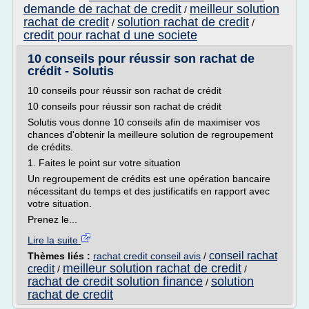
demande de rachat de credit
meilleur solution
/
rachat de credit
solution rachat de credit
/
/
credit pour rachat d une societe
10 conseils pour réussir son rachat de
crédit - Solutis
10 conseils pour réussir son rachat de crédit
10 conseils pour réussir son rachat de crédit
Solutis vous donne 10 conseils afin de maximiser vos
chances d'obtenir la meilleure solution de regroupement
de crédits.
1. Faites le point sur votre situation
Un regroupement de crédits est une opération bancaire
nécessitant du temps et des justificatifs en rapport avec
votre situation.
Prenez le...
Lire la suite
conseil rachat
Thèmes liés :
rachat credit conseil avis
/
meilleur solution rachat de credit
credit
/
/
rachat de credit solution finance
solution
/
rachat de credit