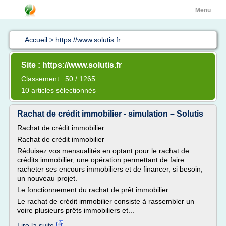
Menu
Accueil
>
https://www.solutis.fr
Site : https://www.solutis.fr
Classement : 50 / 1265
10 articles sélectionnés
Rachat de crédit immobilier - simulation – Solutis
Rachat de crédit immobilier
Rachat de crédit immobilier
Réduisez vos mensualités en optant pour le rachat de
crédits immobilier, une opération permettant de faire
racheter ses encours immobiliers et de financer, si besoin,
un nouveau projet.
Le fonctionnement du rachat de prêt immobilier
Le rachat de crédit immobilier consiste à rassembler un
voire plusieurs prêts immobiliers et...
Lire la suite