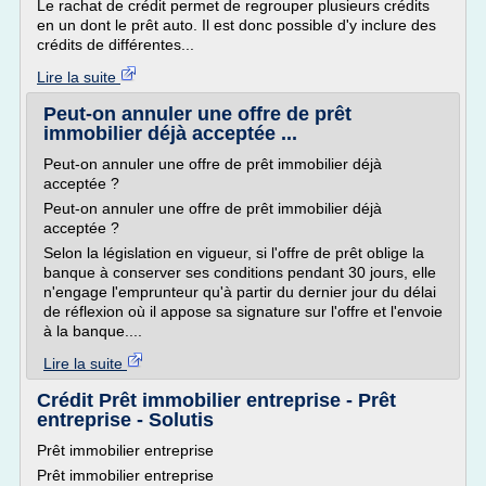
Le rachat de crédit permet de regrouper plusieurs crédits
en un dont le prêt auto. Il est donc possible d'y inclure des
crédits de différentes...
Lire la suite
Peut-on annuler une offre de prêt
immobilier déjà acceptée ...
Peut-on annuler une offre de prêt immobilier déjà
acceptée ?
Peut-on annuler une offre de prêt immobilier déjà
acceptée ?
Selon la législation en vigueur, si l'offre de prêt oblige la
banque à conserver ses conditions pendant 30 jours, elle
n'engage l'emprunteur qu'à partir du dernier jour du délai
de réflexion où il appose sa signature sur l'offre et l'envoie
à la banque....
Lire la suite
Crédit Prêt immobilier entreprise - Prêt
entreprise - Solutis
Prêt immobilier entreprise
Prêt immobilier entreprise