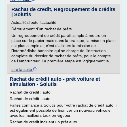
Rachat de credit, Regroupement de crédits
| Solutis
ActualitésToute l'actualité
Déroulement d'un rachat de prêts
Un regroupement de crédit paraît simple à mettre en
place sur le papier mais dans la pratique, la mise en place
est plus complexe, c'est d'ailleurs la mission de
l'intermédiaire bancaire qui se charge de l'instruction
complète du dossier de rachat de prêts, pour le compte
de l'emprunteur. La première étape est logiquement la...
Lire la suite
Rachat de crédit auto - prêt voiture et
simulation - Solutis
Rachat de crédit : auto
Rachat de crédit : auto
Faites confiance à Solutis pour votre rachat de crédit auto, il
est également possible de financer un nouveau véhicule
avec les meilleurs taux en vigueur.
Rachat de crédit incluant un prêt auto