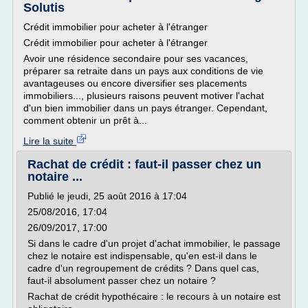
Solutis
Crédit immobilier pour acheter à l'étranger
Crédit immobilier pour acheter à l'étranger
Avoir une résidence secondaire pour ses vacances,
préparer sa retraite dans un pays aux conditions de vie
avantageuses ou encore diversifier ses placements
immobiliers..., plusieurs raisons peuvent motiver l'achat
d'un bien immobilier dans un pays étranger. Cependant,
comment obtenir un prêt à...
Lire la suite
Rachat de crédit : faut-il passer chez un
notaire ...
Publié le jeudi, 25 août 2016 à 17:04
25/08/2016, 17:04
26/09/2017, 17:00
Si dans le cadre d'un projet d'achat immobilier, le passage
chez le notaire est indispensable, qu'en est-il dans le
cadre d'un regroupement de crédits ? Dans quel cas,
faut-il absolument passer chez un notaire ?
Rachat de crédit hypothécaire : le recours à un notaire est