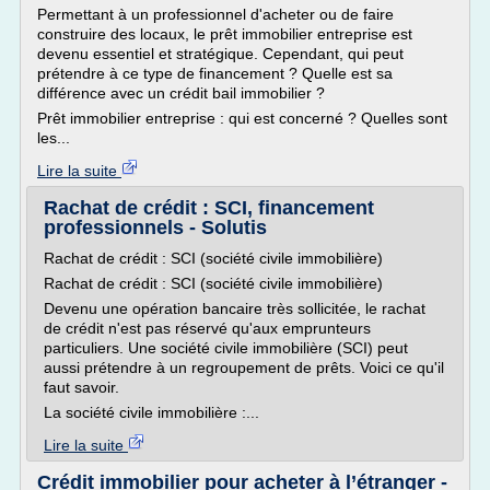
Permettant à un professionnel d'acheter ou de faire
construire des locaux, le prêt immobilier entreprise est
devenu essentiel et stratégique. Cependant, qui peut
prétendre à ce type de financement ? Quelle est sa
différence avec un crédit bail immobilier ?
Prêt immobilier entreprise : qui est concerné ? Quelles sont
les...
Lire la suite
Rachat de crédit : SCI, financement
professionnels - Solutis
Rachat de crédit : SCI (société civile immobilière)
Rachat de crédit : SCI (société civile immobilière)
Devenu une opération bancaire très sollicitée, le rachat
de crédit n'est pas réservé qu'aux emprunteurs
particuliers. Une société civile immobilière (SCI) peut
aussi prétendre à un regroupement de prêts. Voici ce qu'il
faut savoir.
La société civile immobilière :...
Lire la suite
Crédit immobilier pour acheter à l’étranger -