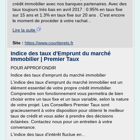
crédit immobilier avec nos banques partenaires. Avec des
taux toujours très bas en avril 2017 : 0.95% en taux fixe
sur 15 ans et 1.3% en taux fixe sur 20 ans . C'est encore
le moment de procéder à votre rachat...
Lire la suite
Site :
https://www.courtiprets.fr
Indice des taux d'Emprunt du marché
Immobilier | Premier Taux
POUR APPROFONDIR
Indice des taux d'emprunt du marché immobilier
L'indice des taux d'emprunt du marché immobilier est un
élément essentiel de votre propre crédit immobilier.
Comprendre son fonctionnement vous permettra de bien
choisir entre un taux fixe et un taux variable, selon la nature
de votre projet. Les Conseillers Premier Taux sont
gracieusement à votre disposition pour obtenir le meilleur
taux de crédit et vous aider à prendre des décisions
éclairées. Contactez nous pour un entretien à votre
convenance.
L'indice des taux d'intérêt fluctue en...