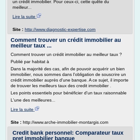
un crédit immobilier. Pour ceux-ci, cette quête du
meilleur...
Lire la suite
Site :
http://www.diagnostic-expertise.com
Comment trouver un crédit immobilier au
meilleur taux ...
Comment trouver un crédit immobilier au meilleur taux ?
Publié par habitat à
Dans la majorité des cas, afin de pouvoir acquérir un bien
immobilier, nous sommes dans l'obligation de souscrire un
crédit immobilier auprès d'une banque. A ce sujet, il importe
de trouver les meilleurs taux des credit immobilier .
Les points essentiels pour bénéficier d'un taux raisonnable
L'une des meilleures...
Lire la suite
Site :
http://www.arche-immobilier-montargis.com
Credit bank personnel: Comparateur taux
pret immobilier banque