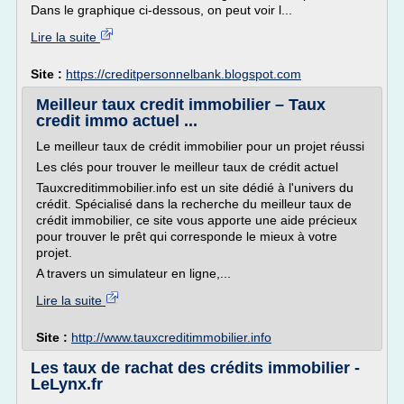
Dans le graphique ci-dessous, on peut voir l...
Lire la suite
Site :
https://creditpersonnelbank.blogspot.com
Meilleur taux credit immobilier – Taux
credit immo actuel ...
Le meilleur taux de crédit immobilier pour un projet réussi
Les clés pour trouver le meilleur taux de crédit actuel
Tauxcreditimmobilier.info est un site dédié à l'univers du
crédit. Spécialisé dans la recherche du meilleur taux de
crédit immobilier, ce site vous apporte une aide précieux
pour trouver le prêt qui corresponde le mieux à votre
projet.
A travers un simulateur en ligne,...
Lire la suite
Site :
http://www.tauxcreditimmobilier.info
Les taux de rachat des crédits immobilier -
LeLynx.fr