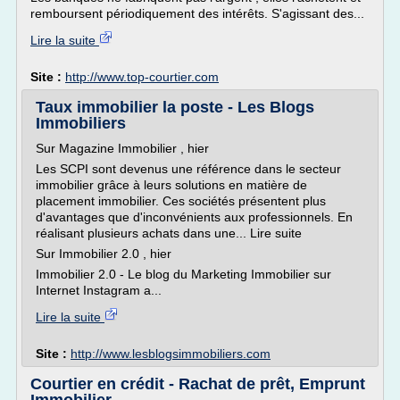
remboursent périodiquement des intérêts. S'agissant des...
Lire la suite
Site :
http://www.top-courtier.com
Taux immobilier la poste - Les Blogs
Immobiliers
Sur Magazine Immobilier , hier
Les SCPI sont devenus une référence dans le secteur
immobilier grâce à leurs solutions en matière de
placement immobilier. Ces sociétés présentent plus
d'avantages que d'inconvénients aux professionnels. En
réalisant plusieurs achats dans une... Lire suite
Sur Immobilier 2.0 , hier
Immobilier 2.0 - Le blog du Marketing Immobilier sur
Internet Instagram a...
Lire la suite
Site :
http://www.lesblogsimmobiliers.com
Courtier en crédit - Rachat de prêt, Emprunt