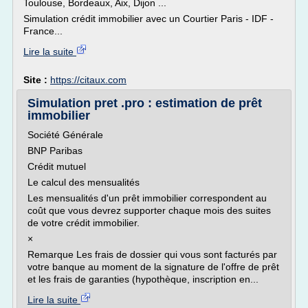
Toulouse, Bordeaux, Aix, Dijon ...
Simulation crédit immobilier avec un Courtier Paris - IDF -
France...
Lire la suite
Site :
https://citaux.com
Simulation pret .pro : estimation de prêt
immobilier
Société Générale
BNP Paribas
Crédit mutuel
Le calcul des mensualités
Les mensualités d'un prêt immobilier correspondent au
coût que vous devrez supporter chaque mois des suites
de votre crédit immobilier.
×
Remarque Les frais de dossier qui vous sont facturés par
votre banque au moment de la signature de l'offre de prêt
et les frais de garanties (hypothèque, inscription en...
Lire la suite