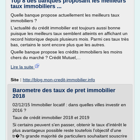
Top 8 des banques proposant les meilleurs
taux immobiliers ...
Quelle banque propose actuellement les meilleurs taux
immobiliers ?
L'actualité du crédit immobilier est toujours aussi bonne
puisque les meilleurs taux semblent atteints en affichant un
record historique depuis plusieurs mois. Parmi ces taux très
bas, certains le sont encore plus que les autres.
Quelle banque propose les crédits immobiliers les moins
chers du marché ? Crédit Mutuel,...
Lire la suite
Site :
http://blog.mon-credit-immobilier.info
Barometre des taux de pret immobilier
2018
02/12/15 Immobilier locatif : dans quelles villes investir en
2016 ?
Taux de crédit immobilier 2018 et 2019
Si certains peuvent s'en passer, obtenir le taux d'intérêt le
plus avantageux possible reste toutefois l'objectif d'une
tr�?s grande majorité de particuliers souhaitant souscrire