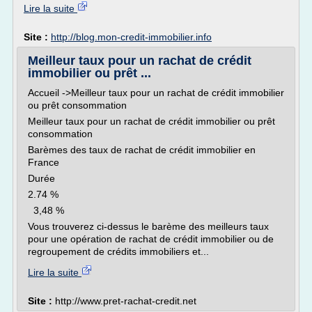
Lire la suite
Site :
http://blog.mon-credit-immobilier.info
Meilleur taux pour un rachat de crédit
immobilier ou prêt ...
Accueil ->Meilleur taux pour un rachat de crédit immobilier
ou prêt consommation
Meilleur taux pour un rachat de crédit immobilier ou prêt
consommation
Barèmes des taux de rachat de crédit immobilier en
France
Durée
2.74 %
3,48 %
Vous trouverez ci-dessus le barème des meilleurs taux
pour une opération de rachat de crédit immobilier ou de
regroupement de crédits immobiliers et...
Lire la suite
Site :
http://www.pret-rachat-credit.net