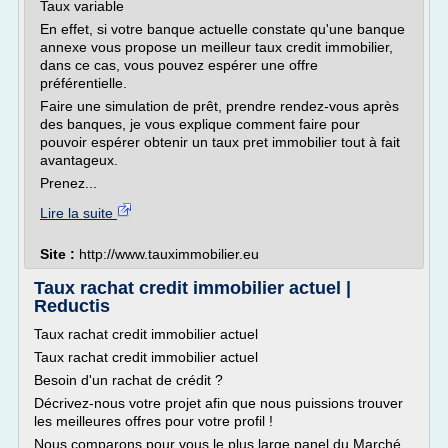
Taux variable
En effet, si votre banque actuelle constate qu'une banque
annexe vous propose un meilleur taux credit immobilier,
dans ce cas, vous pouvez espérer une offre
préférentielle.
Faire une simulation de prêt, prendre rendez-vous après
des banques, je vous explique comment faire pour
pouvoir espérer obtenir un taux pret immobilier tout à fait
avantageux.
Prenez...
Lire la suite
Site :
http://www.tauximmobilier.eu
Taux rachat credit immobilier actuel |
Reductis
Taux rachat credit immobilier actuel
Taux rachat credit immobilier actuel
Besoin d'un rachat de crédit ?
Décrivez-nous votre projet afin que nous puissions trouver
les meilleures offres pour votre profil !
Nous comparons pour vous le plus large panel du Marché