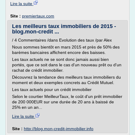
Lire la suite
Site :
premiertaux.com
Les meilleurs taux immobiliers de 2015 -
blog.mon-credit ...
/ 4 Commentaires /dans Evolution des taux /par Alex
Nous sommes bientôt en mars 2015 et près de 50% des
barèmes bancaires affichent encore des baisses.
Les taux actuels ne se sont donc jamais aussi bien
portés, que ce soit dans le cas d'un nouveau prêt ou d'un
rachat de crédit immobilier.
Découvrez la tendance des meilleurs taux immobiliers du
moment et deux exemples concrets au Crédit Mutuel.
Les taux actuels pour un crédit immobilier
Selon le courtier MeilleurTaux, le coût d'un prêt immobilier
de 200 000EUR sur une durée de 20 ans à baissé de
25% en un an...
Lire la suite
Site :
http://blog.mon-credit-immobilier.info