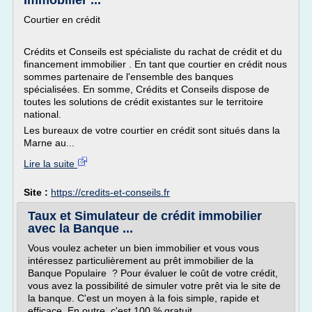
Immobilier ...
Courtier en crédit
Crédits et Conseils est spécialiste du rachat de crédit et du
financement immobilier . En tant que courtier en crédit nous
sommes partenaire de l'ensemble des banques
spécialisées. En somme, Crédits et Conseils dispose de
toutes les solutions de crédit existantes sur le territoire
national.
Les bureaux de votre courtier en crédit sont situés dans la
Marne au...
Lire la suite
Site :
https://credits-et-conseils.fr
Taux et Simulateur de crédit immobilier
avec la Banque ...
Vous voulez acheter un bien immobilier et vous vous
intéressez particulièrement au prêt immobilier de la
Banque Populaire ? Pour évaluer le coût de votre crédit,
vous avez la possibilité de simuler votre prêt via le site de
la banque. C'est un moyen à la fois simple, rapide et
efficace. En outre, c'est 100 % gratuit.