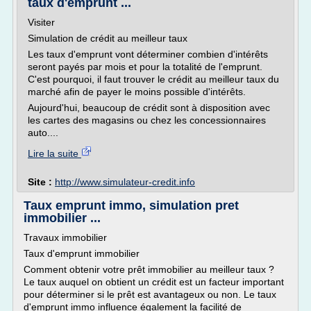
taux d'emprunt ...
Visiter
Simulation de crédit au meilleur taux
Les taux d'emprunt vont déterminer combien d'intérêts
seront payés par mois et pour la totalité de l'emprunt.
C'est pourquoi, il faut trouver le crédit au meilleur taux du
marché afin de payer le moins possible d'intérêts.
Aujourd'hui, beaucoup de crédit sont à disposition avec
les cartes des magasins ou chez les concessionnaires
auto....
Lire la suite
Site :
http://www.simulateur-credit.info
Taux emprunt immo, simulation pret
immobilier ...
Travaux immobilier
Taux d'emprunt immobilier
Comment obtenir votre prêt immobilier au meilleur taux ?
Le taux auquel on obtient un crédit est un facteur important
pour déterminer si le prêt est avantageux ou non. Le taux
d'emprunt immo influence également la facilité de