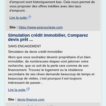
d'emprunt sont historiquement bas. Cela nous permet de
vous proposer des offres inédites avec des taux
d'emprunt...
Lire la suite
Site :
https://www.asgcourtage.com
Simulation crédit immobilier, Comparez
devis prêt ...
SANS ENGAGEMENT
Simulation de devis crédit immobilier
Alors que vous souhaitez devenir propriétaire d'un bien
immobilier, de nombreuses étapes vont jalonner votre
recherche, que ce soit de la perle rare comme de son
financement. Trouvez le logement ou la résidence
secondaire de ses rêves demande beaucoup de temps et
beaucoup de visites, c'est pourquoi il est toujours
intéressant de passer...
Lire la suite
Site :
devis-finance.com