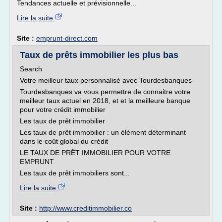
Tendances actuelle et prévisionnelle...
Lire la suite
Site :
emprunt-direct.com
Taux de prêts immobilier les plus bas
Search
Votre meilleur taux personnalisé avec Tourdesbanques
Tourdesbanques va vous permettre de connaitre votre
meilleur taux actuel en 2018, et et la meilleure banque
pour votre crédit immobilier
Les taux de prêt immobilier
Les taux de prêt immobilier : un élément déterminant
dans le coût global du crédit
LE TAUX DE PRËT IMMOBILIER POUR VOTRE
EMPRUNT
Les taux de prêt immobiliers sont...
Lire la suite
Site :
http://www.creditimmobilier.co