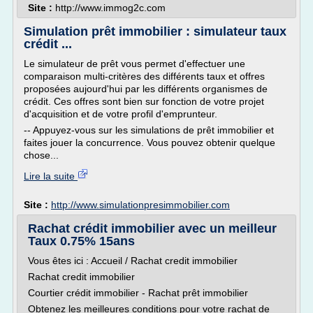
Site :
http://www.immog2c.com
Simulation prêt immobilier : simulateur taux
crédit ...
Le simulateur de prêt vous permet d'effectuer une
comparaison multi-critères des différents taux et offres
proposées aujourd'hui par les différents organismes de
crédit. Ces offres sont bien sur fonction de votre projet
d'acquisition et de votre profil d'emprunteur.
-- Appuyez-vous sur les simulations de prêt immobilier et
faites jouer la concurrence. Vous pouvez obtenir quelque
chose...
Lire la suite
Site :
http://www.simulationpresimmobilier.com
Rachat crédit immobilier avec un meilleur
Taux 0.75% 15ans
Vous êtes ici : Accueil / Rachat credit immobilier
Rachat credit immobilier
Courtier crédit immobilier - Rachat prêt immobilier
Obtenez les meilleures conditions pour votre rachat de