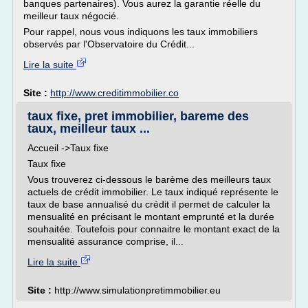
banques partenaires). Vous aurez la garantie réelle du
meilleur taux négocié.
Pour rappel, nous vous indiquons les taux immobiliers
observés par l'Observatoire du Crédit...
Lire la suite
Site :
http://www.creditimmobilier.co
taux fixe, pret immobilier, bareme des
taux, meilleur taux ...
Accueil ->Taux fixe
Taux fixe
Vous trouverez ci-dessous le barème des meilleurs taux
actuels de crédit immobilier. Le taux indiqué représente le
taux de base annualisé du crédit il permet de calculer la
mensualité en précisant le montant emprunté et la durée
souhaitée. Toutefois pour connaitre le montant exact de la
mensualité assurance comprise, il...
Lire la suite
Site :
http://www.simulationpretimmobilier.eu