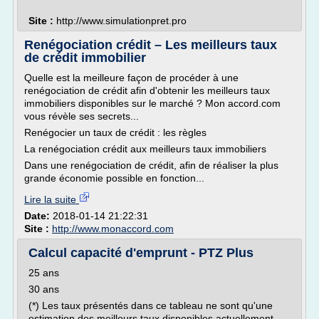
Site :
http://www.simulationpret.pro
Renégociation crédit – Les meilleurs taux
de crédit immobilier
Quelle est la meilleure façon de procéder à une
renégociation de crédit afin d'obtenir les meilleurs taux
immobiliers disponibles sur le marché ? Mon accord.com
vous révèle ses secrets...
Renégocier un taux de crédit : les règles
La renégociation crédit aux meilleurs taux immobiliers
Dans une renégociation de crédit, afin de réaliser la plus
grande économie possible en fonction...
Lire la suite
Date:
2018-01-14 21:22:31
Site :
http://www.monaccord.com
Calcul capacité d'emprunt - PTZ Plus
25 ans
30 ans
(*) Les taux présentés dans ce tableau ne sont qu'une
estimation des meilleurs taux disponibles actuellement.