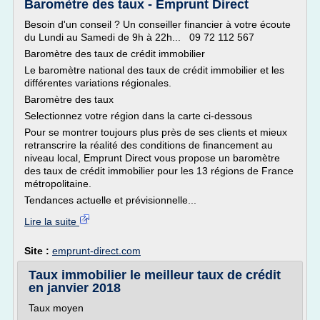
Baromètre des taux - Emprunt Direct
Besoin d'un conseil ? Un conseiller financier à votre écoute
du Lundi au Samedi de 9h à 22h... 09 72 112 567
Baromètre des taux de crédit immobilier
Le baromètre national des taux de crédit immobilier et les
différentes variations régionales.
Baromètre des taux
Selectionnez votre région dans la carte ci-dessous
Pour se montrer toujours plus près de ses clients et mieux
retranscrire la réalité des conditions de financement au
niveau local, Emprunt Direct vous propose un baromètre
des taux de crédit immobilier pour les 13 régions de France
métropolitaine.
Tendances actuelle et prévisionnelle...
Lire la suite
Site :
emprunt-direct.com
Taux immobilier le meilleur taux de crédit
en janvier 2018
Taux moyen