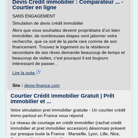
Devis Crédit immobilier : Comparateur ... -
Courtier en ligne
SANS ENGAGEMENT
Simulation de devis crédit immobilier
Alors que vous souhaitez devenir propriétaire d'un bien
immobilier, de nombreuses étapes vont jalonner votre
recherche, que ce soit de la perle rare comme de son
financement. Trouvez le logement ou la résidence
secondaire de ses rêves demande beaucoup de temps et
beaucoup de visites, c'est pourquoi il est toujours
intéressant de passer...
Lire la suite
Site :
devis-finance.com
Courtier Crédit immobilier Gratuit | Prêt
immobilier et ...
Votre simulation pret immobilier gratuite - Un courtier crédit
immo partout en France vous répond.
Le réseau de courtage en crédit immobilier (rachat credit
immobilier et pret immobilier accession) désormais présent
sur presque toute la France : Marseille, Lyon, Lille, Nice,