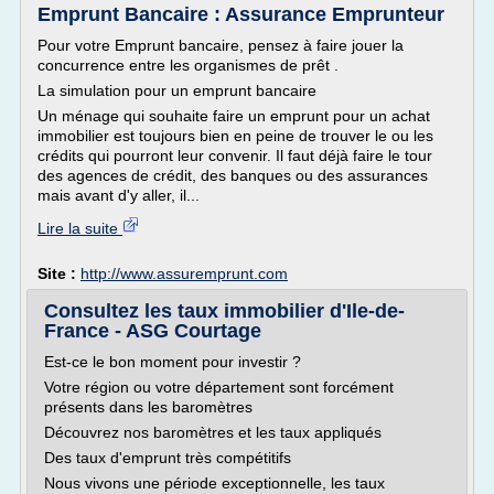
Emprunt Bancaire : Assurance Emprunteur
Pour votre Emprunt bancaire, pensez à faire jouer la
concurrence entre les organismes de prêt .
La simulation pour un emprunt bancaire
Un ménage qui souhaite faire un emprunt pour un achat
immobilier est toujours bien en peine de trouver le ou les
crédits qui pourront leur convenir. Il faut déjà faire le tour
des agences de crédit, des banques ou des assurances
mais avant d'y aller, il...
Lire la suite
Site :
http://www.assuremprunt.com
Consultez les taux immobilier d'Ile-de-
France - ASG Courtage
Est-ce le bon moment pour investir ?
Votre région ou votre département sont forcément
présents dans les baromètres
Découvrez nos baromètres et les taux appliqués
Des taux d'emprunt très compétitifs
Nous vivons une période exceptionnelle, les taux