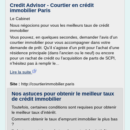
Credit Advisor - Courtier en crédit
immobilier Paris
Le Cabinet
Nous négocions pour vous les meilleurs taux de crédit
immobilier
Vous pouvez, en quelques secondes, demander l'avis d'un
courtier immobilier pour vous accompagner dans votre
demande de prêt. Qu'il s'agisse d'un prêt pour l'achat d'une
résidence principale (dans l'ancien ou le neuf) ou encore
pour un rachat de crédit ou l'acquisition de parts de SCPI,
n'hésitez pas à remplir le...
Lire la suite
Site :
http://courtierimmobilier.paris
Nos astuces pour obtenir le meilleur taux
de crédit immobilier
Toutefois, certaines conditions sont requises pour obtenir
le meilleur taux d'intérêt.
Comment obtenir le taux d'emprunt immobilier le plus bas
?