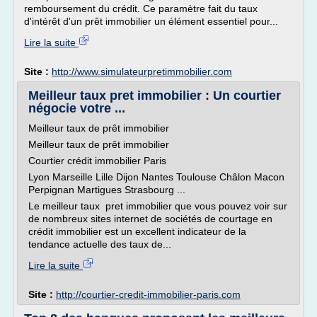
remboursement du crédit. Ce paramètre fait du taux
d'intérêt d'un prêt immobilier un élément essentiel pour...
Lire la suite
Site :
http://www.simulateurpretimmobilier.com
Meilleur taux pret immobilier : Un courtier
négocie votre ...
Meilleur taux de prêt immobilier
Meilleur taux de prêt immobilier
Courtier crédit immobilier Paris
Lyon Marseille Lille Dijon Nantes Toulouse Châlon Macon
Perpignan Martigues Strasbourg ...
Le meilleur taux pret immobilier que vous pouvez voir sur
de nombreux sites internet de sociétés de courtage en
crédit immobilier est un excellent indicateur de la
tendance actuelle des taux de...
Lire la suite
Site :
http://courtier-credit-immobilier-paris.com