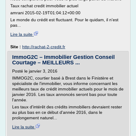
Taux rachat credit immobilier actuel
amrani 2015-02-19T01:04:12+00:00
Le monde du crédit est fluctuant. Pour le quidam, il n'est
pas...
Lire la suite
Site :
http://rachat-2-credit.fr
ImmoG2C – Immobilier Gestion Conseil
Courtage – MEILLEURS ...
Posté le janvier 3, 2016
IMMOG2C, courtier basé à Brest dans le Finistère et
spécialiste de l'immobilier, vous informe concernant les
meilleurs taux de crédit immobilier actuels pour le mois de
janvier 2016. Les taux annoncés seront bas pour toute
l'année.
Les taux d'intérêt des crédits immobiliers devraient rester
au plus bas en ce début d'année 2016, dans le
prolongement naturel...
Lire la suite