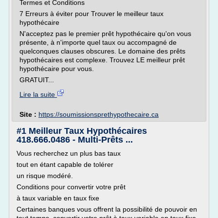
Termes et Conditions
7 Erreurs à éviter pour Trouver le meilleur taux
hypothécaire
N'acceptez pas le premier prêt hypothécaire qu'on vous
présente, à n'importe quel taux ou accompagné de
quelconques clauses obscures. Le domaine des prêts
hypothécaires est complexe. Trouvez LE meilleur prêt
hypothécaire pour vous.
GRATUIT...
Lire la suite
Site :
https://soumissionsprethypothecaire.ca
#1 Meilleur Taux Hypothécaires
418.666.0486 - Multi-Prêts ...
Vous recherchez un plus bas taux
tout en étant capable de tolérer
un risque modéré.
Conditions pour convertir votre prêt
à taux variable en taux fixe
Certaines banques vous offrent la possibilité de pouvoir en