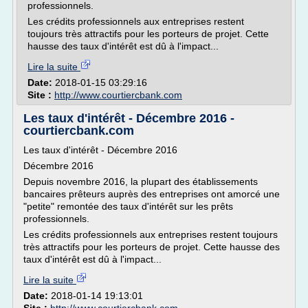
professionnels.
Les crédits professionnels aux entreprises restent
toujours très attractifs pour les porteurs de projet. Cette
hausse des taux d'intérêt est dû à l'impact...
Lire la suite
Date:
2018-01-15 03:29:16
Site :
http://www.courtiercbank.com
Les taux d'intérêt - Décembre 2016 -
courtiercbank.com
Les taux d'intérêt - Décembre 2016
Décembre 2016
Depuis novembre 2016, la plupart des établissements
bancaires prêteurs auprès des entreprises ont amorcé une
"petite" remontée des taux d'intérêt sur les prêts
professionnels.
Les crédits professionnels aux entreprises restent toujours
très attractifs pour les porteurs de projet. Cette hausse des
taux d'intérêt est dû à l'impact...
Lire la suite
Date:
2018-01-14 19:13:01