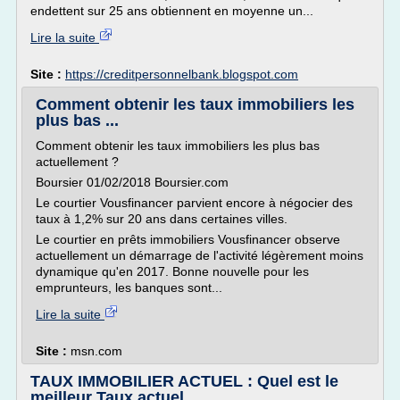
endettent sur 25 ans obtiennent en moyenne un...
Lire la suite
Site :
https://creditpersonnelbank.blogspot.com
Comment obtenir les taux immobiliers les
plus bas ...
Comment obtenir les taux immobiliers les plus bas
actuellement ?
Boursier 01/02/2018 Boursier.com
Le courtier Vousfinancer parvient encore à négocier des
taux à 1,2% sur 20 ans dans certaines villes.
Le courtier en prêts immobiliers Vousfinancer observe
actuellement un démarrage de l'activité légèrement moins
dynamique qu'en 2017. Bonne nouvelle pour les
emprunteurs, les banques sont...
Lire la suite
Site :
msn.com
TAUX IMMOBILIER ACTUEL : Quel est le
meilleur Taux actuel