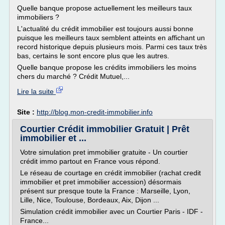
Quelle banque propose actuellement les meilleurs taux
immobiliers ?
L'actualité du crédit immobilier est toujours aussi bonne
puisque les meilleurs taux semblent atteints en affichant un
record historique depuis plusieurs mois. Parmi ces taux très
bas, certains le sont encore plus que les autres.
Quelle banque propose les crédits immobiliers les moins
chers du marché ? Crédit Mutuel,...
Lire la suite
Site :
http://blog.mon-credit-immobilier.info
Courtier Crédit immobilier Gratuit | Prêt
immobilier et ...
Votre simulation pret immobilier gratuite - Un courtier
crédit immo partout en France vous répond.
Le réseau de courtage en crédit immobilier (rachat credit
immobilier et pret immobilier accession) désormais
présent sur presque toute la France : Marseille, Lyon,
Lille, Nice, Toulouse, Bordeaux, Aix, Dijon ...
Simulation crédit immobilier avec un Courtier Paris - IDF -
France...