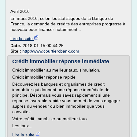
Avril 2016
En mars 2016, selon les statistiques de la Banque de
France, la demande de crédits des entreprises progresse à
nouveau pour financer notamment...
Lire la suite
Date:
2018-01-15 00:44:25
Site :
http://www.courtiercbank.com
Crédit immobilier réponse immédiate
Crédit immobilier au meilleur taux, simulation.
Crédit immobilier réponse rapide
Découvrez les banques et organismes de crédit
immobilier qui donnent une réponse immédiate de
principe. Désormais vous savez rapidement si une
réponse favorable rapide vous permet de vous engager
auprès du vendeur du bien immobilier que vous
convoitez.
Votre crédit immobilier au meilleur taux
Les taux...
Lire la suite