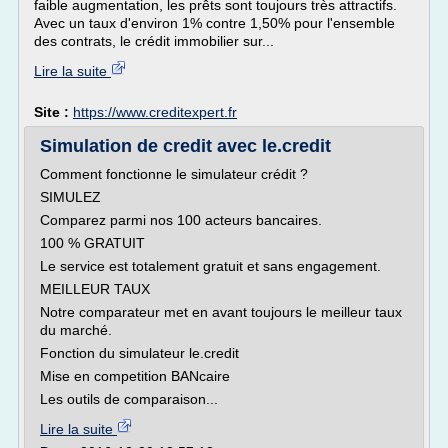
faible augmentation, les prêts sont toujours très attractifs.
Avec un taux d'environ 1% contre 1,50% pour l'ensemble
des contrats, le crédit immobilier sur...
Lire la suite
Site :
https://www.creditexpert.fr
Simulation de credit avec le.credit
Comment fonctionne le simulateur crédit ?
SIMULEZ
Comparez parmi nos 100 acteurs bancaires.
100 % GRATUIT
Le service est totalement gratuit et sans engagement.
MEILLEUR TAUX
Notre comparateur met en avant toujours le meilleur taux
du marché.
Fonction du simulateur le.credit
Mise en competition BANcaire
Les outils de comparaison...
Lire la suite