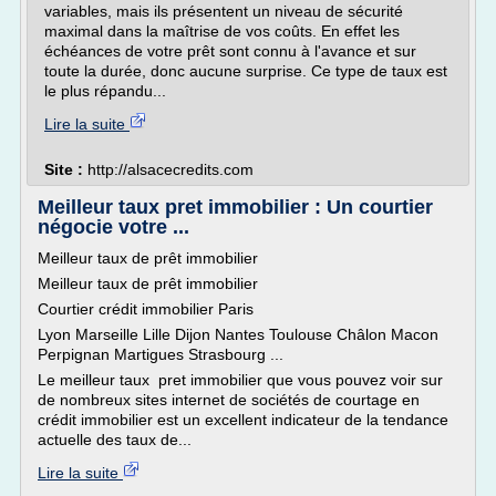
variables, mais ils présentent un niveau de sécurité
maximal dans la maîtrise de vos coûts. En effet les
échéances de votre prêt sont connu à l'avance et sur
toute la durée, donc aucune surprise. Ce type de taux est
le plus répandu...
Lire la suite
Site :
http://alsacecredits.com
Meilleur taux pret immobilier : Un courtier
négocie votre ...
Meilleur taux de prêt immobilier
Meilleur taux de prêt immobilier
Courtier crédit immobilier Paris
Lyon Marseille Lille Dijon Nantes Toulouse Châlon Macon
Perpignan Martigues Strasbourg ...
Le meilleur taux pret immobilier que vous pouvez voir sur
de nombreux sites internet de sociétés de courtage en
crédit immobilier est un excellent indicateur de la tendance
actuelle des taux de...
Lire la suite