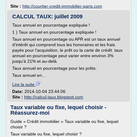
Site :
http://courtier-credit-immobilier-paris.com
CALCUL TAUX: juillet 2009
Taux annuel en pourcentage expliquée !
1 ) Taux annuel en pourcentage expliquée !
Taux annuel en pourcentage ou APR est un taux annuel
d'intérêt qui comprend tous les honoraires et les frais
payés pour l'acquisition, le prêt ou la carte de crédit. taux
annuel en pourcentage peut varier entre environ 3%
jusqu'à 21% et au-delà.
Taux annuel en pourcentage pour les prêts:
Taux annuel en...
Lire la suite
Date:
2014-10-04 23:44:06
Site :
http://calcul-taux.blogspot.com
Taux variable ou fixe, lequel choisir -
Réassurez-moi
Guide » Crédit immobilier » Taux variable ou fixe, lequel
choisir ?
Taux variable ou fixe, lequel choisir ?