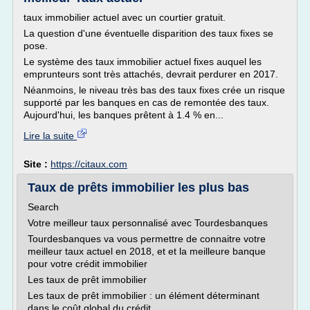
taux immobilier actuel avec un courtier gratuit.
La question d'une éventuelle disparition des taux fixes se
pose.
Le système des taux immobilier actuel fixes auquel les
emprunteurs sont très attachés, devrait perdurer en 2017.
Néanmoins, le niveau très bas des taux fixes crée un risque
supporté par les banques en cas de remontée des taux.
Aujourd'hui, les banques prêtent à 1.4 % en...
Lire la suite
Site :
https://citaux.com
Taux de prêts immobilier les plus bas
Search
Votre meilleur taux personnalisé avec Tourdesbanques
Tourdesbanques va vous permettre de connaitre votre
meilleur taux actuel en 2018, et et la meilleure banque
pour votre crédit immobilier
Les taux de prêt immobilier
Les taux de prêt immobilier : un élément déterminant
dans le coût global du crédit