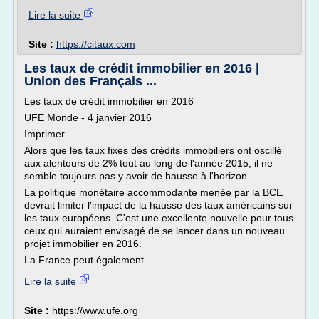
Lire la suite
Site :
https://citaux.com
Les taux de crédit immobilier en 2016 |
Union des Français ...
Les taux de crédit immobilier en 2016
UFE Monde - 4 janvier 2016
Imprimer
Alors que les taux fixes des crédits immobiliers ont oscillé
aux alentours de 2% tout au long de l'année 2015, il ne
semble toujours pas y avoir de hausse à l'horizon.
La politique monétaire accommodante menée par la BCE
devrait limiter l'impact de la hausse des taux américains sur
les taux européens. C'est une excellente nouvelle pour tous
ceux qui auraient envisagé de se lancer dans un nouveau
projet immobilier en 2016.
La France peut également...
Lire la suite
Site :
https://www.ufe.org