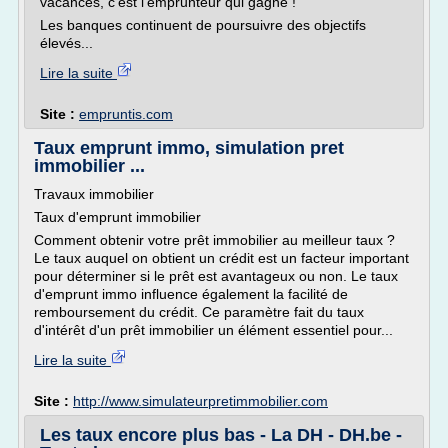
vacances, c'est l'emprunteur qui gagne !
Les banques continuent de poursuivre des objectifs
élevés...
Lire la suite
Site :
empruntis.com
Taux emprunt immo, simulation pret
immobilier ...
Travaux immobilier
Taux d'emprunt immobilier
Comment obtenir votre prêt immobilier au meilleur taux ?
Le taux auquel on obtient un crédit est un facteur important
pour déterminer si le prêt est avantageux ou non. Le taux
d'emprunt immo influence également la facilité de
remboursement du crédit. Ce paramètre fait du taux
d'intérêt d'un prêt immobilier un élément essentiel pour...
Lire la suite
Site :
http://www.simulateurpretimmobilier.com
Les taux encore plus bas - La DH - DH.be -