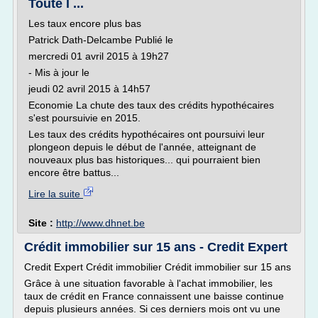
Toute l ...
Les taux encore plus bas
Patrick Dath-Delcambe Publié le
mercredi 01 avril 2015 à 19h27
- Mis à jour le
jeudi 02 avril 2015 à 14h57
Economie La chute des taux des crédits hypothécaires
s'est poursuivie en 2015.
Les taux des crédits hypothécaires ont poursuivi leur
plongeon depuis le début de l'année, atteignant de
nouveaux plus bas historiques... qui pourraient bien
encore être battus...
Lire la suite
Site :
http://www.dhnet.be
Crédit immobilier sur 15 ans - Credit Expert
Credit Expert Crédit immobilier Crédit immobilier sur 15 ans
Grâce à une situation favorable à l'achat immobilier, les
taux de crédit en France connaissent une baisse continue
depuis plusieurs années. Si ces derniers mois ont vu une