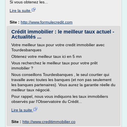
Si vous obtenez les...
Lire la suite
Site :
http://www.formulecredit.com
Crédit immobilier : le meilleur taux actuel -
Actualités ...
Votre meilleur taux pour votre credit immobilier avec
Tourdesbanques
Obtenez votre meilleur taux ici en 5 mn
Vous recherchez le meilleur taux pour votre prêt
immobilier ?
Nous conseillons Tourdesbanques , le seul courtier qui
travaille avec toutes les banques (et non pas seulement
les banques partenaires). Vous aurez la garantie réelle du
meilleur taux négocié.
Pour rappel, nous vous indiquons les taux immobiliers
observés par l'Observatoire du Crédit...
Lire la suite
Site :
http://www.creditimmobilier.co