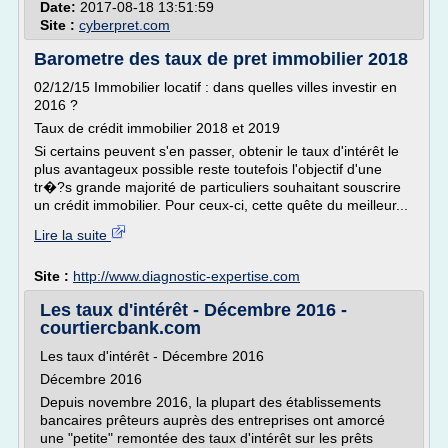
Date:
2017-08-18 13:51:59
Site :
cyberpret.com
Barometre des taux de pret immobilier 2018
02/12/15 Immobilier locatif : dans quelles villes investir en
2016 ?
Taux de crédit immobilier 2018 et 2019
Si certains peuvent s'en passer, obtenir le taux d'intérêt le
plus avantageux possible reste toutefois l'objectif d'une
tr�?s grande majorité de particuliers souhaitant souscrire
un crédit immobilier. Pour ceux-ci, cette quête du meilleur...
Lire la suite
Site :
http://www.diagnostic-expertise.com
Les taux d'intérêt - Décembre 2016 -
courtiercbank.com
Les taux d'intérêt - Décembre 2016
Décembre 2016
Depuis novembre 2016, la plupart des établissements
bancaires prêteurs auprès des entreprises ont amorcé
une "petite" remontée des taux d'intérêt sur les prêts