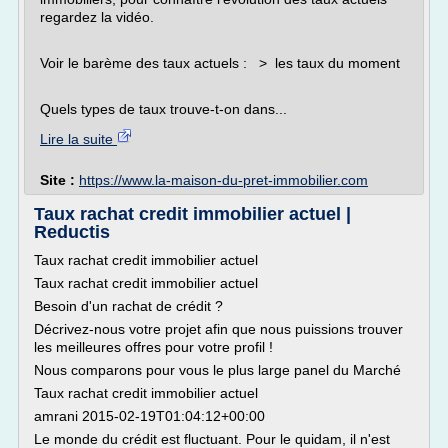
regardez la vidéo.
Voir le barème des taux actuels : > les taux du moment
Quels types de taux trouve-t-on dans...
Lire la suite
Site :
https://www.la-maison-du-pret-immobilier.com
Taux rachat credit immobilier actuel |
Reductis
Taux rachat credit immobilier actuel
Taux rachat credit immobilier actuel
Besoin d'un rachat de crédit ?
Décrivez-nous votre projet afin que nous puissions trouver
les meilleures offres pour votre profil !
Nous comparons pour vous le plus large panel du Marché
Taux rachat credit immobilier actuel
amrani 2015-02-19T01:04:12+00:00
Le monde du crédit est fluctuant. Pour le quidam, il n'est