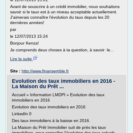
Avant de souscrire à un crédit immobilier, nous souhaitons
savoir si le taux est à un niveau acceptable actuellement.
J'aimerais connaître l'évolution du taux depuis les 20
dernières années!
par
le 12/07/2013 15:24
Bonjour Kenza!
Je comprends deux choses à ta question, à savoir: le...
Lire la suite
Site :
http://www.finansemble.fr
Evolution des taux immobiliers en 2016 -
La Maison du Prêt ...
Accueil » Information LMDPI » Evolution des taux
immobiliers en 2016
Evolution des taux immobiliers en 2016
LinkedIn 0
Des taux immobiliers à la baisse en 2016.
La Maison du Prêt Immobilier suit de près les taux
immobiliers, pour connaître l'évolution des taux actuels